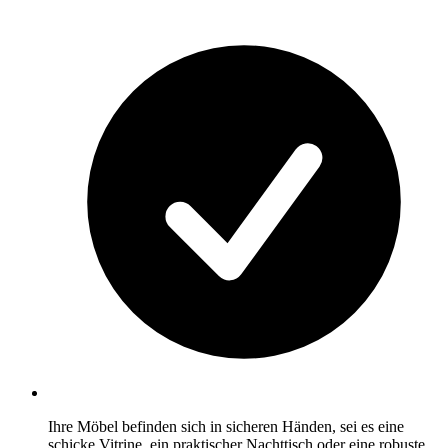
Ihre Möbel befinden sich in sicheren Händen, sei es eine
schicke Vitrine, ein praktischer Nachttisch oder eine robuste