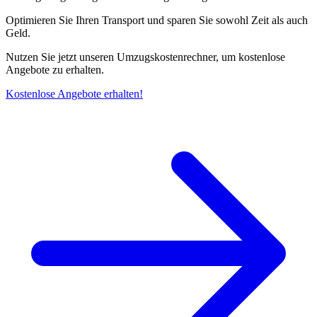
Optimieren Sie Ihren Transport und sparen Sie sowohl Zeit als auch
Geld.
Nutzen Sie jetzt unseren Umzugskostenrechner, um kostenlose
Angebote zu erhalten.
Kostenlose Angebote erhalten!