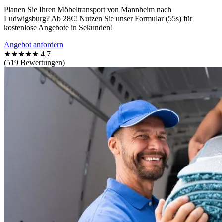
Planen Sie Ihren Möbeltransport von Mannheim nach
Ludwigsburg? Ab 28€! Nutzen Sie unser Formular (55s) für
kostenlose Angebote in Sekunden!
Angebot anfordern
★★★★★
4,7
(519 Bewertungen)