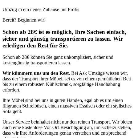
Umzug in ein neues Zuhause mit Profis
Bereit? Beginnen wir!
Schon ab 28€ ist es möglich, Ihre Sachen einfach,
sicher und günstig transportieren zu lassen. Wir
erledigen den Rest für Sie.
Schon ab 28€ können Sie ganz unkompliziert, sicher und
kostengünstig transportieren lassen.
Wir kümmern uns um den Rest.
Bei Ask Umzüge wissen wir,
dass der Transport Ihrer Möbel, sei es von einem gemütlichen Bett
bis zu einem robusten Kühlschrank, sorgfältige Handhabung
erfordert.
Ihre Möbel sind bei uns in guten Händen, egal ob es um einen
filigranen Schreibtisch, einen massiven Esstisch oder ein stylisches
Sofa geht.
Unser Service beinhaltet nicht nur den reinen Transport. Wir bieten
auch eine kostenlose Vor-Ort-Besichtigung an, um sicherzustellen,
dass wir Ihre Anforderungen genau verstehen und entsprechend