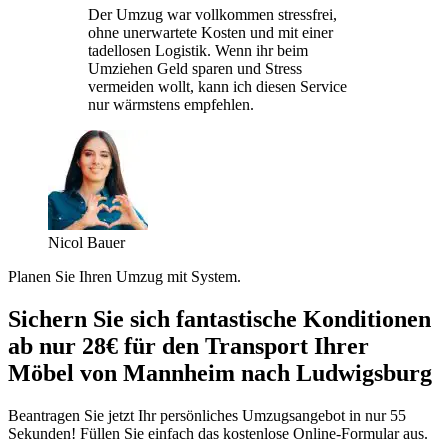
Der Umzug war vollkommen stressfrei,
ohne unerwartete Kosten und mit einer
tadellosen Logistik. Wenn ihr beim
Umziehen Geld sparen und Stress
vermeiden wollt, kann ich diesen Service
nur wärmstens empfehlen.
Nicol Bauer
Planen Sie Ihren Umzug mit System.
Sichern Sie sich fantastische Konditionen
ab nur 28€ für den Transport Ihrer
Möbel von Mannheim nach Ludwigsburg
Beantragen Sie jetzt Ihr persönliches Umzugsangebot in nur 55
Sekunden! Füllen Sie einfach das kostenlose Online-Formular aus.