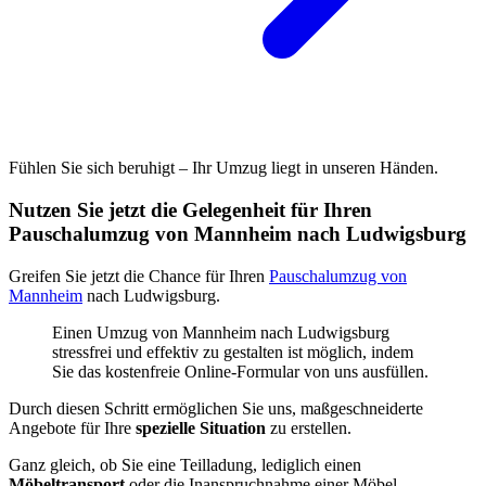
Fühlen Sie sich beruhigt – Ihr Umzug liegt in unseren Händen.
Nutzen Sie jetzt die Gelegenheit für Ihren
Pauschalumzug von Mannheim nach Ludwigsburg
Greifen Sie jetzt die Chance für Ihren
Pauschalumzug von
Mannheim
nach Ludwigsburg.
Einen Umzug von Mannheim nach Ludwigsburg
stressfrei und effektiv zu gestalten ist möglich, indem
Sie das kostenfreie Online-Formular von uns ausfüllen.
Durch diesen Schritt ermöglichen Sie uns, maßgeschneiderte
Angebote für Ihre
spezielle Situation
zu erstellen.
Ganz gleich, ob Sie eine Teilladung, lediglich einen
Möbeltransport
oder die Inanspruchnahme einer Möbel-