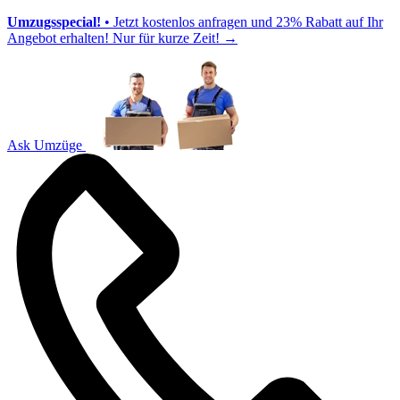
Umzugsspecial!
• Jetzt kostenlos anfragen und 23% Rabatt auf Ihr
Angebot erhalten! Nur für kurze Zeit!
→
Ask Umzüge