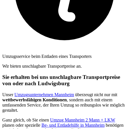
Umzugsservice beim Entladen eines Transporters
Wir bieten unschlagbare Transportpreise an.
Sie erhalten bei uns unschlagbare Transportpreise
von oder nach Ludwigsburg
Unser
Umzugsunternehmen Mannheim
überzeugt nicht nur mit
wettbewerbsfähigen Konditionen
, sondern auch mit einem
umfassenden Service, der Ihren Umzug so reibungslos wie möglich
gestaltet.
Ganz gleich, ob Sie einen
Umzug Mannheim 2 Mann + LKW
planen oder spezielle
Be- und Entladehilfe in Mannheim
benötigen