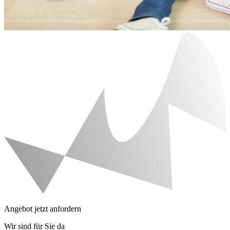
Angebot jetzt anfordern
Wir sind für Sie da