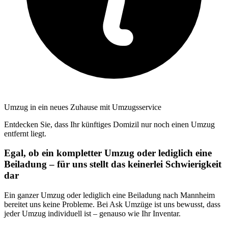
Umzug in ein neues Zuhause mit Umzugsservice
Entdecken Sie, dass Ihr künftiges Domizil nur noch einen Umzug
entfernt liegt.
Egal, ob ein kompletter Umzug oder lediglich eine
Beiladung – für uns stellt das keinerlei Schwierigkeit
dar
Ein ganzer Umzug oder lediglich eine Beiladung nach Mannheim
bereitet uns keine Probleme. Bei Ask Umzüge ist uns bewusst, dass
jeder Umzug individuell ist – genauso wie Ihr Inventar.