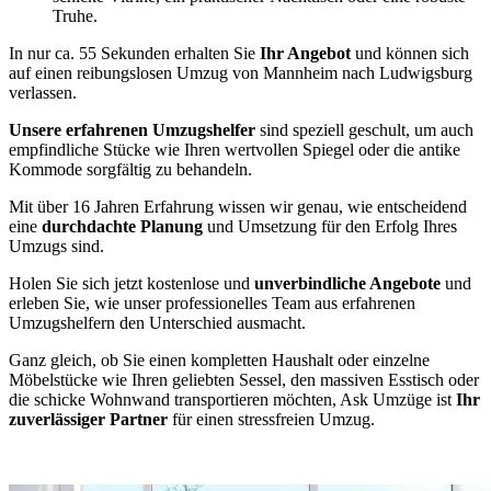
Truhe.
In nur ca. 55 Sekunden erhalten Sie
Ihr Angebot
und können sich
auf einen reibungslosen Umzug von Mannheim nach Ludwigsburg
verlassen.
Unsere erfahrenen Umzugshelfer
sind speziell geschult, um auch
empfindliche Stücke wie Ihren wertvollen Spiegel oder die antike
Kommode sorgfältig zu behandeln.
Mit über 16 Jahren Erfahrung wissen wir genau, wie entscheidend
eine
durchdachte Planung
und Umsetzung für den Erfolg Ihres
Umzugs sind.
Holen Sie sich jetzt kostenlose und
unverbindliche Angebote
und
erleben Sie, wie unser professionelles Team aus erfahrenen
Umzugshelfern den Unterschied ausmacht.
Ganz gleich, ob Sie einen kompletten Haushalt oder einzelne
Möbelstücke wie Ihren geliebten Sessel, den massiven Esstisch oder
die schicke Wohnwand transportieren möchten, Ask Umzüge ist
Ihr
zuverlässiger Partner
für einen stressfreien Umzug.