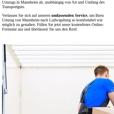
Umzugs in Mannheim ab, unabhängig von Art und Umfang des
Transportguts.
Verlassen Sie sich auf unseren
umfassenden Service
, um Ihren
Umzug von Mannheim nach Ludwigsburg so komfortabel wie
möglich zu gestalten. Füllen Sie jetzt unser kostenfreies Online-
Formular aus und überlassen Sie uns den Rest!