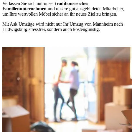
Verlassen Sie sich auf unser
traditionsreiches
Familienunternehmen
und unsere gut ausgebildeten Mitarbeiter,
um Ihre wertvollen Möbel sicher an ihr neues Ziel zu bringen.
Mit Ask Umzüge wird nicht nur Ihr Umzug von Mannheim nach
Ludwigsburg stressfrei, sondern auch kostengünstig.