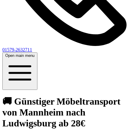
01579-2632711
Open main menu
🚚 Günstiger Möbeltransport
von Mannheim nach
Ludwigsburg ab 28€