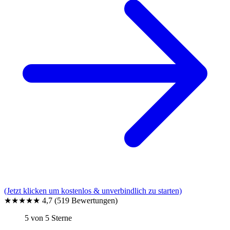
(Jetzt klicken um kostenlos & unverbindlich zu starten)
★★★★★
4,7
(519 Bewertungen)
5 von 5 Sterne