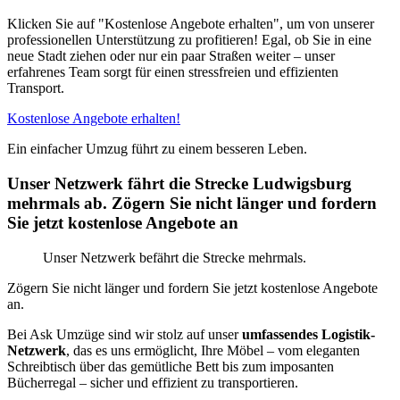
Klicken Sie auf "Kostenlose Angebote erhalten", um von unserer
professionellen Unterstützung zu profitieren! Egal, ob Sie in eine
neue Stadt ziehen oder nur ein paar Straßen weiter – unser
erfahrenes Team sorgt für einen stressfreien und effizienten
Transport.
Kostenlose Angebote erhalten!
Ein einfacher Umzug führt zu einem besseren Leben.
Unser Netzwerk fährt die Strecke Ludwigsburg
mehrmals ab. Zögern Sie nicht länger und fordern
Sie jetzt kostenlose Angebote an
Unser Netzwerk befährt die Strecke mehrmals.
Zögern Sie nicht länger und fordern Sie jetzt kostenlose Angebote
an.
Bei Ask Umzüge sind wir stolz auf unser
umfassendes Logistik-
Netzwerk
, das es uns ermöglicht, Ihre Möbel – vom eleganten
Schreibtisch über das gemütliche Bett bis zum imposanten
Bücherregal – sicher und effizient zu transportieren.