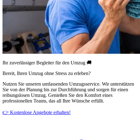
Ihr zuverlässiger Begleiter für den Umzug 🚚
Bereit, Ihren Umzug ohne Stress zu erleben?
Nutzen Sie unseren umfassenden Umzugsservice. Wir unterstützen
Sie von der Planung bis zur Durchführung und sorgen für einen
reibungslosen Umzug. Genießen Sie den Komfort eines
professionellen Teams, das all Ihre Wünsche erfüllt.
👉 Kostenlose Angebote erhalten!