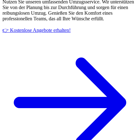
Nutzen Sie unseren umfassenden Umzugsservice. Wir unterstützen
Sie von der Planung bis zur Durchführung und sorgen für einen
reibungslosen Umzug. Genießen Sie den Komfort eines
professionellen Teams, das all Ihre Wünsche erfüllt.
👉 Kostenlose Angebote erhalten!