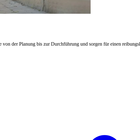
e von der Planung bis zur Durchführung und sorgen für einen reibung