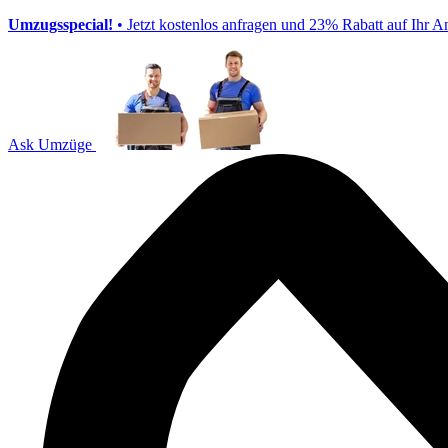
Umzugsspecial!
• Jetzt kostenlos anfragen und 23% Rabatt auf Ihr A
Ask Umzüge