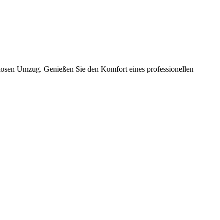
slosen Umzug. Genießen Sie den Komfort eines professionellen