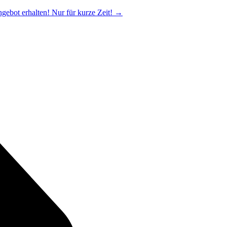
ngebot erhalten! Nur für kurze Zeit!
→