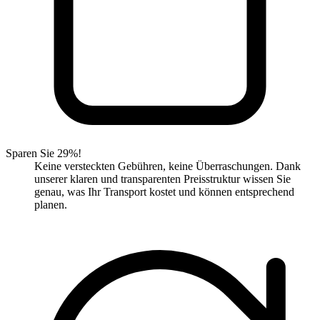
Sparen Sie 29%!
Keine versteckten Gebühren, keine Überraschungen. Dank
unserer klaren und transparenten Preisstruktur wissen Sie
genau, was Ihr Transport kostet und können entsprechend
planen.