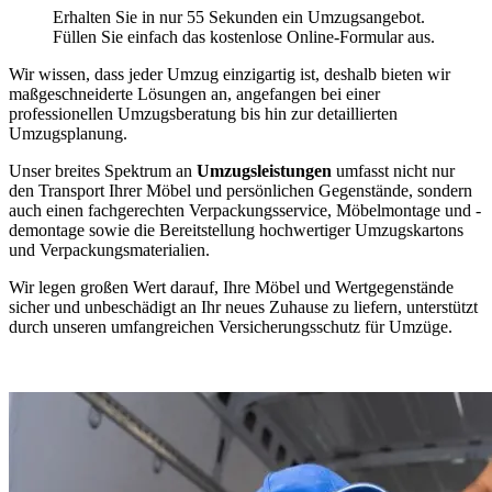
Erhalten Sie in nur 55 Sekunden ein Umzugsangebot.
Füllen Sie einfach das kostenlose Online-Formular aus.
Wir wissen, dass jeder Umzug einzigartig ist, deshalb bieten wir
maßgeschneiderte Lösungen an, angefangen bei einer
professionellen Umzugsberatung bis hin zur detaillierten
Umzugsplanung.
Unser breites Spektrum an
Umzugsleistungen
umfasst nicht nur
den Transport Ihrer Möbel und persönlichen Gegenstände, sondern
auch einen fachgerechten Verpackungsservice, Möbelmontage und -
demontage sowie die Bereitstellung hochwertiger Umzugskartons
und Verpackungsmaterialien.
Wir legen großen Wert darauf, Ihre Möbel und Wertgegenstände
sicher und unbeschädigt an Ihr neues Zuhause zu liefern, unterstützt
durch unseren umfangreichen Versicherungsschutz für Umzüge.