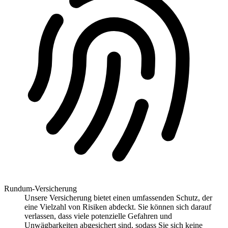
Rundum-Versicherung
Unsere Versicherung bietet einen umfassenden Schutz, der
eine Vielzahl von Risiken abdeckt. Sie können sich darauf
verlassen, dass viele potenzielle Gefahren und
Unwägbarkeiten abgesichert sind, sodass Sie sich keine