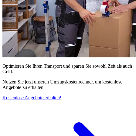
Optimieren Sie Ihren Transport und sparen Sie sowohl Zeit als auch
Geld.
Nutzen Sie jetzt unseren Umzugskostenrechner, um kostenlose
Angebote zu erhalten.
Kostenlose Angebote erhalten!