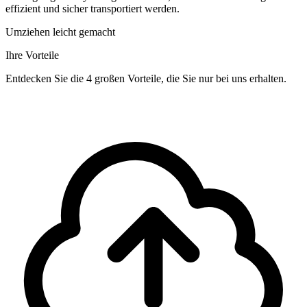
effizient und sicher transportiert werden.
Umziehen leicht gemacht
Ihre Vorteile
Entdecken Sie die 4 großen Vorteile, die Sie nur bei uns erhalten.