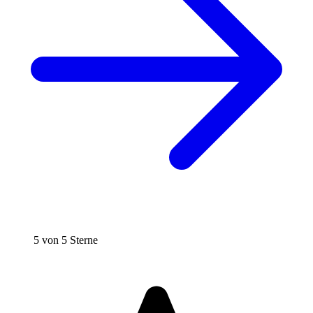
5 von 5 Sterne