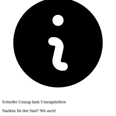
Schneller Umzug dank Umzugshelfern
Startklar für den Start? Wir auch!