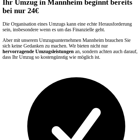
Ihr Umzug in Mannheim beginnt bereits
bei nur 24€
Die Organisation eines Umzugs kann eine echte Herausforderung
sein, insbesondere wenn es um das Finanzielle geht.
Aber mit unserem Umzugsunternehmen Mannheim brauchen Sie
sich keine Gedanken zu machen. Wir bieten nicht nur
hervorragende Umzugsleistungen
an, sondern achten auch darauf,
dass Ihr Umzug so kostengünstig wie möglich ist.