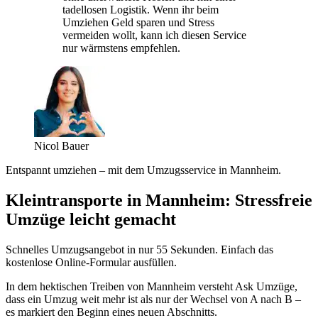
tadellosen Logistik. Wenn ihr beim
Umziehen Geld sparen und Stress
vermeiden wollt, kann ich diesen Service
nur wärmstens empfehlen.
Nicol Bauer
Entspannt umziehen – mit dem Umzugsservice in Mannheim.
Kleintransporte in Mannheim: Stressfreie
Umzüge leicht gemacht
Schnelles Umzugsangebot in nur 55 Sekunden. Einfach das
kostenlose Online-Formular ausfüllen.
In dem hektischen Treiben von Mannheim versteht Ask Umzüge,
dass ein Umzug weit mehr ist als nur der Wechsel von A nach B –
es markiert den Beginn eines neuen Abschnitts.