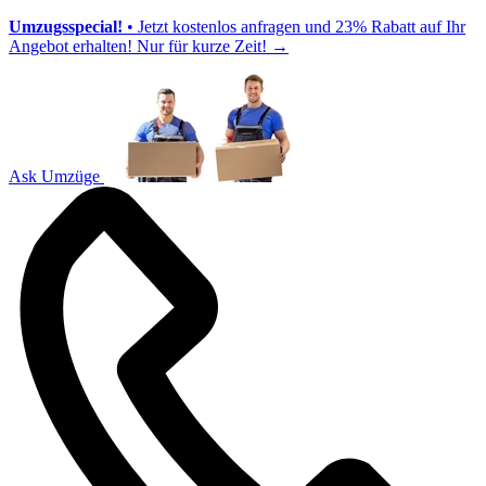
Umzugsspecial!
• Jetzt kostenlos anfragen und 23% Rabatt auf Ihr
Angebot erhalten! Nur für kurze Zeit!
→
Ask Umzüge