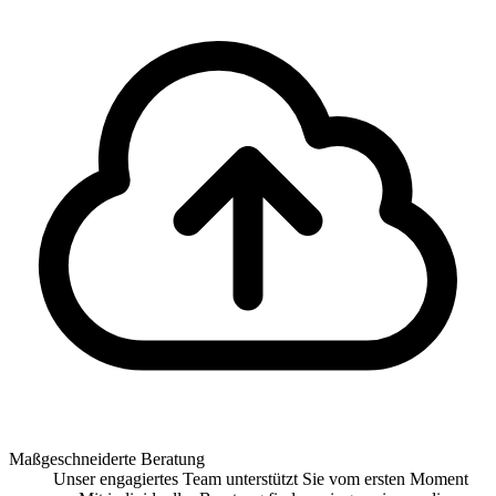
Maßgeschneiderte Beratung
Unser engagiertes Team unterstützt Sie vom ersten Moment