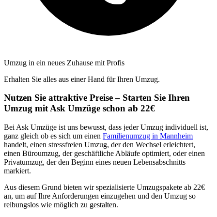
Umzug in ein neues Zuhause mit Profis
Erhalten Sie alles aus einer Hand für Ihren Umzug.
Nutzen Sie attraktive Preise – Starten Sie Ihren
Umzug mit Ask Umzüge schon ab 22€
Bei Ask Umzüge ist uns bewusst, dass jeder Umzug individuell ist,
ganz gleich ob es sich um einen
Familienumzug in Mannheim
handelt, einen stressfreien Umzug, der den Wechsel erleichtert,
einen Büroumzug, der geschäftliche Abläufe optimiert, oder einen
Privatumzug, der den Beginn eines neuen Lebensabschnitts
markiert.
Aus diesem Grund bieten wir spezialisierte Umzugspakete ab 22€
an, um auf Ihre Anforderungen einzugehen und den Umzug so
reibungslos wie möglich zu gestalten.