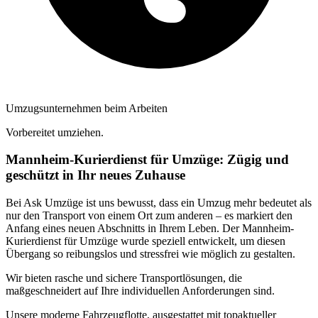
Umzugsunternehmen beim Arbeiten
Vorbereitet umziehen.
Mannheim-Kurierdienst für Umzüge: Zügig und
geschützt in Ihr neues Zuhause
Bei Ask Umzüge ist uns bewusst, dass ein Umzug mehr bedeutet als
nur den Transport von einem Ort zum anderen – es markiert den
Anfang eines neuen Abschnitts in Ihrem Leben. Der Mannheim-
Kurierdienst für Umzüge wurde speziell entwickelt, um diesen
Übergang so reibungslos und stressfrei wie möglich zu gestalten.
Wir bieten rasche und sichere Transportlösungen, die
maßgeschneidert auf Ihre individuellen Anforderungen sind.
Unsere moderne Fahrzeugflotte, ausgestattet mit topaktueller