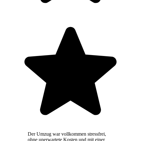
Der Umzug war vollkommen stressfrei,
ohne unerwartete Kosten und mit einer