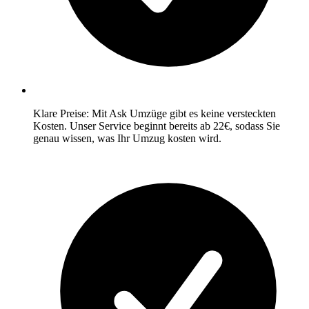
Klare Preise: Mit Ask Umzüge gibt es keine versteckten
Kosten. Unser Service beginnt bereits ab 22€, sodass Sie
genau wissen, was Ihr Umzug kosten wird.