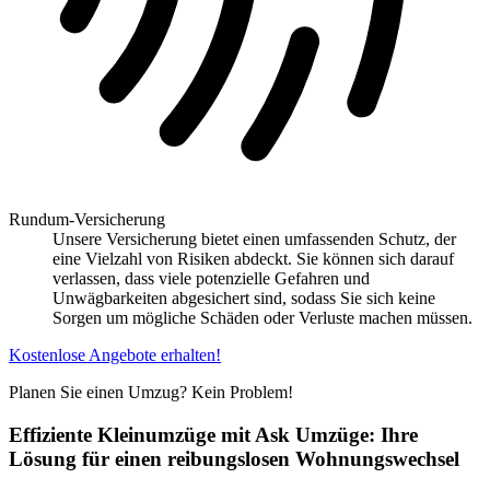
Rundum-Versicherung
Unsere Versicherung bietet einen umfassenden Schutz, der
eine Vielzahl von Risiken abdeckt. Sie können sich darauf
verlassen, dass viele potenzielle Gefahren und
Unwägbarkeiten abgesichert sind, sodass Sie sich keine
Sorgen um mögliche Schäden oder Verluste machen müssen.
Kostenlose Angebote erhalten!
Planen Sie einen Umzug? Kein Problem!
Effiziente Kleinumzüge mit Ask Umzüge: Ihre
Lösung für einen reibungslosen Wohnungswechsel