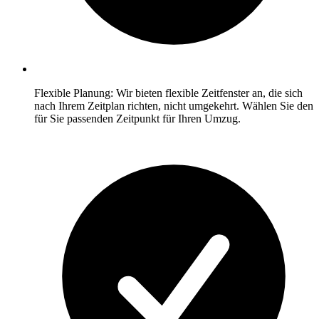
Flexible Planung: Wir bieten flexible Zeitfenster an, die sich
nach Ihrem Zeitplan richten, nicht umgekehrt. Wählen Sie den
für Sie passenden Zeitpunkt für Ihren Umzug.