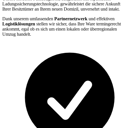
Ladungssicherungstechnologie, gewährleistet die sichere Ankunft
Ihrer Besitztümer an Ihrem neuen Domizil, unversehrt und intakt.
Dank unserem umfassenden
Partnernetzwerk
und effektiven
Logistiklösungen
stellen wir sicher, dass Ihre Ware termingerecht
ankommt, egal ob es sich um einen lokalen oder überregionalen
Umzug handelt.