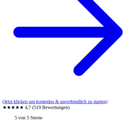
(Jetzt klicken um kostenlos & unverbindlich zu starten)
★★★★★
4,7
(519 Bewertungen)
5 von 5 Sterne