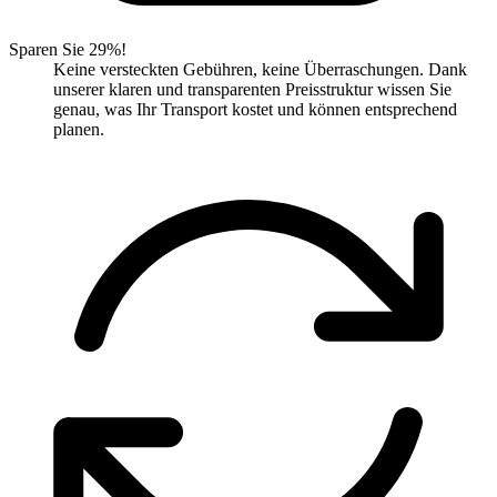
Sparen Sie 29%!
Keine versteckten Gebühren, keine Überraschungen. Dank
unserer klaren und transparenten Preisstruktur wissen Sie
genau, was Ihr Transport kostet und können entsprechend
planen.