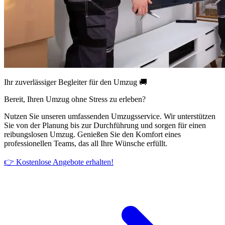
Ihr zuverlässiger Begleiter für den Umzug 🚚
Bereit, Ihren Umzug ohne Stress zu erleben?
Nutzen Sie unseren umfassenden Umzugsservice. Wir unterstützen
Sie von der Planung bis zur Durchführung und sorgen für einen
reibungslosen Umzug. Genießen Sie den Komfort eines
professionellen Teams, das all Ihre Wünsche erfüllt.
👉 Kostenlose Angebote erhalten!