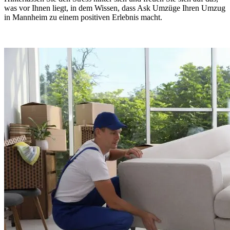
was vor Ihnen liegt, in dem Wissen, dass Ask Umzüge Ihren Umzug
in Mannheim zu einem positiven Erlebnis macht.