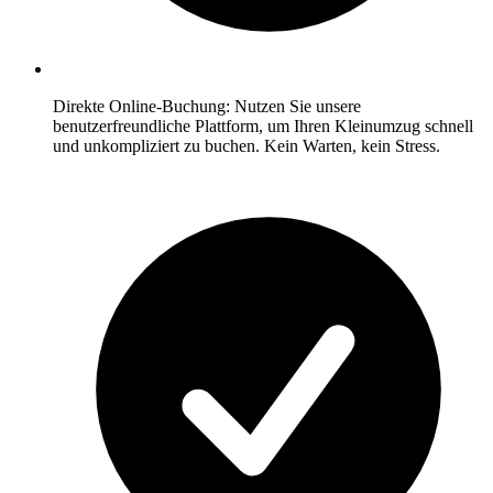
Direkte Online-Buchung: Nutzen Sie unsere
benutzerfreundliche Plattform, um Ihren Kleinumzug schnell
und unkompliziert zu buchen. Kein Warten, kein Stress.