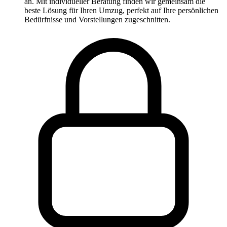
an. Mit individueller Beratung finden wir gemeinsam die
beste Lösung für Ihren Umzug, perfekt auf Ihre persönlichen
Bedürfnisse und Vorstellungen zugeschnitten.