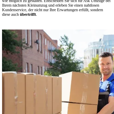
wie möglich zu gestalten. Entscheiden Sie sich für Ask Umzüge bei
Ihrem nächsten Kleinumzug und erleben Sie einen nahtlosen
Kundenservice, der nicht nur Ihre Erwartungen erfüllt, sondern
diese auch
übertrifft
.