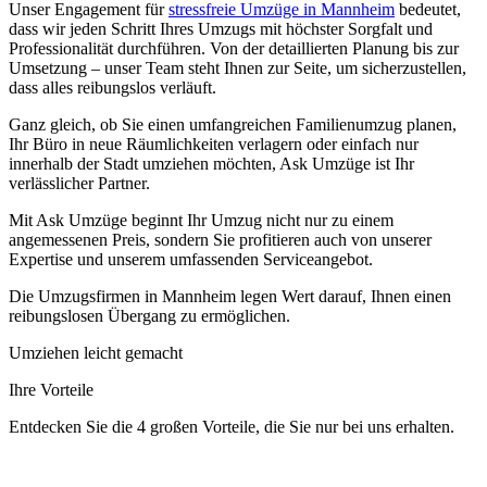
Unser Engagement für
stressfreie Umzüge in Mannheim
bedeutet,
dass wir jeden Schritt Ihres Umzugs mit höchster Sorgfalt und
Professionalität durchführen. Von der detaillierten Planung bis zur
Umsetzung – unser Team steht Ihnen zur Seite, um sicherzustellen,
dass alles reibungslos verläuft.
Ganz gleich, ob Sie einen umfangreichen Familienumzug planen,
Ihr Büro in neue Räumlichkeiten verlagern oder einfach nur
innerhalb der Stadt umziehen möchten, Ask Umzüge ist Ihr
verlässlicher Partner.
Mit Ask Umzüge beginnt Ihr Umzug nicht nur zu einem
angemessenen Preis, sondern Sie profitieren auch von unserer
Expertise und unserem umfassenden Serviceangebot.
Die Umzugsfirmen in Mannheim legen Wert darauf, Ihnen einen
reibungslosen Übergang zu ermöglichen.
Umziehen leicht gemacht
Ihre Vorteile
Entdecken Sie die 4 großen Vorteile, die Sie nur bei uns erhalten.