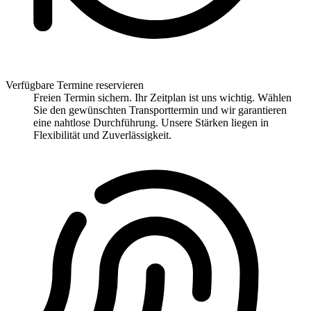
Verfügbare Termine reservieren
Freien Termin sichern. Ihr Zeitplan ist uns wichtig. Wählen
Sie den gewünschten Transporttermin und wir garantieren
eine nahtlose Durchführung. Unsere Stärken liegen in
Flexibilität und Zuverlässigkeit.