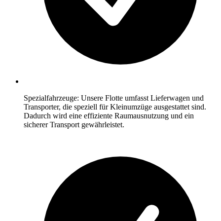
Spezialfahrzeuge: Unsere Flotte umfasst Lieferwagen und
Transporter, die speziell für Kleinumzüge ausgestattet sind.
Dadurch wird eine effiziente Raumausnutzung und ein
sicherer Transport gewährleistet.