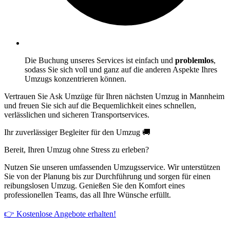
Die Buchung unseres Services ist einfach und
problemlos
,
sodass Sie sich voll und ganz auf die anderen Aspekte Ihres
Umzugs konzentrieren können.
Vertrauen Sie Ask Umzüge für Ihren nächsten Umzug in Mannheim
und freuen Sie sich auf die Bequemlichkeit eines schnellen,
verlässlichen und sicheren Transportservices.
Ihr zuverlässiger Begleiter für den Umzug 🚚
Bereit, Ihren Umzug ohne Stress zu erleben?
Nutzen Sie unseren umfassenden Umzugsservice. Wir unterstützen
Sie von der Planung bis zur Durchführung und sorgen für einen
reibungslosen Umzug. Genießen Sie den Komfort eines
professionellen Teams, das all Ihre Wünsche erfüllt.
👉 Kostenlose Angebote erhalten!