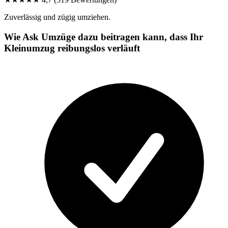
Zuverlässig und zügig umziehen.
Wie Ask Umzüge dazu beitragen kann, dass Ihr
Kleinumzug reibungslos verläuft