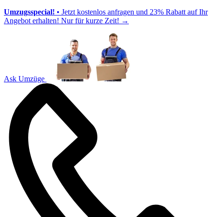
Umzugsspecial!
• Jetzt kostenlos anfragen und 23% Rabatt auf Ihr
Angebot erhalten! Nur für kurze Zeit!
→
Ask Umzüge