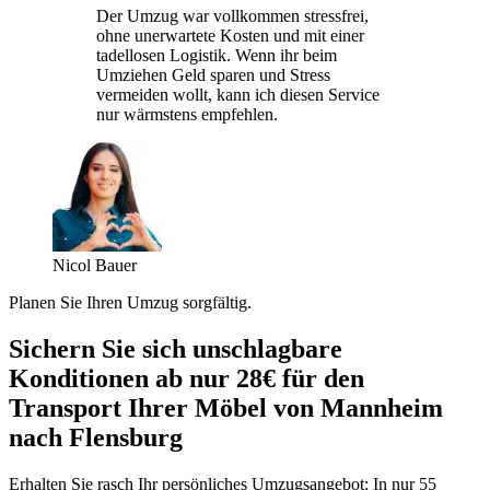
Der Umzug war vollkommen stressfrei,
ohne unerwartete Kosten und mit einer
tadellosen Logistik. Wenn ihr beim
Umziehen Geld sparen und Stress
vermeiden wollt, kann ich diesen Service
nur wärmstens empfehlen.
Nicol Bauer
Planen Sie Ihren Umzug sorgfältig.
Sichern Sie sich unschlagbare
Konditionen ab nur 28€ für den
Transport Ihrer Möbel von Mannheim
nach Flensburg
Erhalten Sie rasch Ihr persönliches Umzugsangebot: In nur 55