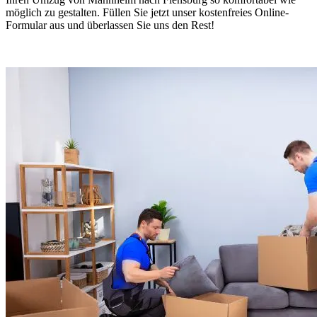
möglich zu gestalten. Füllen Sie jetzt unser kostenfreies Online-
Formular aus und überlassen Sie uns den Rest!