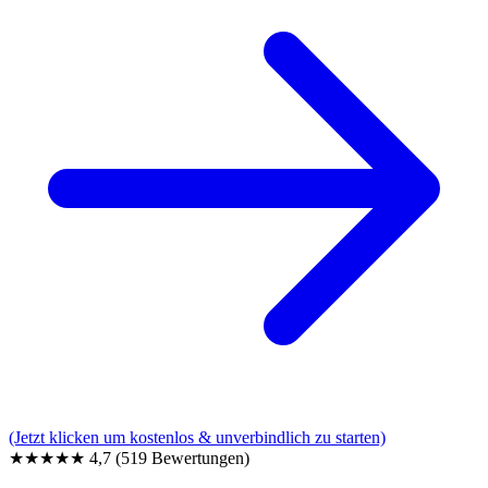
(Jetzt klicken um kostenlos & unverbindlich zu starten)
★★★★★
4,7
(519 Bewertungen)