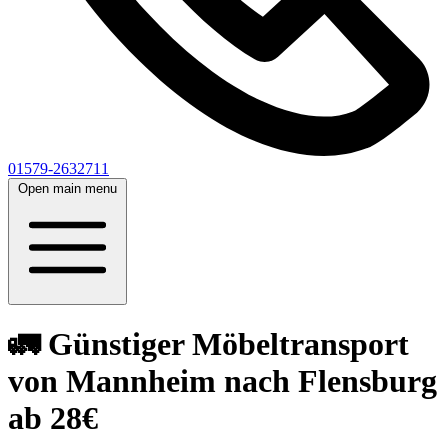
01579-2632711
Open main menu
🚛 Günstiger Möbeltransport
von Mannheim nach Flensburg
ab 28€