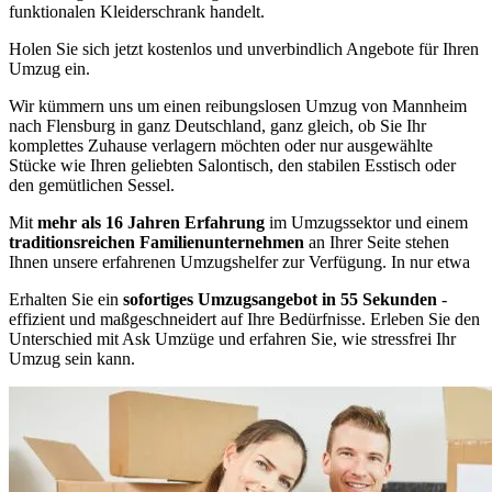
funktionalen Kleiderschrank handelt.
Holen Sie sich jetzt kostenlos und unverbindlich Angebote für Ihren
Umzug ein.
Wir kümmern uns um einen reibungslosen Umzug von Mannheim
nach Flensburg in ganz Deutschland, ganz gleich, ob Sie Ihr
komplettes Zuhause verlagern möchten oder nur ausgewählte
Stücke wie Ihren geliebten Salontisch, den stabilen Esstisch oder
den gemütlichen Sessel.
Mit
mehr als 16 Jahren Erfahrung
im Umzugssektor und einem
traditionsreichen Familienunternehmen
an Ihrer Seite stehen
Ihnen unsere erfahrenen Umzugshelfer zur Verfügung. In nur etwa
Erhalten Sie ein
sofortiges Umzugsangebot in 55 Sekunden
-
effizient und maßgeschneidert auf Ihre Bedürfnisse. Erleben Sie den
Unterschied mit Ask Umzüge und erfahren Sie, wie stressfrei Ihr
Umzug sein kann.