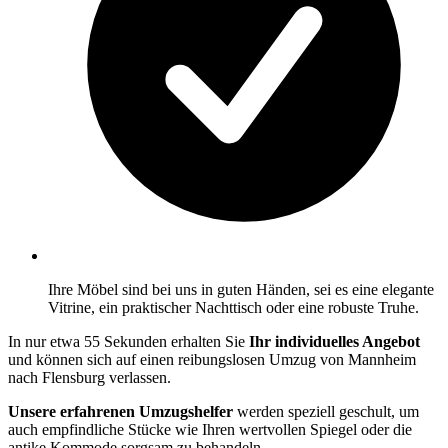
Ihre Möbel sind bei uns in guten Händen, sei es eine elegante
Vitrine, ein praktischer Nachttisch oder eine robuste Truhe.
In nur etwa 55 Sekunden erhalten Sie
Ihr individuelles Angebot
und können sich auf einen reibungslosen Umzug von Mannheim
nach Flensburg verlassen.
Unsere erfahrenen Umzugshelfer
werden speziell geschult, um
auch empfindliche Stücke wie Ihren wertvollen Spiegel oder die
antike Kommode sorgsam zu behandeln.