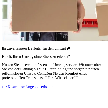
Ihr zuverlässiger Begleiter für den Umzug 🚚
Bereit, Ihren Umzug ohne Stress zu erleben?
Nutzen Sie unseren umfassenden Umzugsservice. Wir unterstützen
Sie von der Planung bis zur Durchführung und sorgen für einen
reibungslosen Umzug. Genießen Sie den Komfort eines
professionellen Teams, das all Ihre Wünsche erfüllt.
👉 Kostenlose Angebote erhalten!