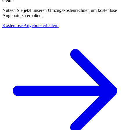
Geld.
Nutzen Sie jetzt unseren Umzugskostenrechner, um kostenlose
Angebote zu erhalten.
Kostenlose Angebote erhalten!