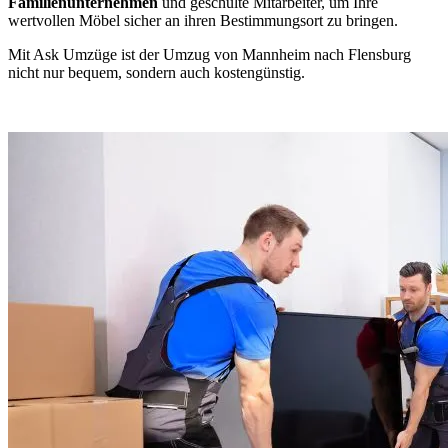
Familienunternehmen
und geschulte Mitarbeiter, um Ihre
wertvollen Möbel sicher an ihren Bestimmungsort zu bringen.
Mit Ask Umzüge ist der Umzug von Mannheim nach Flensburg
nicht nur bequem, sondern auch kostengünstig.