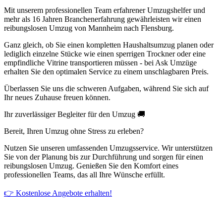
Mit unserem professionellen Team erfahrener Umzugshelfer und
mehr als 16 Jahren Branchenerfahrung gewährleisten wir einen
reibungslosen Umzug von Mannheim nach Flensburg.
Ganz gleich, ob Sie einen kompletten Haushaltsumzug planen oder
lediglich einzelne Stücke wie einen sperrigen Trockner oder eine
empfindliche Vitrine transportieren müssen - bei Ask Umzüge
erhalten Sie den optimalen Service zu einem unschlagbaren Preis.
Überlassen Sie uns die schweren Aufgaben, während Sie sich auf
Ihr neues Zuhause freuen können.
Ihr zuverlässiger Begleiter für den Umzug 🚚
Bereit, Ihren Umzug ohne Stress zu erleben?
Nutzen Sie unseren umfassenden Umzugsservice. Wir unterstützen
Sie von der Planung bis zur Durchführung und sorgen für einen
reibungslosen Umzug. Genießen Sie den Komfort eines
professionellen Teams, das all Ihre Wünsche erfüllt.
👉 Kostenlose Angebote erhalten!