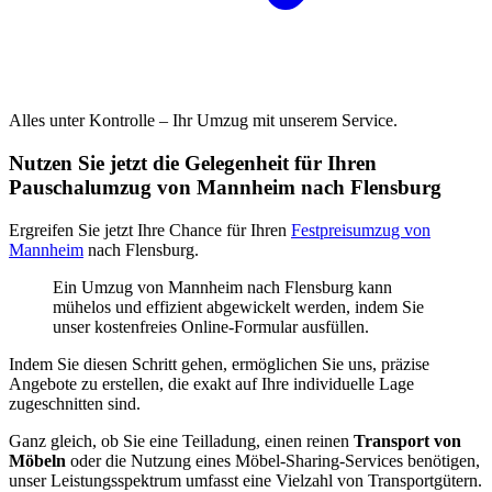
Alles unter Kontrolle – Ihr Umzug mit unserem Service.
Nutzen Sie jetzt die Gelegenheit für Ihren
Pauschalumzug von Mannheim nach Flensburg
Ergreifen Sie jetzt Ihre Chance für Ihren
Festpreisumzug von
Mannheim
nach Flensburg.
Ein Umzug von Mannheim nach Flensburg kann
mühelos und effizient abgewickelt werden, indem Sie
unser kostenfreies Online-Formular ausfüllen.
Indem Sie diesen Schritt gehen, ermöglichen Sie uns, präzise
Angebote zu erstellen, die exakt auf Ihre individuelle Lage
zugeschnitten sind.
Ganz gleich, ob Sie eine Teilladung, einen reinen
Transport von
Möbeln
oder die Nutzung eines Möbel-Sharing-Services benötigen,
unser Leistungsspektrum umfasst eine Vielzahl von Transportgütern.