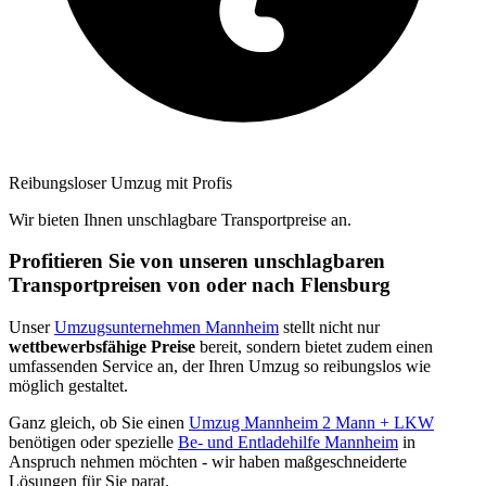
Reibungsloser Umzug mit Profis
Wir bieten Ihnen unschlagbare Transportpreise an.
Profitieren Sie von unseren unschlagbaren
Transportpreisen von oder nach Flensburg
Unser
Umzugsunternehmen Mannheim
stellt nicht nur
wettbewerbsfähige Preise
bereit, sondern bietet zudem einen
umfassenden Service an, der Ihren Umzug so reibungslos wie
möglich gestaltet.
Ganz gleich, ob Sie einen
Umzug Mannheim 2 Mann + LKW
benötigen oder spezielle
Be- und Entladehilfe Mannheim
in
Anspruch nehmen möchten - wir haben maßgeschneiderte
Lösungen für Sie parat.