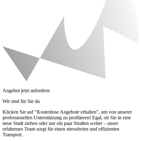
Angebot jetzt anfordern
Wir sind für Sie da
Klicken Sie auf "Kostenlose Angebote erhalten", um von unserer
professionellen Unterstützung zu profitieren! Egal, ob Sie in eine
neue Stadt ziehen oder nur ein paar Straßen weiter – unser
erfahrenes Team sorgt für einen stressfreien und effizienten
Transport.