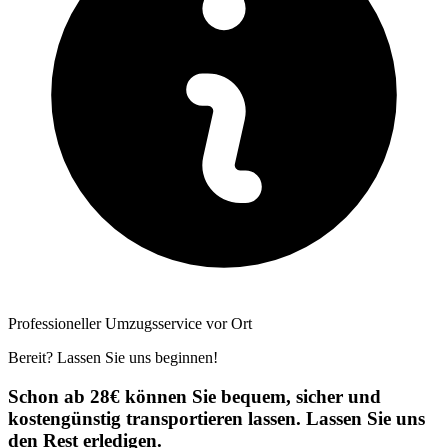
Professioneller Umzugsservice vor Ort
Bereit? Lassen Sie uns beginnen!
Schon ab 28€ können Sie bequem, sicher und
kostengünstig transportieren lassen. Lassen Sie uns
den Rest erledigen.