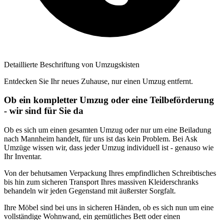
Detaillierte Beschriftung von Umzugskisten
Entdecken Sie Ihr neues Zuhause, nur einen Umzug entfernt.
Ob ein kompletter Umzug oder eine Teilbeförderung
- wir sind für Sie da
Ob es sich um einen gesamten Umzug oder nur um eine Beiladung
nach Mannheim handelt, für uns ist das kein Problem. Bei Ask
Umzüge wissen wir, dass jeder Umzug individuell ist - genauso wie
Ihr Inventar.
Von der behutsamen Verpackung Ihres empfindlichen Schreibtisches
bis hin zum sicheren Transport Ihres massiven Kleiderschranks
behandeln wir jeden Gegenstand mit äußerster Sorgfalt.
Ihre Möbel sind bei uns in sicheren Händen, ob es sich nun um eine
vollständige Wohnwand, ein gemütliches Bett oder einen