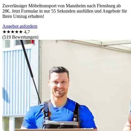
Zuverlässiger Möbeltransport von Mannheim nach Flensburg ab
28€. Jetzt Formular in nur 55 Sekunden ausfüllen und Angebote für
Ihren Umzug erhalten!
Angebot anfordern
★★★★★
4,7
(519 Bewertungen)