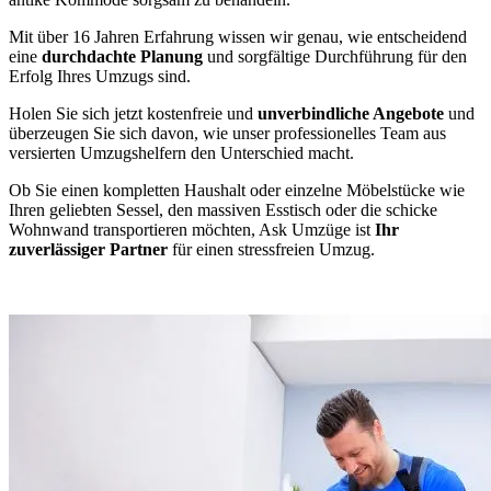
Mit über 16 Jahren Erfahrung wissen wir genau, wie entscheidend
eine
durchdachte Planung
und sorgfältige Durchführung für den
Erfolg Ihres Umzugs sind.
Holen Sie sich jetzt kostenfreie und
unverbindliche Angebote
und
überzeugen Sie sich davon, wie unser professionelles Team aus
versierten Umzugshelfern den Unterschied macht.
Ob Sie einen kompletten Haushalt oder einzelne Möbelstücke wie
Ihren geliebten Sessel, den massiven Esstisch oder die schicke
Wohnwand transportieren möchten, Ask Umzüge ist
Ihr
zuverlässiger Partner
für einen stressfreien Umzug.