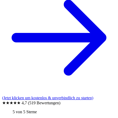
(Jetzt klicken um kostenlos & unverbindlich zu starten)
★★★★★
4,7
(519 Bewertungen)
5 von 5 Sterne