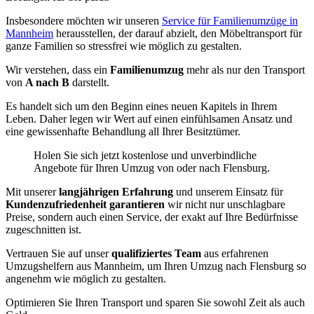
Insbesondere möchten wir unseren
Service für Familienumzüge in
Mannheim
herausstellen, der darauf abzielt, den Möbeltransport für
ganze Familien so stressfrei wie möglich zu gestalten.
Wir verstehen, dass ein
Familienumzug
mehr als nur den Transport
von
A nach B
darstellt.
Es handelt sich um den Beginn eines neuen Kapitels in Ihrem
Leben. Daher legen wir Wert auf einen einfühlsamen Ansatz und
eine gewissenhafte Behandlung all Ihrer Besitztümer.
Holen Sie sich jetzt kostenlose und unverbindliche
Angebote für Ihren Umzug von oder nach Flensburg.
Mit unserer
langjährigen Erfahrung
und unserem Einsatz für
Kundenzufriedenheit garantieren
wir nicht nur unschlagbare
Preise, sondern auch einen Service, der exakt auf Ihre Bedürfnisse
zugeschnitten ist.
Vertrauen Sie auf unser
qualifiziertes Team
aus erfahrenen
Umzugshelfern aus Mannheim, um Ihren Umzug nach Flensburg so
angenehm wie möglich zu gestalten.
Optimieren Sie Ihren Transport und sparen Sie sowohl Zeit als auch