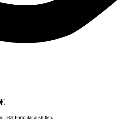
€
 Jetzt Formular ausfüllen.