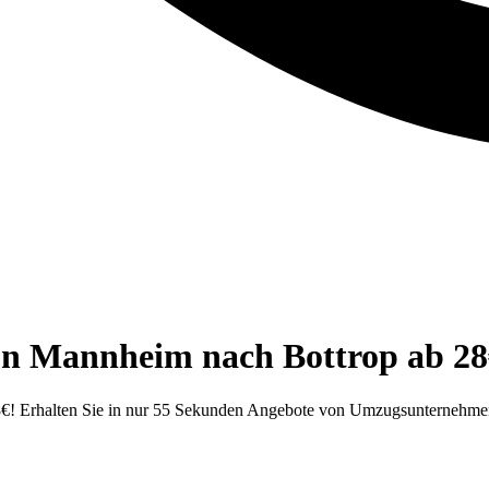
on Mannheim nach Bottrop ab 28
€! Erhalten Sie in nur 55 Sekunden Angebote von Umzugsunternehmen.