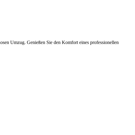
slosen Umzug. Genießen Sie den Komfort eines professionellen