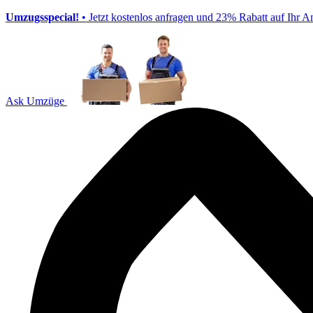
Umzugsspecial!
• Jetzt kostenlos anfragen und 23% Rabatt auf Ihr A
Ask Umzüge