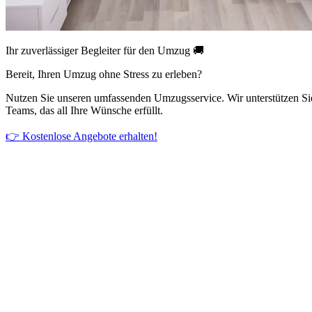
Ihr zuverlässiger Begleiter für den Umzug 🚚
Bereit, Ihren Umzug ohne Stress zu erleben?
Nutzen Sie unseren umfassenden Umzugsservice. Wir unterstützen Si
Teams, das all Ihre Wünsche erfüllt.
👉 Kostenlose Angebote erhalten!