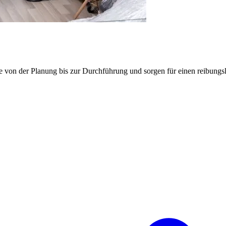
e von der Planung bis zur Durchführung und sorgen für einen reibung