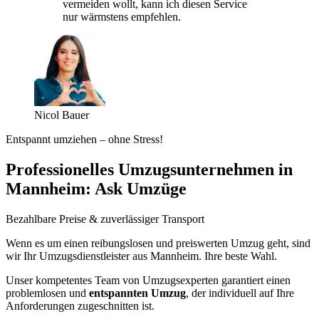
vermeiden wollt, kann ich diesen Service
nur wärmstens empfehlen.
Nicol Bauer
Entspannt umziehen – ohne Stress!
Professionelles Umzugsunternehmen in
Mannheim: Ask Umzüge
Bezahlbare Preise & zuverlässiger Transport
Wenn es um einen reibungslosen und preiswerten Umzug geht, sind
wir Ihr Umzugsdienstleister aus Mannheim. Ihre beste Wahl.
Unser kompetentes Team von Umzugsexperten garantiert einen
problemlosen und
entspannten Umzug
, der individuell auf Ihre
Anforderungen zugeschnitten ist.