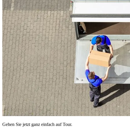
Gehen Sie jetzt ganz einfach auf Tour.