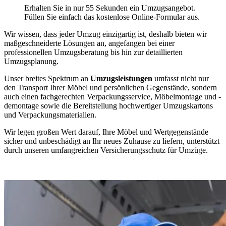
Erhalten Sie in nur 55 Sekunden ein Umzugsangebot.
Füllen Sie einfach das kostenlose Online-Formular aus.
Wir wissen, dass jeder Umzug einzigartig ist, deshalb bieten wir
maßgeschneiderte Lösungen an, angefangen bei einer
professionellen Umzugsberatung bis hin zur detaillierten
Umzugsplanung.
Unser breites Spektrum an
Umzugsleistungen
umfasst nicht nur
den Transport Ihrer Möbel und persönlichen Gegenstände, sondern
auch einen fachgerechten Verpackungsservice, Möbelmontage und -
demontage sowie die Bereitstellung hochwertiger Umzugskartons
und Verpackungsmaterialien.
Wir legen großen Wert darauf, Ihre Möbel und Wertgegenstände
sicher und unbeschädigt an Ihr neues Zuhause zu liefern, unterstützt
durch unseren umfangreichen Versicherungsschutz für Umzüge.