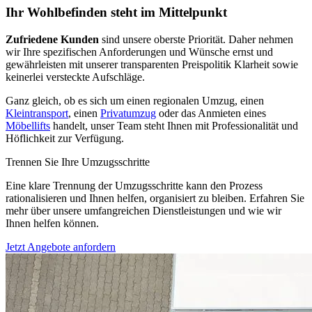
Ihr Wohlbefinden steht im Mittelpunkt
Zufriedene Kunden
sind unsere oberste Priorität. Daher nehmen
wir Ihre spezifischen Anforderungen und Wünsche ernst und
gewährleisten mit unserer transparenten Preispolitik Klarheit sowie
keinerlei versteckte Aufschläge.
Ganz gleich, ob es sich um einen regionalen Umzug, einen
Kleintransport
, einen
Privatumzug
oder das Anmieten eines
Möbellifts
handelt, unser Team steht Ihnen mit Professionalität und
Höflichkeit zur Verfügung.
Trennen Sie Ihre Umzugsschritte
Eine klare Trennung der Umzugsschritte kann den Prozess
rationalisieren und Ihnen helfen, organisiert zu bleiben. Erfahren Sie
mehr über unsere umfangreichen Dienstleistungen und wie wir
Ihnen helfen können.
Jetzt Angebote anfordern