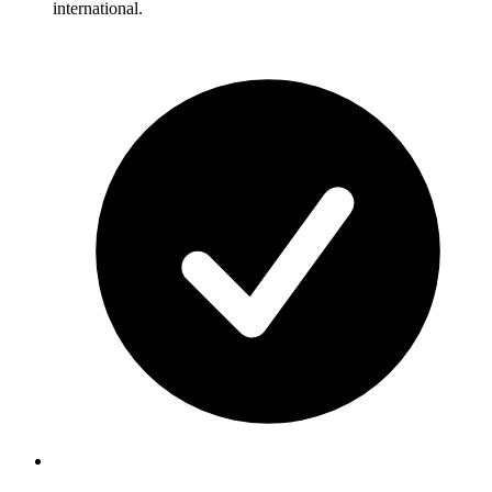
international.