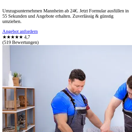
Umzugsunternehmen Mannheim ab 24€. Jetzt Formular ausfüllen in
55 Sekunden und Angebote erhalten. Zuverlässig & günstig
umziehen.
Angebot anfordern
★★★★★
4,7
(519 Bewertungen)