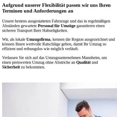
Aufgrund unserer Flexibilität passen wir uns Ihren
Terminen und Anforderungen an
Unsere bestens ausgestatteten Fahrzeuge und das in regelmäßigen
Abständen gewartete
Personal für Umzüge
garantieren einen
sicheren Transport Ihrer Habseligkeiten.
Wir, als lokale
Umzugsfirma
, kennen die Region ausgezeichnet und
können Ihnen wertvolle Ratschläge geben, damit Ihr Umzug so
effizient und reibungslos wie möglich verläuft.
Verlassen Sie sich auf das Umzugsunternehmen Mannheim, um
einen preiswerten Umzug ohne Abstriche an
Qualität
und
Sicherheit
zu bekommen.