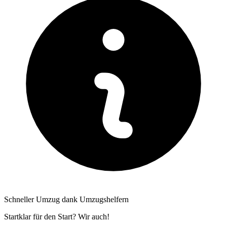
Schneller Umzug dank Umzugshelfern
Startklar für den Start? Wir auch!