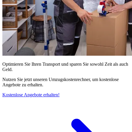
Optimieren Sie Ihren Transport und sparen Sie sowohl Zeit als auch
Geld.
Nutzen Sie jetzt unseren Umzugskostenrechner, um kostenlose
Angebote zu erhalten.
Kostenlose Angebote erhalten!