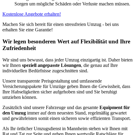
Sorgen um mögliche Schäden oder Verluste machen müssen.
Kostenlose Angebote erhalten!
Machen Sie sich bereit für einen stressfreien Umzug - bei uns
erhalten Sie eine Garantie!
Wir legen besonderen Wert auf Flexibilität und Ihre
Zufriedenheit
Wir sind uns bewusst, dass jeder Umzug einzigartig ist. Daher bieten
wir Ihnen
speziell angepasste Lösungen
, die genau auf Ihre
individuellen Bedürfnisse zugeschnitten sind.
Unsere transparente Preisgestaltung und umfassende
Versicherungspakete für Umzüge geben Ihnen die Gewissheit, dass
Ihre Habseligkeiten sicher aufgehoben sind und Sie beruhigt
umziehen können.
Zusätzlich sind unsere Fahrzeuge und das gesamte
Equipment für
den Umzug
immer auf dem neuesten Stand, regelmäßig gewartet
und gewährleisten somit einen sicheren sowie effizienten Transport.
Als Ihr örtlicher Umzugsdienst in Mannheim stehen wir Ihnen mit
Rat und Tat zur Seite und geben Ihnen wertvolle Ratschläge für