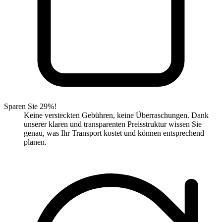
Sparen Sie 29%!
Keine versteckten Gebühren, keine Überraschungen. Dank
unserer klaren und transparenten Preisstruktur wissen Sie
genau, was Ihr Transport kostet und können entsprechend
planen.