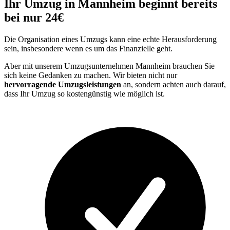
Ihr Umzug in Mannheim beginnt bereits
bei nur 24€
Die Organisation eines Umzugs kann eine echte Herausforderung
sein, insbesondere wenn es um das Finanzielle geht.
Aber mit unserem Umzugsunternehmen Mannheim brauchen Sie
sich keine Gedanken zu machen. Wir bieten nicht nur
hervorragende Umzugsleistungen
an, sondern achten auch darauf,
dass Ihr Umzug so kostengünstig wie möglich ist.