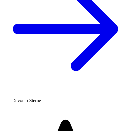
5 von 5 Sterne