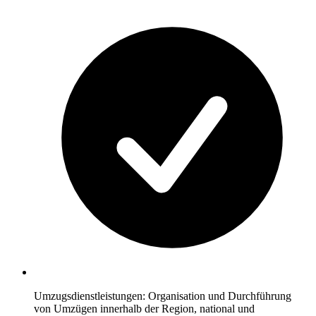
Umzugsdienstleistungen: Organisation und Durchführung
von Umzügen innerhalb der Region, national und