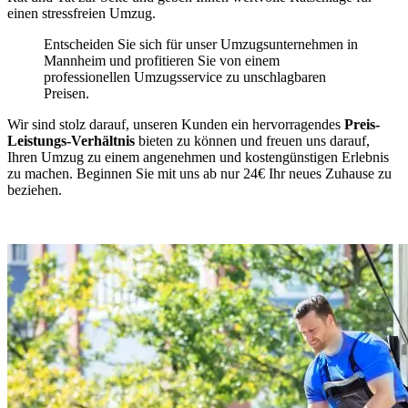
einen stressfreien Umzug.
Entscheiden Sie sich für unser Umzugsunternehmen in
Mannheim und profitieren Sie von einem
professionellen Umzugsservice zu unschlagbaren
Preisen.
Wir sind stolz darauf, unseren Kunden ein hervorragendes
Preis-
Leistungs-Verhältnis
bieten zu können und freuen uns darauf,
Ihren Umzug zu einem angenehmen und kostengünstigen Erlebnis
zu machen. Beginnen Sie mit uns ab nur 24€ Ihr neues Zuhause zu
beziehen.