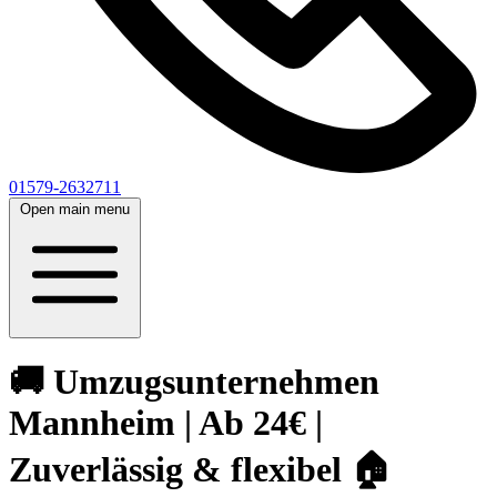
01579-2632711
Open main menu
🚚 Umzugsunternehmen
Mannheim | Ab 24€ |
Zuverlässig & flexibel 🏠