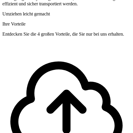
effizient und sicher transportiert werden.
Umziehen leicht gemacht
Ihre Vorteile
Entdecken Sie die 4 großen Vorteile, die Sie nur bei uns erhalten.