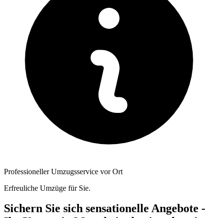
Professioneller Umzugsservice vor Ort
Erfreuliche Umzüge für Sie.
Sichern Sie sich sensationelle Angebote -