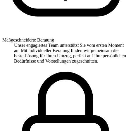
Maßgeschneiderte Beratung
Unser engagiertes Team unterstützt Sie vom ersten Moment
an. Mit individueller Beratung finden wir gemeinsam die
beste Lösung für Ihren Umzug, perfekt auf Ihre persönlichen
Bedürfnisse und Vorstellungen zugeschnitten.