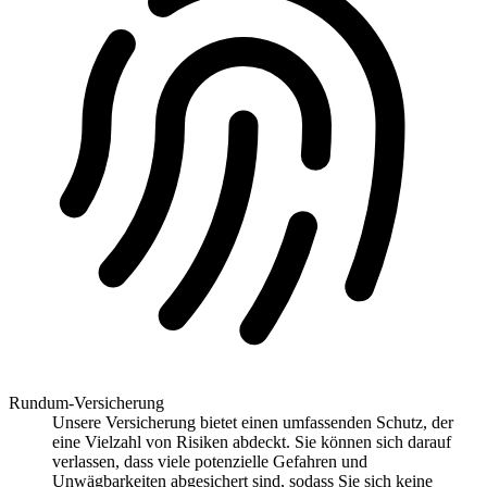
Rundum-Versicherung
Unsere Versicherung bietet einen umfassenden Schutz, der
eine Vielzahl von Risiken abdeckt. Sie können sich darauf
verlassen, dass viele potenzielle Gefahren und
Unwägbarkeiten abgesichert sind, sodass Sie sich keine