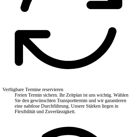
Verfügbare Termine reservieren
Freien Termin sichern. Ihr Zeitplan ist uns wichtig. Wählen
Sie den gewünschten Transporttermin und wir garantieren
eine nahtlose Durchführung. Unsere Stärken liegen in
Flexibilität und Zuverlässigkeit.