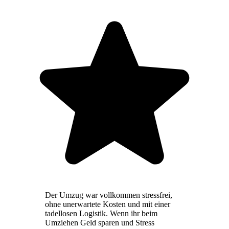
Der Umzug war vollkommen stressfrei,
ohne unerwartete Kosten und mit einer
tadellosen Logistik. Wenn ihr beim
Umziehen Geld sparen und Stress