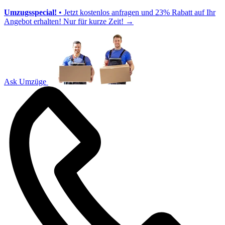
Umzugsspecial!
• Jetzt kostenlos anfragen und 23% Rabatt auf Ihr
Angebot erhalten! Nur für kurze Zeit!
→
Ask Umzüge