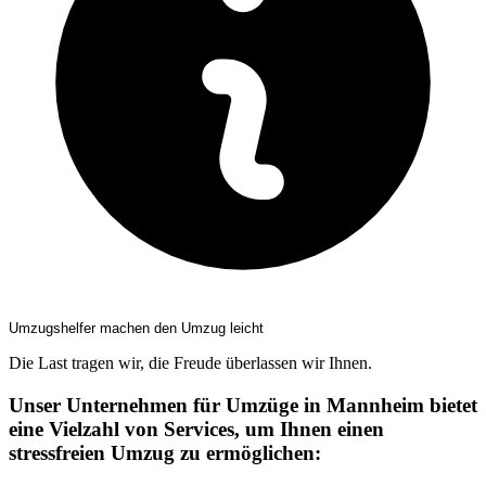
Umzugshelfer machen den Umzug leicht
Die Last tragen wir, die Freude überlassen wir Ihnen.
Unser Unternehmen für Umzüge in Mannheim bietet
eine Vielzahl von Services, um Ihnen einen
stressfreien Umzug zu ermöglichen: