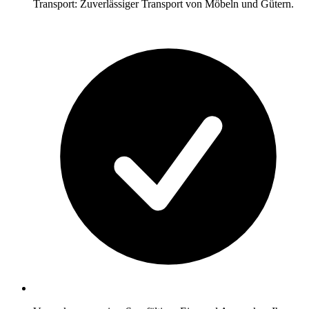
Transport: Zuverlässiger Transport von Möbeln und Gütern.