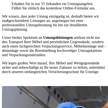
Erhalten Sie in nur 55 Sekunden ein Umzugsangebot.
Füllen Sie einfach das kostenlose Online-Formular aus.
Wir wissen, dass jeder Umzug einzigartig ist, deshalb bieten wir
maßgeschneiderte Lösungen an, angefangen bei einer
professionellen Umzugsberatung bis hin zur detaillierten
Umzugsplanung.
Unser breites Spektrum an
Umzugsleistungen
umfasst nicht nur
den Transport Ihrer Möbel und persönlichen Gegenstände, sondern
auch einen fachgerechten Verpackungsservice, Möbelmontage und -
demontage sowie die Bereitstellung hochwertiger Umzugskartons
und Verpackungsmaterialien.
Wir legen großen Wert darauf, Ihre Möbel und Wertgegenstände
sicher und unbeschädigt an Ihr neues Zuhause zu liefern, unterstützt
durch unseren umfangreichen Versicherungsschutz für Umzüge.