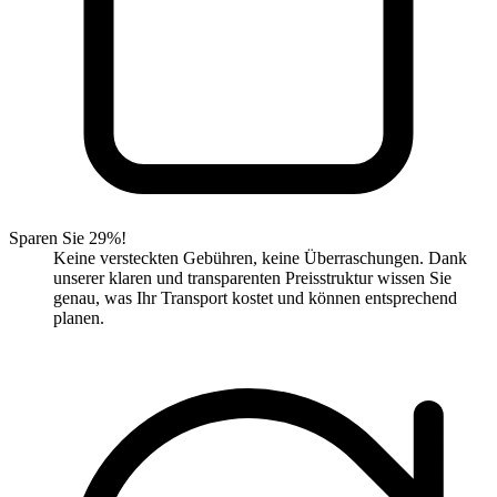
Sparen Sie 29%!
Keine versteckten Gebühren, keine Überraschungen. Dank
unserer klaren und transparenten Preisstruktur wissen Sie
genau, was Ihr Transport kostet und können entsprechend
planen.