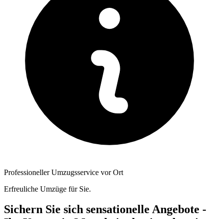
Professioneller Umzugsservice vor Ort
Erfreuliche Umzüge für Sie.
Sichern Sie sich sensationelle Angebote -