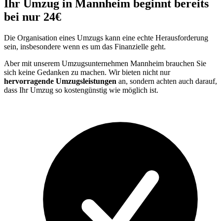
Ihr Umzug in Mannheim beginnt bereits
bei nur 24€
Die Organisation eines Umzugs kann eine echte Herausforderung
sein, insbesondere wenn es um das Finanzielle geht.
Aber mit unserem Umzugsunternehmen Mannheim brauchen Sie
sich keine Gedanken zu machen. Wir bieten nicht nur
hervorragende Umzugsleistungen
an, sondern achten auch darauf,
dass Ihr Umzug so kostengünstig wie möglich ist.