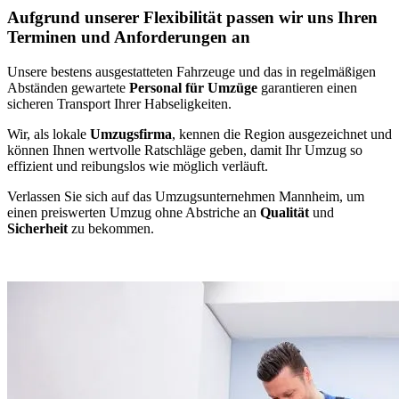
Aufgrund unserer Flexibilität passen wir uns Ihren
Terminen und Anforderungen an
Unsere bestens ausgestatteten Fahrzeuge und das in regelmäßigen
Abständen gewartete
Personal für Umzüge
garantieren einen
sicheren Transport Ihrer Habseligkeiten.
Wir, als lokale
Umzugsfirma
, kennen die Region ausgezeichnet und
können Ihnen wertvolle Ratschläge geben, damit Ihr Umzug so
effizient und reibungslos wie möglich verläuft.
Verlassen Sie sich auf das Umzugsunternehmen Mannheim, um
einen preiswerten Umzug ohne Abstriche an
Qualität
und
Sicherheit
zu bekommen.