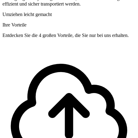
effizient und sicher transportiert werden.
Umziehen leicht gemacht
Ihre Vorteile
Entdecken Sie die 4 großen Vorteile, die Sie nur bei uns erhalten.