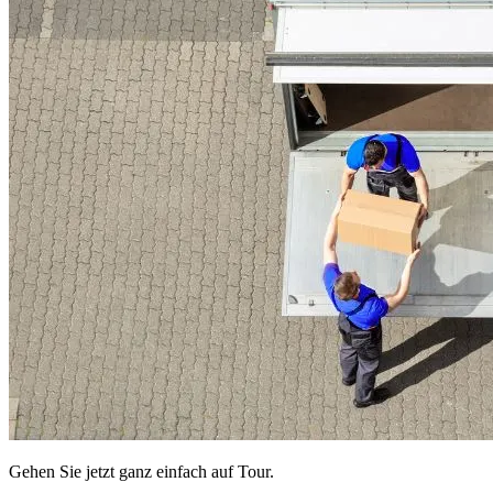
Gehen Sie jetzt ganz einfach auf Tour.