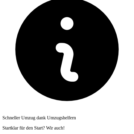
Schneller Umzug dank Umzugshelfern
Startklar für den Start? Wir auch!