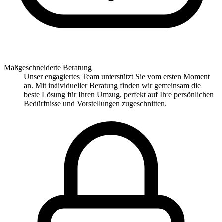
Maßgeschneiderte Beratung
Unser engagiertes Team unterstützt Sie vom ersten Moment
an. Mit individueller Beratung finden wir gemeinsam die
beste Lösung für Ihren Umzug, perfekt auf Ihre persönlichen
Bedürfnisse und Vorstellungen zugeschnitten.