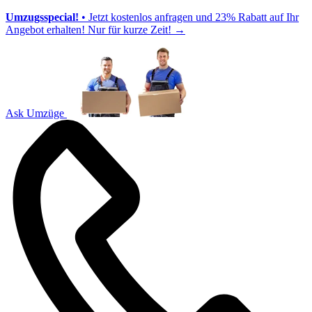
Umzugsspecial!
• Jetzt kostenlos anfragen und 23% Rabatt auf Ihr
Angebot erhalten! Nur für kurze Zeit!
→
Ask Umzüge