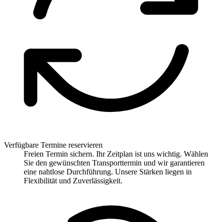
Verfügbare Termine reservieren
Freien Termin sichern. Ihr Zeitplan ist uns wichtig. Wählen
Sie den gewünschten Transporttermin und wir garantieren
eine nahtlose Durchführung. Unsere Stärken liegen in
Flexibilität und Zuverlässigkeit.