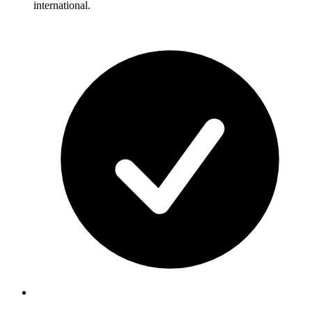
international.