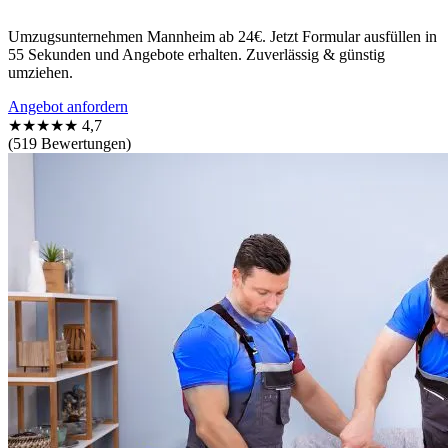
Umzugsunternehmen Mannheim ab 24€. Jetzt Formular ausfüllen in
55 Sekunden und Angebote erhalten. Zuverlässig & günstig
umziehen.
Angebot anfordern
★★★★★
4,7
(519 Bewertungen)