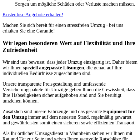
Sorgen um mögliche Schäden oder Verluste machen müssen.
Kostenlose Angebote erhalten!
Machen Sie sich bereit für einen stressfreien Umzug - bei uns
erhalten Sie eine Garantie!
Wir legen besonderen Wert auf Flexibilität und Ihre
Zufriedenheit
Wir sind uns bewusst, dass jeder Umzug einzigartig ist. Daher bieten
wir Ihnen
speziell angepasste Lösungen
, die genau auf Ihre
individuellen Bedürfnisse zugeschnitten sind.
Unsere transparente Preisgestaltung und umfassende
Versicherungspakete für Umzüge geben Ihnen die Gewissheit, dass
Ihre Habseligkeiten sicher aufgehoben sind und Sie beruhigt
umziehen können.
Zusätzlich sind unsere Fahrzeuge und das gesamte
Equipment für
den Umzug
immer auf dem neuesten Stand, regelmäßig gewartet
und gewährleisten somit einen sicheren sowie effizienten Transport.
Als Ihr örtlicher Umzugsdienst in Mannheim stehen wir Ihnen mit
Rat und Tat zur Seite und geben Ihnen wertvolle Ratschläge für