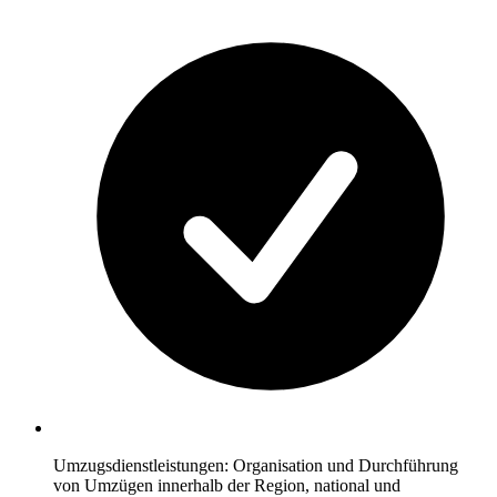
Umzugsdienstleistungen: Organisation und Durchführung
von Umzügen innerhalb der Region, national und