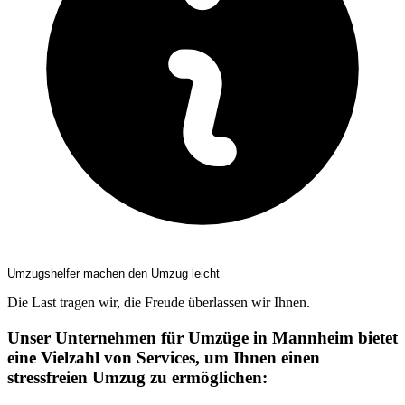
Umzugshelfer machen den Umzug leicht
Die Last tragen wir, die Freude überlassen wir Ihnen.
Unser Unternehmen für Umzüge in Mannheim bietet
eine Vielzahl von Services, um Ihnen einen
stressfreien Umzug zu ermöglichen: