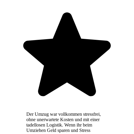
Der Umzug war vollkommen stressfrei,
ohne unerwartete Kosten und mit einer
tadellosen Logistik. Wenn ihr beim
Umziehen Geld sparen und Stress