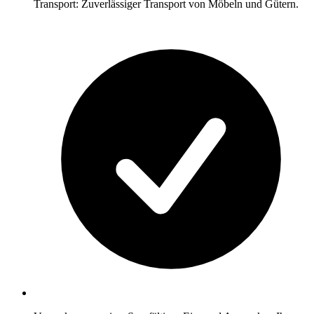
Transport: Zuverlässiger Transport von Möbeln und Gütern.