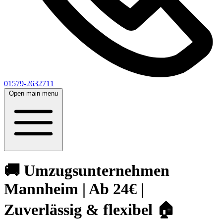
01579-2632711
Open main menu
🚚 Umzugsunternehmen
Mannheim | Ab 24€ |
Zuverlässig & flexibel 🏠