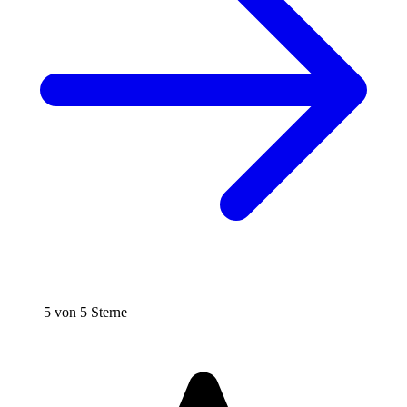
5 von 5 Sterne