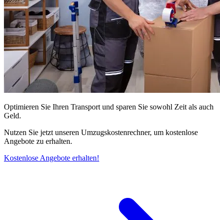
Optimieren Sie Ihren Transport und sparen Sie sowohl Zeit als auch
Geld.
Nutzen Sie jetzt unseren Umzugskostenrechner, um kostenlose
Angebote zu erhalten.
Kostenlose Angebote erhalten!