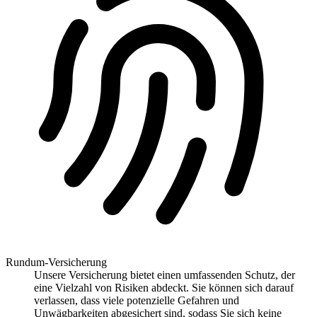
Rundum-Versicherung
Unsere Versicherung bietet einen umfassenden Schutz, der
eine Vielzahl von Risiken abdeckt. Sie können sich darauf
verlassen, dass viele potenzielle Gefahren und
Unwägbarkeiten abgesichert sind, sodass Sie sich keine