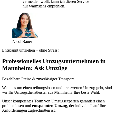
vermeiden wollt, kann ich diesen Service
nur wärmstens empfehlen.
Nicol Bauer
Entspannt umziehen – ohne Stress!
Professionelles Umzugsunternehmen in
Mannheim: Ask Umzüge
Bezahlbare Preise & zuverlässiger Transport
Wenn es um einen reibungslosen und preiswerten Umzug geht, sind
wir Ihr Umzugsdienstleister aus Mannheim. Ihre beste Wahl.
Unser kompetentes Team von Umzugsexperten garantiert einen
problemlosen und
entspannten Umzug
, der individuell auf Ihre
Anforderungen zugeschnitten ist.