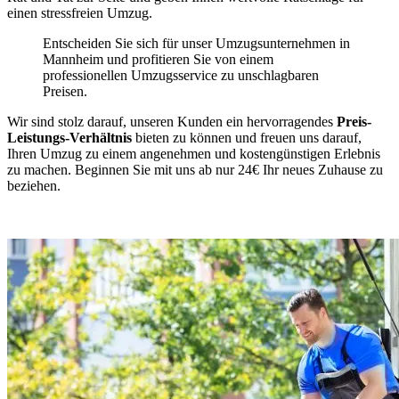
einen stressfreien Umzug.
Entscheiden Sie sich für unser Umzugsunternehmen in
Mannheim und profitieren Sie von einem
professionellen Umzugsservice zu unschlagbaren
Preisen.
Wir sind stolz darauf, unseren Kunden ein hervorragendes
Preis-
Leistungs-Verhältnis
bieten zu können und freuen uns darauf,
Ihren Umzug zu einem angenehmen und kostengünstigen Erlebnis
zu machen. Beginnen Sie mit uns ab nur 24€ Ihr neues Zuhause zu
beziehen.