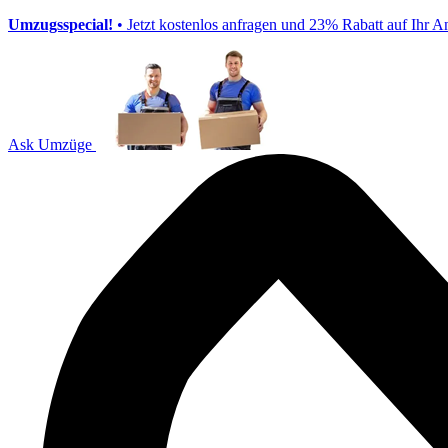
Umzugsspecial!
• Jetzt kostenlos anfragen und 23% Rabatt auf Ihr A
Ask Umzüge