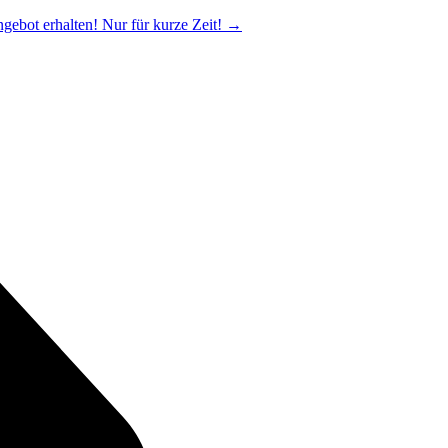
ngebot erhalten! Nur für kurze Zeit!
→