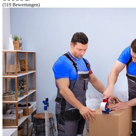
(519 Bewertungen)