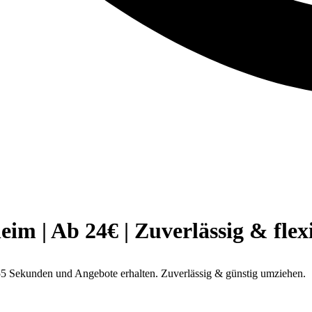
 | Ab 24€ | Zuverlässig & flex
5 Sekunden und Angebote erhalten. Zuverlässig & günstig umziehen.