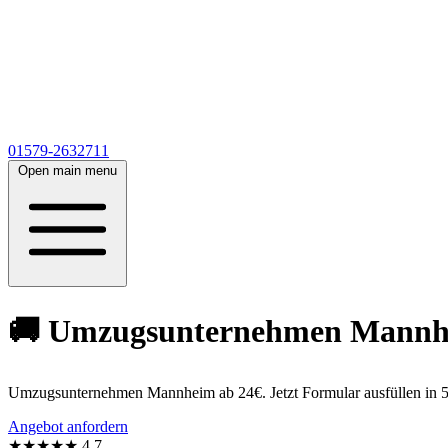
01579-2632711
Open main menu
🚚 Umzugsunternehmen Mannheim
Umzugsunternehmen Mannheim ab 24€. Jetzt Formular ausfüllen in 5
Angebot anfordern
★★★★★
4,7