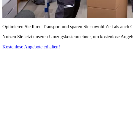
Optimieren Sie Ihren Transport und sparen Sie sowohl Zeit als auch 
Nutzen Sie jetzt unseren Umzugskostenrechner, um kostenlose Angebo
Kostenlose Angebote erhalten!