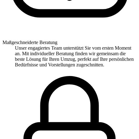
Maßgeschneiderte Beratung
Unser engagiertes Team unterstützt Sie vom ersten Moment
an. Mit individueller Beratung finden wir gemeinsam die
beste Lösung für Ihren Umzug, perfekt auf Ihre persönlichen
Bedürfnisse und Vorstellungen zugeschnitten.