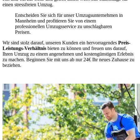
einen stressfreien Umzug.
Entscheiden Sie sich für unser Umzugsunternehmen in
Mannheim und profitieren Sie von einem
professionellen Umzugsservice zu unschlagbaren
Preisen.
Wir sind stolz darauf, unseren Kunden ein hervorragendes
Preis-
Leistungs-Verhältnis
bieten zu können und freuen uns darauf,
Ihren Umzug zu einem angenehmen und kostengünstigen Erlebnis
zu machen. Beginnen Sie mit uns ab nur 24€ Ihr neues Zuhause zu
beziehen.