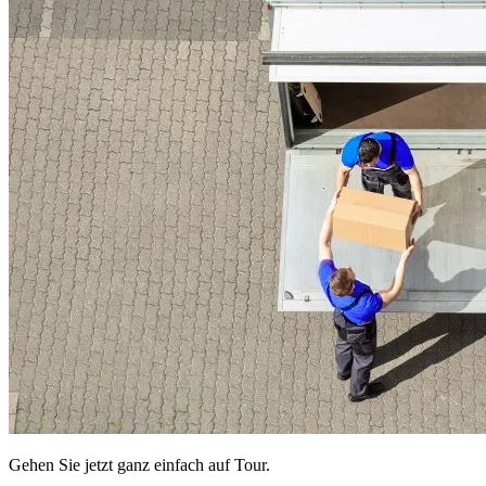
Gehen Sie jetzt ganz einfach auf Tour.