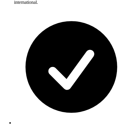
international.