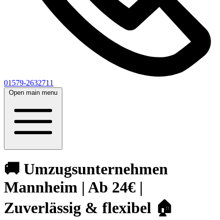
01579-2632711
Open main menu
🚚 Umzugsunternehmen
Mannheim | Ab 24€ |
Zuverlässig & flexibel 🏠