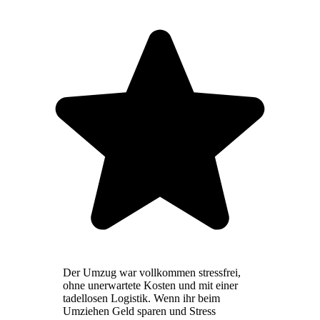
Der Umzug war vollkommen stressfrei,
ohne unerwartete Kosten und mit einer
tadellosen Logistik. Wenn ihr beim
Umziehen Geld sparen und Stress