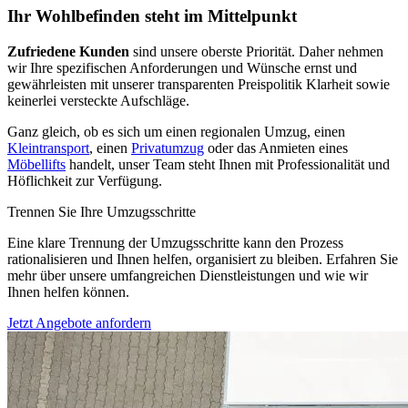
Ihr Wohlbefinden steht im Mittelpunkt
Zufriedene Kunden
sind unsere oberste Priorität. Daher nehmen
wir Ihre spezifischen Anforderungen und Wünsche ernst und
gewährleisten mit unserer transparenten Preispolitik Klarheit sowie
keinerlei versteckte Aufschläge.
Ganz gleich, ob es sich um einen regionalen Umzug, einen
Kleintransport
, einen
Privatumzug
oder das Anmieten eines
Möbellifts
handelt, unser Team steht Ihnen mit Professionalität und
Höflichkeit zur Verfügung.
Trennen Sie Ihre Umzugsschritte
Eine klare Trennung der Umzugsschritte kann den Prozess
rationalisieren und Ihnen helfen, organisiert zu bleiben. Erfahren Sie
mehr über unsere umfangreichen Dienstleistungen und wie wir
Ihnen helfen können.
Jetzt Angebote anfordern