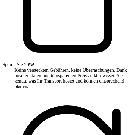
Sparen Sie 29%!
Keine versteckten Gebühren, keine Überraschungen. Dank
unserer klaren und transparenten Preisstruktur wissen Sie
genau, was Ihr Transport kostet und können entsprechend
planen.