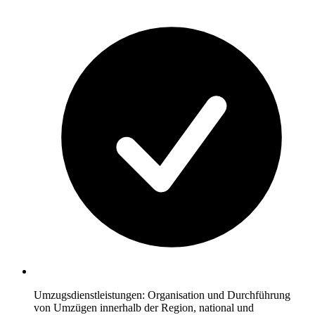
Umzugsdienstleistungen: Organisation und Durchführung
von Umzügen innerhalb der Region, national und