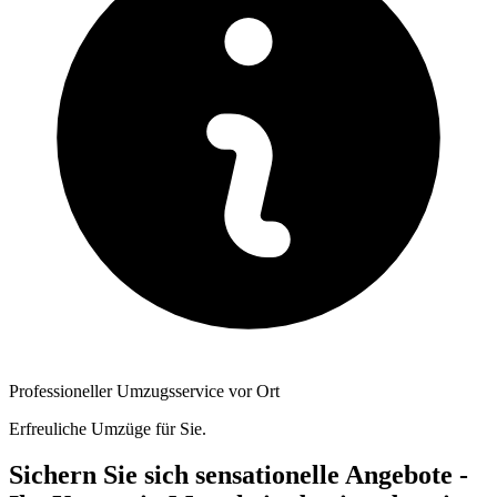
Professioneller Umzugsservice vor Ort
Erfreuliche Umzüge für Sie.
Sichern Sie sich sensationelle Angebote -