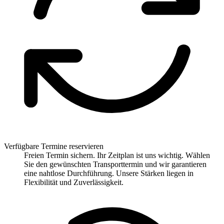
Verfügbare Termine reservieren
Freien Termin sichern. Ihr Zeitplan ist uns wichtig. Wählen
Sie den gewünschten Transporttermin und wir garantieren
eine nahtlose Durchführung. Unsere Stärken liegen in
Flexibilität und Zuverlässigkeit.