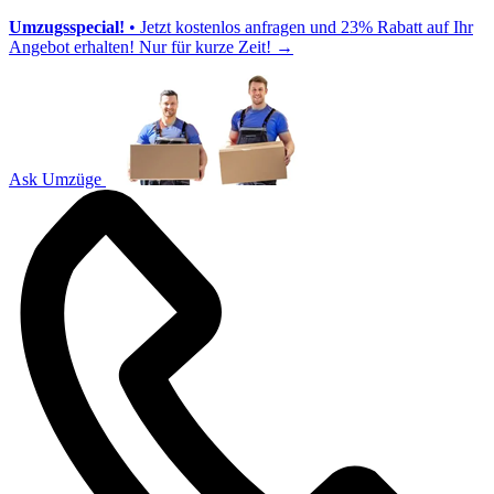
Umzugsspecial!
• Jetzt kostenlos anfragen und 23% Rabatt auf Ihr
Angebot erhalten! Nur für kurze Zeit!
→
Ask Umzüge