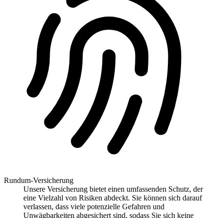
Rundum-Versicherung
Unsere Versicherung bietet einen umfassenden Schutz, der
eine Vielzahl von Risiken abdeckt. Sie können sich darauf
verlassen, dass viele potenzielle Gefahren und
Unwägbarkeiten abgesichert sind, sodass Sie sich keine