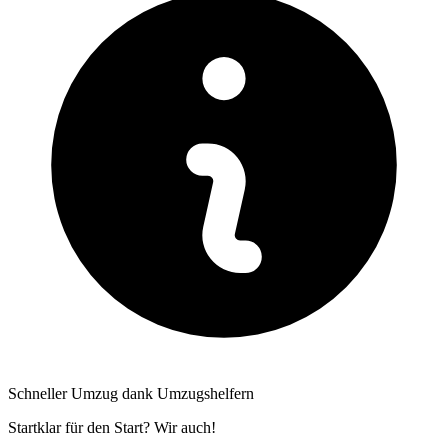
Schneller Umzug dank Umzugshelfern
Startklar für den Start? Wir auch!