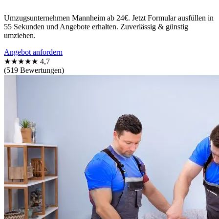
Umzugsunternehmen Mannheim ab 24€. Jetzt Formular ausfüllen in
55 Sekunden und Angebote erhalten. Zuverlässig & günstig
umziehen.
Angebot anfordern
★★★★★
4,7
(519 Bewertungen)