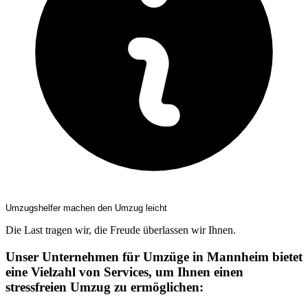
Umzugshelfer machen den Umzug leicht
Die Last tragen wir, die Freude überlassen wir Ihnen.
Unser Unternehmen für Umzüge in Mannheim bietet
eine Vielzahl von Services, um Ihnen einen
stressfreien Umzug zu ermöglichen: