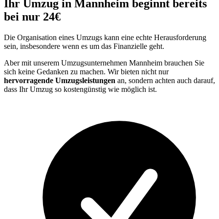
Ihr Umzug in Mannheim beginnt bereits
bei nur 24€
Die Organisation eines Umzugs kann eine echte Herausforderung
sein, insbesondere wenn es um das Finanzielle geht.
Aber mit unserem Umzugsunternehmen Mannheim brauchen Sie
sich keine Gedanken zu machen. Wir bieten nicht nur
hervorragende Umzugsleistungen
an, sondern achten auch darauf,
dass Ihr Umzug so kostengünstig wie möglich ist.