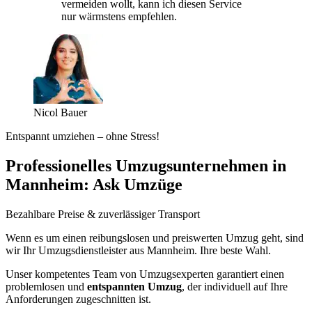
vermeiden wollt, kann ich diesen Service
nur wärmstens empfehlen.
Nicol Bauer
Entspannt umziehen – ohne Stress!
Professionelles Umzugsunternehmen in
Mannheim: Ask Umzüge
Bezahlbare Preise & zuverlässiger Transport
Wenn es um einen reibungslosen und preiswerten Umzug geht, sind
wir Ihr Umzugsdienstleister aus Mannheim. Ihre beste Wahl.
Unser kompetentes Team von Umzugsexperten garantiert einen
problemlosen und
entspannten Umzug
, der individuell auf Ihre
Anforderungen zugeschnitten ist.