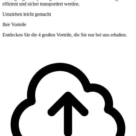
effizient und sicher transportiert werden.
Umziehen leicht gemacht
Ihre Vorteile
Entdecken Sie die 4 großen Vorteile, die Sie nur bei uns erhalten.