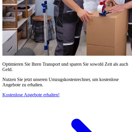
Optimieren Sie Ihren Transport und sparen Sie sowohl Zeit als auch
Geld.
Nutzen Sie jetzt unseren Umzugskostenrechner, um kostenlose
Angebote zu erhalten.
Kostenlose Angebote erhalten!