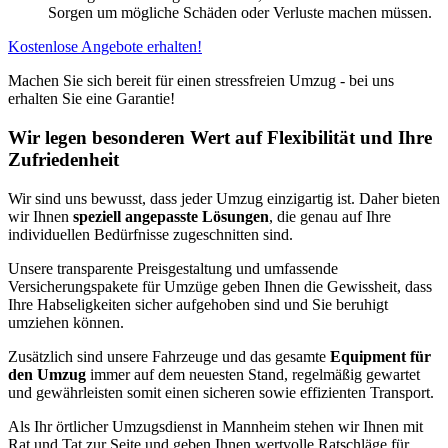
Sorgen um mögliche Schäden oder Verluste machen müssen.
Kostenlose Angebote erhalten!
Machen Sie sich bereit für einen stressfreien Umzug - bei uns
erhalten Sie eine Garantie!
Wir legen besonderen Wert auf Flexibilität und Ihre
Zufriedenheit
Wir sind uns bewusst, dass jeder Umzug einzigartig ist. Daher bieten
wir Ihnen
speziell angepasste Lösungen
, die genau auf Ihre
individuellen Bedürfnisse zugeschnitten sind.
Unsere transparente Preisgestaltung und umfassende
Versicherungspakete für Umzüge geben Ihnen die Gewissheit, dass
Ihre Habseligkeiten sicher aufgehoben sind und Sie beruhigt
umziehen können.
Zusätzlich sind unsere Fahrzeuge und das gesamte
Equipment für
den Umzug
immer auf dem neuesten Stand, regelmäßig gewartet
und gewährleisten somit einen sicheren sowie effizienten Transport.
Als Ihr örtlicher Umzugsdienst in Mannheim stehen wir Ihnen mit
Rat und Tat zur Seite und geben Ihnen wertvolle Ratschläge für