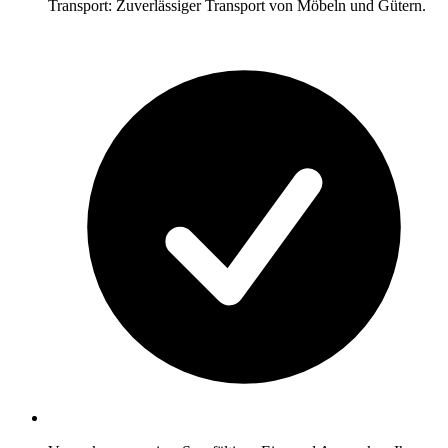
Transport: Zuverlässiger Transport von Möbeln und Gütern.