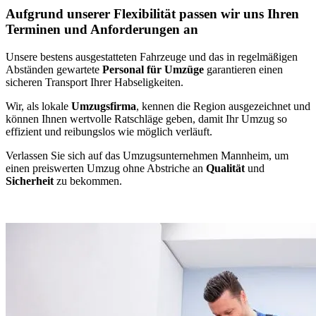
Aufgrund unserer Flexibilität passen wir uns Ihren
Terminen und Anforderungen an
Unsere bestens ausgestatteten Fahrzeuge und das in regelmäßigen
Abständen gewartete
Personal für Umzüge
garantieren einen
sicheren Transport Ihrer Habseligkeiten.
Wir, als lokale
Umzugsfirma
, kennen die Region ausgezeichnet und
können Ihnen wertvolle Ratschläge geben, damit Ihr Umzug so
effizient und reibungslos wie möglich verläuft.
Verlassen Sie sich auf das Umzugsunternehmen Mannheim, um
einen preiswerten Umzug ohne Abstriche an
Qualität
und
Sicherheit
zu bekommen.