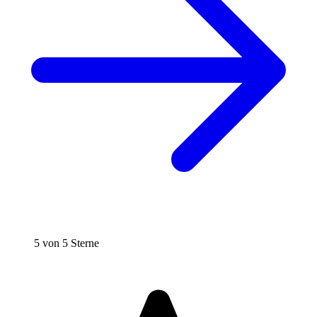
5 von 5 Sterne