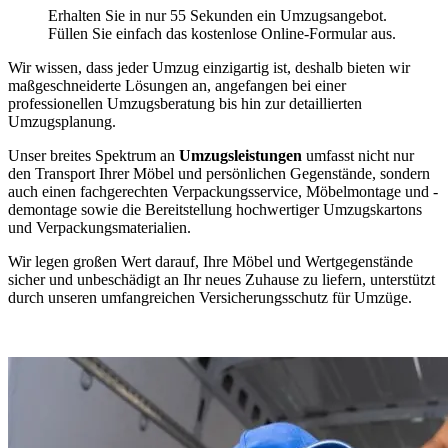
Erhalten Sie in nur 55 Sekunden ein Umzugsangebot.
Füllen Sie einfach das kostenlose Online-Formular aus.
Wir wissen, dass jeder Umzug einzigartig ist, deshalb bieten wir
maßgeschneiderte Lösungen an, angefangen bei einer
professionellen Umzugsberatung bis hin zur detaillierten
Umzugsplanung.
Unser breites Spektrum an
Umzugsleistungen
umfasst nicht nur
den Transport Ihrer Möbel und persönlichen Gegenstände, sondern
auch einen fachgerechten Verpackungsservice, Möbelmontage und -
demontage sowie die Bereitstellung hochwertiger Umzugskartons
und Verpackungsmaterialien.
Wir legen großen Wert darauf, Ihre Möbel und Wertgegenstände
sicher und unbeschädigt an Ihr neues Zuhause zu liefern, unterstützt
durch unseren umfangreichen Versicherungsschutz für Umzüge.