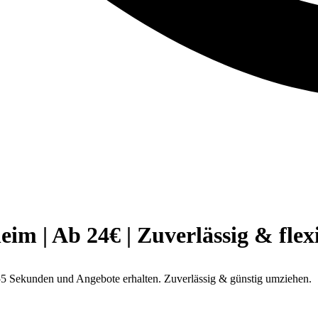
 | Ab 24€ | Zuverlässig & flex
5 Sekunden und Angebote erhalten. Zuverlässig & günstig umziehen.