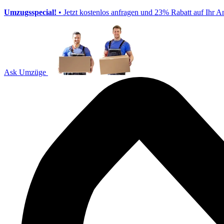
Umzugsspecial!
• Jetzt kostenlos anfragen und 23% Rabatt auf Ihr A
Ask Umzüge