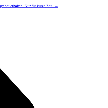
ngebot erhalten! Nur für kurze Zeit!
→