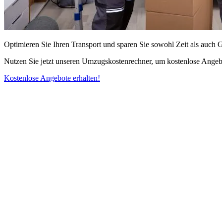
Optimieren Sie Ihren Transport und sparen Sie sowohl Zeit als auch 
Nutzen Sie jetzt unseren Umzugskostenrechner, um kostenlose Angebo
Kostenlose Angebote erhalten!