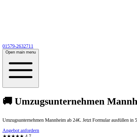
01579-2632711
Open main menu
🚚 Umzugsunternehmen Mannheim
Umzugsunternehmen Mannheim ab 24€. Jetzt Formular ausfüllen in 5
Angebot anfordern
★★★★★
4,7