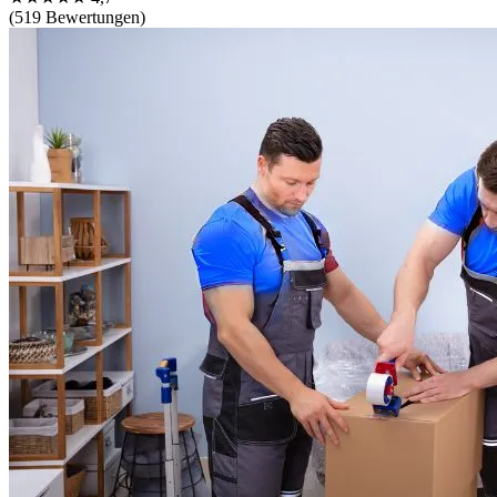
(519 Bewertungen)