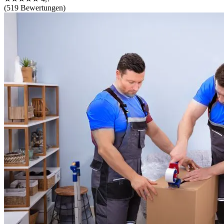
(519 Bewertungen)