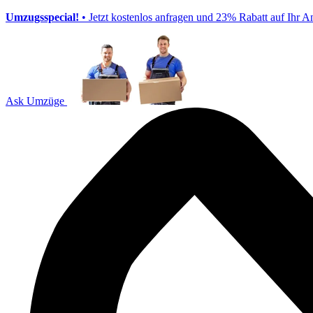
Umzugsspecial!
• Jetzt kostenlos anfragen und 23% Rabatt auf Ihr A
Ask Umzüge