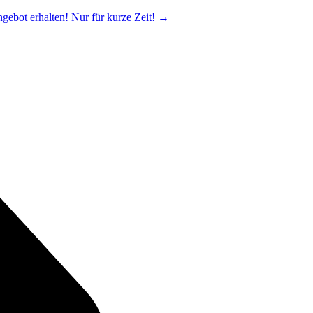
ngebot erhalten! Nur für kurze Zeit!
→