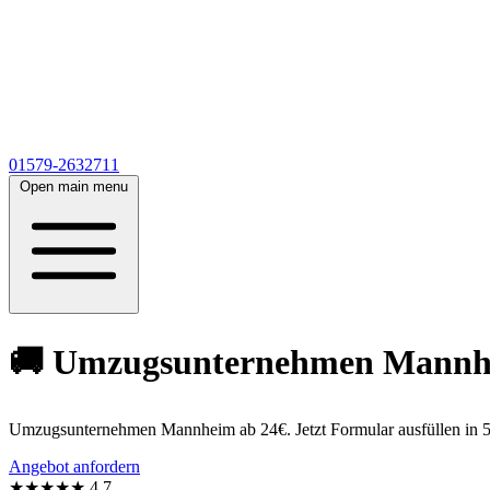
01579-2632711
Open main menu
🚚 Umzugsunternehmen Mannheim
Umzugsunternehmen Mannheim ab 24€. Jetzt Formular ausfüllen in 5
Angebot anfordern
★★★★★
4,7