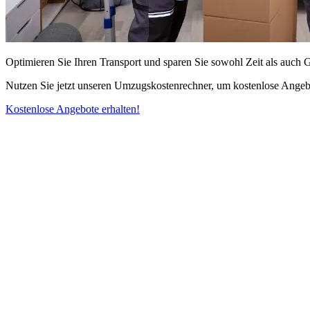
Optimieren Sie Ihren Transport und sparen Sie sowohl Zeit als auch 
Nutzen Sie jetzt unseren Umzugskostenrechner, um kostenlose Angebo
Kostenlose Angebote erhalten!