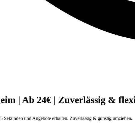
 | Ab 24€ | Zuverlässig & flex
5 Sekunden und Angebote erhalten. Zuverlässig & günstig umziehen.