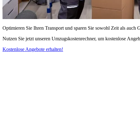
Optimieren Sie Ihren Transport und sparen Sie sowohl Zeit als auch 
Nutzen Sie jetzt unseren Umzugskostenrechner, um kostenlose Angebo
Kostenlose Angebote erhalten!