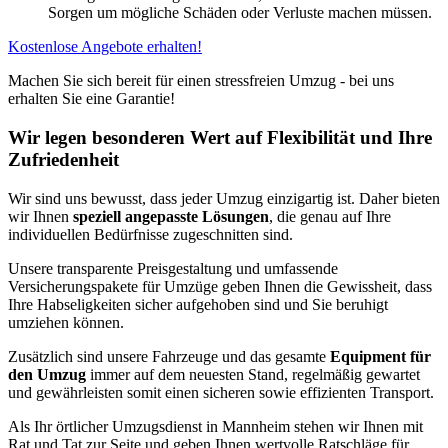
Sorgen um mögliche Schäden oder Verluste machen müssen.
Kostenlose Angebote erhalten!
Machen Sie sich bereit für einen stressfreien Umzug - bei uns
erhalten Sie eine Garantie!
Wir legen besonderen Wert auf Flexibilität und Ihre
Zufriedenheit
Wir sind uns bewusst, dass jeder Umzug einzigartig ist. Daher bieten
wir Ihnen
speziell angepasste Lösungen
, die genau auf Ihre
individuellen Bedürfnisse zugeschnitten sind.
Unsere transparente Preisgestaltung und umfassende
Versicherungspakete für Umzüge geben Ihnen die Gewissheit, dass
Ihre Habseligkeiten sicher aufgehoben sind und Sie beruhigt
umziehen können.
Zusätzlich sind unsere Fahrzeuge und das gesamte
Equipment für
den Umzug
immer auf dem neuesten Stand, regelmäßig gewartet
und gewährleisten somit einen sicheren sowie effizienten Transport.
Als Ihr örtlicher Umzugsdienst in Mannheim stehen wir Ihnen mit
Rat und Tat zur Seite und geben Ihnen wertvolle Ratschläge für