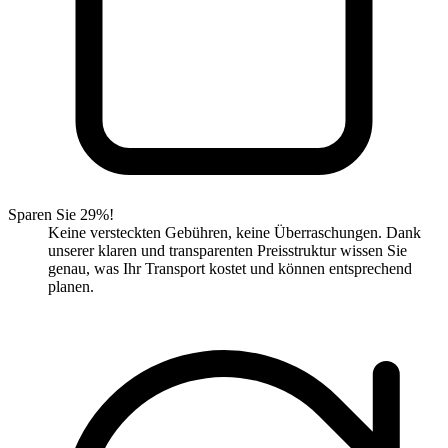
Sparen Sie 29%!
Keine versteckten Gebühren, keine Überraschungen. Dank
unserer klaren und transparenten Preisstruktur wissen Sie
genau, was Ihr Transport kostet und können entsprechend
planen.