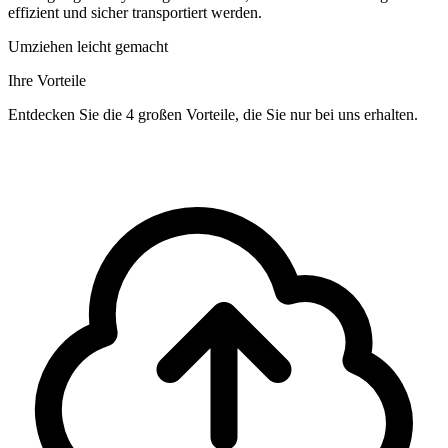
effizient und sicher transportiert werden.
Umziehen leicht gemacht
Ihre Vorteile
Entdecken Sie die 4 großen Vorteile, die Sie nur bei uns erhalten.