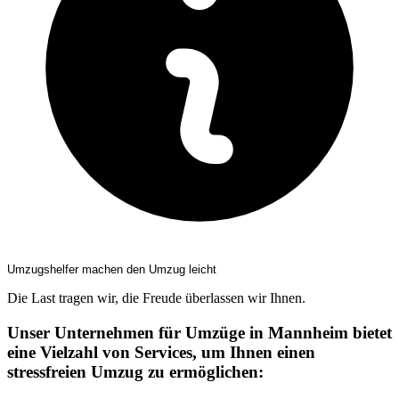
Umzugshelfer machen den Umzug leicht
Die Last tragen wir, die Freude überlassen wir Ihnen.
Unser Unternehmen für Umzüge in Mannheim bietet
eine Vielzahl von Services, um Ihnen einen
stressfreien Umzug zu ermöglichen: