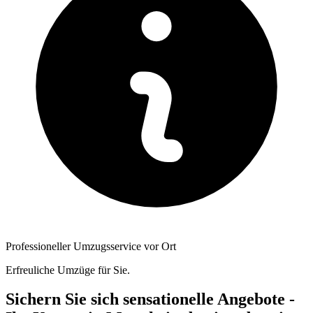
Professioneller Umzugsservice vor Ort
Erfreuliche Umzüge für Sie.
Sichern Sie sich sensationelle Angebote -