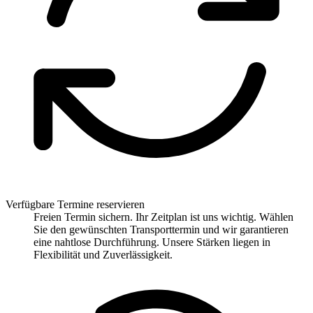
Verfügbare Termine reservieren
Freien Termin sichern. Ihr Zeitplan ist uns wichtig. Wählen
Sie den gewünschten Transporttermin und wir garantieren
eine nahtlose Durchführung. Unsere Stärken liegen in
Flexibilität und Zuverlässigkeit.