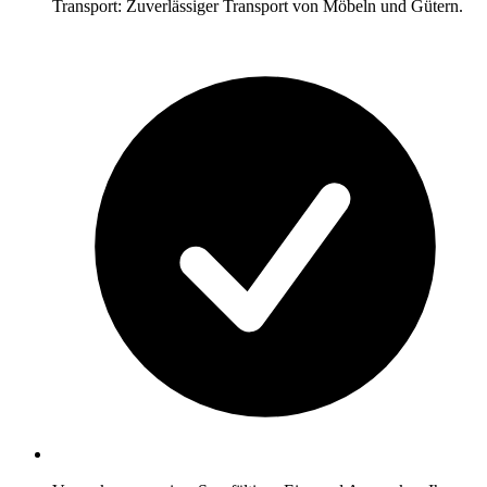
Transport: Zuverlässiger Transport von Möbeln und Gütern.