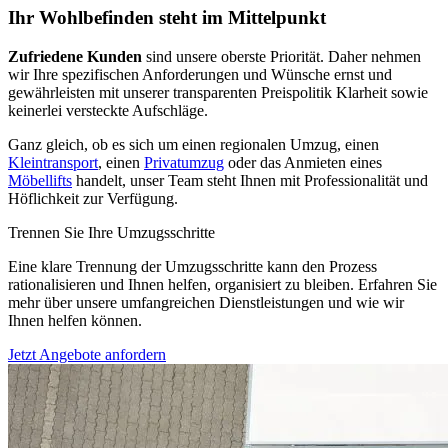
Ihr Wohlbefinden steht im Mittelpunkt
Zufriedene Kunden
sind unsere oberste Priorität. Daher nehmen
wir Ihre spezifischen Anforderungen und Wünsche ernst und
gewährleisten mit unserer transparenten Preispolitik Klarheit sowie
keinerlei versteckte Aufschläge.
Ganz gleich, ob es sich um einen regionalen Umzug, einen
Kleintransport
, einen
Privatumzug
oder das Anmieten eines
Möbellifts
handelt, unser Team steht Ihnen mit Professionalität und
Höflichkeit zur Verfügung.
Trennen Sie Ihre Umzugsschritte
Eine klare Trennung der Umzugsschritte kann den Prozess
rationalisieren und Ihnen helfen, organisiert zu bleiben. Erfahren Sie
mehr über unsere umfangreichen Dienstleistungen und wie wir
Ihnen helfen können.
Jetzt Angebote anfordern