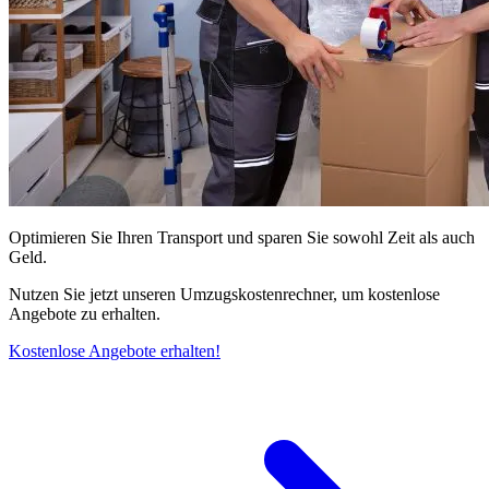
Optimieren Sie Ihren Transport und sparen Sie sowohl Zeit als auch
Geld.
Nutzen Sie jetzt unseren Umzugskostenrechner, um kostenlose
Angebote zu erhalten.
Kostenlose Angebote erhalten!