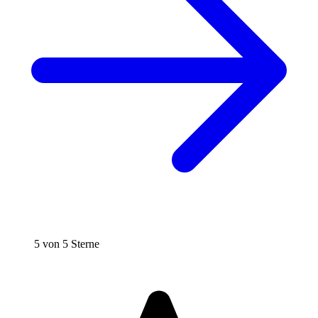
5 von 5 Sterne