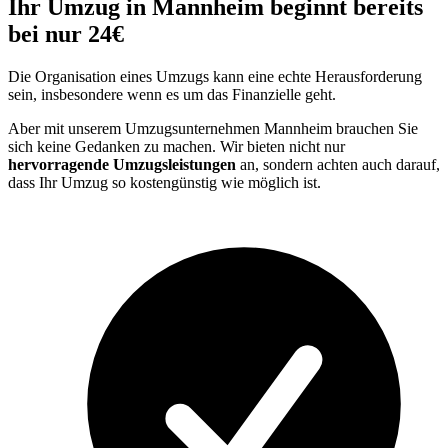
Ihr Umzug in Mannheim beginnt bereits
bei nur 24€
Die Organisation eines Umzugs kann eine echte Herausforderung
sein, insbesondere wenn es um das Finanzielle geht.
Aber mit unserem Umzugsunternehmen Mannheim brauchen Sie
sich keine Gedanken zu machen. Wir bieten nicht nur
hervorragende Umzugsleistungen
an, sondern achten auch darauf,
dass Ihr Umzug so kostengünstig wie möglich ist.