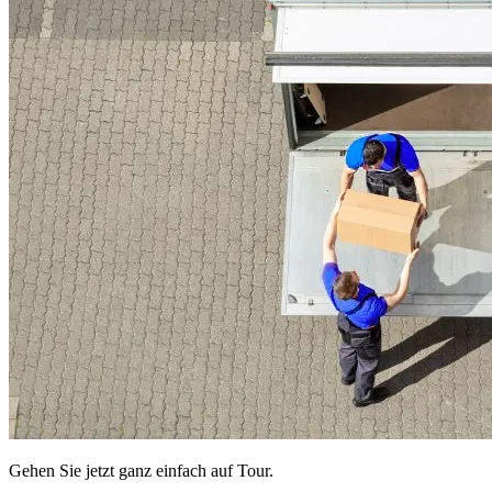
Gehen Sie jetzt ganz einfach auf Tour.