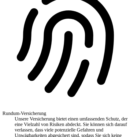
Rundum-Versicherung
Unsere Versicherung bietet einen umfassenden Schutz, der
eine Vielzahl von Risiken abdeckt. Sie können sich darauf
verlassen, dass viele potenzielle Gefahren und
Unwägbarkeiten abgesichert sind, sodass Sie sich keine