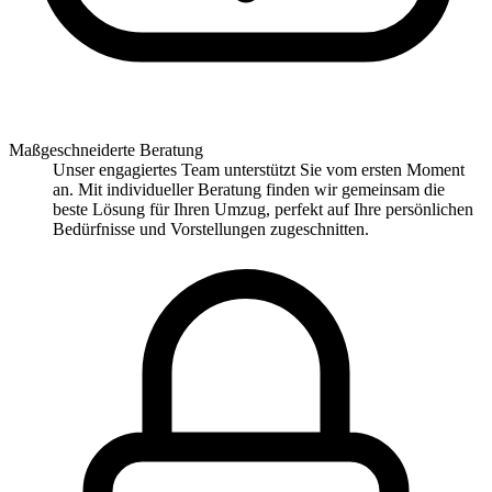
Maßgeschneiderte Beratung
Unser engagiertes Team unterstützt Sie vom ersten Moment
an. Mit individueller Beratung finden wir gemeinsam die
beste Lösung für Ihren Umzug, perfekt auf Ihre persönlichen
Bedürfnisse und Vorstellungen zugeschnitten.