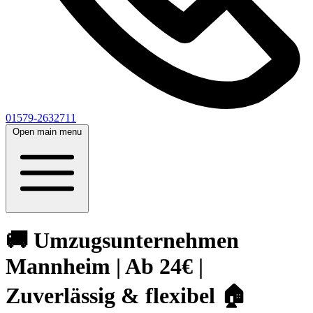
01579-2632711
Open main menu
🚚 Umzugsunternehmen
Mannheim | Ab 24€ |
Zuverlässig & flexibel 🏠