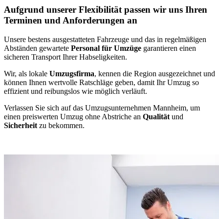
Aufgrund unserer Flexibilität passen wir uns Ihren
Terminen und Anforderungen an
Unsere bestens ausgestatteten Fahrzeuge und das in regelmäßigen
Abständen gewartete
Personal für Umzüge
garantieren einen
sicheren Transport Ihrer Habseligkeiten.
Wir, als lokale
Umzugsfirma
, kennen die Region ausgezeichnet und
können Ihnen wertvolle Ratschläge geben, damit Ihr Umzug so
effizient und reibungslos wie möglich verläuft.
Verlassen Sie sich auf das Umzugsunternehmen Mannheim, um
einen preiswerten Umzug ohne Abstriche an
Qualität
und
Sicherheit
zu bekommen.