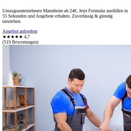
Umzugsunternehmen Mannheim ab 24€. Jetzt Formular ausfüllen in
55 Sekunden und Angebote erhalten. Zuverlässig & günstig
umziehen.
Angebot anfordern
★★★★★
4,7
(519 Bewertungen)