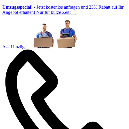
Umzugsspecial!
• Jetzt kostenlos anfragen und 23% Rabatt auf Ihr
Angebot erhalten! Nur für kurze Zeit!
→
Ask Umzüge