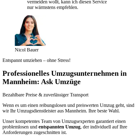
vermeiden wollt, kann ich diesen Service
nur wärmstens empfehlen.
Nicol Bauer
Entspannt umziehen – ohne Stress!
Professionelles Umzugsunternehmen in
Mannheim: Ask Umzüge
Bezahlbare Preise & zuverlässiger Transport
Wenn es um einen reibungslosen und preiswerten Umzug geht, sind
wir Ihr Umzugsdienstleister aus Mannheim. Ihre beste Wahl.
Unser kompetentes Team von Umzugsexperten garantiert einen
problemlosen und
entspannten Umzug
, der individuell auf Ihre
Anforderungen zugeschnitten ist.