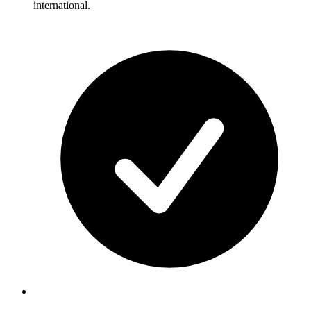
international.