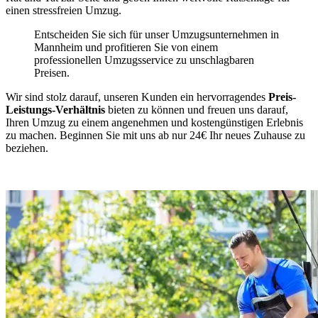
einen stressfreien Umzug.
Entscheiden Sie sich für unser Umzugsunternehmen in
Mannheim und profitieren Sie von einem
professionellen Umzugsservice zu unschlagbaren
Preisen.
Wir sind stolz darauf, unseren Kunden ein hervorragendes
Preis-
Leistungs-Verhältnis
bieten zu können und freuen uns darauf,
Ihren Umzug zu einem angenehmen und kostengünstigen Erlebnis
zu machen. Beginnen Sie mit uns ab nur 24€ Ihr neues Zuhause zu
beziehen.