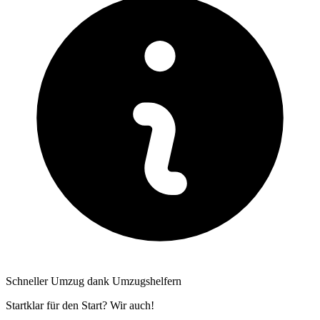
Schneller Umzug dank Umzugshelfern
Startklar für den Start? Wir auch!