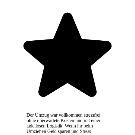
Der Umzug war vollkommen stressfrei,
ohne unerwartete Kosten und mit einer
tadellosen Logistik. Wenn ihr beim
Umziehen Geld sparen und Stress