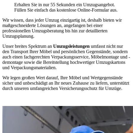
Erhalten Sie in nur 55 Sekunden ein Umzugsangebot.
Füllen Sie einfach das kostenlose Online-Formular aus.
Wir wissen, dass jeder Umzug einzigartig ist, deshalb bieten wir
maßgeschneiderte Lösungen an, angefangen bei einer
professionellen Umzugsberatung bis hin zur detaillierten
Umzugsplanung.
Unser breites Spektrum an
Umzugsleistungen
umfasst nicht nur
den Transport Ihrer Möbel und persönlichen Gegenstände, sondern
auch einen fachgerechten Verpackungsservice, Möbelmontage und -
demontage sowie die Bereitstellung hochwertiger Umzugskartons
und Verpackungsmaterialien.
Wir legen großen Wert darauf, Ihre Möbel und Wertgegenstände
sicher und unbeschädigt an Ihr neues Zuhause zu liefern, unterstützt
durch unseren umfangreichen Versicherungsschutz für Umzüge.