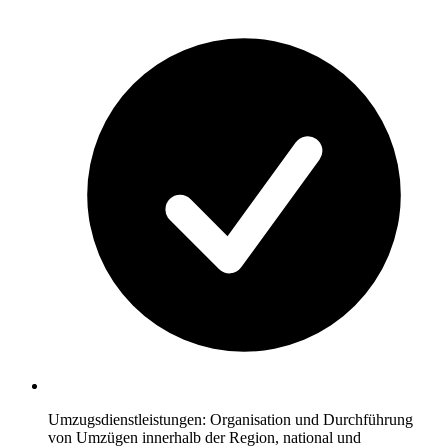
Umzugsdienstleistungen: Organisation und Durchführung
von Umzügen innerhalb der Region, national und