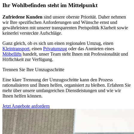
Ihr Wohlbefinden steht im Mittelpunkt
Zufriedene Kunden
sind unsere oberste Priorität. Daher nehmen
wir Ihre spezifischen Anforderungen und Wünsche ernst und
gewährleisten mit unserer transparenten Preispolitik Klarheit sowie
keinerlei versteckte Aufschläge.
Ganz gleich, ob es sich um einen regionalen Umzug, einen
Kleintransport
, einen
Privatumzug
oder das Anmieten eines
Möbellifts
handelt, unser Team steht Ihnen mit Professionalität und
Höflichkeit zur Verfügung.
Trennen Sie Ihre Umzugsschritte
Eine klare Trennung der Umzugsschritte kann den Prozess
rationalisieren und Ihnen helfen, organisiert zu bleiben. Erfahren Sie
mehr über unsere umfangreichen Dienstleistungen und wie wir
Ihnen helfen können.
Jetzt Angebote anfordern