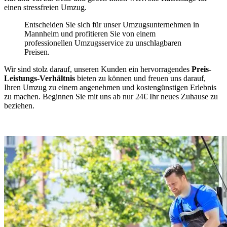
einen stressfreien Umzug.
Entscheiden Sie sich für unser Umzugsunternehmen in
Mannheim und profitieren Sie von einem
professionellen Umzugsservice zu unschlagbaren
Preisen.
Wir sind stolz darauf, unseren Kunden ein hervorragendes
Preis-
Leistungs-Verhältnis
bieten zu können und freuen uns darauf,
Ihren Umzug zu einem angenehmen und kostengünstigen Erlebnis
zu machen. Beginnen Sie mit uns ab nur 24€ Ihr neues Zuhause zu
beziehen.