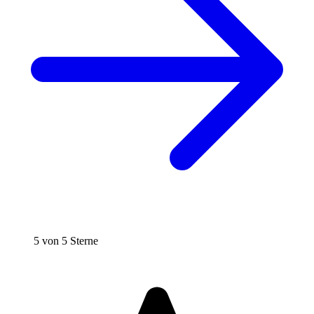
5 von 5 Sterne