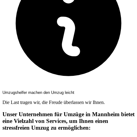
Umzugshelfer machen den Umzug leicht
Die Last tragen wir, die Freude überlassen wir Ihnen.
Unser Unternehmen für Umzüge in Mannheim bietet
eine Vielzahl von Services, um Ihnen einen
stressfreien Umzug zu ermöglichen: