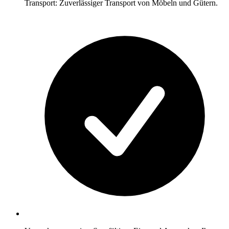
Transport: Zuverlässiger Transport von Möbeln und Gütern.