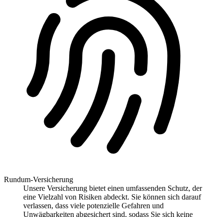
Rundum-Versicherung
Unsere Versicherung bietet einen umfassenden Schutz, der
eine Vielzahl von Risiken abdeckt. Sie können sich darauf
verlassen, dass viele potenzielle Gefahren und
Unwägbarkeiten abgesichert sind, sodass Sie sich keine