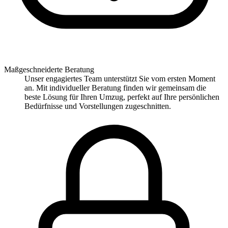
Maßgeschneiderte Beratung
Unser engagiertes Team unterstützt Sie vom ersten Moment
an. Mit individueller Beratung finden wir gemeinsam die
beste Lösung für Ihren Umzug, perfekt auf Ihre persönlichen
Bedürfnisse und Vorstellungen zugeschnitten.