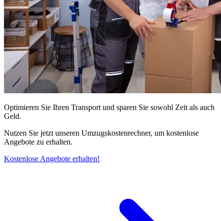
Optimieren Sie Ihren Transport und sparen Sie sowohl Zeit als auch
Geld.
Nutzen Sie jetzt unseren Umzugskostenrechner, um kostenlose
Angebote zu erhalten.
Kostenlose Angebote erhalten!