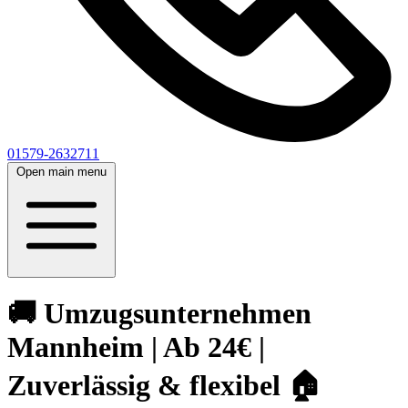
01579-2632711
Open main menu
🚚 Umzugsunternehmen
Mannheim | Ab 24€ |
Zuverlässig & flexibel 🏠