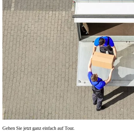
Gehen Sie jetzt ganz einfach auf Tour.