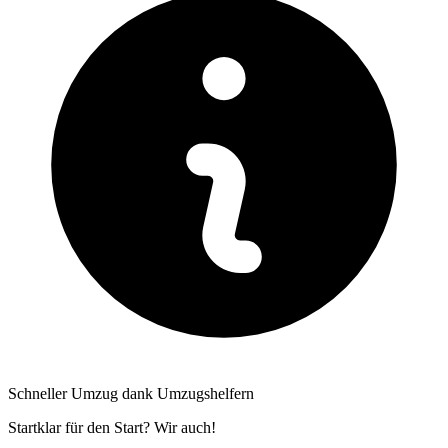
Schneller Umzug dank Umzugshelfern
Startklar für den Start? Wir auch!