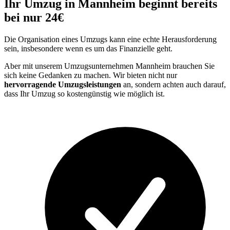
Ihr Umzug in Mannheim beginnt bereits
bei nur 24€
Die Organisation eines Umzugs kann eine echte Herausforderung
sein, insbesondere wenn es um das Finanzielle geht.
Aber mit unserem Umzugsunternehmen Mannheim brauchen Sie
sich keine Gedanken zu machen. Wir bieten nicht nur
hervorragende Umzugsleistungen
an, sondern achten auch darauf,
dass Ihr Umzug so kostengünstig wie möglich ist.