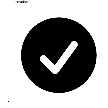
international.