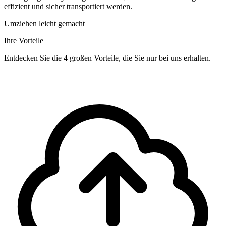
effizient und sicher transportiert werden.
Umziehen leicht gemacht
Ihre Vorteile
Entdecken Sie die 4 großen Vorteile, die Sie nur bei uns erhalten.