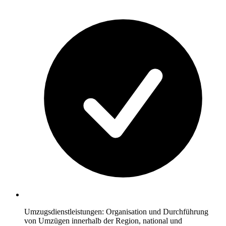
Umzugsdienstleistungen: Organisation und Durchführung
von Umzügen innerhalb der Region, national und