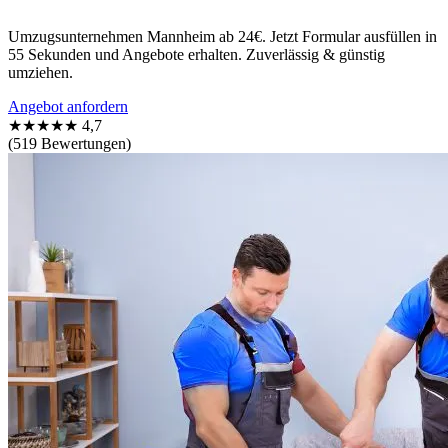
Umzugsunternehmen Mannheim ab 24€. Jetzt Formular ausfüllen in
55 Sekunden und Angebote erhalten. Zuverlässig & günstig
umziehen.
Angebot anfordern
★★★★★
4,7
(519 Bewertungen)