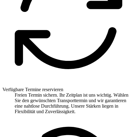
Verfügbare Termine reservieren
Freien Termin sichern. Ihr Zeitplan ist uns wichtig. Wählen
Sie den gewünschten Transporttermin und wir garantieren
eine nahtlose Durchführung. Unsere Stärken liegen in
Flexibilität und Zuverlässigkeit.