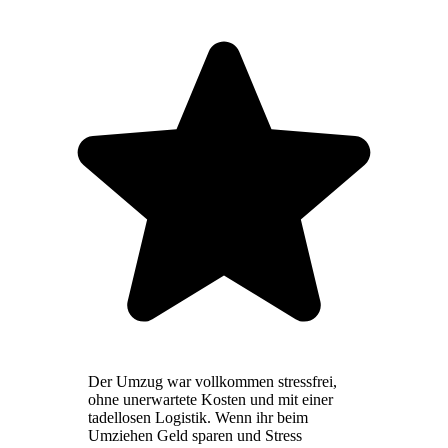
Der Umzug war vollkommen stressfrei,
ohne unerwartete Kosten und mit einer
tadellosen Logistik. Wenn ihr beim
Umziehen Geld sparen und Stress