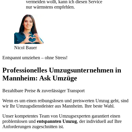
vermeiden wollt, kann ich diesen Service
nur wärmstens empfehlen.
Nicol Bauer
Entspannt umziehen – ohne Stress!
Professionelles Umzugsunternehmen in
Mannheim: Ask Umzüge
Bezahlbare Preise & zuverlässiger Transport
Wenn es um einen reibungslosen und preiswerten Umzug geht, sind
wir Ihr Umzugsdienstleister aus Mannheim. Ihre beste Wahl.
Unser kompetentes Team von Umzugsexperten garantiert einen
problemlosen und
entspannten Umzug
, der individuell auf Ihre
Anforderungen zugeschnitten ist.