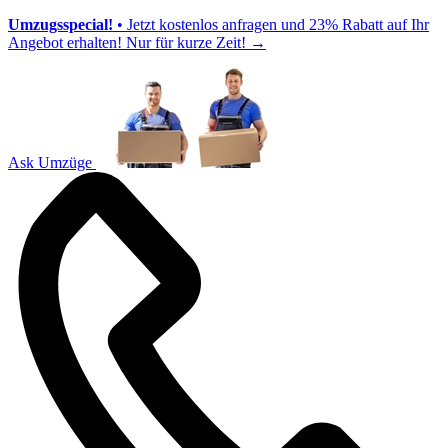
Umzugsspecial!
• Jetzt kostenlos anfragen und 23% Rabatt auf Ihr
Angebot erhalten! Nur für kurze Zeit!
→
Ask Umzüge