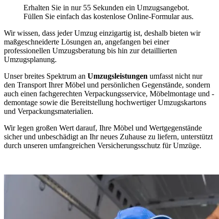
Erhalten Sie in nur 55 Sekunden ein Umzugsangebot.
Füllen Sie einfach das kostenlose Online-Formular aus.
Wir wissen, dass jeder Umzug einzigartig ist, deshalb bieten wir
maßgeschneiderte Lösungen an, angefangen bei einer
professionellen Umzugsberatung bis hin zur detaillierten
Umzugsplanung.
Unser breites Spektrum an
Umzugsleistungen
umfasst nicht nur
den Transport Ihrer Möbel und persönlichen Gegenstände, sondern
auch einen fachgerechten Verpackungsservice, Möbelmontage und -
demontage sowie die Bereitstellung hochwertiger Umzugskartons
und Verpackungsmaterialien.
Wir legen großen Wert darauf, Ihre Möbel und Wertgegenstände
sicher und unbeschädigt an Ihr neues Zuhause zu liefern, unterstützt
durch unseren umfangreichen Versicherungsschutz für Umzüge.