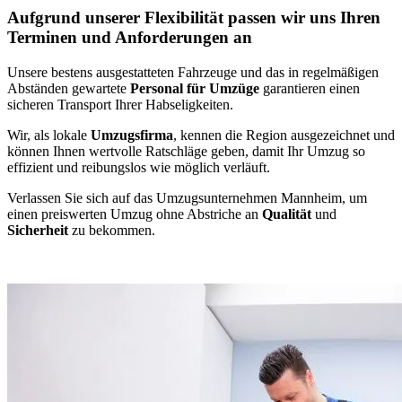
Aufgrund unserer Flexibilität passen wir uns Ihren
Terminen und Anforderungen an
Unsere bestens ausgestatteten Fahrzeuge und das in regelmäßigen
Abständen gewartete
Personal für Umzüge
garantieren einen
sicheren Transport Ihrer Habseligkeiten.
Wir, als lokale
Umzugsfirma
, kennen die Region ausgezeichnet und
können Ihnen wertvolle Ratschläge geben, damit Ihr Umzug so
effizient und reibungslos wie möglich verläuft.
Verlassen Sie sich auf das Umzugsunternehmen Mannheim, um
einen preiswerten Umzug ohne Abstriche an
Qualität
und
Sicherheit
zu bekommen.