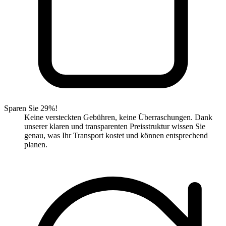
Sparen Sie 29%!
Keine versteckten Gebühren, keine Überraschungen. Dank
unserer klaren und transparenten Preisstruktur wissen Sie
genau, was Ihr Transport kostet und können entsprechend
planen.