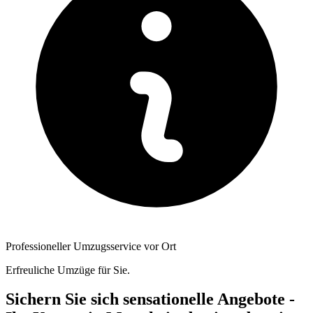
Professioneller Umzugsservice vor Ort
Erfreuliche Umzüge für Sie.
Sichern Sie sich sensationelle Angebote -