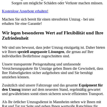
Sorgen um mögliche Schäden oder Verluste machen müssen.
Kostenlose Angebote erhalten!
Machen Sie sich bereit für einen stressfreien Umzug - bei uns
erhalten Sie eine Garantie!
Wir legen besonderen Wert auf Flexibilität und Ihre
Zufriedenheit
Wir sind uns bewusst, dass jeder Umzug einzigartig ist. Daher bieten
wir Ihnen
speziell angepasste Lösungen
, die genau auf Ihre
individuellen Bedürfnisse zugeschnitten sind.
Unsere transparente Preisgestaltung und umfassende
Versicherungspakete für Umzüge geben Ihnen die Gewissheit, dass
Ihre Habseligkeiten sicher aufgehoben sind und Sie beruhigt
umziehen können.
Zusätzlich sind unsere Fahrzeuge und das gesamte
Equipment für
den Umzug
immer auf dem neuesten Stand, regelmäßig gewartet
und gewährleisten somit einen sicheren sowie effizienten Transport.
Als Ihr örtlicher Umzugsdienst in Mannheim stehen wir Ihnen mit
Rat und Tat zur Seite und geben Ihnen wertvolle Ratschläge für