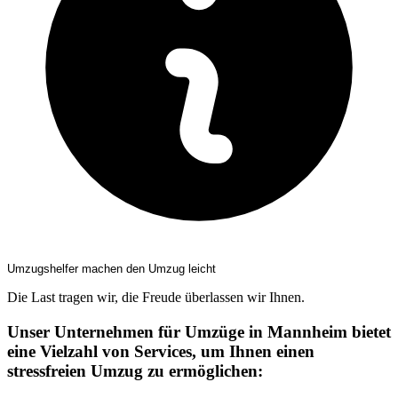
Umzugshelfer machen den Umzug leicht
Die Last tragen wir, die Freude überlassen wir Ihnen.
Unser Unternehmen für Umzüge in Mannheim bietet
eine Vielzahl von Services, um Ihnen einen
stressfreien Umzug zu ermöglichen: