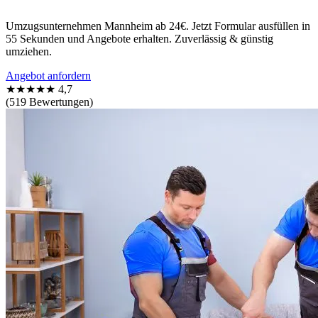
Umzugsunternehmen Mannheim ab 24€. Jetzt Formular ausfüllen in
55 Sekunden und Angebote erhalten. Zuverlässig & günstig
umziehen.
Angebot anfordern
★★★★★
4,7
(519 Bewertungen)