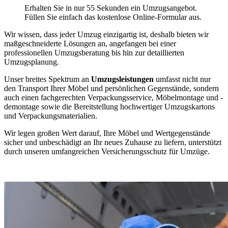
Erhalten Sie in nur 55 Sekunden ein Umzugsangebot.
Füllen Sie einfach das kostenlose Online-Formular aus.
Wir wissen, dass jeder Umzug einzigartig ist, deshalb bieten wir
maßgeschneiderte Lösungen an, angefangen bei einer
professionellen Umzugsberatung bis hin zur detaillierten
Umzugsplanung.
Unser breites Spektrum an
Umzugsleistungen
umfasst nicht nur
den Transport Ihrer Möbel und persönlichen Gegenstände, sondern
auch einen fachgerechten Verpackungsservice, Möbelmontage und -
demontage sowie die Bereitstellung hochwertiger Umzugskartons
und Verpackungsmaterialien.
Wir legen großen Wert darauf, Ihre Möbel und Wertgegenstände
sicher und unbeschädigt an Ihr neues Zuhause zu liefern, unterstützt
durch unseren umfangreichen Versicherungsschutz für Umzüge.