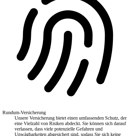
Rundum-Versicherung
Unsere Versicherung bietet einen umfassenden Schutz, der
eine Vielzahl von Risiken abdeckt. Sie können sich darauf
verlassen, dass viele potenzielle Gefahren und
Unwägbarkeiten abgesichert sind, sodass Sie sich keine