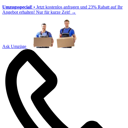
Umzugsspecial!
• Jetzt kostenlos anfragen und 23% Rabatt auf Ihr
Angebot erhalten! Nur für kurze Zeit!
→
Ask Umzüge