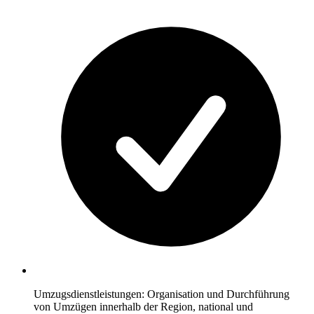
Umzugsdienstleistungen: Organisation und Durchführung
von Umzügen innerhalb der Region, national und