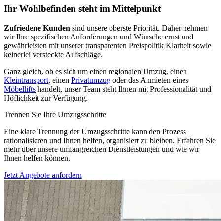
Ihr Wohlbefinden steht im Mittelpunkt
Zufriedene Kunden
sind unsere oberste Priorität. Daher nehmen
wir Ihre spezifischen Anforderungen und Wünsche ernst und
gewährleisten mit unserer transparenten Preispolitik Klarheit sowie
keinerlei versteckte Aufschläge.
Ganz gleich, ob es sich um einen regionalen Umzug, einen
Kleintransport
, einen
Privatumzug
oder das Anmieten eines
Möbellifts
handelt, unser Team steht Ihnen mit Professionalität und
Höflichkeit zur Verfügung.
Trennen Sie Ihre Umzugsschritte
Eine klare Trennung der Umzugsschritte kann den Prozess
rationalisieren und Ihnen helfen, organisiert zu bleiben. Erfahren Sie
mehr über unsere umfangreichen Dienstleistungen und wie wir
Ihnen helfen können.
Jetzt Angebote anfordern