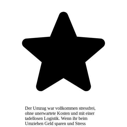
Der Umzug war vollkommen stressfrei,
ohne unerwartete Kosten und mit einer
tadellosen Logistik. Wenn ihr beim
Umziehen Geld sparen und Stress