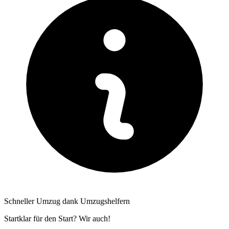
Schneller Umzug dank Umzugshelfern
Startklar für den Start? Wir auch!