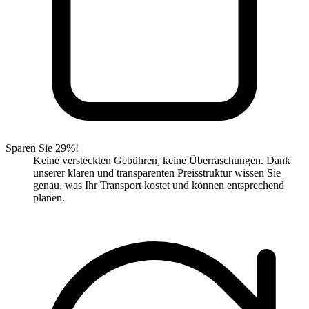
Sparen Sie 29%!
Keine versteckten Gebühren, keine Überraschungen. Dank
unserer klaren und transparenten Preisstruktur wissen Sie
genau, was Ihr Transport kostet und können entsprechend
planen.