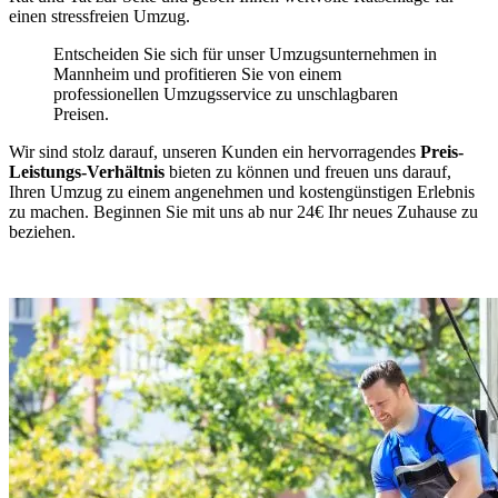
einen stressfreien Umzug.
Entscheiden Sie sich für unser Umzugsunternehmen in
Mannheim und profitieren Sie von einem
professionellen Umzugsservice zu unschlagbaren
Preisen.
Wir sind stolz darauf, unseren Kunden ein hervorragendes
Preis-
Leistungs-Verhältnis
bieten zu können und freuen uns darauf,
Ihren Umzug zu einem angenehmen und kostengünstigen Erlebnis
zu machen. Beginnen Sie mit uns ab nur 24€ Ihr neues Zuhause zu
beziehen.