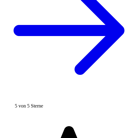
5 von 5 Sterne