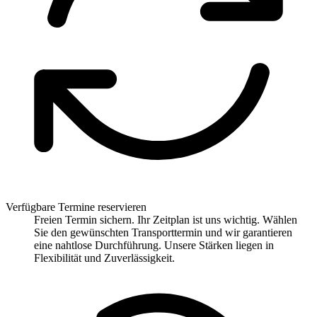
Verfügbare Termine reservieren
Freien Termin sichern. Ihr Zeitplan ist uns wichtig. Wählen
Sie den gewünschten Transporttermin und wir garantieren
eine nahtlose Durchführung. Unsere Stärken liegen in
Flexibilität und Zuverlässigkeit.