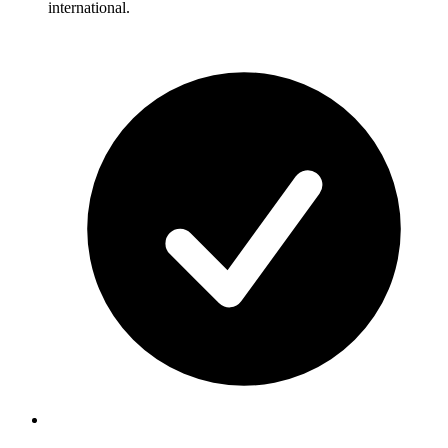
international.