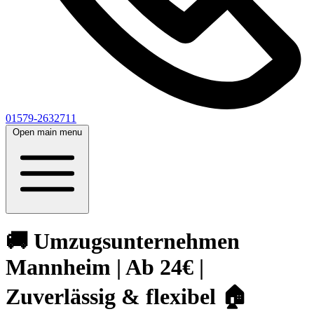
01579-2632711
Open main menu
🚚 Umzugsunternehmen
Mannheim | Ab 24€ |
Zuverlässig & flexibel 🏠