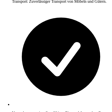
Transport: Zuverlässiger Transport von Möbeln und Gütern.