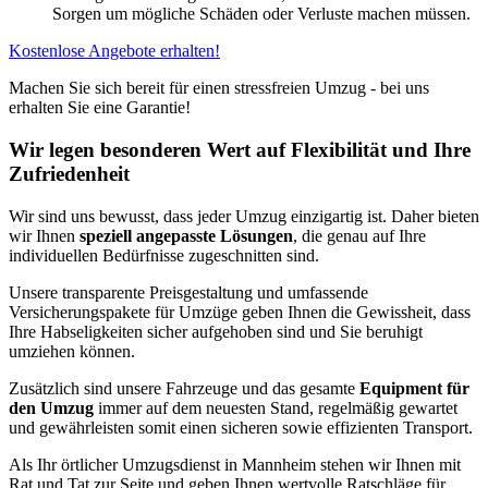
Sorgen um mögliche Schäden oder Verluste machen müssen.
Kostenlose Angebote erhalten!
Machen Sie sich bereit für einen stressfreien Umzug - bei uns
erhalten Sie eine Garantie!
Wir legen besonderen Wert auf Flexibilität und Ihre
Zufriedenheit
Wir sind uns bewusst, dass jeder Umzug einzigartig ist. Daher bieten
wir Ihnen
speziell angepasste Lösungen
, die genau auf Ihre
individuellen Bedürfnisse zugeschnitten sind.
Unsere transparente Preisgestaltung und umfassende
Versicherungspakete für Umzüge geben Ihnen die Gewissheit, dass
Ihre Habseligkeiten sicher aufgehoben sind und Sie beruhigt
umziehen können.
Zusätzlich sind unsere Fahrzeuge und das gesamte
Equipment für
den Umzug
immer auf dem neuesten Stand, regelmäßig gewartet
und gewährleisten somit einen sicheren sowie effizienten Transport.
Als Ihr örtlicher Umzugsdienst in Mannheim stehen wir Ihnen mit
Rat und Tat zur Seite und geben Ihnen wertvolle Ratschläge für