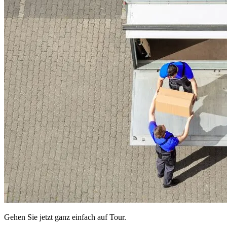
Gehen Sie jetzt ganz einfach auf Tour.