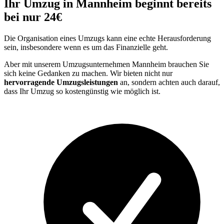
Ihr Umzug in Mannheim beginnt bereits
bei nur 24€
Die Organisation eines Umzugs kann eine echte Herausforderung
sein, insbesondere wenn es um das Finanzielle geht.
Aber mit unserem Umzugsunternehmen Mannheim brauchen Sie
sich keine Gedanken zu machen. Wir bieten nicht nur
hervorragende Umzugsleistungen
an, sondern achten auch darauf,
dass Ihr Umzug so kostengünstig wie möglich ist.