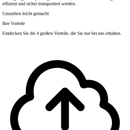
effizient und sicher transportiert werden.
Umziehen leicht gemacht
Ihre Vorteile
Entdecken Sie die 4 großen Vorteile, die Sie nur bei uns erhalten.