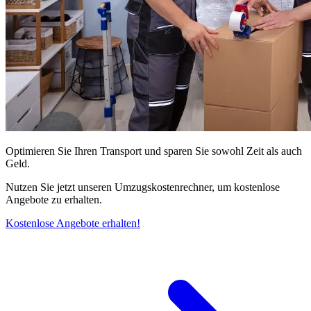
Optimieren Sie Ihren Transport und sparen Sie sowohl Zeit als auch
Geld.
Nutzen Sie jetzt unseren Umzugskostenrechner, um kostenlose
Angebote zu erhalten.
Kostenlose Angebote erhalten!