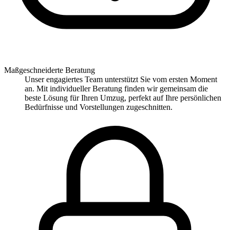
Maßgeschneiderte Beratung
Unser engagiertes Team unterstützt Sie vom ersten Moment
an. Mit individueller Beratung finden wir gemeinsam die
beste Lösung für Ihren Umzug, perfekt auf Ihre persönlichen
Bedürfnisse und Vorstellungen zugeschnitten.