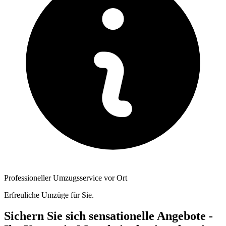
Professioneller Umzugsservice vor Ort
Erfreuliche Umzüge für Sie.
Sichern Sie sich sensationelle Angebote -