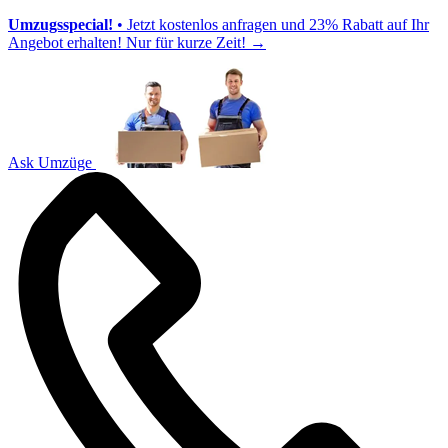
Umzugsspecial!
• Jetzt kostenlos anfragen und 23% Rabatt auf Ihr
Angebot erhalten! Nur für kurze Zeit!
→
Ask Umzüge