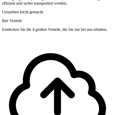
effizient und sicher transportiert werden.
Umziehen leicht gemacht
Ihre Vorteile
Entdecken Sie die 4 großen Vorteile, die Sie nur bei uns erhalten.