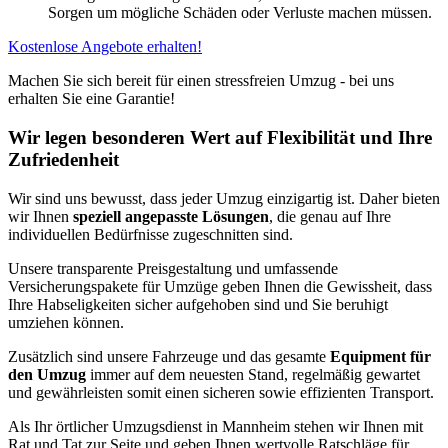
Sorgen um mögliche Schäden oder Verluste machen müssen.
Kostenlose Angebote erhalten!
Machen Sie sich bereit für einen stressfreien Umzug - bei uns
erhalten Sie eine Garantie!
Wir legen besonderen Wert auf Flexibilität und Ihre
Zufriedenheit
Wir sind uns bewusst, dass jeder Umzug einzigartig ist. Daher bieten
wir Ihnen
speziell angepasste Lösungen
, die genau auf Ihre
individuellen Bedürfnisse zugeschnitten sind.
Unsere transparente Preisgestaltung und umfassende
Versicherungspakete für Umzüge geben Ihnen die Gewissheit, dass
Ihre Habseligkeiten sicher aufgehoben sind und Sie beruhigt
umziehen können.
Zusätzlich sind unsere Fahrzeuge und das gesamte
Equipment für
den Umzug
immer auf dem neuesten Stand, regelmäßig gewartet
und gewährleisten somit einen sicheren sowie effizienten Transport.
Als Ihr örtlicher Umzugsdienst in Mannheim stehen wir Ihnen mit
Rat und Tat zur Seite und geben Ihnen wertvolle Ratschläge für