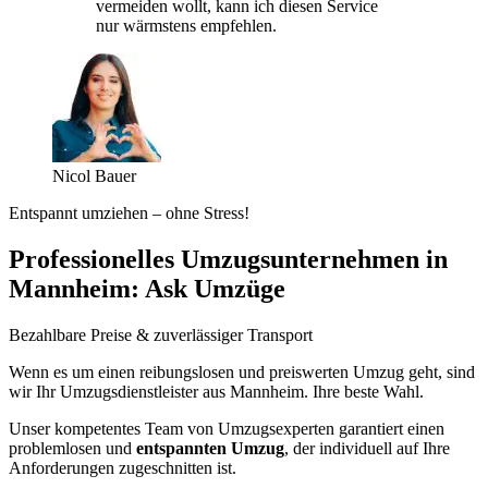
vermeiden wollt, kann ich diesen Service
nur wärmstens empfehlen.
Nicol Bauer
Entspannt umziehen – ohne Stress!
Professionelles Umzugsunternehmen in
Mannheim: Ask Umzüge
Bezahlbare Preise & zuverlässiger Transport
Wenn es um einen reibungslosen und preiswerten Umzug geht, sind
wir Ihr Umzugsdienstleister aus Mannheim. Ihre beste Wahl.
Unser kompetentes Team von Umzugsexperten garantiert einen
problemlosen und
entspannten Umzug
, der individuell auf Ihre
Anforderungen zugeschnitten ist.