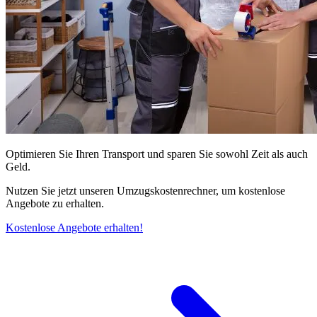
Optimieren Sie Ihren Transport und sparen Sie sowohl Zeit als auch
Geld.
Nutzen Sie jetzt unseren Umzugskostenrechner, um kostenlose
Angebote zu erhalten.
Kostenlose Angebote erhalten!