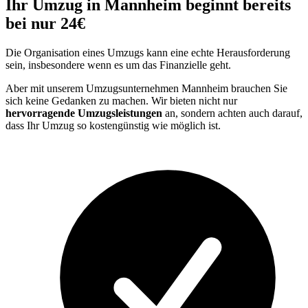
Ihr Umzug in Mannheim beginnt bereits
bei nur 24€
Die Organisation eines Umzugs kann eine echte Herausforderung
sein, insbesondere wenn es um das Finanzielle geht.
Aber mit unserem Umzugsunternehmen Mannheim brauchen Sie
sich keine Gedanken zu machen. Wir bieten nicht nur
hervorragende Umzugsleistungen
an, sondern achten auch darauf,
dass Ihr Umzug so kostengünstig wie möglich ist.