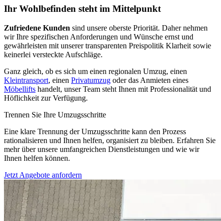
Ihr Wohlbefinden steht im Mittelpunkt
Zufriedene Kunden
sind unsere oberste Priorität. Daher nehmen
wir Ihre spezifischen Anforderungen und Wünsche ernst und
gewährleisten mit unserer transparenten Preispolitik Klarheit sowie
keinerlei versteckte Aufschläge.
Ganz gleich, ob es sich um einen regionalen Umzug, einen
Kleintransport
, einen
Privatumzug
oder das Anmieten eines
Möbellifts
handelt, unser Team steht Ihnen mit Professionalität und
Höflichkeit zur Verfügung.
Trennen Sie Ihre Umzugsschritte
Eine klare Trennung der Umzugsschritte kann den Prozess
rationalisieren und Ihnen helfen, organisiert zu bleiben. Erfahren Sie
mehr über unsere umfangreichen Dienstleistungen und wie wir
Ihnen helfen können.
Jetzt Angebote anfordern