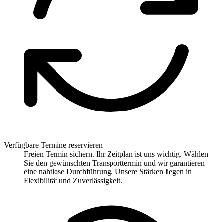
Verfügbare Termine reservieren
Freien Termin sichern. Ihr Zeitplan ist uns wichtig. Wählen
Sie den gewünschten Transporttermin und wir garantieren
eine nahtlose Durchführung. Unsere Stärken liegen in
Flexibilität und Zuverlässigkeit.