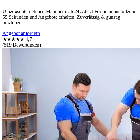
Umzugsunternehmen Mannheim ab 24€. Jetzt Formular ausfüllen in
55 Sekunden und Angebote erhalten. Zuverlässig & günstig
umziehen.
Angebot anfordern
★★★★★
4,7
(519 Bewertungen)