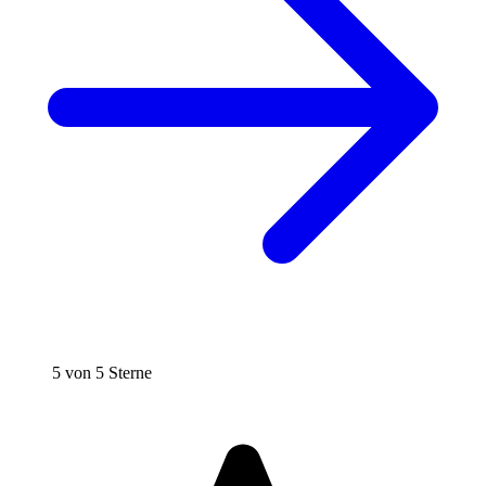
5 von 5 Sterne