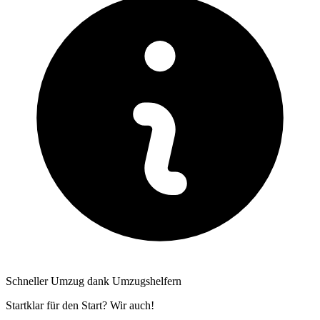
Schneller Umzug dank Umzugshelfern
Startklar für den Start? Wir auch!