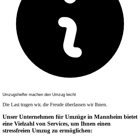
Umzugshelfer machen den Umzug leicht
Die Last tragen wir, die Freude überlassen wir Ihnen.
Unser Unternehmen für Umzüge in Mannheim bietet
eine Vielzahl von Services, um Ihnen einen
stressfreien Umzug zu ermöglichen: