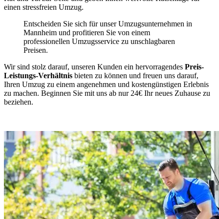
einen stressfreien Umzug.
Entscheiden Sie sich für unser Umzugsunternehmen in
Mannheim und profitieren Sie von einem
professionellen Umzugsservice zu unschlagbaren
Preisen.
Wir sind stolz darauf, unseren Kunden ein hervorragendes
Preis-
Leistungs-Verhältnis
bieten zu können und freuen uns darauf,
Ihren Umzug zu einem angenehmen und kostengünstigen Erlebnis
zu machen. Beginnen Sie mit uns ab nur 24€ Ihr neues Zuhause zu
beziehen.