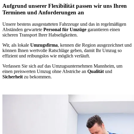
Aufgrund unserer Flexibilität passen wir uns Ihren
Terminen und Anforderungen an
Unsere bestens ausgestatteten Fahrzeuge und das in regelmäßigen
Abständen gewartete
Personal für Umzüge
garantieren einen
sicheren Transport Ihrer Habseligkeiten.
Wir, als lokale
Umzugsfirma
, kennen die Region ausgezeichnet und
können Ihnen wertvolle Ratschläge geben, damit Ihr Umzug so
effizient und reibungslos wie möglich verläuft.
Verlassen Sie sich auf das Umzugsunternehmen Mannheim, um
einen preiswerten Umzug ohne Abstriche an
Qualität
und
Sicherheit
zu bekommen.