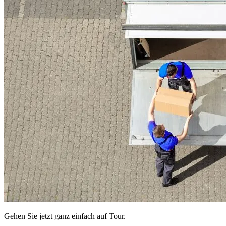
Gehen Sie jetzt ganz einfach auf Tour.