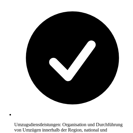
Umzugsdienstleistungen: Organisation und Durchführung
von Umzügen innerhalb der Region, national und