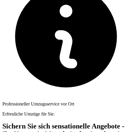
Professioneller Umzugsservice vor Ort
Erfreuliche Umzüge für Sie.
Sichern Sie sich sensationelle Angebote -