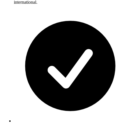
international.