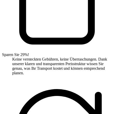
Sparen Sie 29%!
Keine versteckten Gebühren, keine Überraschungen. Dank
unserer klaren und transparenten Preisstruktur wissen Sie
genau, was Ihr Transport kostet und können entsprechend
planen.