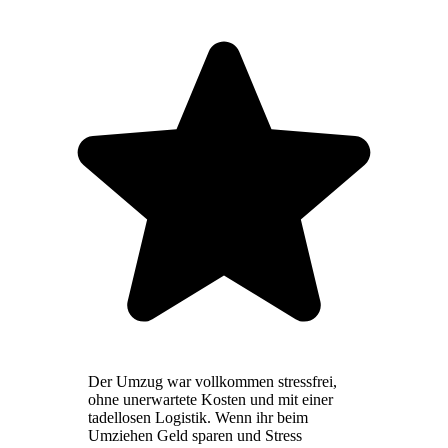
Der Umzug war vollkommen stressfrei,
ohne unerwartete Kosten und mit einer
tadellosen Logistik. Wenn ihr beim
Umziehen Geld sparen und Stress