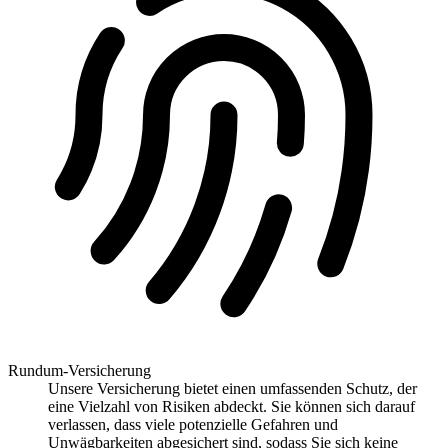
Rundum-Versicherung
Unsere Versicherung bietet einen umfassenden Schutz, der
eine Vielzahl von Risiken abdeckt. Sie können sich darauf
verlassen, dass viele potenzielle Gefahren und
Unwägbarkeiten abgesichert sind, sodass Sie sich keine