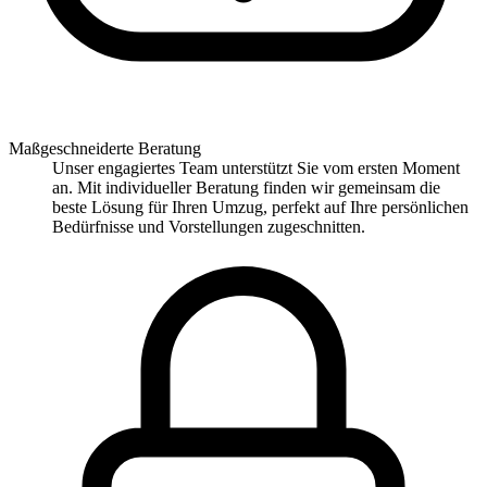
Maßgeschneiderte Beratung
Unser engagiertes Team unterstützt Sie vom ersten Moment
an. Mit individueller Beratung finden wir gemeinsam die
beste Lösung für Ihren Umzug, perfekt auf Ihre persönlichen
Bedürfnisse und Vorstellungen zugeschnitten.