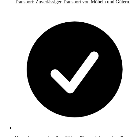
Transport: Zuverlässiger Transport von Möbeln und Gütern.