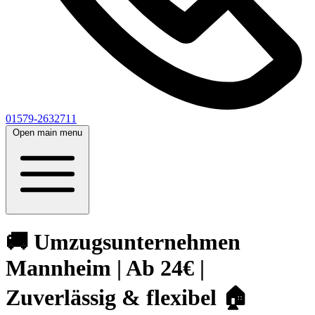
01579-2632711
Open main menu
🚚 Umzugsunternehmen
Mannheim | Ab 24€ |
Zuverlässig & flexibel 🏠