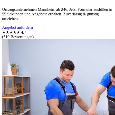
Umzugsunternehmen Mannheim ab 24€. Jetzt Formular ausfüllen in
55 Sekunden und Angebote erhalten. Zuverlässig & günstig
umziehen.
Angebot anfordern
★★★★★
4,7
(519 Bewertungen)