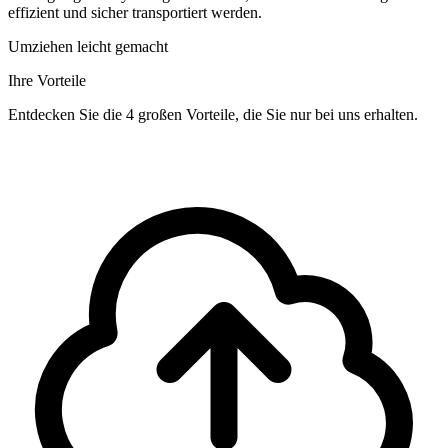
effizient und sicher transportiert werden.
Umziehen leicht gemacht
Ihre Vorteile
Entdecken Sie die 4 großen Vorteile, die Sie nur bei uns erhalten.