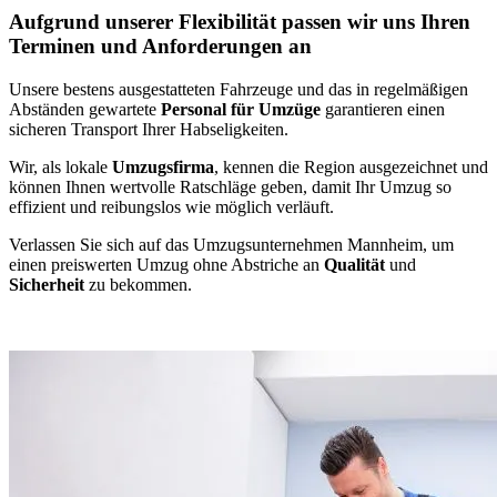
Aufgrund unserer Flexibilität passen wir uns Ihren
Terminen und Anforderungen an
Unsere bestens ausgestatteten Fahrzeuge und das in regelmäßigen
Abständen gewartete
Personal für Umzüge
garantieren einen
sicheren Transport Ihrer Habseligkeiten.
Wir, als lokale
Umzugsfirma
, kennen die Region ausgezeichnet und
können Ihnen wertvolle Ratschläge geben, damit Ihr Umzug so
effizient und reibungslos wie möglich verläuft.
Verlassen Sie sich auf das Umzugsunternehmen Mannheim, um
einen preiswerten Umzug ohne Abstriche an
Qualität
und
Sicherheit
zu bekommen.