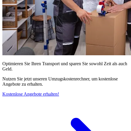
Optimieren Sie Ihren Transport und sparen Sie sowohl Zeit als auch
Geld.
Nutzen Sie jetzt unseren Umzugskostenrechner, um kostenlose
Angebote zu erhalten.
Kostenlose Angebote erhalten!