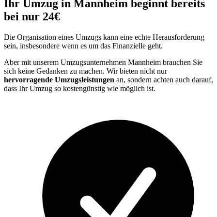
Ihr Umzug in Mannheim beginnt bereits
bei nur 24€
Die Organisation eines Umzugs kann eine echte Herausforderung
sein, insbesondere wenn es um das Finanzielle geht.
Aber mit unserem Umzugsunternehmen Mannheim brauchen Sie
sich keine Gedanken zu machen. Wir bieten nicht nur
hervorragende Umzugsleistungen
an, sondern achten auch darauf,
dass Ihr Umzug so kostengünstig wie möglich ist.