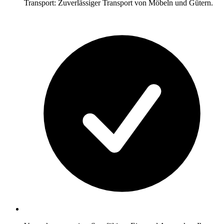
Transport: Zuverlässiger Transport von Möbeln und Gütern.