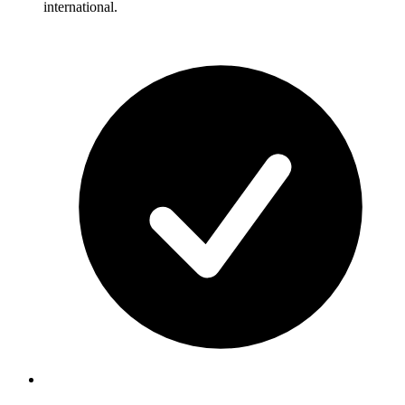
international.