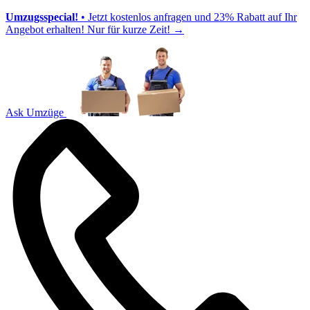
Umzugsspecial!
• Jetzt kostenlos anfragen und 23% Rabatt auf Ihr
Angebot erhalten! Nur für kurze Zeit!
→
Ask Umzüge