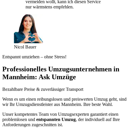
vermeiden wollt, kann ich diesen Service
nur wärmstens empfehlen.
Nicol Bauer
Entspannt umziehen – ohne Stress!
Professionelles Umzugsunternehmen in
Mannheim: Ask Umzüge
Bezahlbare Preise & zuverlässiger Transport
Wenn es um einen reibungslosen und preiswerten Umzug geht, sind
wir Ihr Umzugsdienstleister aus Mannheim. Ihre beste Wahl.
Unser kompetentes Team von Umzugsexperten garantiert einen
problemlosen und
entspannten Umzug
, der individuell auf Ihre
Anforderungen zugeschnitten ist.