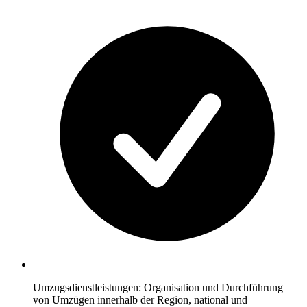
Umzugsdienstleistungen: Organisation und Durchführung
von Umzügen innerhalb der Region, national und