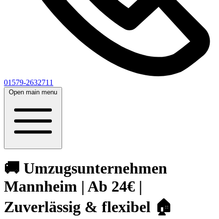
01579-2632711
Open main menu
🚚 Umzugsunternehmen
Mannheim | Ab 24€ |
Zuverlässig & flexibel 🏠