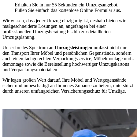
Erhalten Sie in nur 55 Sekunden ein Umzugsangebot.
Füllen Sie einfach das kostenlose Online-Formular aus.
Wir wissen, dass jeder Umzug einzigartig ist, deshalb bieten wir
maßgeschneiderte Lösungen an, angefangen bei einer
professionellen Umzugsberatung bis hin zur detaillierten
Umzugsplanung.
Unser breites Spektrum an
Umzugsleistungen
umfasst nicht nur
den Transport Ihrer Möbel und persönlichen Gegenstände, sondern
auch einen fachgerechten Verpackungsservice, Möbelmontage und -
demontage sowie die Bereitstellung hochwertiger Umzugskartons
und Verpackungsmaterialien.
Wir legen großen Wert darauf, Ihre Möbel und Wertgegenstände
sicher und unbeschädigt an Ihr neues Zuhause zu liefern, unterstützt
durch unseren umfangreichen Versicherungsschutz für Umzüge.