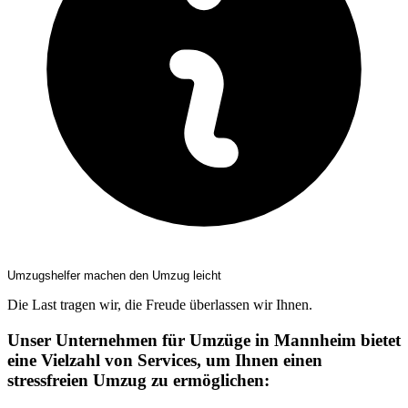
Umzugshelfer machen den Umzug leicht
Die Last tragen wir, die Freude überlassen wir Ihnen.
Unser Unternehmen für Umzüge in Mannheim bietet
eine Vielzahl von Services, um Ihnen einen
stressfreien Umzug zu ermöglichen: