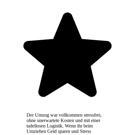
Der Umzug war vollkommen stressfrei,
ohne unerwartete Kosten und mit einer
tadellosen Logistik. Wenn ihr beim
Umziehen Geld sparen und Stress