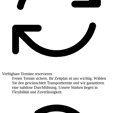
Verfügbare Termine reservieren
Freien Termin sichern. Ihr Zeitplan ist uns wichtig. Wählen
Sie den gewünschten Transporttermin und wir garantieren
eine nahtlose Durchführung. Unsere Stärken liegen in
Flexibilität und Zuverlässigkeit.