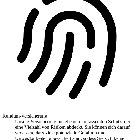
Rundum-Versicherung
Unsere Versicherung bietet einen umfassenden Schutz, der
eine Vielzahl von Risiken abdeckt. Sie können sich darauf
verlassen, dass viele potenzielle Gefahren und
Unwägbarkeiten abgesichert sind, sodass Sie sich keine