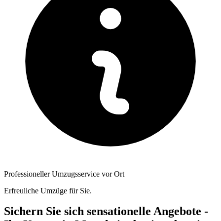
Professioneller Umzugsservice vor Ort
Erfreuliche Umzüge für Sie.
Sichern Sie sich sensationelle Angebote -