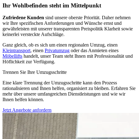
Ihr Wohlbefinden steht im Mittelpunkt
Zufriedene Kunden
sind unsere oberste Priorität. Daher nehmen
wir Ihre spezifischen Anforderungen und Wünsche ernst und
gewährleisten mit unserer transparenten Preispolitik Klarheit sowie
keinerlei versteckte Aufschläge.
Ganz gleich, ob es sich um einen regionalen Umzug, einen
Kleintransport
, einen
Privatumzug
oder das Anmieten eines
Möbellifts
handelt, unser Team steht Ihnen mit Professionalität und
Höflichkeit zur Verfügung.
Trennen Sie Ihre Umzugsschritte
Eine klare Trennung der Umzugsschritte kann den Prozess
rationalisieren und Ihnen helfen, organisiert zu bleiben. Erfahren Sie
mehr über unsere umfangreichen Dienstleistungen und wie wir
Ihnen helfen können.
Jetzt Angebote anfordern