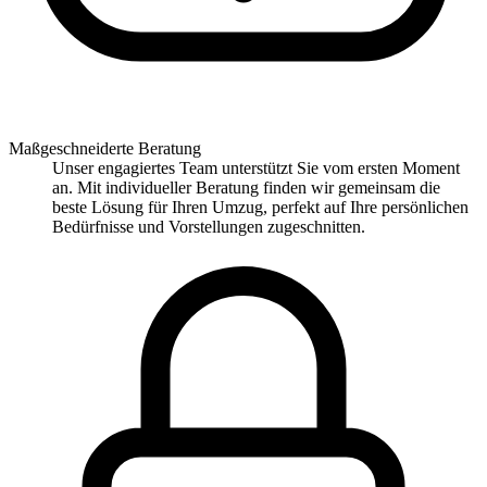
Maßgeschneiderte Beratung
Unser engagiertes Team unterstützt Sie vom ersten Moment
an. Mit individueller Beratung finden wir gemeinsam die
beste Lösung für Ihren Umzug, perfekt auf Ihre persönlichen
Bedürfnisse und Vorstellungen zugeschnitten.