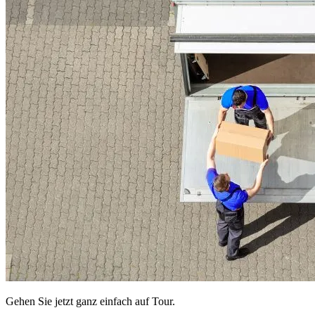
Gehen Sie jetzt ganz einfach auf Tour.