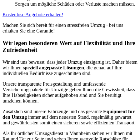
Sorgen um mögliche Schäden oder Verluste machen müssen.
Kostenlose Angebote erhalten!
Machen Sie sich bereit für einen stressfreien Umzug - bei uns
erhalten Sie eine Garantie!
Wir legen besonderen Wert auf Flexibilität und Ihre
Zufriedenheit
Wir sind uns bewusst, dass jeder Umzug einzigartig ist. Daher bieten
wir Ihnen
speziell angepasste Lösungen
, die genau auf Ihre
individuellen Bedürfnisse zugeschnitten sind.
Unsere transparente Preisgestaltung und umfassende
Versicherungspakete für Umzüge geben Ihnen die Gewissheit, dass
Ihre Habseligkeiten sicher aufgehoben sind und Sie beruhigt
umziehen können.
Zusätzlich sind unsere Fahrzeuge und das gesamte
Equipment für
den Umzug
immer auf dem neuesten Stand, regelmäßig gewartet
und gewährleisten somit einen sicheren sowie effizienten Transport.
Als Ihr örtlicher Umzugsdienst in Mannheim stehen wir Ihnen mit
Rat und Tat zur Seite und geben Ihnen wertvolle Ratschläge für