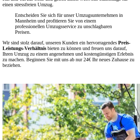
einen stressfreien Umzug.
Entscheiden Sie sich für unser Umzugsunternehmen in
Mannheim und profitieren Sie von einem
professionellen Umzugsservice zu unschlagbaren
Preisen.
Wir sind stolz darauf, unseren Kunden ein hervorragendes
Preis-
Leistungs-Verhältnis
bieten zu können und freuen uns darauf,
Ihren Umzug zu einem angenehmen und kostengünstigen Erlebnis
zu machen. Beginnen Sie mit uns ab nur 24€ Ihr neues Zuhause zu
beziehen.