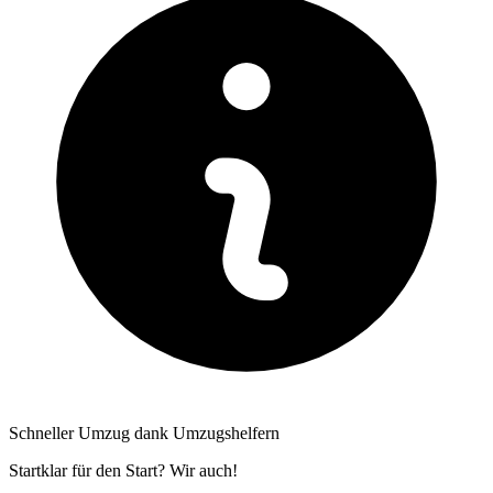
Schneller Umzug dank Umzugshelfern
Startklar für den Start? Wir auch!