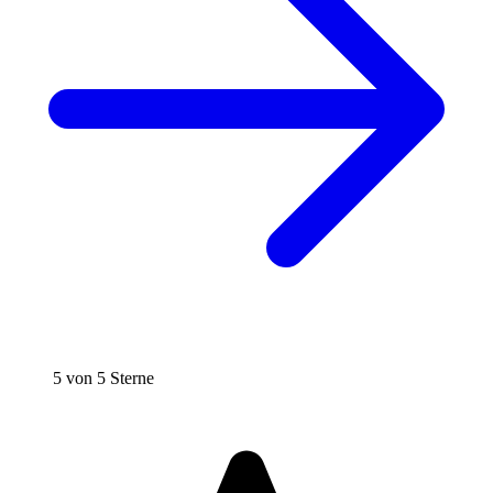
5 von 5 Sterne