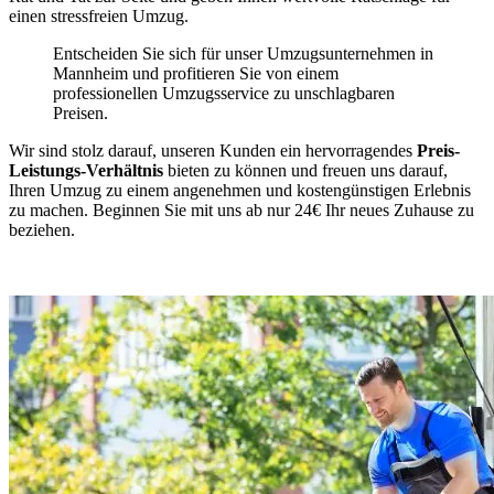
einen stressfreien Umzug.
Entscheiden Sie sich für unser Umzugsunternehmen in
Mannheim und profitieren Sie von einem
professionellen Umzugsservice zu unschlagbaren
Preisen.
Wir sind stolz darauf, unseren Kunden ein hervorragendes
Preis-
Leistungs-Verhältnis
bieten zu können und freuen uns darauf,
Ihren Umzug zu einem angenehmen und kostengünstigen Erlebnis
zu machen. Beginnen Sie mit uns ab nur 24€ Ihr neues Zuhause zu
beziehen.