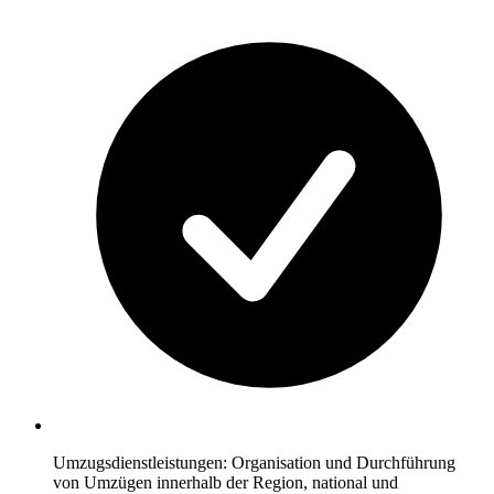
Umzugsdienstleistungen: Organisation und Durchführung
von Umzügen innerhalb der Region, national und