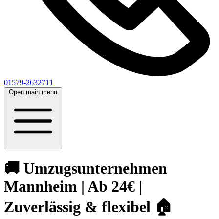
01579-2632711
Open main menu
🚚 Umzugsunternehmen
Mannheim | Ab 24€ |
Zuverlässig & flexibel 🏠