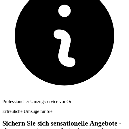
Professioneller Umzugsservice vor Ort
Erfreuliche Umzüge für Sie.
Sichern Sie sich sensationelle Angebote -