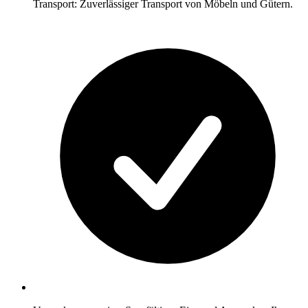
Transport: Zuverlässiger Transport von Möbeln und Gütern.