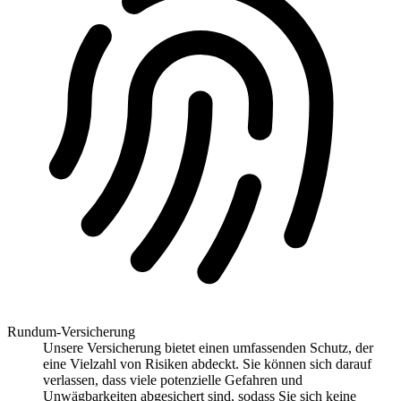
Rundum-Versicherung
Unsere Versicherung bietet einen umfassenden Schutz, der
eine Vielzahl von Risiken abdeckt. Sie können sich darauf
verlassen, dass viele potenzielle Gefahren und
Unwägbarkeiten abgesichert sind, sodass Sie sich keine