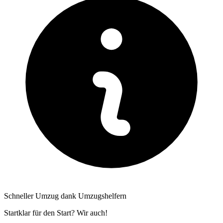
Schneller Umzug dank Umzugshelfern
Startklar für den Start? Wir auch!