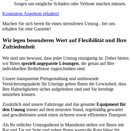
Sorgen um mögliche Schäden oder Verluste machen müssen.
Kostenlose Angebote erhalten!
Machen Sie sich bereit für einen stressfreien Umzug - bei uns
erhalten Sie eine Garantie!
Wir legen besonderen Wert auf Flexibilität und Ihre
Zufriedenheit
Wir sind uns bewusst, dass jeder Umzug einzigartig ist. Daher bieten
wir Ihnen
speziell angepasste Lösungen
, die genau auf Ihre
individuellen Bedürfnisse zugeschnitten sind.
Unsere transparente Preisgestaltung und umfassende
Versicherungspakete für Umzüge geben Ihnen die Gewissheit, dass
Ihre Habseligkeiten sicher aufgehoben sind und Sie beruhigt
umziehen können.
Zusätzlich sind unsere Fahrzeuge und das gesamte
Equipment für
den Umzug
immer auf dem neuesten Stand, regelmäßig gewartet
und gewährleisten somit einen sicheren sowie effizienten Transport.
Als Ihr örtlicher Umzugsdienst in Mannheim stehen wir Ihnen mit
Rat und Tat zur Seite und geben Ihnen wertvolle Ratschläge für