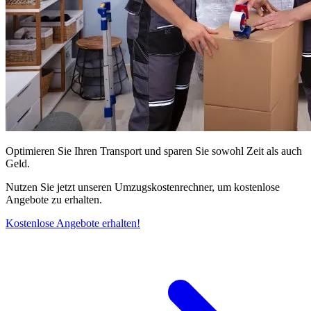
Optimieren Sie Ihren Transport und sparen Sie sowohl Zeit als auch
Geld.
Nutzen Sie jetzt unseren Umzugskostenrechner, um kostenlose
Angebote zu erhalten.
Kostenlose Angebote erhalten!