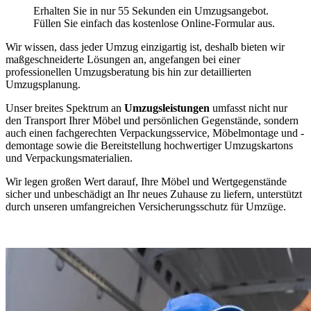
Erhalten Sie in nur 55 Sekunden ein Umzugsangebot.
Füllen Sie einfach das kostenlose Online-Formular aus.
Wir wissen, dass jeder Umzug einzigartig ist, deshalb bieten wir
maßgeschneiderte Lösungen an, angefangen bei einer
professionellen Umzugsberatung bis hin zur detaillierten
Umzugsplanung.
Unser breites Spektrum an
Umzugsleistungen
umfasst nicht nur
den Transport Ihrer Möbel und persönlichen Gegenstände, sondern
auch einen fachgerechten Verpackungsservice, Möbelmontage und -
demontage sowie die Bereitstellung hochwertiger Umzugskartons
und Verpackungsmaterialien.
Wir legen großen Wert darauf, Ihre Möbel und Wertgegenstände
sicher und unbeschädigt an Ihr neues Zuhause zu liefern, unterstützt
durch unseren umfangreichen Versicherungsschutz für Umzüge.