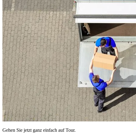
Gehen Sie jetzt ganz einfach auf Tour.