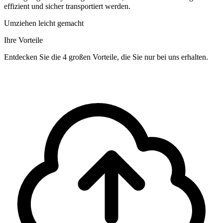
effizient und sicher transportiert werden.
Umziehen leicht gemacht
Ihre Vorteile
Entdecken Sie die 4 großen Vorteile, die Sie nur bei uns erhalten.