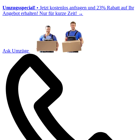
Umzugsspecial!
• Jetzt kostenlos anfragen und 23% Rabatt auf Ihr
Angebot erhalten! Nur für kurze Zeit!
→
Ask Umzüge