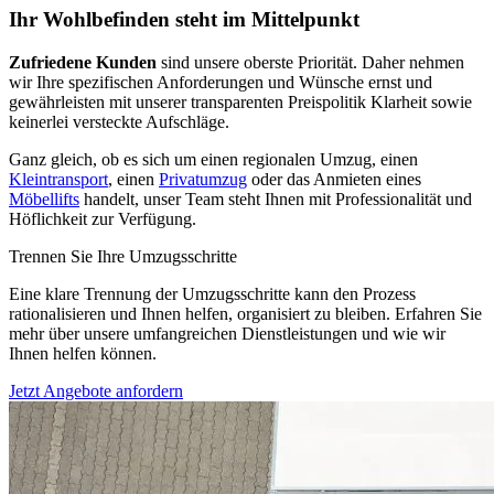
Ihr Wohlbefinden steht im Mittelpunkt
Zufriedene Kunden
sind unsere oberste Priorität. Daher nehmen
wir Ihre spezifischen Anforderungen und Wünsche ernst und
gewährleisten mit unserer transparenten Preispolitik Klarheit sowie
keinerlei versteckte Aufschläge.
Ganz gleich, ob es sich um einen regionalen Umzug, einen
Kleintransport
, einen
Privatumzug
oder das Anmieten eines
Möbellifts
handelt, unser Team steht Ihnen mit Professionalität und
Höflichkeit zur Verfügung.
Trennen Sie Ihre Umzugsschritte
Eine klare Trennung der Umzugsschritte kann den Prozess
rationalisieren und Ihnen helfen, organisiert zu bleiben. Erfahren Sie
mehr über unsere umfangreichen Dienstleistungen und wie wir
Ihnen helfen können.
Jetzt Angebote anfordern