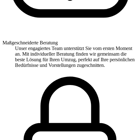
Maßgeschneiderte Beratung
Unser engagiertes Team unterstützt Sie vom ersten Moment
an. Mit individueller Beratung finden wir gemeinsam die
beste Lösung für Ihren Umzug, perfekt auf Ihre persönlichen
Bedürfnisse und Vorstellungen zugeschnitten.