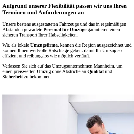
Aufgrund unserer Flexibilität passen wir uns Ihren
Terminen und Anforderungen an
Unsere bestens ausgestatteten Fahrzeuge und das in regelmäßigen
Abständen gewartete
Personal für Umzüge
garantieren einen
sicheren Transport Ihrer Habseligkeiten.
Wir, als lokale
Umzugsfirma
, kennen die Region ausgezeichnet und
können Ihnen wertvolle Ratschläge geben, damit Ihr Umzug so
effizient und reibungslos wie möglich verläuft.
Verlassen Sie sich auf das Umzugsunternehmen Mannheim, um
einen preiswerten Umzug ohne Abstriche an
Qualität
und
Sicherheit
zu bekommen.