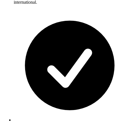
international.