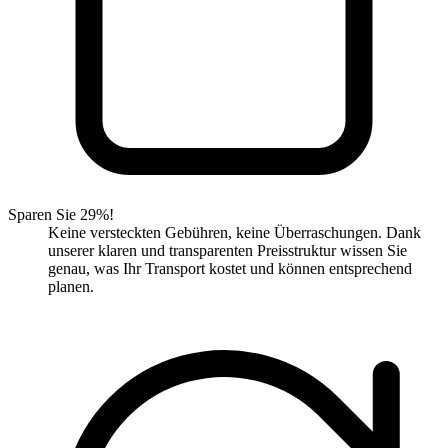
Sparen Sie 29%!
Keine versteckten Gebühren, keine Überraschungen. Dank
unserer klaren und transparenten Preisstruktur wissen Sie
genau, was Ihr Transport kostet und können entsprechend
planen.