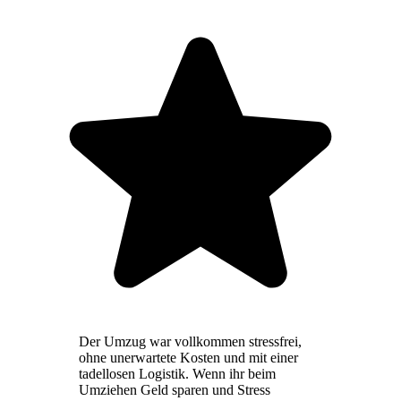
Der Umzug war vollkommen stressfrei,
ohne unerwartete Kosten und mit einer
tadellosen Logistik. Wenn ihr beim
Umziehen Geld sparen und Stress