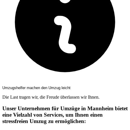
Umzugshelfer machen den Umzug leicht
Die Last tragen wir, die Freude überlassen wir Ihnen.
Unser Unternehmen für Umzüge in Mannheim bietet
eine Vielzahl von Services, um Ihnen einen
stressfreien Umzug zu ermöglichen: