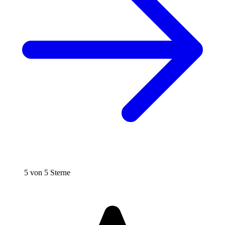
5 von 5 Sterne