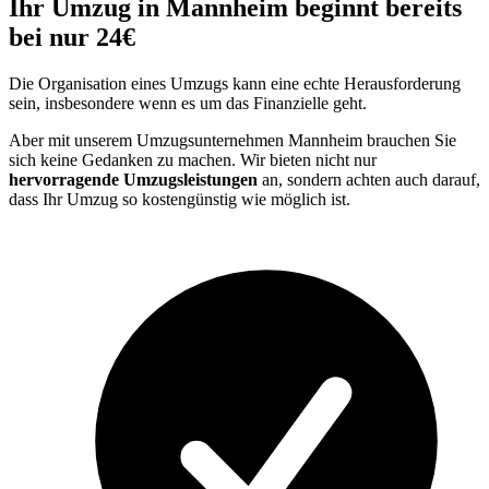
Ihr Umzug in Mannheim beginnt bereits
bei nur 24€
Die Organisation eines Umzugs kann eine echte Herausforderung
sein, insbesondere wenn es um das Finanzielle geht.
Aber mit unserem Umzugsunternehmen Mannheim brauchen Sie
sich keine Gedanken zu machen. Wir bieten nicht nur
hervorragende Umzugsleistungen
an, sondern achten auch darauf,
dass Ihr Umzug so kostengünstig wie möglich ist.