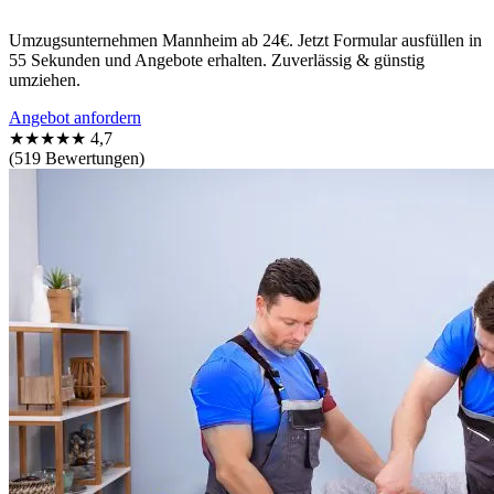
Umzugsunternehmen Mannheim ab 24€. Jetzt Formular ausfüllen in
55 Sekunden und Angebote erhalten. Zuverlässig & günstig
umziehen.
Angebot anfordern
★★★★★
4,7
(519 Bewertungen)