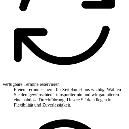
Verfügbare Termine reservieren
Freien Termin sichern. Ihr Zeitplan ist uns wichtig. Wählen
Sie den gewünschten Transporttermin und wir garantieren
eine nahtlose Durchführung. Unsere Stärken liegen in
Flexibilität und Zuverlässigkeit.