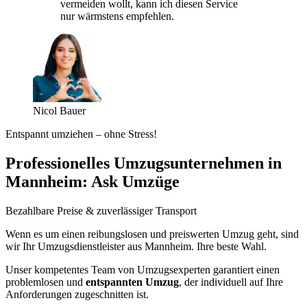
vermeiden wollt, kann ich diesen Service
nur wärmstens empfehlen.
Nicol Bauer
Entspannt umziehen – ohne Stress!
Professionelles Umzugsunternehmen in
Mannheim: Ask Umzüge
Bezahlbare Preise & zuverlässiger Transport
Wenn es um einen reibungslosen und preiswerten Umzug geht, sind
wir Ihr Umzugsdienstleister aus Mannheim. Ihre beste Wahl.
Unser kompetentes Team von Umzugsexperten garantiert einen
problemlosen und
entspannten Umzug
, der individuell auf Ihre
Anforderungen zugeschnitten ist.