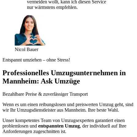
vermeiden wollt, kann ich diesen Service
nur wärmstens empfehlen.
Nicol Bauer
Entspannt umziehen – ohne Stress!
Professionelles Umzugsunternehmen in
Mannheim: Ask Umzüge
Bezahlbare Preise & zuverlässiger Transport
Wenn es um einen reibungslosen und preiswerten Umzug geht, sind
wir Ihr Umzugsdienstleister aus Mannheim. Ihre beste Wahl.
Unser kompetentes Team von Umzugsexperten garantiert einen
problemlosen und
entspannten Umzug
, der individuell auf Ihre
Anforderungen zugeschnitten ist.