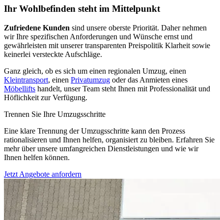
Ihr Wohlbefinden steht im Mittelpunkt
Zufriedene Kunden
sind unsere oberste Priorität. Daher nehmen
wir Ihre spezifischen Anforderungen und Wünsche ernst und
gewährleisten mit unserer transparenten Preispolitik Klarheit sowie
keinerlei versteckte Aufschläge.
Ganz gleich, ob es sich um einen regionalen Umzug, einen
Kleintransport
, einen
Privatumzug
oder das Anmieten eines
Möbellifts
handelt, unser Team steht Ihnen mit Professionalität und
Höflichkeit zur Verfügung.
Trennen Sie Ihre Umzugsschritte
Eine klare Trennung der Umzugsschritte kann den Prozess
rationalisieren und Ihnen helfen, organisiert zu bleiben. Erfahren Sie
mehr über unsere umfangreichen Dienstleistungen und wie wir
Ihnen helfen können.
Jetzt Angebote anfordern