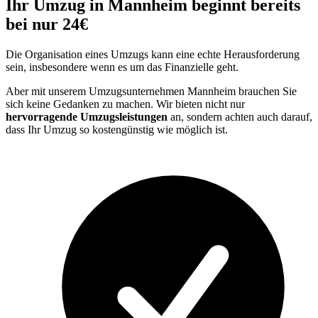
Ihr Umzug in Mannheim beginnt bereits
bei nur 24€
Die Organisation eines Umzugs kann eine echte Herausforderung
sein, insbesondere wenn es um das Finanzielle geht.
Aber mit unserem Umzugsunternehmen Mannheim brauchen Sie
sich keine Gedanken zu machen. Wir bieten nicht nur
hervorragende Umzugsleistungen
an, sondern achten auch darauf,
dass Ihr Umzug so kostengünstig wie möglich ist.