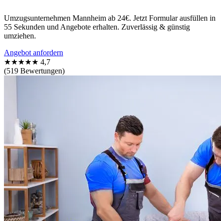
Umzugsunternehmen Mannheim ab 24€. Jetzt Formular ausfüllen in
55 Sekunden und Angebote erhalten. Zuverlässig & günstig
umziehen.
Angebot anfordern
★★★★★
4,7
(519 Bewertungen)