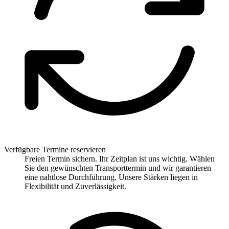
Verfügbare Termine reservieren
Freien Termin sichern. Ihr Zeitplan ist uns wichtig. Wählen
Sie den gewünschten Transporttermin und wir garantieren
eine nahtlose Durchführung. Unsere Stärken liegen in
Flexibilität und Zuverlässigkeit.