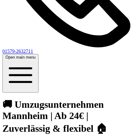
01579-2632711
Open main menu
🚚 Umzugsunternehmen
Mannheim | Ab 24€ |
Zuverlässig & flexibel 🏠