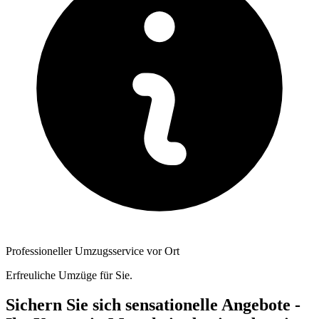
Professioneller Umzugsservice vor Ort
Erfreuliche Umzüge für Sie.
Sichern Sie sich sensationelle Angebote -