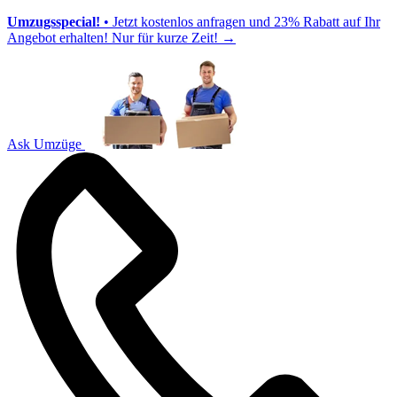
Umzugsspecial!
• Jetzt kostenlos anfragen und 23% Rabatt auf Ihr
Angebot erhalten! Nur für kurze Zeit!
→
Ask Umzüge