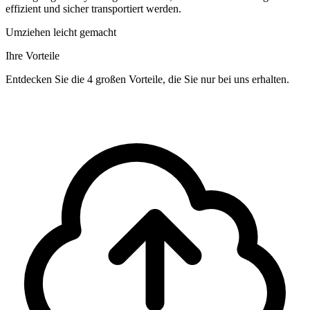
effizient und sicher transportiert werden.
Umziehen leicht gemacht
Ihre Vorteile
Entdecken Sie die 4 großen Vorteile, die Sie nur bei uns erhalten.