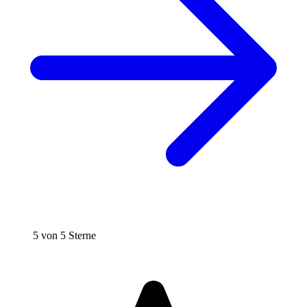
5 von 5 Sterne