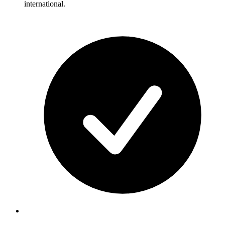
international.