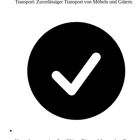
Transport: Zuverlässiger Transport von Möbeln und Gütern.