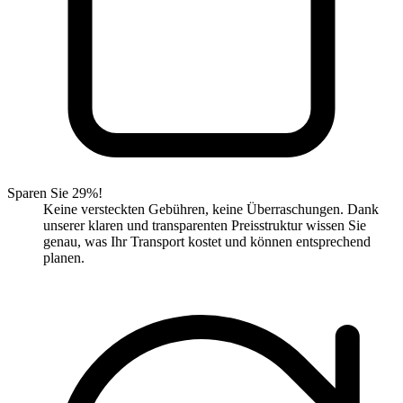
Sparen Sie 29%!
Keine versteckten Gebühren, keine Überraschungen. Dank
unserer klaren und transparenten Preisstruktur wissen Sie
genau, was Ihr Transport kostet und können entsprechend
planen.