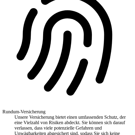
Rundum-Versicherung
Unsere Versicherung bietet einen umfassenden Schutz, der
eine Vielzahl von Risiken abdeckt. Sie können sich darauf
verlassen, dass viele potenzielle Gefahren und
Unwägbarkeiten abgesichert sind, sodass Sie sich keine