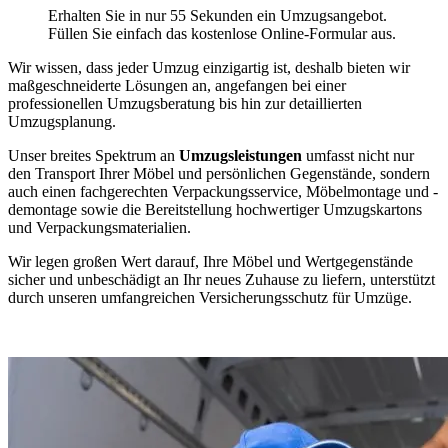
Erhalten Sie in nur 55 Sekunden ein Umzugsangebot.
Füllen Sie einfach das kostenlose Online-Formular aus.
Wir wissen, dass jeder Umzug einzigartig ist, deshalb bieten wir
maßgeschneiderte Lösungen an, angefangen bei einer
professionellen Umzugsberatung bis hin zur detaillierten
Umzugsplanung.
Unser breites Spektrum an
Umzugsleistungen
umfasst nicht nur
den Transport Ihrer Möbel und persönlichen Gegenstände, sondern
auch einen fachgerechten Verpackungsservice, Möbelmontage und -
demontage sowie die Bereitstellung hochwertiger Umzugskartons
und Verpackungsmaterialien.
Wir legen großen Wert darauf, Ihre Möbel und Wertgegenstände
sicher und unbeschädigt an Ihr neues Zuhause zu liefern, unterstützt
durch unseren umfangreichen Versicherungsschutz für Umzüge.