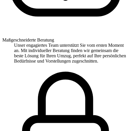
Maßgeschneiderte Beratung
Unser engagiertes Team unterstützt Sie vom ersten Moment
an. Mit individueller Beratung finden wir gemeinsam die
beste Lösung für Ihren Umzug, perfekt auf Ihre persönlichen
Bedürfnisse und Vorstellungen zugeschnitten.