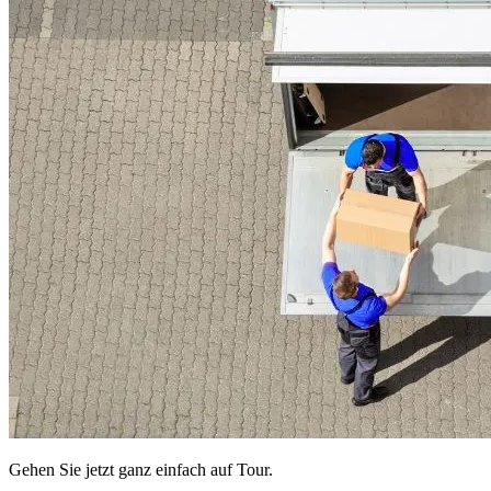
Gehen Sie jetzt ganz einfach auf Tour.