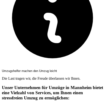
Umzugshelfer machen den Umzug leicht
Die Last tragen wir, die Freude überlassen wir Ihnen.
Unser Unternehmen für Umzüge in Mannheim bietet
eine Vielzahl von Services, um Ihnen einen
stressfreien Umzug zu ermöglichen: