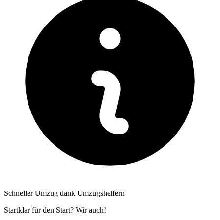
Schneller Umzug dank Umzugshelfern
Startklar für den Start? Wir auch!