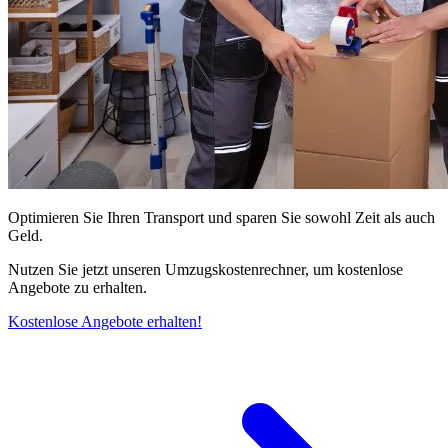
Optimieren Sie Ihren Transport und sparen Sie sowohl Zeit als auch
Geld.
Nutzen Sie jetzt unseren Umzugskostenrechner, um kostenlose
Angebote zu erhalten.
Kostenlose Angebote erhalten!