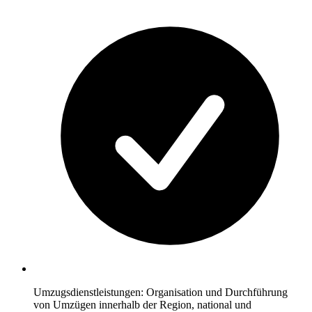
Umzugsdienstleistungen: Organisation und Durchführung
von Umzügen innerhalb der Region, national und