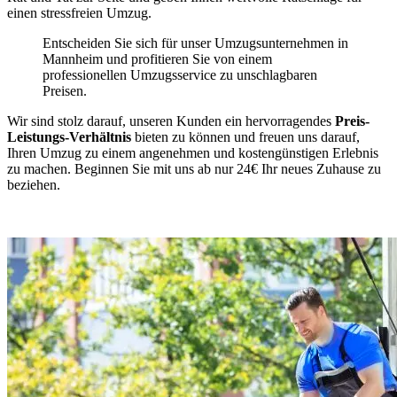
einen stressfreien Umzug.
Entscheiden Sie sich für unser Umzugsunternehmen in
Mannheim und profitieren Sie von einem
professionellen Umzugsservice zu unschlagbaren
Preisen.
Wir sind stolz darauf, unseren Kunden ein hervorragendes
Preis-
Leistungs-Verhältnis
bieten zu können und freuen uns darauf,
Ihren Umzug zu einem angenehmen und kostengünstigen Erlebnis
zu machen. Beginnen Sie mit uns ab nur 24€ Ihr neues Zuhause zu
beziehen.