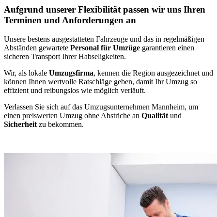
Aufgrund unserer Flexibilität passen wir uns Ihren
Terminen und Anforderungen an
Unsere bestens ausgestatteten Fahrzeuge und das in regelmäßigen
Abständen gewartete
Personal für Umzüge
garantieren einen
sicheren Transport Ihrer Habseligkeiten.
Wir, als lokale
Umzugsfirma
, kennen die Region ausgezeichnet und
können Ihnen wertvolle Ratschläge geben, damit Ihr Umzug so
effizient und reibungslos wie möglich verläuft.
Verlassen Sie sich auf das Umzugsunternehmen Mannheim, um
einen preiswerten Umzug ohne Abstriche an
Qualität
und
Sicherheit
zu bekommen.