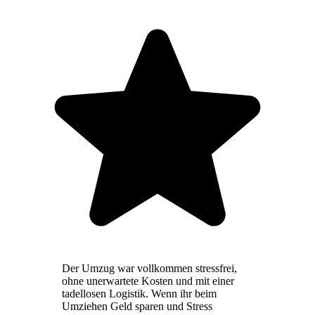
Der Umzug war vollkommen stressfrei,
ohne unerwartete Kosten und mit einer
tadellosen Logistik. Wenn ihr beim
Umziehen Geld sparen und Stress