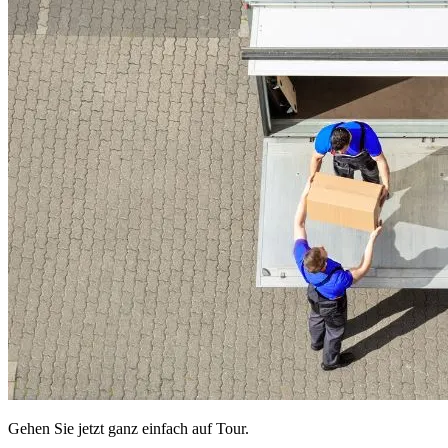
Gehen Sie jetzt ganz einfach auf Tour.