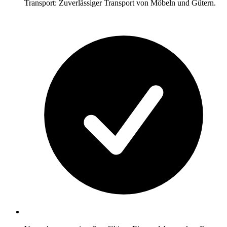
Transport: Zuverlässiger Transport von Möbeln und Gütern.