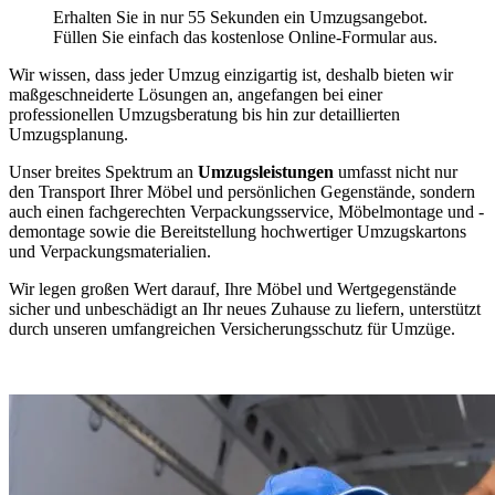
Erhalten Sie in nur 55 Sekunden ein Umzugsangebot.
Füllen Sie einfach das kostenlose Online-Formular aus.
Wir wissen, dass jeder Umzug einzigartig ist, deshalb bieten wir
maßgeschneiderte Lösungen an, angefangen bei einer
professionellen Umzugsberatung bis hin zur detaillierten
Umzugsplanung.
Unser breites Spektrum an
Umzugsleistungen
umfasst nicht nur
den Transport Ihrer Möbel und persönlichen Gegenstände, sondern
auch einen fachgerechten Verpackungsservice, Möbelmontage und -
demontage sowie die Bereitstellung hochwertiger Umzugskartons
und Verpackungsmaterialien.
Wir legen großen Wert darauf, Ihre Möbel und Wertgegenstände
sicher und unbeschädigt an Ihr neues Zuhause zu liefern, unterstützt
durch unseren umfangreichen Versicherungsschutz für Umzüge.