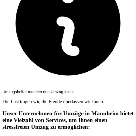
Umzugshelfer machen den Umzug leicht
Die Last tragen wir, die Freude überlassen wir Ihnen.
Unser Unternehmen für Umzüge in Mannheim bietet
eine Vielzahl von Services, um Ihnen einen
stressfreien Umzug zu ermöglichen: