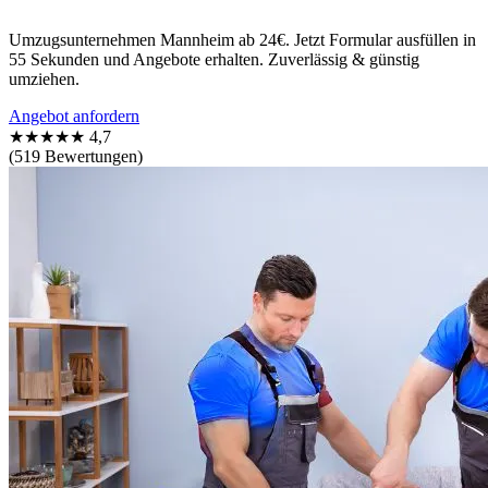
Umzugsunternehmen Mannheim ab 24€. Jetzt Formular ausfüllen in
55 Sekunden und Angebote erhalten. Zuverlässig & günstig
umziehen.
Angebot anfordern
★★★★★
4,7
(519 Bewertungen)