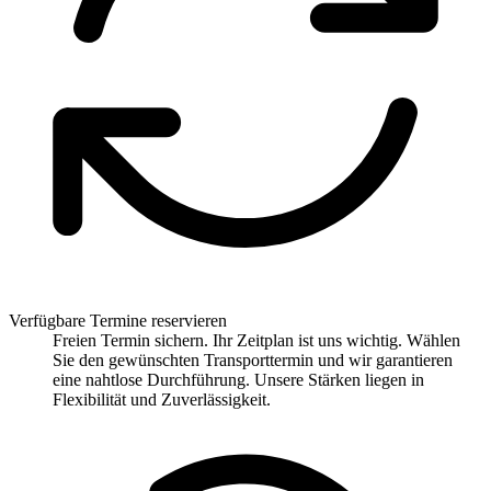
Verfügbare Termine reservieren
Freien Termin sichern. Ihr Zeitplan ist uns wichtig. Wählen
Sie den gewünschten Transporttermin und wir garantieren
eine nahtlose Durchführung. Unsere Stärken liegen in
Flexibilität und Zuverlässigkeit.