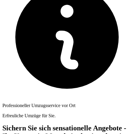
Professioneller Umzugsservice vor Ort
Erfreuliche Umzüge für Sie.
Sichern Sie sich sensationelle Angebote -