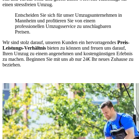
einen stressfreien Umzug.
Entscheiden Sie sich für unser Umzugsunternehmen in
Mannheim und profitieren Sie von einem
professionellen Umzugsservice zu unschlagbaren
Preisen.
Wir sind stolz darauf, unseren Kunden ein hervorragendes
Preis-
Leistungs-Verhältnis
bieten zu können und freuen uns darauf,
Ihren Umzug zu einem angenehmen und kostengünstigen Erlebnis
zu machen. Beginnen Sie mit uns ab nur 24€ Ihr neues Zuhause zu
beziehen.