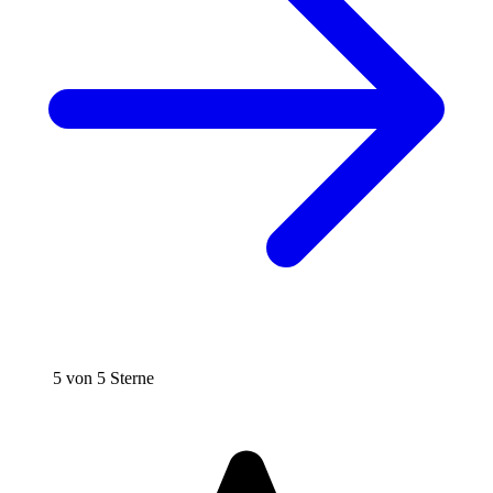
5 von 5 Sterne