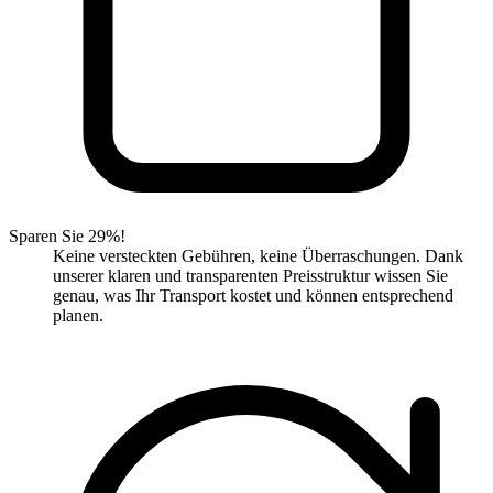
Sparen Sie 29%!
Keine versteckten Gebühren, keine Überraschungen. Dank
unserer klaren und transparenten Preisstruktur wissen Sie
genau, was Ihr Transport kostet und können entsprechend
planen.