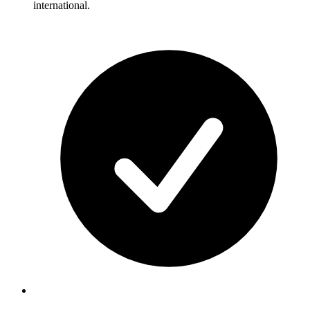
international.