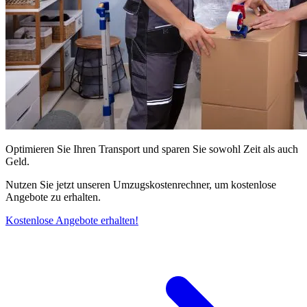
Optimieren Sie Ihren Transport und sparen Sie sowohl Zeit als auch
Geld.
Nutzen Sie jetzt unseren Umzugskostenrechner, um kostenlose
Angebote zu erhalten.
Kostenlose Angebote erhalten!