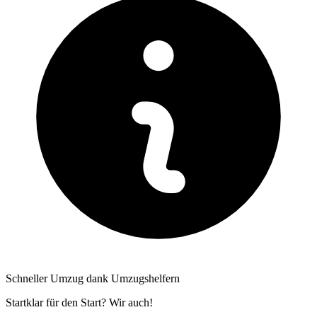
Schneller Umzug dank Umzugshelfern
Startklar für den Start? Wir auch!