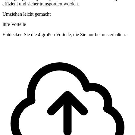
effizient und sicher transportiert werden.
Umziehen leicht gemacht
Ihre Vorteile
Entdecken Sie die 4 großen Vorteile, die Sie nur bei uns erhalten.