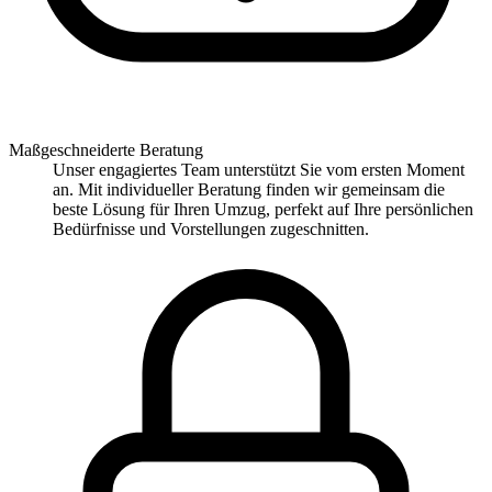
Maßgeschneiderte Beratung
Unser engagiertes Team unterstützt Sie vom ersten Moment
an. Mit individueller Beratung finden wir gemeinsam die
beste Lösung für Ihren Umzug, perfekt auf Ihre persönlichen
Bedürfnisse und Vorstellungen zugeschnitten.