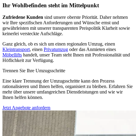
Ihr Wohlbefinden steht im Mittelpunkt
Zufriedene Kunden
sind unsere oberste Priorität. Daher nehmen
wir Ihre spezifischen Anforderungen und Wünsche ernst und
gewährleisten mit unserer transparenten Preispolitik Klarheit sowie
keinerlei versteckte Aufschläge.
Ganz gleich, ob es sich um einen regionalen Umzug, einen
Kleintransport
, einen
Privatumzug
oder das Anmieten eines
Möbellifts
handelt, unser Team steht Ihnen mit Professionalität und
Höflichkeit zur Verfügung.
Trennen Sie Ihre Umzugsschritte
Eine klare Trennung der Umzugsschritte kann den Prozess
rationalisieren und Ihnen helfen, organisiert zu bleiben. Erfahren Sie
mehr über unsere umfangreichen Dienstleistungen und wie wir
Ihnen helfen können.
Jetzt Angebote anfordern