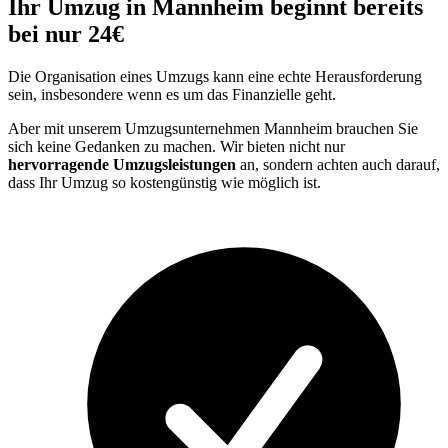
Ihr Umzug in Mannheim beginnt bereits
bei nur 24€
Die Organisation eines Umzugs kann eine echte Herausforderung
sein, insbesondere wenn es um das Finanzielle geht.
Aber mit unserem Umzugsunternehmen Mannheim brauchen Sie
sich keine Gedanken zu machen. Wir bieten nicht nur
hervorragende Umzugsleistungen
an, sondern achten auch darauf,
dass Ihr Umzug so kostengünstig wie möglich ist.