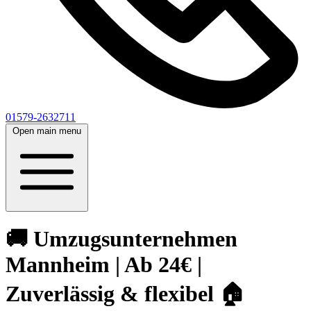
01579-2632711
Open main menu
🚚 Umzugsunternehmen
Mannheim | Ab 24€ |
Zuverlässig & flexibel 🏠