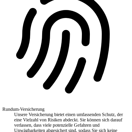
Rundum-Versicherung
Unsere Versicherung bietet einen umfassenden Schutz, der
eine Vielzahl von Risiken abdeckt. Sie können sich darauf
verlassen, dass viele potenzielle Gefahren und
Unwägbarkeiten abgesichert sind, sodass Sie sich keine