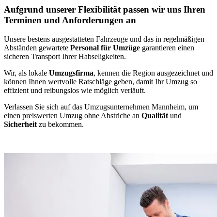
Aufgrund unserer Flexibilität passen wir uns Ihren
Terminen und Anforderungen an
Unsere bestens ausgestatteten Fahrzeuge und das in regelmäßigen
Abständen gewartete
Personal für Umzüge
garantieren einen
sicheren Transport Ihrer Habseligkeiten.
Wir, als lokale
Umzugsfirma
, kennen die Region ausgezeichnet und
können Ihnen wertvolle Ratschläge geben, damit Ihr Umzug so
effizient und reibungslos wie möglich verläuft.
Verlassen Sie sich auf das Umzugsunternehmen Mannheim, um
einen preiswerten Umzug ohne Abstriche an
Qualität
und
Sicherheit
zu bekommen.