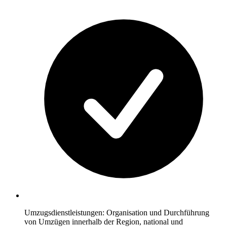
Umzugsdienstleistungen: Organisation und Durchführung
von Umzügen innerhalb der Region, national und