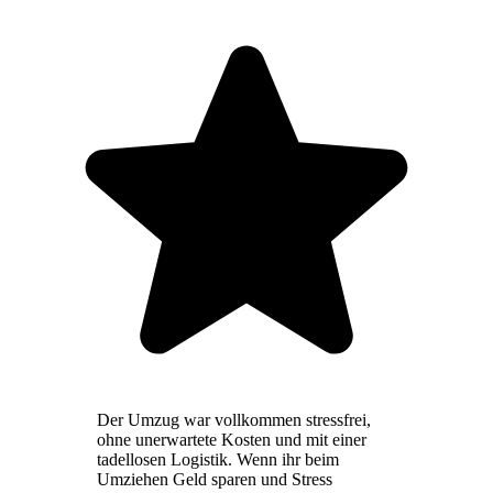
Der Umzug war vollkommen stressfrei,
ohne unerwartete Kosten und mit einer
tadellosen Logistik. Wenn ihr beim
Umziehen Geld sparen und Stress