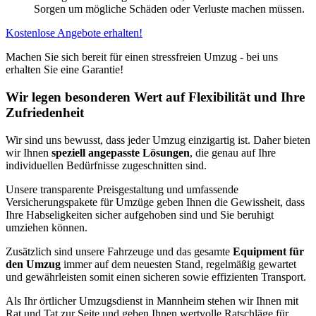
Sorgen um mögliche Schäden oder Verluste machen müssen.
Kostenlose Angebote erhalten!
Machen Sie sich bereit für einen stressfreien Umzug - bei uns
erhalten Sie eine Garantie!
Wir legen besonderen Wert auf Flexibilität und Ihre
Zufriedenheit
Wir sind uns bewusst, dass jeder Umzug einzigartig ist. Daher bieten
wir Ihnen
speziell angepasste Lösungen
, die genau auf Ihre
individuellen Bedürfnisse zugeschnitten sind.
Unsere transparente Preisgestaltung und umfassende
Versicherungspakete für Umzüge geben Ihnen die Gewissheit, dass
Ihre Habseligkeiten sicher aufgehoben sind und Sie beruhigt
umziehen können.
Zusätzlich sind unsere Fahrzeuge und das gesamte
Equipment für
den Umzug
immer auf dem neuesten Stand, regelmäßig gewartet
und gewährleisten somit einen sicheren sowie effizienten Transport.
Als Ihr örtlicher Umzugsdienst in Mannheim stehen wir Ihnen mit
Rat und Tat zur Seite und geben Ihnen wertvolle Ratschläge für