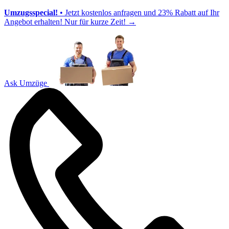
Umzugsspecial!
• Jetzt kostenlos anfragen und 23% Rabatt auf Ihr
Angebot erhalten! Nur für kurze Zeit!
→
Ask Umzüge