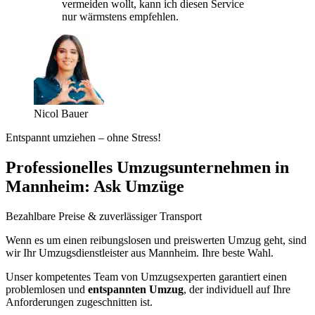
vermeiden wollt, kann ich diesen Service
nur wärmstens empfehlen.
Nicol Bauer
Entspannt umziehen – ohne Stress!
Professionelles Umzugsunternehmen in
Mannheim: Ask Umzüge
Bezahlbare Preise & zuverlässiger Transport
Wenn es um einen reibungslosen und preiswerten Umzug geht, sind
wir Ihr Umzugsdienstleister aus Mannheim. Ihre beste Wahl.
Unser kompetentes Team von Umzugsexperten garantiert einen
problemlosen und
entspannten Umzug
, der individuell auf Ihre
Anforderungen zugeschnitten ist.