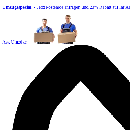
Umzugsspecial!
• Jetzt kostenlos anfragen und 23% Rabatt auf Ihr A
Ask Umzüge