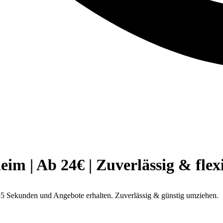
 | Ab 24€ | Zuverlässig & flex
5 Sekunden und Angebote erhalten. Zuverlässig & günstig umziehen.