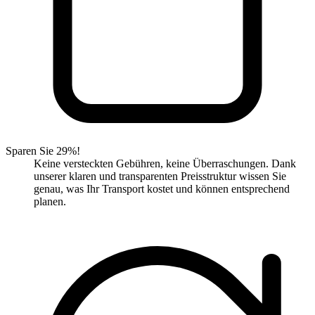
Sparen Sie 29%!
Keine versteckten Gebühren, keine Überraschungen. Dank
unserer klaren und transparenten Preisstruktur wissen Sie
genau, was Ihr Transport kostet und können entsprechend
planen.