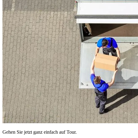
Gehen Sie jetzt ganz einfach auf Tour.