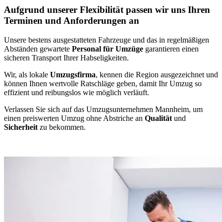
Aufgrund unserer Flexibilität passen wir uns Ihren
Terminen und Anforderungen an
Unsere bestens ausgestatteten Fahrzeuge und das in regelmäßigen
Abständen gewartete
Personal für Umzüge
garantieren einen
sicheren Transport Ihrer Habseligkeiten.
Wir, als lokale
Umzugsfirma
, kennen die Region ausgezeichnet und
können Ihnen wertvolle Ratschläge geben, damit Ihr Umzug so
effizient und reibungslos wie möglich verläuft.
Verlassen Sie sich auf das Umzugsunternehmen Mannheim, um
einen preiswerten Umzug ohne Abstriche an
Qualität
und
Sicherheit
zu bekommen.