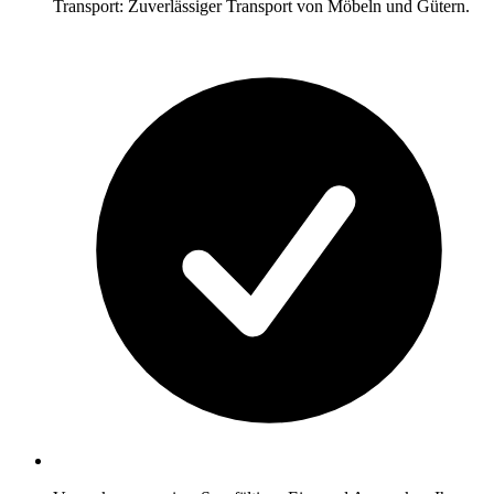
Transport: Zuverlässiger Transport von Möbeln und Gütern.