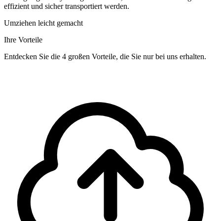
effizient und sicher transportiert werden.
Umziehen leicht gemacht
Ihre Vorteile
Entdecken Sie die 4 großen Vorteile, die Sie nur bei uns erhalten.