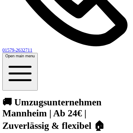
01579-2632711
Open main menu
🚚 Umzugsunternehmen
Mannheim | Ab 24€ |
Zuverlässig & flexibel 🏠