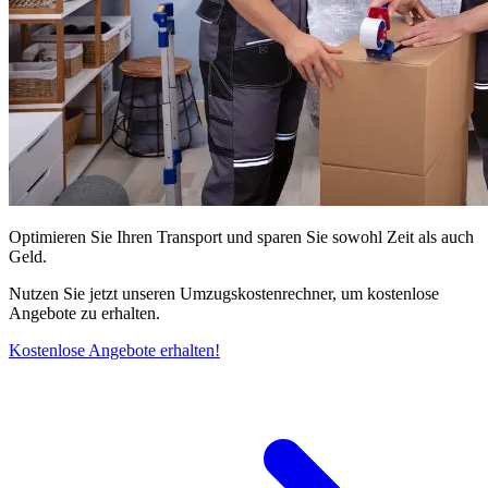
Optimieren Sie Ihren Transport und sparen Sie sowohl Zeit als auch
Geld.
Nutzen Sie jetzt unseren Umzugskostenrechner, um kostenlose
Angebote zu erhalten.
Kostenlose Angebote erhalten!