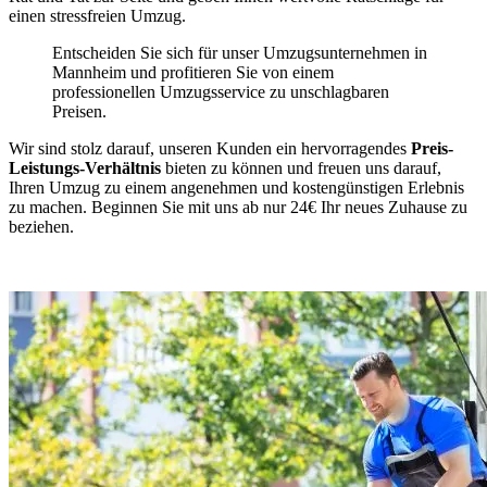
einen stressfreien Umzug.
Entscheiden Sie sich für unser Umzugsunternehmen in
Mannheim und profitieren Sie von einem
professionellen Umzugsservice zu unschlagbaren
Preisen.
Wir sind stolz darauf, unseren Kunden ein hervorragendes
Preis-
Leistungs-Verhältnis
bieten zu können und freuen uns darauf,
Ihren Umzug zu einem angenehmen und kostengünstigen Erlebnis
zu machen. Beginnen Sie mit uns ab nur 24€ Ihr neues Zuhause zu
beziehen.