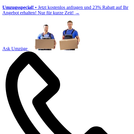
Umzugsspecial!
• Jetzt kostenlos anfragen und 23% Rabatt auf Ihr
Angebot erhalten! Nur für kurze Zeit!
→
Ask Umzüge