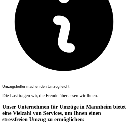
Umzugshelfer machen den Umzug leicht
Die Last tragen wir, die Freude überlassen wir Ihnen.
Unser Unternehmen für Umzüge in Mannheim bietet
eine Vielzahl von Services, um Ihnen einen
stressfreien Umzug zu ermöglichen: