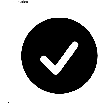
international.