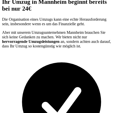
Ihr Umzug in Mannheim beginnt bereits
bei nur 24€
Die Organisation eines Umzugs kann eine echte Herausforderung
sein, insbesondere wenn es um das Finanzielle geht.
Aber mit unserem Umzugsunternehmen Mannheim brauchen Sie
sich keine Gedanken zu machen. Wir bieten nicht nur
hervorragende Umzugsleistungen
an, sondern achten auch darauf,
dass Ihr Umzug so kostengünstig wie möglich ist.