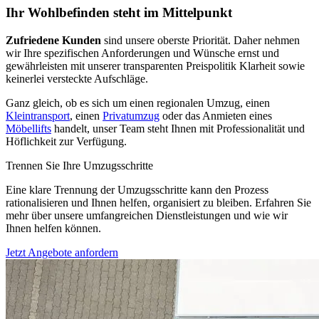
Ihr Wohlbefinden steht im Mittelpunkt
Zufriedene Kunden
sind unsere oberste Priorität. Daher nehmen
wir Ihre spezifischen Anforderungen und Wünsche ernst und
gewährleisten mit unserer transparenten Preispolitik Klarheit sowie
keinerlei versteckte Aufschläge.
Ganz gleich, ob es sich um einen regionalen Umzug, einen
Kleintransport
, einen
Privatumzug
oder das Anmieten eines
Möbellifts
handelt, unser Team steht Ihnen mit Professionalität und
Höflichkeit zur Verfügung.
Trennen Sie Ihre Umzugsschritte
Eine klare Trennung der Umzugsschritte kann den Prozess
rationalisieren und Ihnen helfen, organisiert zu bleiben. Erfahren Sie
mehr über unsere umfangreichen Dienstleistungen und wie wir
Ihnen helfen können.
Jetzt Angebote anfordern