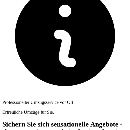
Professioneller Umzugsservice vor Ort
Erfreuliche Umzüge für Sie.
Sichern Sie sich sensationelle Angebote -