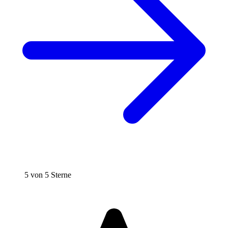
5 von 5 Sterne