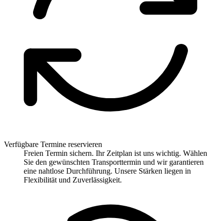
Verfügbare Termine reservieren
Freien Termin sichern. Ihr Zeitplan ist uns wichtig. Wählen
Sie den gewünschten Transporttermin und wir garantieren
eine nahtlose Durchführung. Unsere Stärken liegen in
Flexibilität und Zuverlässigkeit.