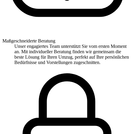
Maßgeschneiderte Beratung
Unser engagiertes Team unterstützt Sie vom ersten Moment
an. Mit individueller Beratung finden wir gemeinsam die
beste Lösung für Ihren Umzug, perfekt auf Ihre persönlichen
Bedürfnisse und Vorstellungen zugeschnitten.