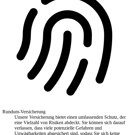
Rundum-Versicherung
Unsere Versicherung bietet einen umfassenden Schutz, der
eine Vielzahl von Risiken abdeckt. Sie können sich darauf
verlassen, dass viele potenzielle Gefahren und
Unwägbarkeiten abgesichert sind, sodass Sie sich keine