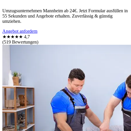
Umzugsunternehmen Mannheim ab 24€. Jetzt Formular ausfüllen in
55 Sekunden und Angebote erhalten. Zuverlässig & günstig
umziehen.
Angebot anfordern
★★★★★
4,7
(519 Bewertungen)