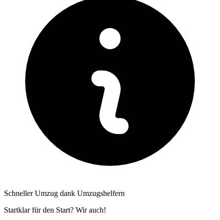
Schneller Umzug dank Umzugshelfern
Startklar für den Start? Wir auch!