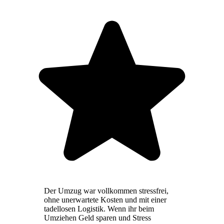
Der Umzug war vollkommen stressfrei,
ohne unerwartete Kosten und mit einer
tadellosen Logistik. Wenn ihr beim
Umziehen Geld sparen und Stress