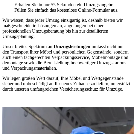
Erhalten Sie in nur 55 Sekunden ein Umzugsangebot.
Füllen Sie einfach das kostenlose Online-Formular aus.
Wir wissen, dass jeder Umzug einzigartig ist, deshalb bieten wir
maßgeschneiderte Lösungen an, angefangen bei einer
professionellen Umzugsberatung bis hin zur detaillierten
Umzugsplanung.
Unser breites Spektrum an
Umzugsleistungen
umfasst nicht nur
den Transport Ihrer Möbel und persönlichen Gegenstände, sondern
auch einen fachgerechten Verpackungsservice, Möbelmontage und -
demontage sowie die Bereitstellung hochwertiger Umzugskartons
und Verpackungsmaterialien.
Wir legen großen Wert darauf, Ihre Möbel und Wertgegenstände
sicher und unbeschädigt an Ihr neues Zuhause zu liefern, unterstützt
durch unseren umfangreichen Versicherungsschutz für Umzüge.