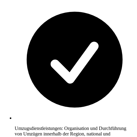
Umzugsdienstleistungen: Organisation und Durchführung
von Umzügen innerhalb der Region, national und