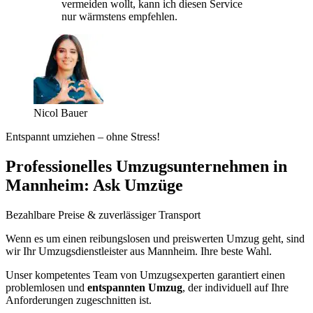
vermeiden wollt, kann ich diesen Service
nur wärmstens empfehlen.
Nicol Bauer
Entspannt umziehen – ohne Stress!
Professionelles Umzugsunternehmen in
Mannheim: Ask Umzüge
Bezahlbare Preise & zuverlässiger Transport
Wenn es um einen reibungslosen und preiswerten Umzug geht, sind
wir Ihr Umzugsdienstleister aus Mannheim. Ihre beste Wahl.
Unser kompetentes Team von Umzugsexperten garantiert einen
problemlosen und
entspannten Umzug
, der individuell auf Ihre
Anforderungen zugeschnitten ist.