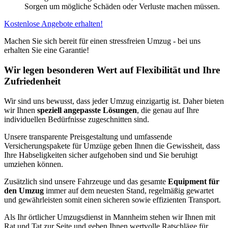
Sorgen um mögliche Schäden oder Verluste machen müssen.
Kostenlose Angebote erhalten!
Machen Sie sich bereit für einen stressfreien Umzug - bei uns
erhalten Sie eine Garantie!
Wir legen besonderen Wert auf Flexibilität und Ihre
Zufriedenheit
Wir sind uns bewusst, dass jeder Umzug einzigartig ist. Daher bieten
wir Ihnen
speziell angepasste Lösungen
, die genau auf Ihre
individuellen Bedürfnisse zugeschnitten sind.
Unsere transparente Preisgestaltung und umfassende
Versicherungspakete für Umzüge geben Ihnen die Gewissheit, dass
Ihre Habseligkeiten sicher aufgehoben sind und Sie beruhigt
umziehen können.
Zusätzlich sind unsere Fahrzeuge und das gesamte
Equipment für
den Umzug
immer auf dem neuesten Stand, regelmäßig gewartet
und gewährleisten somit einen sicheren sowie effizienten Transport.
Als Ihr örtlicher Umzugsdienst in Mannheim stehen wir Ihnen mit
Rat und Tat zur Seite und geben Ihnen wertvolle Ratschläge für