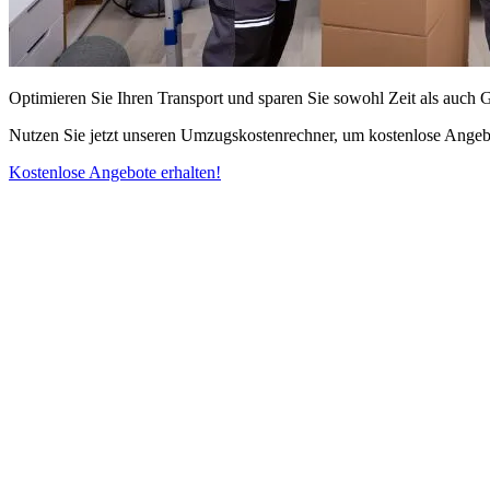
Optimieren Sie Ihren Transport und sparen Sie sowohl Zeit als auch 
Nutzen Sie jetzt unseren Umzugskostenrechner, um kostenlose Angebo
Kostenlose Angebote erhalten!