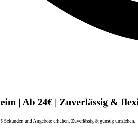
 | Ab 24€ | Zuverlässig & flex
5 Sekunden und Angebote erhalten. Zuverlässig & günstig umziehen.