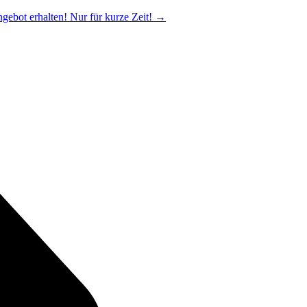
ngebot erhalten! Nur für kurze Zeit!
→