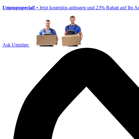
Umzugsspecial!
• Jetzt kostenlos anfragen und 23% Rabatt auf Ihr A
Ask Umzüge