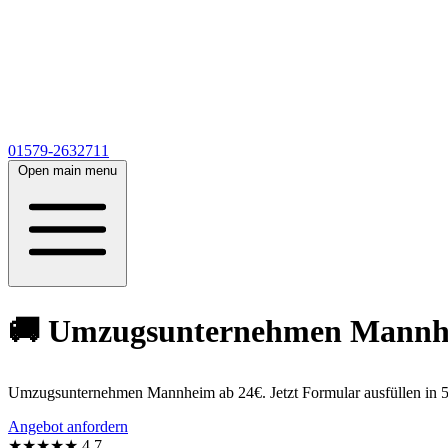
01579-2632711
Open main menu
🚚 Umzugsunternehmen Mannheim
Umzugsunternehmen Mannheim ab 24€. Jetzt Formular ausfüllen in 5
Angebot anfordern
★★★★★
4,7