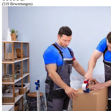
(519 Bewertungen)