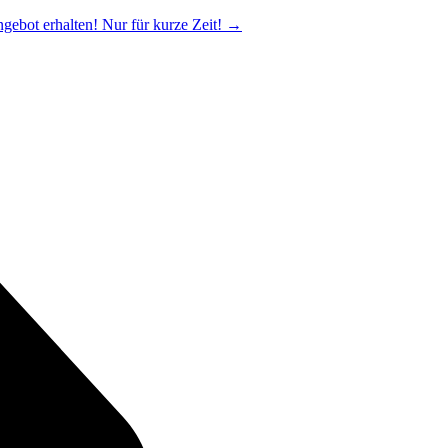
ngebot erhalten! Nur für kurze Zeit!
→