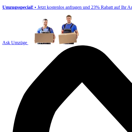
Umzugsspecial!
• Jetzt kostenlos anfragen und 23% Rabatt auf Ihr A
Ask Umzüge