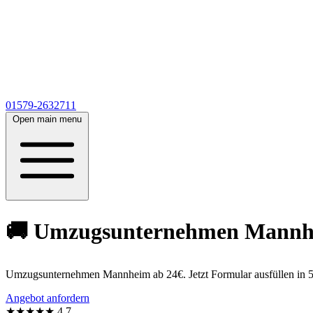
01579-2632711
Open main menu
🚚 Umzugsunternehmen Mannheim
Umzugsunternehmen Mannheim ab 24€. Jetzt Formular ausfüllen in 5
Angebot anfordern
★★★★★
4,7