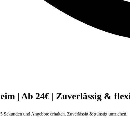
 | Ab 24€ | Zuverlässig & flex
5 Sekunden und Angebote erhalten. Zuverlässig & günstig umziehen.