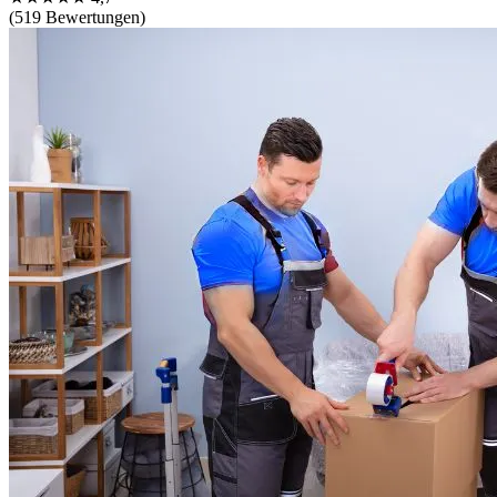
(519 Bewertungen)