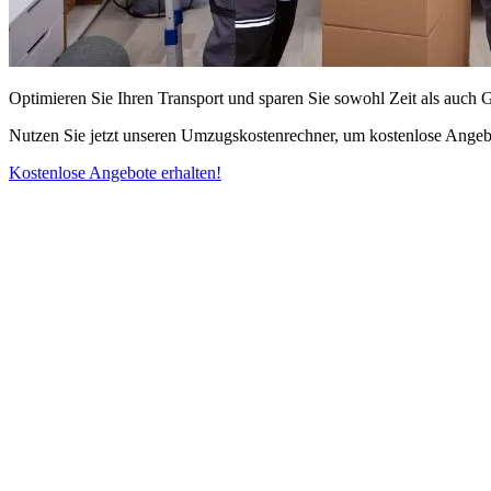
Optimieren Sie Ihren Transport und sparen Sie sowohl Zeit als auch 
Nutzen Sie jetzt unseren Umzugskostenrechner, um kostenlose Angebo
Kostenlose Angebote erhalten!