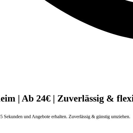
 | Ab 24€ | Zuverlässig & flex
5 Sekunden und Angebote erhalten. Zuverlässig & günstig umziehen.