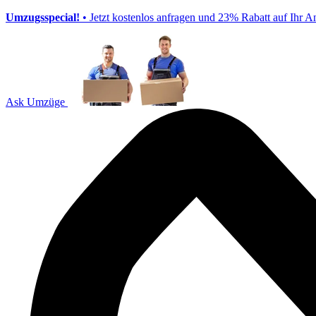
Umzugsspecial!
• Jetzt kostenlos anfragen und 23% Rabatt auf Ihr A
Ask Umzüge