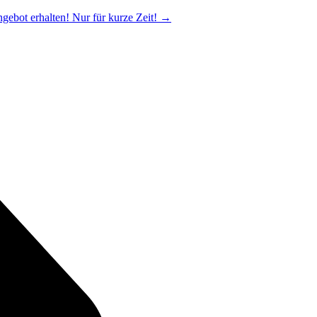
ngebot erhalten! Nur für kurze Zeit!
→