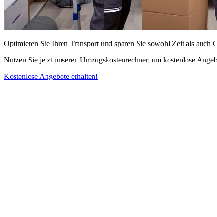
Optimieren Sie Ihren Transport und sparen Sie sowohl Zeit als auch 
Nutzen Sie jetzt unseren Umzugskostenrechner, um kostenlose Angebo
Kostenlose Angebote erhalten!