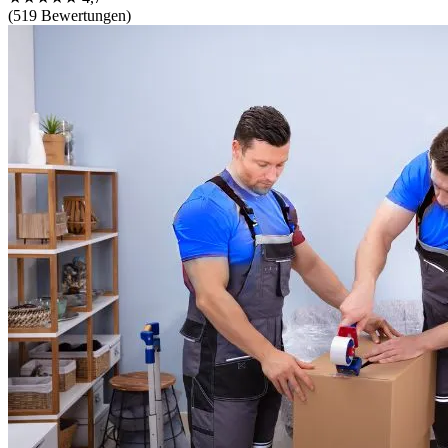
(519 Bewertungen)