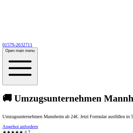
01579-2632711
Open main menu
🚚 Umzugsunternehmen Mannheim
Umzugsunternehmen Mannheim ab 24€. Jetzt Formular ausfüllen in 5
Angebot anfordern
★★★★★
4,7