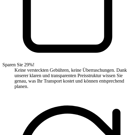
Sparen Sie 29%!
Keine versteckten Gebühren, keine Überraschungen. Dank
unserer klaren und transparenten Preisstruktur wissen Sie
genau, was Ihr Transport kostet und können entsprechend
planen.