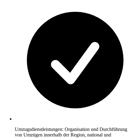
Umzugsdienstleistungen: Organisation und Durchführung
von Umzügen innerhalb der Region, national und