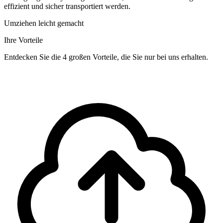
effizient und sicher transportiert werden.
Umziehen leicht gemacht
Ihre Vorteile
Entdecken Sie die 4 großen Vorteile, die Sie nur bei uns erhalten.