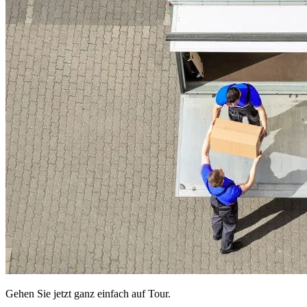
Gehen Sie jetzt ganz einfach auf Tour.