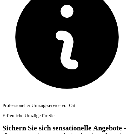
Professioneller Umzugsservice vor Ort
Erfreuliche Umzüge für Sie.
Sichern Sie sich sensationelle Angebote -