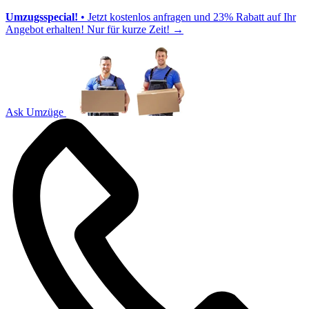
Umzugsspecial!
• Jetzt kostenlos anfragen und 23% Rabatt auf Ihr
Angebot erhalten! Nur für kurze Zeit!
→
Ask Umzüge