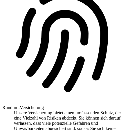
Rundum-Versicherung
Unsere Versicherung bietet einen umfassenden Schutz, der
eine Vielzahl von Risiken abdeckt. Sie können sich darauf
verlassen, dass viele potenzielle Gefahren und
Unwägbarkeiten abgesichert sind, sodass Sie sich keine