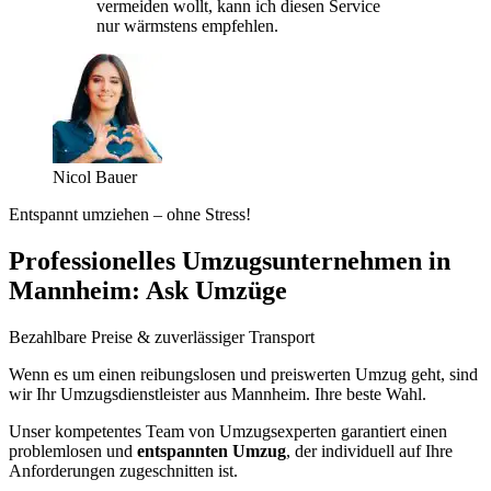
vermeiden wollt, kann ich diesen Service
nur wärmstens empfehlen.
Nicol Bauer
Entspannt umziehen – ohne Stress!
Professionelles Umzugsunternehmen in
Mannheim: Ask Umzüge
Bezahlbare Preise & zuverlässiger Transport
Wenn es um einen reibungslosen und preiswerten Umzug geht, sind
wir Ihr Umzugsdienstleister aus Mannheim. Ihre beste Wahl.
Unser kompetentes Team von Umzugsexperten garantiert einen
problemlosen und
entspannten Umzug
, der individuell auf Ihre
Anforderungen zugeschnitten ist.