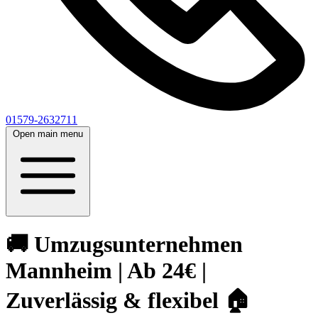
01579-2632711
Open main menu
🚚 Umzugsunternehmen
Mannheim | Ab 24€ |
Zuverlässig & flexibel 🏠