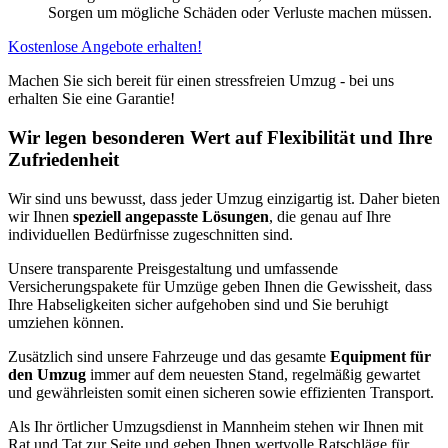
Sorgen um mögliche Schäden oder Verluste machen müssen.
Kostenlose Angebote erhalten!
Machen Sie sich bereit für einen stressfreien Umzug - bei uns
erhalten Sie eine Garantie!
Wir legen besonderen Wert auf Flexibilität und Ihre
Zufriedenheit
Wir sind uns bewusst, dass jeder Umzug einzigartig ist. Daher bieten
wir Ihnen
speziell angepasste Lösungen
, die genau auf Ihre
individuellen Bedürfnisse zugeschnitten sind.
Unsere transparente Preisgestaltung und umfassende
Versicherungspakete für Umzüge geben Ihnen die Gewissheit, dass
Ihre Habseligkeiten sicher aufgehoben sind und Sie beruhigt
umziehen können.
Zusätzlich sind unsere Fahrzeuge und das gesamte
Equipment für
den Umzug
immer auf dem neuesten Stand, regelmäßig gewartet
und gewährleisten somit einen sicheren sowie effizienten Transport.
Als Ihr örtlicher Umzugsdienst in Mannheim stehen wir Ihnen mit
Rat und Tat zur Seite und geben Ihnen wertvolle Ratschläge für