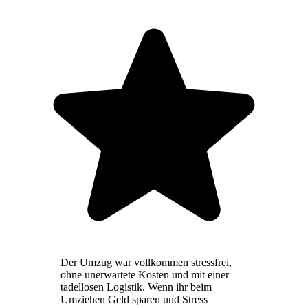
Der Umzug war vollkommen stressfrei,
ohne unerwartete Kosten und mit einer
tadellosen Logistik. Wenn ihr beim
Umziehen Geld sparen und Stress