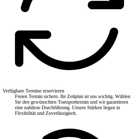
Verfügbare Termine reservieren
Freien Termin sichern. Ihr Zeitplan ist uns wichtig. Wählen
Sie den gewünschten Transporttermin und wir garantieren
eine nahtlose Durchführung. Unsere Stärken liegen in
Flexibilität und Zuverlässigkeit.