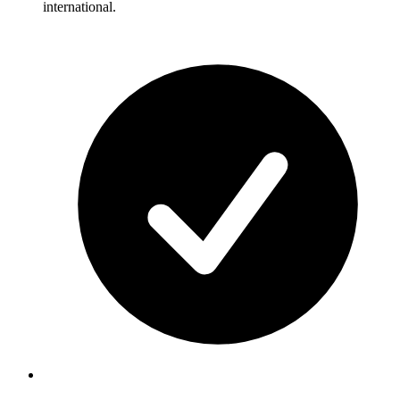
international.