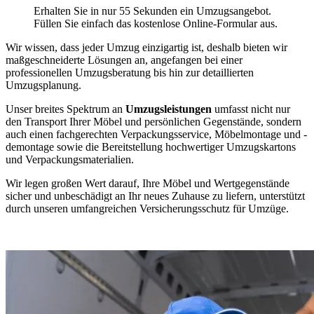
Erhalten Sie in nur 55 Sekunden ein Umzugsangebot.
Füllen Sie einfach das kostenlose Online-Formular aus.
Wir wissen, dass jeder Umzug einzigartig ist, deshalb bieten wir
maßgeschneiderte Lösungen an, angefangen bei einer
professionellen Umzugsberatung bis hin zur detaillierten
Umzugsplanung.
Unser breites Spektrum an
Umzugsleistungen
umfasst nicht nur
den Transport Ihrer Möbel und persönlichen Gegenstände, sondern
auch einen fachgerechten Verpackungsservice, Möbelmontage und -
demontage sowie die Bereitstellung hochwertiger Umzugskartons
und Verpackungsmaterialien.
Wir legen großen Wert darauf, Ihre Möbel und Wertgegenstände
sicher und unbeschädigt an Ihr neues Zuhause zu liefern, unterstützt
durch unseren umfangreichen Versicherungsschutz für Umzüge.