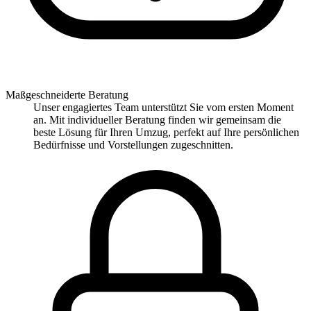
Maßgeschneiderte Beratung
Unser engagiertes Team unterstützt Sie vom ersten Moment
an. Mit individueller Beratung finden wir gemeinsam die
beste Lösung für Ihren Umzug, perfekt auf Ihre persönlichen
Bedürfnisse und Vorstellungen zugeschnitten.