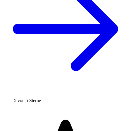
5 von 5 Sterne