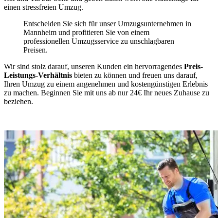
einen stressfreien Umzug.
Entscheiden Sie sich für unser Umzugsunternehmen in
Mannheim und profitieren Sie von einem
professionellen Umzugsservice zu unschlagbaren
Preisen.
Wir sind stolz darauf, unseren Kunden ein hervorragendes
Preis-
Leistungs-Verhältnis
bieten zu können und freuen uns darauf,
Ihren Umzug zu einem angenehmen und kostengünstigen Erlebnis
zu machen. Beginnen Sie mit uns ab nur 24€ Ihr neues Zuhause zu
beziehen.