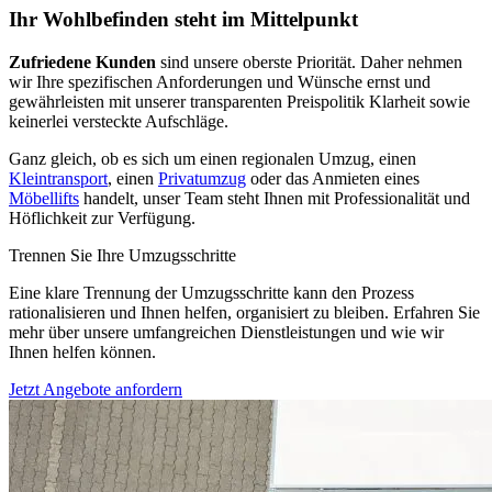
Ihr Wohlbefinden steht im Mittelpunkt
Zufriedene Kunden
sind unsere oberste Priorität. Daher nehmen
wir Ihre spezifischen Anforderungen und Wünsche ernst und
gewährleisten mit unserer transparenten Preispolitik Klarheit sowie
keinerlei versteckte Aufschläge.
Ganz gleich, ob es sich um einen regionalen Umzug, einen
Kleintransport
, einen
Privatumzug
oder das Anmieten eines
Möbellifts
handelt, unser Team steht Ihnen mit Professionalität und
Höflichkeit zur Verfügung.
Trennen Sie Ihre Umzugsschritte
Eine klare Trennung der Umzugsschritte kann den Prozess
rationalisieren und Ihnen helfen, organisiert zu bleiben. Erfahren Sie
mehr über unsere umfangreichen Dienstleistungen und wie wir
Ihnen helfen können.
Jetzt Angebote anfordern