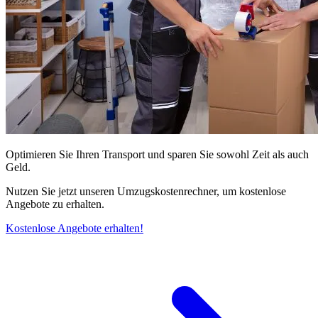
Optimieren Sie Ihren Transport und sparen Sie sowohl Zeit als auch
Geld.
Nutzen Sie jetzt unseren Umzugskostenrechner, um kostenlose
Angebote zu erhalten.
Kostenlose Angebote erhalten!