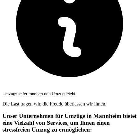
Umzugshelfer machen den Umzug leicht
Die Last tragen wir, die Freude überlassen wir Ihnen.
Unser Unternehmen für Umzüge in Mannheim bietet
eine Vielzahl von Services, um Ihnen einen
stressfreien Umzug zu ermöglichen: