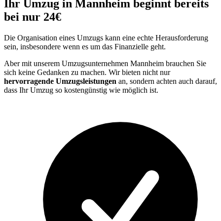
Ihr Umzug in Mannheim beginnt bereits
bei nur 24€
Die Organisation eines Umzugs kann eine echte Herausforderung
sein, insbesondere wenn es um das Finanzielle geht.
Aber mit unserem Umzugsunternehmen Mannheim brauchen Sie
sich keine Gedanken zu machen. Wir bieten nicht nur
hervorragende Umzugsleistungen
an, sondern achten auch darauf,
dass Ihr Umzug so kostengünstig wie möglich ist.