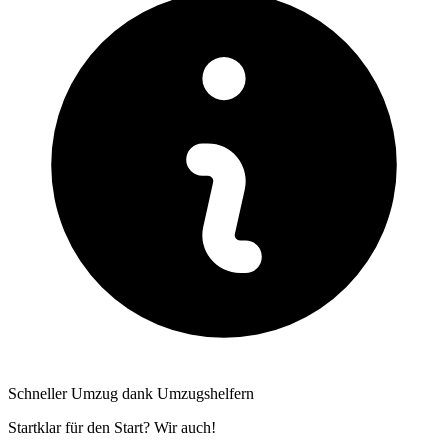
Schneller Umzug dank Umzugshelfern
Startklar für den Start? Wir auch!