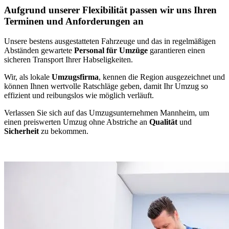
Aufgrund unserer Flexibilität passen wir uns Ihren
Terminen und Anforderungen an
Unsere bestens ausgestatteten Fahrzeuge und das in regelmäßigen
Abständen gewartete
Personal für Umzüge
garantieren einen
sicheren Transport Ihrer Habseligkeiten.
Wir, als lokale
Umzugsfirma
, kennen die Region ausgezeichnet und
können Ihnen wertvolle Ratschläge geben, damit Ihr Umzug so
effizient und reibungslos wie möglich verläuft.
Verlassen Sie sich auf das Umzugsunternehmen Mannheim, um
einen preiswerten Umzug ohne Abstriche an
Qualität
und
Sicherheit
zu bekommen.