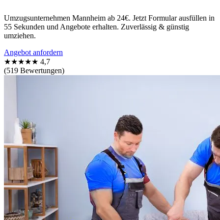
Umzugsunternehmen Mannheim ab 24€. Jetzt Formular ausfüllen in
55 Sekunden und Angebote erhalten. Zuverlässig & günstig
umziehen.
Angebot anfordern
★★★★★
4,7
(519 Bewertungen)