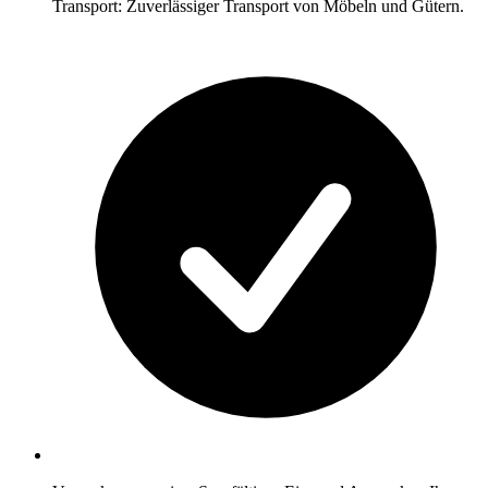
Transport: Zuverlässiger Transport von Möbeln und Gütern.