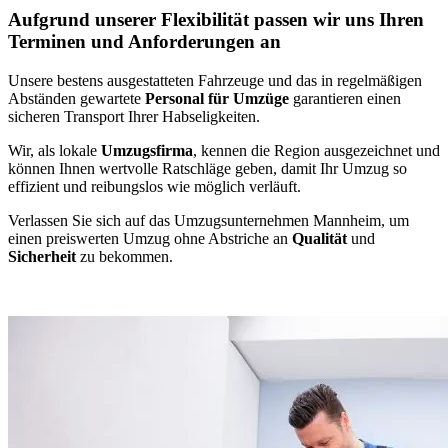
Aufgrund unserer Flexibilität passen wir uns Ihren
Terminen und Anforderungen an
Unsere bestens ausgestatteten Fahrzeuge und das in regelmäßigen
Abständen gewartete
Personal für Umzüge
garantieren einen
sicheren Transport Ihrer Habseligkeiten.
Wir, als lokale
Umzugsfirma
, kennen die Region ausgezeichnet und
können Ihnen wertvolle Ratschläge geben, damit Ihr Umzug so
effizient und reibungslos wie möglich verläuft.
Verlassen Sie sich auf das Umzugsunternehmen Mannheim, um
einen preiswerten Umzug ohne Abstriche an
Qualität
und
Sicherheit
zu bekommen.