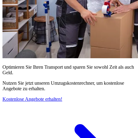
Optimieren Sie Ihren Transport und sparen Sie sowohl Zeit als auch
Geld.
Nutzen Sie jetzt unseren Umzugskostenrechner, um kostenlose
Angebote zu erhalten.
Kostenlose Angebote erhalten!