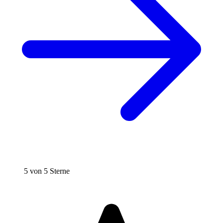
5 von 5 Sterne