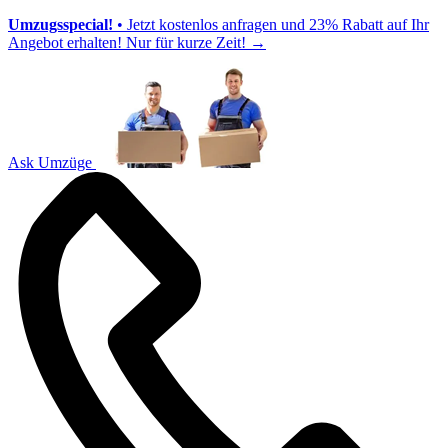
Umzugsspecial!
• Jetzt kostenlos anfragen und 23% Rabatt auf Ihr
Angebot erhalten! Nur für kurze Zeit!
→
Ask Umzüge