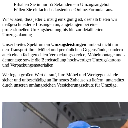
Erhalten Sie in nur 55 Sekunden ein Umzugsangebot.
Füllen Sie einfach das kostenlose Online-Formular aus.
Wir wissen, dass jeder Umzug einzigartig ist, deshalb bieten wir
maßgeschneiderte Lösungen an, angefangen bei einer
professionellen Umzugsberatung bis hin zur detaillierten
Umzugsplanung.
Unser breites Spektrum an
Umzugsleistungen
umfasst nicht nur
den Transport Ihrer Möbel und persönlichen Gegenstände, sondern
auch einen fachgerechten Verpackungsservice, Möbelmontage und -
demontage sowie die Bereitstellung hochwertiger Umzugskartons
und Verpackungsmaterialien.
Wir legen großen Wert darauf, Ihre Möbel und Wertgegenstände
sicher und unbeschädigt an Ihr neues Zuhause zu liefern, unterstützt
durch unseren umfangreichen Versicherungsschutz für Umzüge.