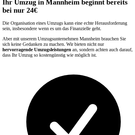
Ihr Umzug in Mannheim beginnt bereits
bei nur 24€
Die Organisation eines Umzugs kann eine echte Herausforderung
sein, insbesondere wenn es um das Finanzielle geht.
Aber mit unserem Umzugsunternehmen Mannheim brauchen Sie
sich keine Gedanken zu machen. Wir bieten nicht nur
hervorragende Umzugsleistungen
an, sondern achten auch darauf,
dass Ihr Umzug so kostengünstig wie möglich ist.