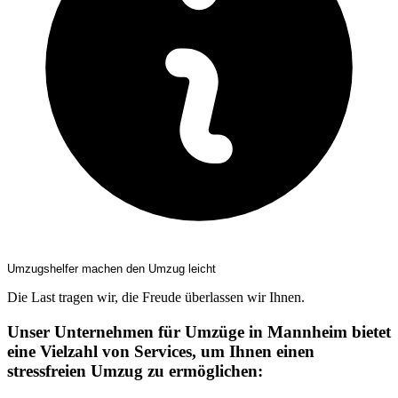
Umzugshelfer machen den Umzug leicht
Die Last tragen wir, die Freude überlassen wir Ihnen.
Unser Unternehmen für Umzüge in Mannheim bietet
eine Vielzahl von Services, um Ihnen einen
stressfreien Umzug zu ermöglichen: