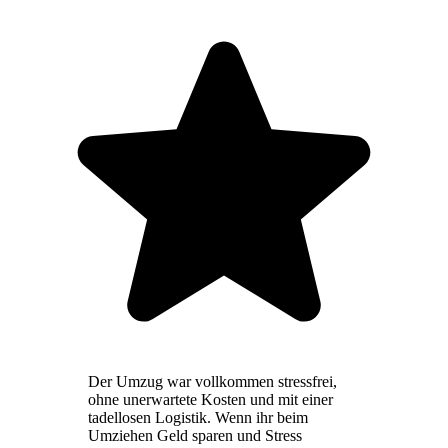
Der Umzug war vollkommen stressfrei,
ohne unerwartete Kosten und mit einer
tadellosen Logistik. Wenn ihr beim
Umziehen Geld sparen und Stress