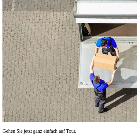
Gehen Sie jetzt ganz einfach auf Tour.