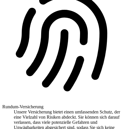
Rundum-Versicherung
Unsere Versicherung bietet einen umfassenden Schutz, der
eine Vielzahl von Risiken abdeckt. Sie können sich darauf
verlassen, dass viele potenzielle Gefahren und
Unwägbarkeiten abgesichert sind, sodass Sie sich keine