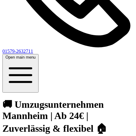
01579-2632711
Open main menu
🚚 Umzugsunternehmen
Mannheim | Ab 24€ |
Zuverlässig & flexibel 🏠