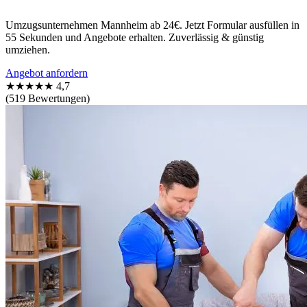
Umzugsunternehmen Mannheim ab 24€. Jetzt Formular ausfüllen in
55 Sekunden und Angebote erhalten. Zuverlässig & günstig
umziehen.
Angebot anfordern
★★★★★
4,7
(519 Bewertungen)