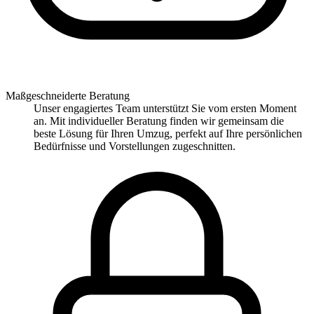
Maßgeschneiderte Beratung
Unser engagiertes Team unterstützt Sie vom ersten Moment
an. Mit individueller Beratung finden wir gemeinsam die
beste Lösung für Ihren Umzug, perfekt auf Ihre persönlichen
Bedürfnisse und Vorstellungen zugeschnitten.