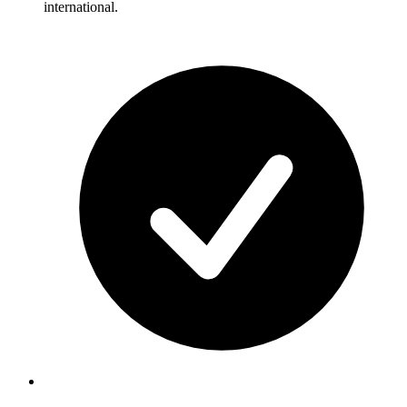
international.