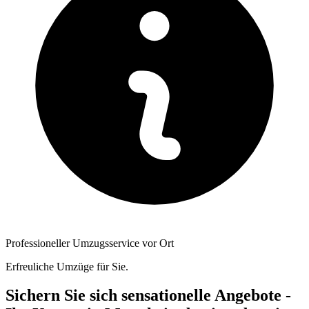
Professioneller Umzugsservice vor Ort
Erfreuliche Umzüge für Sie.
Sichern Sie sich sensationelle Angebote -