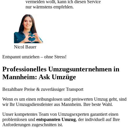
vermeiden wollt, kann ich diesen Service
nur wärmstens empfehlen.
Nicol Bauer
Entspannt umziehen – ohne Stress!
Professionelles Umzugsunternehmen in
Mannheim: Ask Umzüge
Bezahlbare Preise & zuverlässiger Transport
Wenn es um einen reibungslosen und preiswerten Umzug geht, sind
wir Ihr Umzugsdienstleister aus Mannheim. Ihre beste Wahl.
Unser kompetentes Team von Umzugsexperten garantiert einen
problemlosen und
entspannten Umzug
, der individuell auf Ihre
Anforderungen zugeschnitten ist.