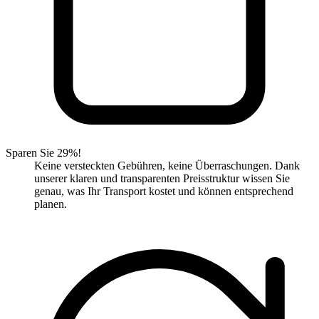
Sparen Sie 29%!
Keine versteckten Gebühren, keine Überraschungen. Dank
unserer klaren und transparenten Preisstruktur wissen Sie
genau, was Ihr Transport kostet und können entsprechend
planen.