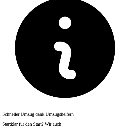
Schneller Umzug dank Umzugshelfern
Startklar für den Start? Wir auch!