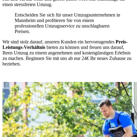
einen stressfreien Umzug.
Entscheiden Sie sich für unser Umzugsunternehmen in
Mannheim und profitieren Sie von einem
professionellen Umzugsservice zu unschlagbaren
Preisen.
Wir sind stolz darauf, unseren Kunden ein hervorragendes
Preis-
Leistungs-Verhältnis
bieten zu können und freuen uns darauf,
Ihren Umzug zu einem angenehmen und kostengünstigen Erlebnis
zu machen. Beginnen Sie mit uns ab nur 24€ Ihr neues Zuhause zu
beziehen.