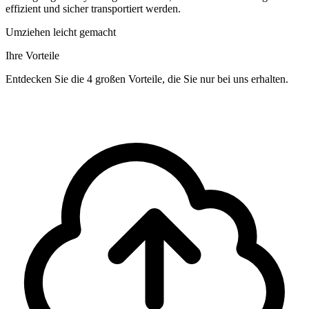
effizient und sicher transportiert werden.
Umziehen leicht gemacht
Ihre Vorteile
Entdecken Sie die 4 großen Vorteile, die Sie nur bei uns erhalten.