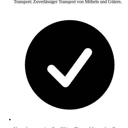
Transport: Zuverlässiger Transport von Möbeln und Gütern.