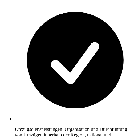
Umzugsdienstleistungen: Organisation und Durchführung
von Umzügen innerhalb der Region, national und