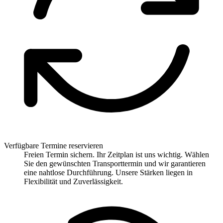
Verfügbare Termine reservieren
Freien Termin sichern. Ihr Zeitplan ist uns wichtig. Wählen
Sie den gewünschten Transporttermin und wir garantieren
eine nahtlose Durchführung. Unsere Stärken liegen in
Flexibilität und Zuverlässigkeit.