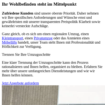
Ihr Wohlbefinden steht im Mittelpunkt
Zufriedene Kunden
sind unsere oberste Priorität. Daher nehmen
wir Ihre spezifischen Anforderungen und Wünsche ernst und
gewährleisten mit unserer transparenten Preispolitik Klarheit sowie
keinerlei versteckte Aufschläge.
Ganz gleich, ob es sich um einen regionalen Umzug, einen
Kleintransport
, einen
Privatumzug
oder das Anmieten eines
Möbellifts
handelt, unser Team steht Ihnen mit Professionalität und
Höflichkeit zur Verfügung.
Trennen Sie Ihre Umzugsschritte
Eine klare Trennung der Umzugsschritte kann den Prozess
rationalisieren und Ihnen helfen, organisiert zu bleiben. Erfahren Sie
mehr über unsere umfangreichen Dienstleistungen und wie wir
Ihnen helfen können.
Jetzt Angebote anfordern