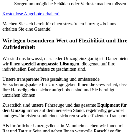
Sorgen um mögliche Schäden oder Verluste machen müssen.
Kostenlose Angebote erhalten!
Machen Sie sich bereit für einen stressfreien Umzug - bei uns
erhalten Sie eine Garantie!
Wir legen besonderen Wert auf Flexibilität und Ihre
Zufriedenheit
Wir sind uns bewusst, dass jeder Umzug einzigartig ist. Daher bieten
wir Ihnen
speziell angepasste Lösungen
, die genau auf Ihre
individuellen Bedürfnisse zugeschnitten sind.
Unsere transparente Preisgestaltung und umfassende
Versicherungspakete für Umzüge geben Ihnen die Gewissheit, dass
Ihre Habseligkeiten sicher aufgehoben sind und Sie beruhigt
umziehen können.
Zusätzlich sind unsere Fahrzeuge und das gesamte
Equipment für
den Umzug
immer auf dem neuesten Stand, regelmäßig gewartet
und gewährleisten somit einen sicheren sowie effizienten Transport.
Als Ihr örtlicher Umzugsdienst in Mannheim stehen wir Ihnen mit
Rat und Tat zur Seite und geben Ihnen wertvolle Ratschläge für