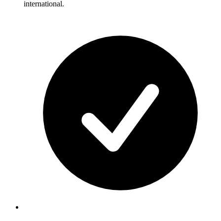
international.