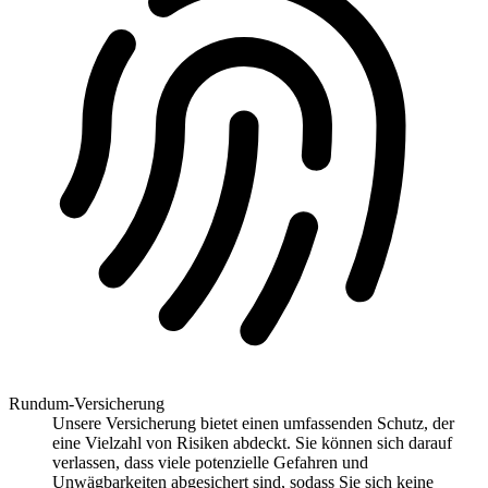
Rundum-Versicherung
Unsere Versicherung bietet einen umfassenden Schutz, der
eine Vielzahl von Risiken abdeckt. Sie können sich darauf
verlassen, dass viele potenzielle Gefahren und
Unwägbarkeiten abgesichert sind, sodass Sie sich keine