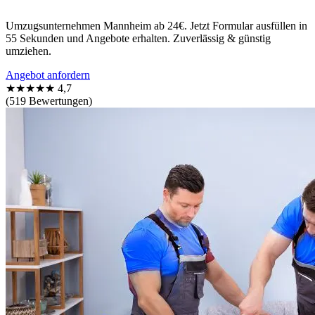
Umzugsunternehmen Mannheim ab 24€. Jetzt Formular ausfüllen in
55 Sekunden und Angebote erhalten. Zuverlässig & günstig
umziehen.
Angebot anfordern
★★★★★
4,7
(519 Bewertungen)