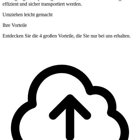
effizient und sicher transportiert werden.
Umziehen leicht gemacht
Ihre Vorteile
Entdecken Sie die 4 großen Vorteile, die Sie nur bei uns erhalten.