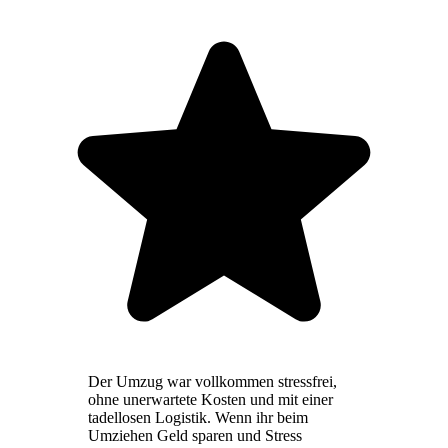
Der Umzug war vollkommen stressfrei,
ohne unerwartete Kosten und mit einer
tadellosen Logistik. Wenn ihr beim
Umziehen Geld sparen und Stress