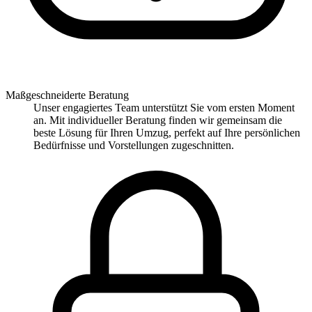
Maßgeschneiderte Beratung
Unser engagiertes Team unterstützt Sie vom ersten Moment
an. Mit individueller Beratung finden wir gemeinsam die
beste Lösung für Ihren Umzug, perfekt auf Ihre persönlichen
Bedürfnisse und Vorstellungen zugeschnitten.