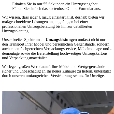
Erhalten Sie in nur 55 Sekunden ein Umzugsangebot.
Füllen Sie einfach das kostenlose Online-Formular aus.
Wir wissen, dass jeder Umzug einzigartig ist, deshalb bieten wir
maßgeschneiderte Lösungen an, angefangen bei einer
professionellen Umzugsberatung bis hin zur detaillierten
Umzugsplanung.
Unser breites Spektrum an
Umzugsleistungen
umfasst nicht nur
den Transport Ihrer Möbel und persönlichen Gegenstände, sondern
auch einen fachgerechten Verpackungsservice, Möbelmontage und -
demontage sowie die Bereitstellung hochwertiger Umzugskartons
und Verpackungsmaterialien.
Wir legen großen Wert darauf, Ihre Möbel und Wertgegenstände
sicher und unbeschädigt an Ihr neues Zuhause zu liefern, unterstützt
durch unseren umfangreichen Versicherungsschutz für Umzüge.