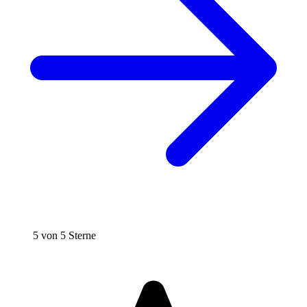
5 von 5 Sterne