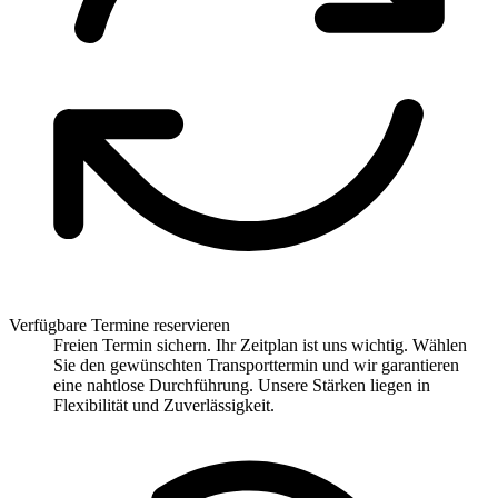
Verfügbare Termine reservieren
Freien Termin sichern. Ihr Zeitplan ist uns wichtig. Wählen
Sie den gewünschten Transporttermin und wir garantieren
eine nahtlose Durchführung. Unsere Stärken liegen in
Flexibilität und Zuverlässigkeit.