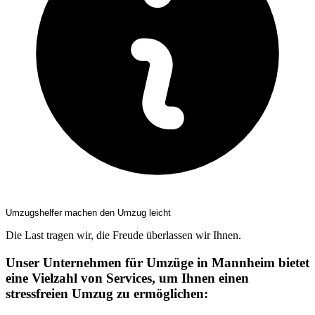
Umzugshelfer machen den Umzug leicht
Die Last tragen wir, die Freude überlassen wir Ihnen.
Unser Unternehmen für Umzüge in Mannheim bietet
eine Vielzahl von Services, um Ihnen einen
stressfreien Umzug zu ermöglichen: