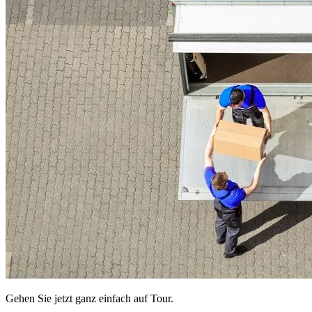
Gehen Sie jetzt ganz einfach auf Tour.