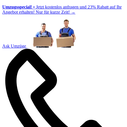
Umzugsspecial!
• Jetzt kostenlos anfragen und 23% Rabatt auf Ihr
Angebot erhalten! Nur für kurze Zeit!
→
Ask Umzüge