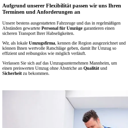
Aufgrund unserer Flexibilität passen wir uns Ihren
Terminen und Anforderungen an
Unsere bestens ausgestatteten Fahrzeuge und das in regelmäßigen
Abständen gewartete
Personal für Umzüge
garantieren einen
sicheren Transport Ihrer Habseligkeiten.
Wir, als lokale
Umzugsfirma
, kennen die Region ausgezeichnet und
können Ihnen wertvolle Ratschläge geben, damit Ihr Umzug so
effizient und reibungslos wie möglich verläuft.
Verlassen Sie sich auf das Umzugsunternehmen Mannheim, um
einen preiswerten Umzug ohne Abstriche an
Qualität
und
Sicherheit
zu bekommen.