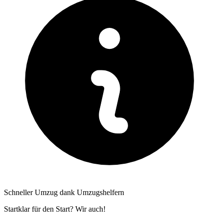
Schneller Umzug dank Umzugshelfern
Startklar für den Start? Wir auch!