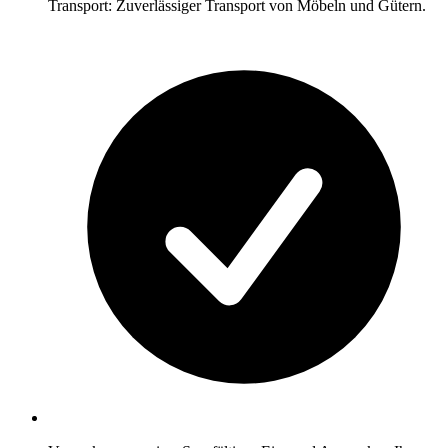
Transport: Zuverlässiger Transport von Möbeln und Gütern.