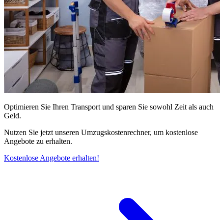
Optimieren Sie Ihren Transport und sparen Sie sowohl Zeit als auch
Geld.
Nutzen Sie jetzt unseren Umzugskostenrechner, um kostenlose
Angebote zu erhalten.
Kostenlose Angebote erhalten!