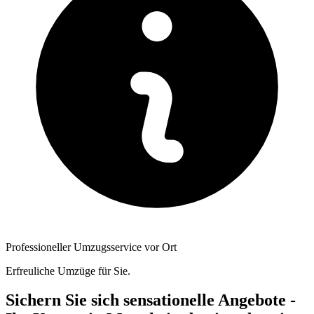
Professioneller Umzugsservice vor Ort
Erfreuliche Umzüge für Sie.
Sichern Sie sich sensationelle Angebote -