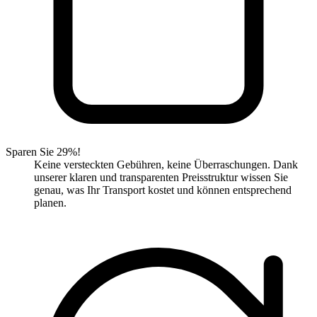
Sparen Sie 29%!
Keine versteckten Gebühren, keine Überraschungen. Dank
unserer klaren und transparenten Preisstruktur wissen Sie
genau, was Ihr Transport kostet und können entsprechend
planen.