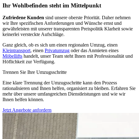
Ihr Wohlbefinden steht im Mittelpunkt
Zufriedene Kunden
sind unsere oberste Priorität. Daher nehmen
wir Ihre spezifischen Anforderungen und Wünsche ernst und
gewährleisten mit unserer transparenten Preispolitik Klarheit sowie
keinerlei versteckte Aufschläge.
Ganz gleich, ob es sich um einen regionalen Umzug, einen
Kleintransport
, einen
Privatumzug
oder das Anmieten eines
Möbellifts
handelt, unser Team steht Ihnen mit Professionalität und
Höflichkeit zur Verfügung.
Trennen Sie Ihre Umzugsschritte
Eine klare Trennung der Umzugsschritte kann den Prozess
rationalisieren und Ihnen helfen, organisiert zu bleiben. Erfahren Sie
mehr über unsere umfangreichen Dienstleistungen und wie wir
Ihnen helfen können.
Jetzt Angebote anfordern