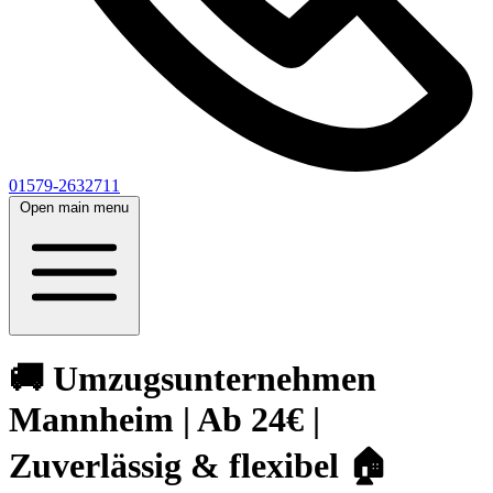
01579-2632711
Open main menu
🚚 Umzugsunternehmen
Mannheim | Ab 24€ |
Zuverlässig & flexibel 🏠