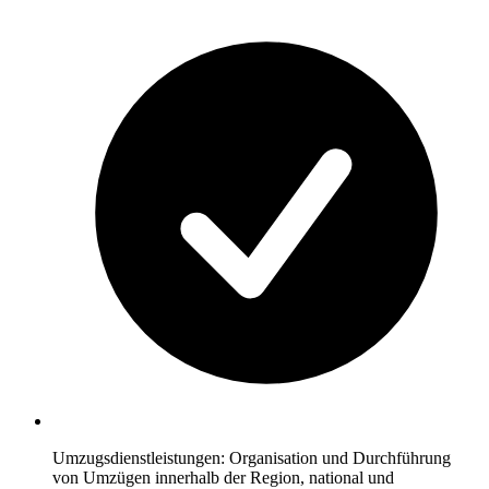
Umzugsdienstleistungen: Organisation und Durchführung
von Umzügen innerhalb der Region, national und