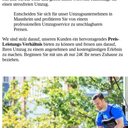
einen stressfreien Umzug.
Entscheiden Sie sich für unser Umzugsunternehmen in
Mannheim und profitieren Sie von einem
professionellen Umzugsservice zu unschlagbaren
Preisen.
Wir sind stolz darauf, unseren Kunden ein hervorragendes
Preis-
Leistungs-Verhältnis
bieten zu können und freuen uns darauf,
Ihren Umzug zu einem angenehmen und kostengünstigen Erlebnis
zu machen. Beginnen Sie mit uns ab nur 24€ Ihr neues Zuhause zu
beziehen.