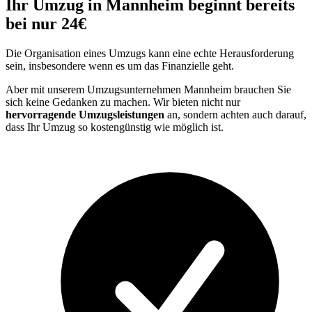
Ihr Umzug in Mannheim beginnt bereits
bei nur 24€
Die Organisation eines Umzugs kann eine echte Herausforderung
sein, insbesondere wenn es um das Finanzielle geht.
Aber mit unserem Umzugsunternehmen Mannheim brauchen Sie
sich keine Gedanken zu machen. Wir bieten nicht nur
hervorragende Umzugsleistungen
an, sondern achten auch darauf,
dass Ihr Umzug so kostengünstig wie möglich ist.