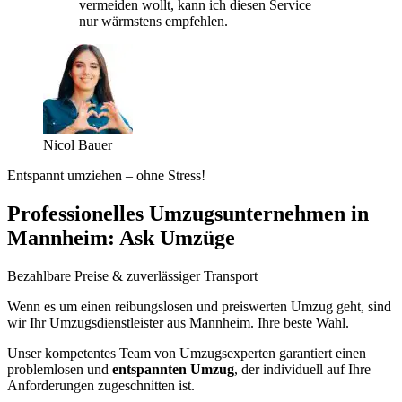
vermeiden wollt, kann ich diesen Service
nur wärmstens empfehlen.
Nicol Bauer
Entspannt umziehen – ohne Stress!
Professionelles Umzugsunternehmen in
Mannheim: Ask Umzüge
Bezahlbare Preise & zuverlässiger Transport
Wenn es um einen reibungslosen und preiswerten Umzug geht, sind
wir Ihr Umzugsdienstleister aus Mannheim. Ihre beste Wahl.
Unser kompetentes Team von Umzugsexperten garantiert einen
problemlosen und
entspannten Umzug
, der individuell auf Ihre
Anforderungen zugeschnitten ist.