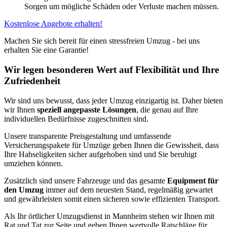
Sorgen um mögliche Schäden oder Verluste machen müssen.
Kostenlose Angebote erhalten!
Machen Sie sich bereit für einen stressfreien Umzug - bei uns
erhalten Sie eine Garantie!
Wir legen besonderen Wert auf Flexibilität und Ihre
Zufriedenheit
Wir sind uns bewusst, dass jeder Umzug einzigartig ist. Daher bieten
wir Ihnen
speziell angepasste Lösungen
, die genau auf Ihre
individuellen Bedürfnisse zugeschnitten sind.
Unsere transparente Preisgestaltung und umfassende
Versicherungspakete für Umzüge geben Ihnen die Gewissheit, dass
Ihre Habseligkeiten sicher aufgehoben sind und Sie beruhigt
umziehen können.
Zusätzlich sind unsere Fahrzeuge und das gesamte
Equipment für
den Umzug
immer auf dem neuesten Stand, regelmäßig gewartet
und gewährleisten somit einen sicheren sowie effizienten Transport.
Als Ihr örtlicher Umzugsdienst in Mannheim stehen wir Ihnen mit
Rat und Tat zur Seite und geben Ihnen wertvolle Ratschläge für