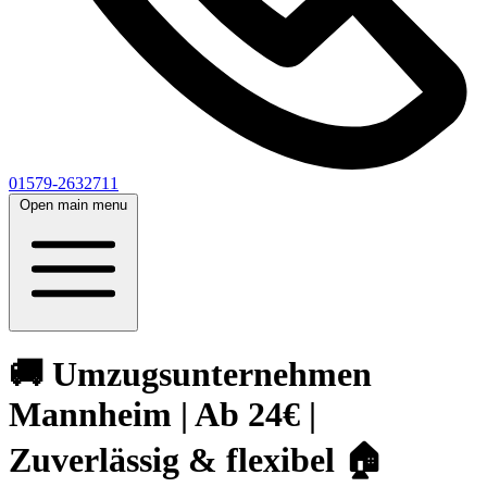
01579-2632711
Open main menu
🚚 Umzugsunternehmen
Mannheim | Ab 24€ |
Zuverlässig & flexibel 🏠