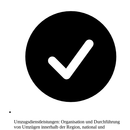
Umzugsdienstleistungen: Organisation und Durchführung
von Umzügen innerhalb der Region, national und