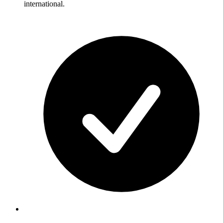
international.