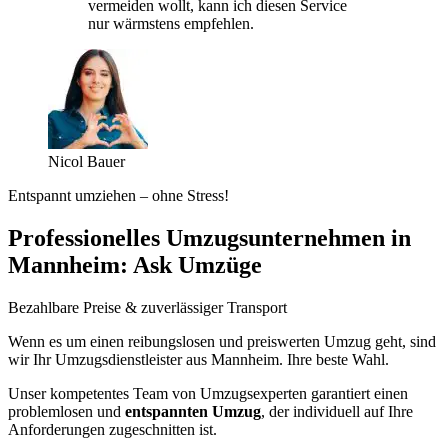
vermeiden wollt, kann ich diesen Service
nur wärmstens empfehlen.
Nicol Bauer
Entspannt umziehen – ohne Stress!
Professionelles Umzugsunternehmen in
Mannheim: Ask Umzüge
Bezahlbare Preise & zuverlässiger Transport
Wenn es um einen reibungslosen und preiswerten Umzug geht, sind
wir Ihr Umzugsdienstleister aus Mannheim. Ihre beste Wahl.
Unser kompetentes Team von Umzugsexperten garantiert einen
problemlosen und
entspannten Umzug
, der individuell auf Ihre
Anforderungen zugeschnitten ist.