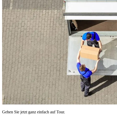
Gehen Sie jetzt ganz einfach auf Tour.