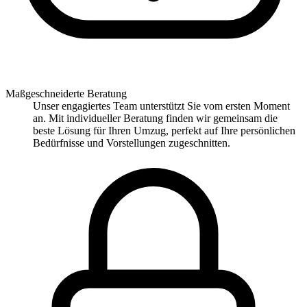
Maßgeschneiderte Beratung
Unser engagiertes Team unterstützt Sie vom ersten Moment
an. Mit individueller Beratung finden wir gemeinsam die
beste Lösung für Ihren Umzug, perfekt auf Ihre persönlichen
Bedürfnisse und Vorstellungen zugeschnitten.