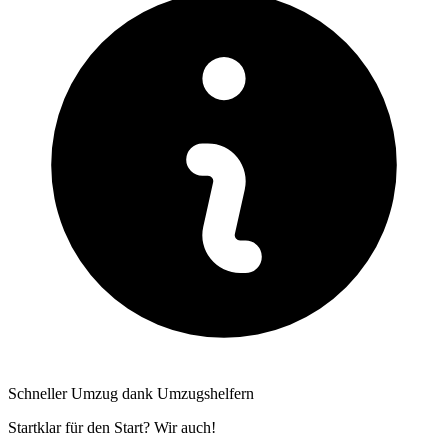
Schneller Umzug dank Umzugshelfern
Startklar für den Start? Wir auch!