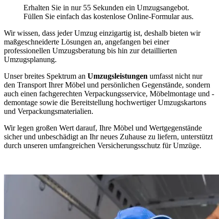
Erhalten Sie in nur 55 Sekunden ein Umzugsangebot.
Füllen Sie einfach das kostenlose Online-Formular aus.
Wir wissen, dass jeder Umzug einzigartig ist, deshalb bieten wir
maßgeschneiderte Lösungen an, angefangen bei einer
professionellen Umzugsberatung bis hin zur detaillierten
Umzugsplanung.
Unser breites Spektrum an
Umzugsleistungen
umfasst nicht nur
den Transport Ihrer Möbel und persönlichen Gegenstände, sondern
auch einen fachgerechten Verpackungsservice, Möbelmontage und -
demontage sowie die Bereitstellung hochwertiger Umzugskartons
und Verpackungsmaterialien.
Wir legen großen Wert darauf, Ihre Möbel und Wertgegenstände
sicher und unbeschädigt an Ihr neues Zuhause zu liefern, unterstützt
durch unseren umfangreichen Versicherungsschutz für Umzüge.