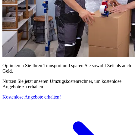
Optimieren Sie Ihren Transport und sparen Sie sowohl Zeit als auch
Geld.
Nutzen Sie jetzt unseren Umzugskostenrechner, um kostenlose
Angebote zu erhalten.
Kostenlose Angebote erhalten!