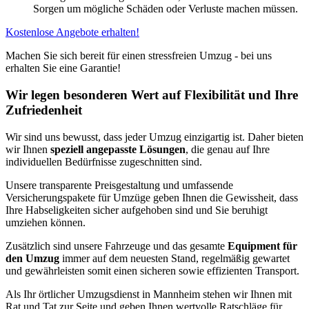
Sorgen um mögliche Schäden oder Verluste machen müssen.
Kostenlose Angebote erhalten!
Machen Sie sich bereit für einen stressfreien Umzug - bei uns
erhalten Sie eine Garantie!
Wir legen besonderen Wert auf Flexibilität und Ihre
Zufriedenheit
Wir sind uns bewusst, dass jeder Umzug einzigartig ist. Daher bieten
wir Ihnen
speziell angepasste Lösungen
, die genau auf Ihre
individuellen Bedürfnisse zugeschnitten sind.
Unsere transparente Preisgestaltung und umfassende
Versicherungspakete für Umzüge geben Ihnen die Gewissheit, dass
Ihre Habseligkeiten sicher aufgehoben sind und Sie beruhigt
umziehen können.
Zusätzlich sind unsere Fahrzeuge und das gesamte
Equipment für
den Umzug
immer auf dem neuesten Stand, regelmäßig gewartet
und gewährleisten somit einen sicheren sowie effizienten Transport.
Als Ihr örtlicher Umzugsdienst in Mannheim stehen wir Ihnen mit
Rat und Tat zur Seite und geben Ihnen wertvolle Ratschläge für