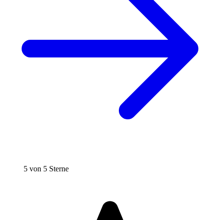
5 von 5 Sterne