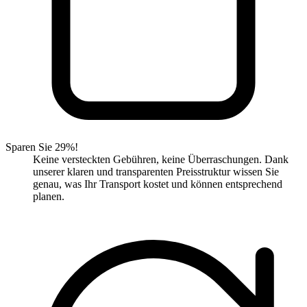
Sparen Sie 29%!
Keine versteckten Gebühren, keine Überraschungen. Dank
unserer klaren und transparenten Preisstruktur wissen Sie
genau, was Ihr Transport kostet und können entsprechend
planen.