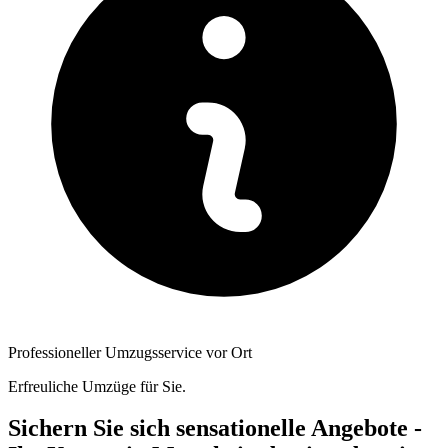
Professioneller Umzugsservice vor Ort
Erfreuliche Umzüge für Sie.
Sichern Sie sich sensationelle Angebote -