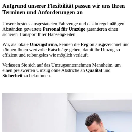
Aufgrund unserer Flexibilität passen wir uns Ihren
Terminen und Anforderungen an
Unsere bestens ausgestatteten Fahrzeuge und das in regelmäßigen
Abständen gewartete
Personal für Umzüge
garantieren einen
sicheren Transport Ihrer Habseligkeiten.
Wir, als lokale
Umzugsfirma
, kennen die Region ausgezeichnet und
können Ihnen wertvolle Ratschläge geben, damit Ihr Umzug so
effizient und reibungslos wie möglich verläuft.
Verlassen Sie sich auf das Umzugsunternehmen Mannheim, um
einen preiswerten Umzug ohne Abstriche an
Qualität
und
Sicherheit
zu bekommen.