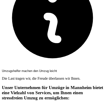
Umzugshelfer machen den Umzug leicht
Die Last tragen wir, die Freude überlassen wir Ihnen.
Unser Unternehmen für Umzüge in Mannheim bietet
eine Vielzahl von Services, um Ihnen einen
stressfreien Umzug zu ermöglichen: