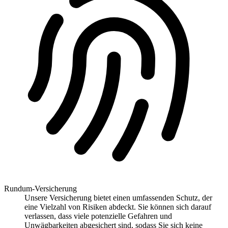
Rundum-Versicherung
Unsere Versicherung bietet einen umfassenden Schutz, der
eine Vielzahl von Risiken abdeckt. Sie können sich darauf
verlassen, dass viele potenzielle Gefahren und
Unwägbarkeiten abgesichert sind, sodass Sie sich keine