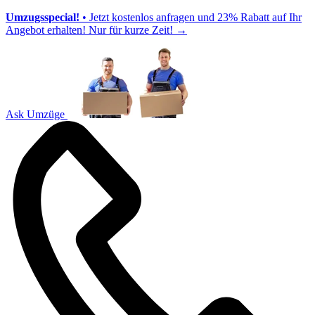
Umzugsspecial!
• Jetzt kostenlos anfragen und 23% Rabatt auf Ihr
Angebot erhalten! Nur für kurze Zeit!
→
Ask Umzüge