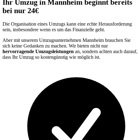
Ihr Umzug in Mannheim beginnt bereits
bei nur 24€
Die Organisation eines Umzugs kann eine echte Herausforderung
sein, insbesondere wenn es um das Finanzielle geht.
Aber mit unserem Umzugsunternehmen Mannheim brauchen Sie
sich keine Gedanken zu machen. Wir bieten nicht nur
hervorragende Umzugsleistungen
an, sondern achten auch darauf,
dass Ihr Umzug so kostengünstig wie möglich ist.