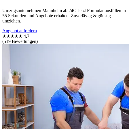
Umzugsunternehmen Mannheim ab 24€. Jetzt Formular ausfüllen in
55 Sekunden und Angebote erhalten. Zuverlässig & günstig
umziehen.
Angebot anfordern
★★★★★
4,7
(519 Bewertungen)