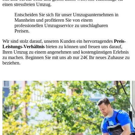
einen stressfreien Umzug.
Entscheiden Sie sich für unser Umzugsunternehmen in
Mannheim und profitieren Sie von einem
professionellen Umzugsservice zu unschlagbaren
Preisen.
Wir sind stolz darauf, unseren Kunden ein hervorragendes
Preis-
Leistungs-Verhältnis
bieten zu können und freuen uns darauf,
Ihren Umzug zu einem angenehmen und kostengünstigen Erlebnis
zu machen. Beginnen Sie mit uns ab nur 24€ Ihr neues Zuhause zu
beziehen.