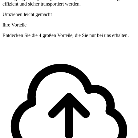
effizient und sicher transportiert werden.
Umziehen leicht gemacht
Ihre Vorteile
Entdecken Sie die 4 großen Vorteile, die Sie nur bei uns erhalten.