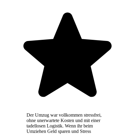
Der Umzug war vollkommen stressfrei,
ohne unerwartete Kosten und mit einer
tadellosen Logistik. Wenn ihr beim
Umziehen Geld sparen und Stress