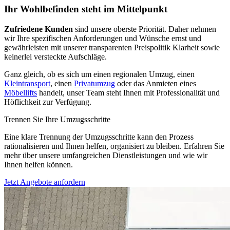
Ihr Wohlbefinden steht im Mittelpunkt
Zufriedene Kunden
sind unsere oberste Priorität. Daher nehmen
wir Ihre spezifischen Anforderungen und Wünsche ernst und
gewährleisten mit unserer transparenten Preispolitik Klarheit sowie
keinerlei versteckte Aufschläge.
Ganz gleich, ob es sich um einen regionalen Umzug, einen
Kleintransport
, einen
Privatumzug
oder das Anmieten eines
Möbellifts
handelt, unser Team steht Ihnen mit Professionalität und
Höflichkeit zur Verfügung.
Trennen Sie Ihre Umzugsschritte
Eine klare Trennung der Umzugsschritte kann den Prozess
rationalisieren und Ihnen helfen, organisiert zu bleiben. Erfahren Sie
mehr über unsere umfangreichen Dienstleistungen und wie wir
Ihnen helfen können.
Jetzt Angebote anfordern