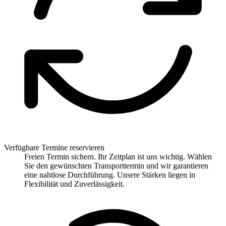
Verfügbare Termine reservieren
Freien Termin sichern. Ihr Zeitplan ist uns wichtig. Wählen
Sie den gewünschten Transporttermin und wir garantieren
eine nahtlose Durchführung. Unsere Stärken liegen in
Flexibilität und Zuverlässigkeit.