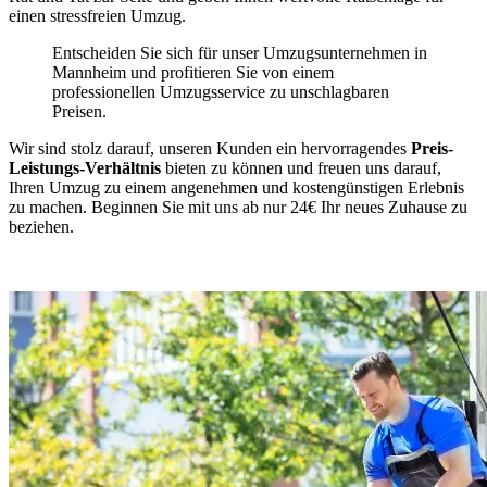
einen stressfreien Umzug.
Entscheiden Sie sich für unser Umzugsunternehmen in
Mannheim und profitieren Sie von einem
professionellen Umzugsservice zu unschlagbaren
Preisen.
Wir sind stolz darauf, unseren Kunden ein hervorragendes
Preis-
Leistungs-Verhältnis
bieten zu können und freuen uns darauf,
Ihren Umzug zu einem angenehmen und kostengünstigen Erlebnis
zu machen. Beginnen Sie mit uns ab nur 24€ Ihr neues Zuhause zu
beziehen.