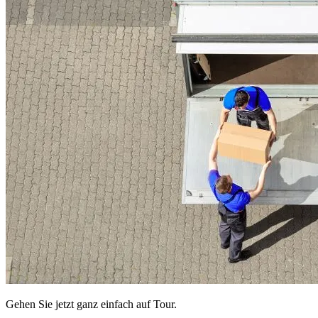
Gehen Sie jetzt ganz einfach auf Tour.