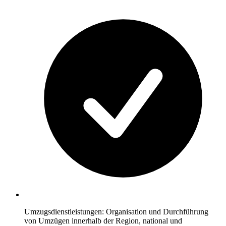
Umzugsdienstleistungen: Organisation und Durchführung
von Umzügen innerhalb der Region, national und