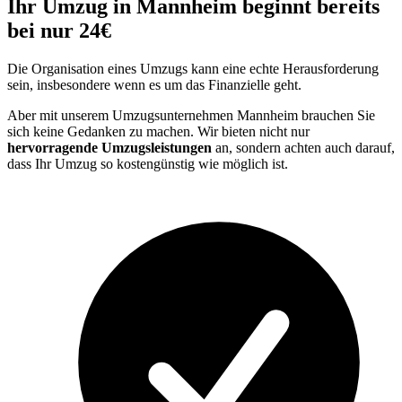
Ihr Umzug in Mannheim beginnt bereits
bei nur 24€
Die Organisation eines Umzugs kann eine echte Herausforderung
sein, insbesondere wenn es um das Finanzielle geht.
Aber mit unserem Umzugsunternehmen Mannheim brauchen Sie
sich keine Gedanken zu machen. Wir bieten nicht nur
hervorragende Umzugsleistungen
an, sondern achten auch darauf,
dass Ihr Umzug so kostengünstig wie möglich ist.