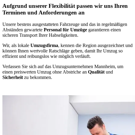
Aufgrund unserer Flexibilität passen wir uns Ihren
Terminen und Anforderungen an
Unsere bestens ausgestatteten Fahrzeuge und das in regelmäßigen
Abständen gewartete
Personal für Umzüge
garantieren einen
sicheren Transport Ihrer Habseligkeiten.
Wir, als lokale
Umzugsfirma
, kennen die Region ausgezeichnet und
können Ihnen wertvolle Ratschläge geben, damit Ihr Umzug so
effizient und reibungslos wie möglich verläuft.
Verlassen Sie sich auf das Umzugsunternehmen Mannheim, um
einen preiswerten Umzug ohne Abstriche an
Qualität
und
Sicherheit
zu bekommen.