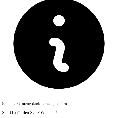
Schneller Umzug dank Umzugshelfern
Startklar für den Start? Wir auch!