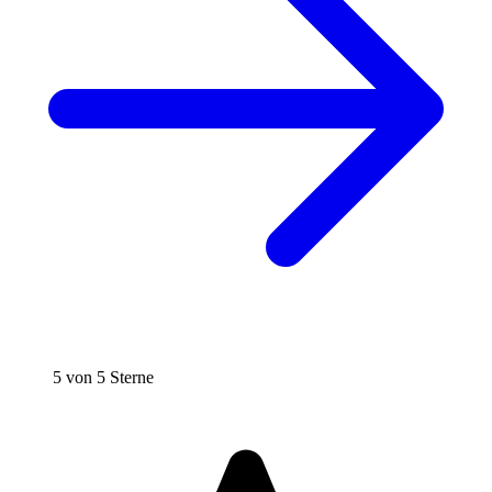
5 von 5 Sterne