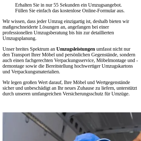
Erhalten Sie in nur 55 Sekunden ein Umzugsangebot.
Füllen Sie einfach das kostenlose Online-Formular aus.
Wir wissen, dass jeder Umzug einzigartig ist, deshalb bieten wir
maßgeschneiderte Lösungen an, angefangen bei einer
professionellen Umzugsberatung bis hin zur detaillierten
Umzugsplanung.
Unser breites Spektrum an
Umzugsleistungen
umfasst nicht nur
den Transport Ihrer Möbel und persönlichen Gegenstände, sondern
auch einen fachgerechten Verpackungsservice, Möbelmontage und -
demontage sowie die Bereitstellung hochwertiger Umzugskartons
und Verpackungsmaterialien.
Wir legen großen Wert darauf, Ihre Möbel und Wertgegenstände
sicher und unbeschädigt an Ihr neues Zuhause zu liefern, unterstützt
durch unseren umfangreichen Versicherungsschutz für Umzüge.