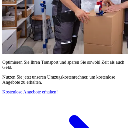
Optimieren Sie Ihren Transport und sparen Sie sowohl Zeit als auch
Geld.
Nutzen Sie jetzt unseren Umzugskostenrechner, um kostenlose
Angebote zu erhalten.
Kostenlose Angebote erhalten!