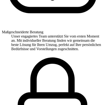
Maßgeschneiderte Beratung
Unser engagiertes Team unterstützt Sie vom ersten Moment
an. Mit individueller Beratung finden wir gemeinsam die
beste Lösung für Ihren Umzug, perfekt auf Ihre persönlichen
Bedürfnisse und Vorstellungen zugeschnitten.