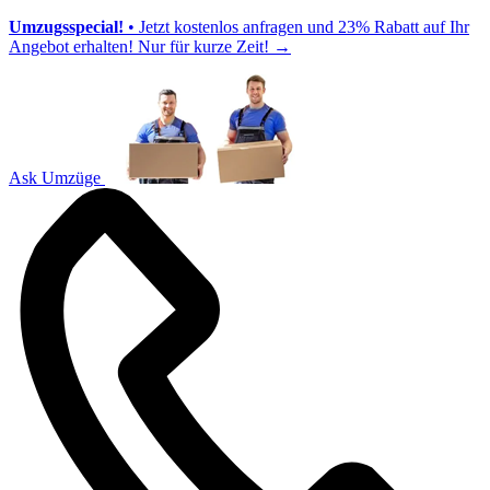
Umzugsspecial!
• Jetzt kostenlos anfragen und 23% Rabatt auf Ihr
Angebot erhalten! Nur für kurze Zeit!
→
Ask Umzüge