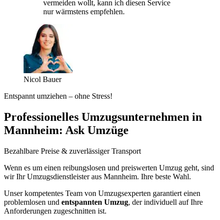
vermeiden wollt, kann ich diesen Service
nur wärmstens empfehlen.
Nicol Bauer
Entspannt umziehen – ohne Stress!
Professionelles Umzugsunternehmen in
Mannheim: Ask Umzüge
Bezahlbare Preise & zuverlässiger Transport
Wenn es um einen reibungslosen und preiswerten Umzug geht, sind
wir Ihr Umzugsdienstleister aus Mannheim. Ihre beste Wahl.
Unser kompetentes Team von Umzugsexperten garantiert einen
problemlosen und
entspannten Umzug
, der individuell auf Ihre
Anforderungen zugeschnitten ist.