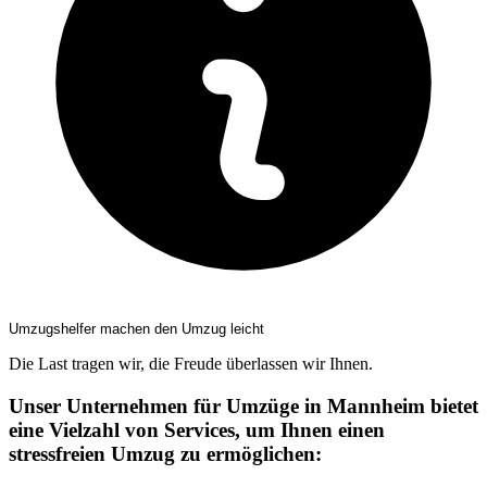
Umzugshelfer machen den Umzug leicht
Die Last tragen wir, die Freude überlassen wir Ihnen.
Unser Unternehmen für Umzüge in Mannheim bietet
eine Vielzahl von Services, um Ihnen einen
stressfreien Umzug zu ermöglichen: