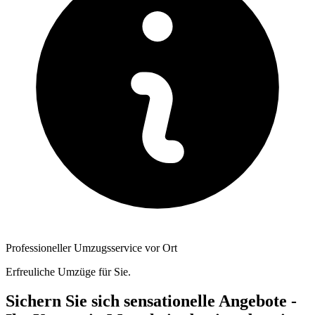
Professioneller Umzugsservice vor Ort
Erfreuliche Umzüge für Sie.
Sichern Sie sich sensationelle Angebote -