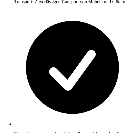
Transport: Zuverlässiger Transport von Möbeln und Gütern.