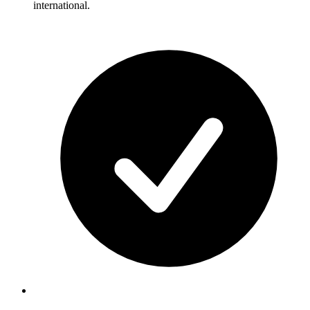
international.