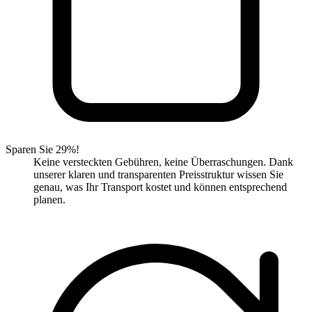
Sparen Sie 29%!
Keine versteckten Gebühren, keine Überraschungen. Dank
unserer klaren und transparenten Preisstruktur wissen Sie
genau, was Ihr Transport kostet und können entsprechend
planen.