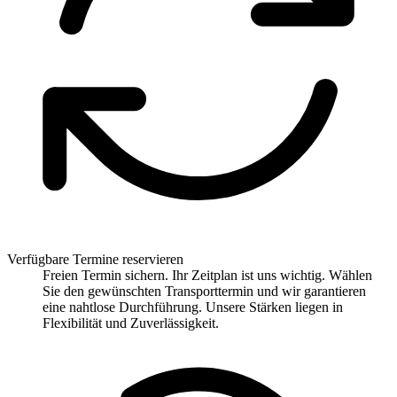
Verfügbare Termine reservieren
Freien Termin sichern. Ihr Zeitplan ist uns wichtig. Wählen
Sie den gewünschten Transporttermin und wir garantieren
eine nahtlose Durchführung. Unsere Stärken liegen in
Flexibilität und Zuverlässigkeit.