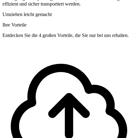
effizient und sicher transportiert werden.
Umziehen leicht gemacht
Ihre Vorteile
Entdecken Sie die 4 großen Vorteile, die Sie nur bei uns erhalten.