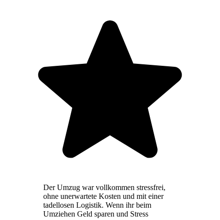
Der Umzug war vollkommen stressfrei,
ohne unerwartete Kosten und mit einer
tadellosen Logistik. Wenn ihr beim
Umziehen Geld sparen und Stress