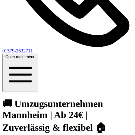
01579-2632711
Open main menu
🚚 Umzugsunternehmen
Mannheim | Ab 24€ |
Zuverlässig & flexibel 🏠