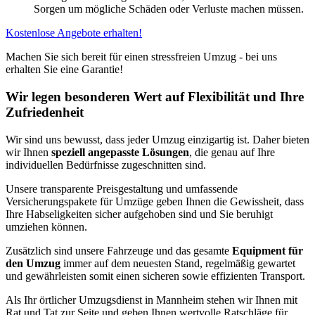
Sorgen um mögliche Schäden oder Verluste machen müssen.
Kostenlose Angebote erhalten!
Machen Sie sich bereit für einen stressfreien Umzug - bei uns
erhalten Sie eine Garantie!
Wir legen besonderen Wert auf Flexibilität und Ihre
Zufriedenheit
Wir sind uns bewusst, dass jeder Umzug einzigartig ist. Daher bieten
wir Ihnen
speziell angepasste Lösungen
, die genau auf Ihre
individuellen Bedürfnisse zugeschnitten sind.
Unsere transparente Preisgestaltung und umfassende
Versicherungspakete für Umzüge geben Ihnen die Gewissheit, dass
Ihre Habseligkeiten sicher aufgehoben sind und Sie beruhigt
umziehen können.
Zusätzlich sind unsere Fahrzeuge und das gesamte
Equipment für
den Umzug
immer auf dem neuesten Stand, regelmäßig gewartet
und gewährleisten somit einen sicheren sowie effizienten Transport.
Als Ihr örtlicher Umzugsdienst in Mannheim stehen wir Ihnen mit
Rat und Tat zur Seite und geben Ihnen wertvolle Ratschläge für