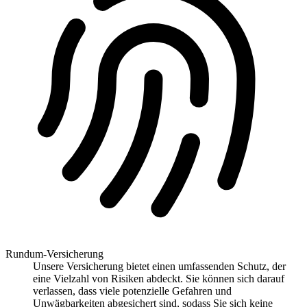
Rundum-Versicherung
Unsere Versicherung bietet einen umfassenden Schutz, der
eine Vielzahl von Risiken abdeckt. Sie können sich darauf
verlassen, dass viele potenzielle Gefahren und
Unwägbarkeiten abgesichert sind, sodass Sie sich keine