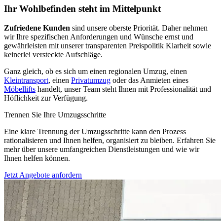
Ihr Wohlbefinden steht im Mittelpunkt
Zufriedene Kunden
sind unsere oberste Priorität. Daher nehmen
wir Ihre spezifischen Anforderungen und Wünsche ernst und
gewährleisten mit unserer transparenten Preispolitik Klarheit sowie
keinerlei versteckte Aufschläge.
Ganz gleich, ob es sich um einen regionalen Umzug, einen
Kleintransport
, einen
Privatumzug
oder das Anmieten eines
Möbellifts
handelt, unser Team steht Ihnen mit Professionalität und
Höflichkeit zur Verfügung.
Trennen Sie Ihre Umzugsschritte
Eine klare Trennung der Umzugsschritte kann den Prozess
rationalisieren und Ihnen helfen, organisiert zu bleiben. Erfahren Sie
mehr über unsere umfangreichen Dienstleistungen und wie wir
Ihnen helfen können.
Jetzt Angebote anfordern