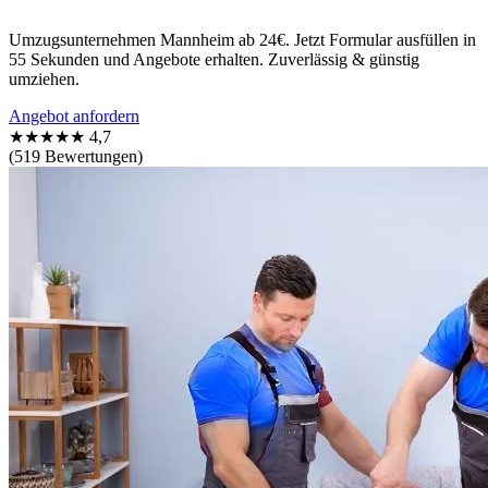
Umzugsunternehmen Mannheim ab 24€. Jetzt Formular ausfüllen in
55 Sekunden und Angebote erhalten. Zuverlässig & günstig
umziehen.
Angebot anfordern
★★★★★
4,7
(519 Bewertungen)