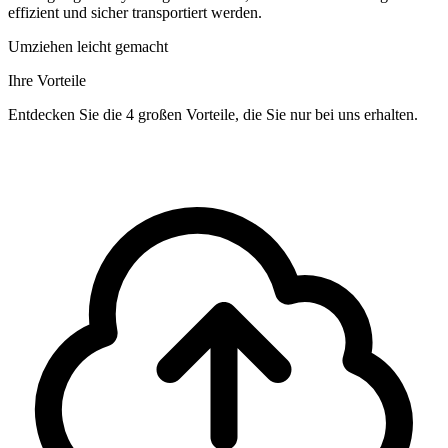
effizient und sicher transportiert werden.
Umziehen leicht gemacht
Ihre Vorteile
Entdecken Sie die 4 großen Vorteile, die Sie nur bei uns erhalten.