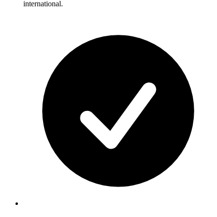
international.