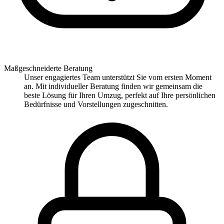
Maßgeschneiderte Beratung
Unser engagiertes Team unterstützt Sie vom ersten Moment
an. Mit individueller Beratung finden wir gemeinsam die
beste Lösung für Ihren Umzug, perfekt auf Ihre persönlichen
Bedürfnisse und Vorstellungen zugeschnitten.