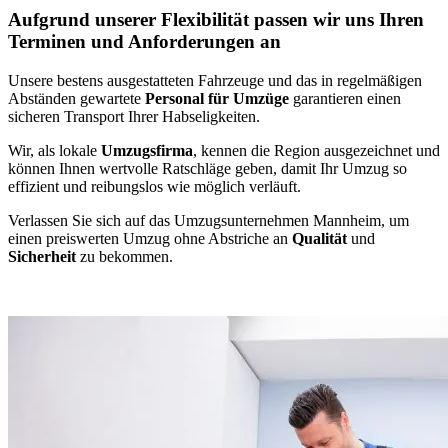
Aufgrund unserer Flexibilität passen wir uns Ihren
Terminen und Anforderungen an
Unsere bestens ausgestatteten Fahrzeuge und das in regelmäßigen
Abständen gewartete
Personal für Umzüge
garantieren einen
sicheren Transport Ihrer Habseligkeiten.
Wir, als lokale
Umzugsfirma
, kennen die Region ausgezeichnet und
können Ihnen wertvolle Ratschläge geben, damit Ihr Umzug so
effizient und reibungslos wie möglich verläuft.
Verlassen Sie sich auf das Umzugsunternehmen Mannheim, um
einen preiswerten Umzug ohne Abstriche an
Qualität
und
Sicherheit
zu bekommen.