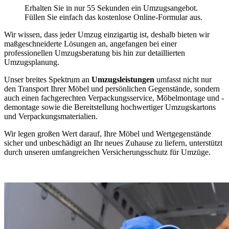
Erhalten Sie in nur 55 Sekunden ein Umzugsangebot.
Füllen Sie einfach das kostenlose Online-Formular aus.
Wir wissen, dass jeder Umzug einzigartig ist, deshalb bieten wir
maßgeschneiderte Lösungen an, angefangen bei einer
professionellen Umzugsberatung bis hin zur detaillierten
Umzugsplanung.
Unser breites Spektrum an
Umzugsleistungen
umfasst nicht nur
den Transport Ihrer Möbel und persönlichen Gegenstände, sondern
auch einen fachgerechten Verpackungsservice, Möbelmontage und -
demontage sowie die Bereitstellung hochwertiger Umzugskartons
und Verpackungsmaterialien.
Wir legen großen Wert darauf, Ihre Möbel und Wertgegenstände
sicher und unbeschädigt an Ihr neues Zuhause zu liefern, unterstützt
durch unseren umfangreichen Versicherungsschutz für Umzüge.