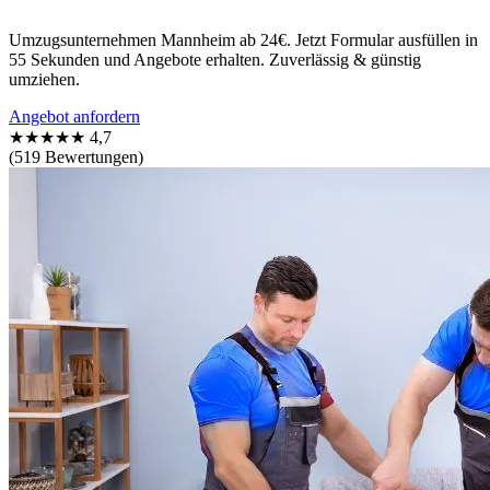
Umzugsunternehmen Mannheim ab 24€. Jetzt Formular ausfüllen in
55 Sekunden und Angebote erhalten. Zuverlässig & günstig
umziehen.
Angebot anfordern
★★★★★
4,7
(519 Bewertungen)