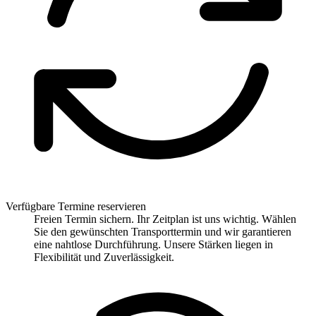
Verfügbare Termine reservieren
Freien Termin sichern. Ihr Zeitplan ist uns wichtig. Wählen
Sie den gewünschten Transporttermin und wir garantieren
eine nahtlose Durchführung. Unsere Stärken liegen in
Flexibilität und Zuverlässigkeit.