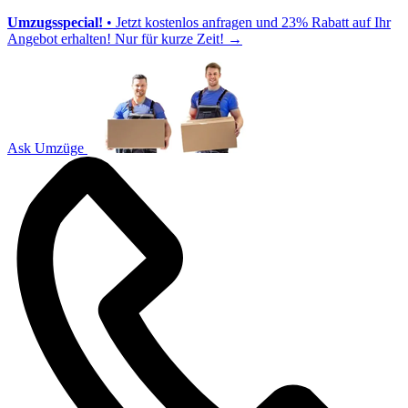
Umzugsspecial!
• Jetzt kostenlos anfragen und 23% Rabatt auf Ihr
Angebot erhalten! Nur für kurze Zeit!
→
Ask Umzüge