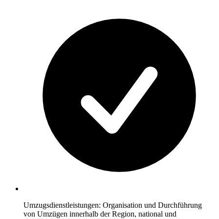
Umzugsdienstleistungen: Organisation und Durchführung
von Umzügen innerhalb der Region, national und