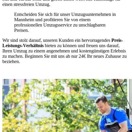
einen stressfreien Umzug.
Entscheiden Sie sich für unser Umzugsunternehmen in
Mannheim und profitieren Sie von einem
professionellen Umzugsservice zu unschlagbaren
Preisen.
Wir sind stolz darauf, unseren Kunden ein hervorragendes
Preis-
Leistungs-Verhältnis
bieten zu können und freuen uns darauf,
Ihren Umzug zu einem angenehmen und kostengünstigen Erlebnis
zu machen. Beginnen Sie mit uns ab nur 24€ Ihr neues Zuhause zu
beziehen.