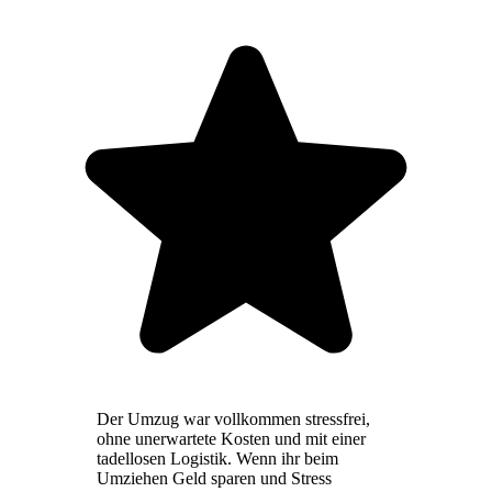
Der Umzug war vollkommen stressfrei,
ohne unerwartete Kosten und mit einer
tadellosen Logistik. Wenn ihr beim
Umziehen Geld sparen und Stress