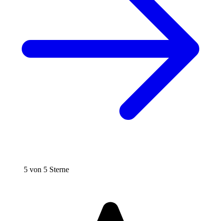
5 von 5 Sterne