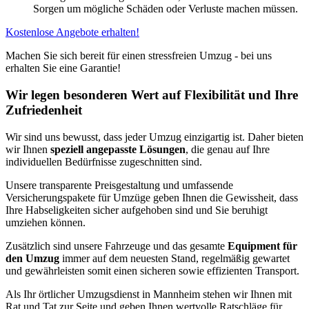
Sorgen um mögliche Schäden oder Verluste machen müssen.
Kostenlose Angebote erhalten!
Machen Sie sich bereit für einen stressfreien Umzug - bei uns
erhalten Sie eine Garantie!
Wir legen besonderen Wert auf Flexibilität und Ihre
Zufriedenheit
Wir sind uns bewusst, dass jeder Umzug einzigartig ist. Daher bieten
wir Ihnen
speziell angepasste Lösungen
, die genau auf Ihre
individuellen Bedürfnisse zugeschnitten sind.
Unsere transparente Preisgestaltung und umfassende
Versicherungspakete für Umzüge geben Ihnen die Gewissheit, dass
Ihre Habseligkeiten sicher aufgehoben sind und Sie beruhigt
umziehen können.
Zusätzlich sind unsere Fahrzeuge und das gesamte
Equipment für
den Umzug
immer auf dem neuesten Stand, regelmäßig gewartet
und gewährleisten somit einen sicheren sowie effizienten Transport.
Als Ihr örtlicher Umzugsdienst in Mannheim stehen wir Ihnen mit
Rat und Tat zur Seite und geben Ihnen wertvolle Ratschläge für