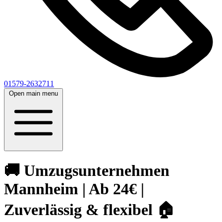
01579-2632711
Open main menu
🚚 Umzugsunternehmen
Mannheim | Ab 24€ |
Zuverlässig & flexibel 🏠