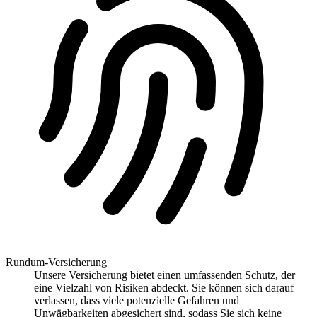
Rundum-Versicherung
Unsere Versicherung bietet einen umfassenden Schutz, der
eine Vielzahl von Risiken abdeckt. Sie können sich darauf
verlassen, dass viele potenzielle Gefahren und
Unwägbarkeiten abgesichert sind, sodass Sie sich keine