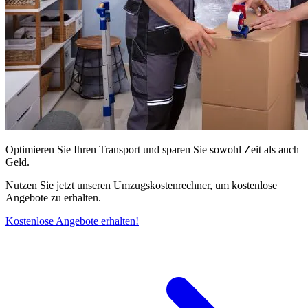
Optimieren Sie Ihren Transport und sparen Sie sowohl Zeit als auch
Geld.
Nutzen Sie jetzt unseren Umzugskostenrechner, um kostenlose
Angebote zu erhalten.
Kostenlose Angebote erhalten!