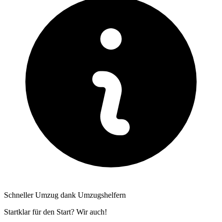
Schneller Umzug dank Umzugshelfern
Startklar für den Start? Wir auch!