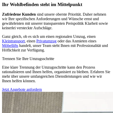
Ihr Wohlbefinden steht im Mittelpunkt
Zufriedene Kunden
sind unsere oberste Priorität. Daher nehmen
wir Ihre spezifischen Anforderungen und Wünsche ernst und
gewährleisten mit unserer transparenten Preispolitik Klarheit sowie
keinerlei versteckte Aufschläge.
Ganz gleich, ob es sich um einen regionalen Umzug, einen
Kleintransport
, einen
Privatumzug
oder das Anmieten eines
Möbellifts
handelt, unser Team steht Ihnen mit Professionalität und
Höflichkeit zur Verfügung.
Trennen Sie Ihre Umzugsschritte
Eine klare Trennung der Umzugsschritte kann den Prozess
rationalisieren und Ihnen helfen, organisiert zu bleiben. Erfahren Sie
mehr über unsere umfangreichen Dienstleistungen und wie wir
Ihnen helfen können.
Jetzt Angebote anfordern