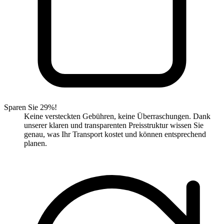
Sparen Sie 29%!
Keine versteckten Gebühren, keine Überraschungen. Dank
unserer klaren und transparenten Preisstruktur wissen Sie
genau, was Ihr Transport kostet und können entsprechend
planen.