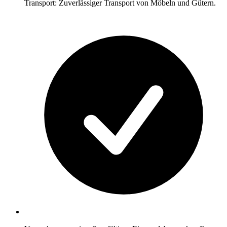
Transport: Zuverlässiger Transport von Möbeln und Gütern.