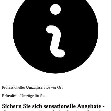
Professioneller Umzugsservice vor Ort
Erfreuliche Umzüge für Sie.
Sichern Sie sich sensationelle Angebote -