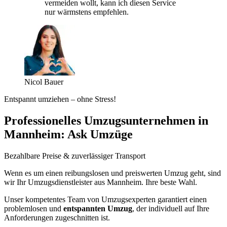
vermeiden wollt, kann ich diesen Service
nur wärmstens empfehlen.
Nicol Bauer
Entspannt umziehen – ohne Stress!
Professionelles Umzugsunternehmen in
Mannheim: Ask Umzüge
Bezahlbare Preise & zuverlässiger Transport
Wenn es um einen reibungslosen und preiswerten Umzug geht, sind
wir Ihr Umzugsdienstleister aus Mannheim. Ihre beste Wahl.
Unser kompetentes Team von Umzugsexperten garantiert einen
problemlosen und
entspannten Umzug
, der individuell auf Ihre
Anforderungen zugeschnitten ist.