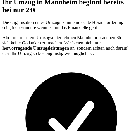
Ihr Umzug in Mannheim beginnt bereits
bei nur 24€
Die Organisation eines Umzugs kann eine echte Herausforderung
sein, insbesondere wenn es um das Finanzielle geht.
Aber mit unserem Umzugsunternehmen Mannheim brauchen Sie
sich keine Gedanken zu machen. Wir bieten nicht nur
hervorragende Umzugsleistungen
an, sondern achten auch darauf,
dass Ihr Umzug so kostengünstig wie möglich ist.