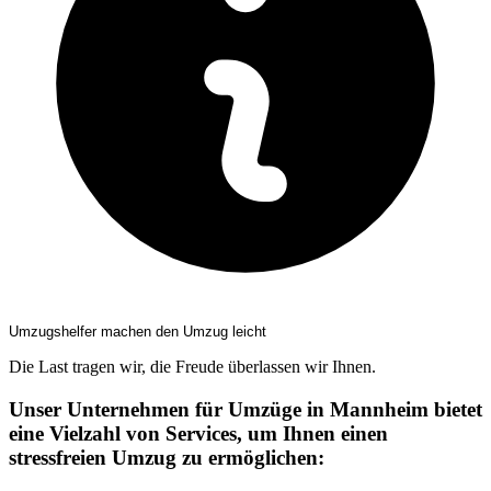
Umzugshelfer machen den Umzug leicht
Die Last tragen wir, die Freude überlassen wir Ihnen.
Unser Unternehmen für Umzüge in Mannheim bietet
eine Vielzahl von Services, um Ihnen einen
stressfreien Umzug zu ermöglichen: