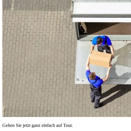
Gehen Sie jetzt ganz einfach auf Tour.