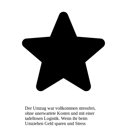
Der Umzug war vollkommen stressfrei,
ohne unerwartete Kosten und mit einer
tadellosen Logistik. Wenn ihr beim
Umziehen Geld sparen und Stress