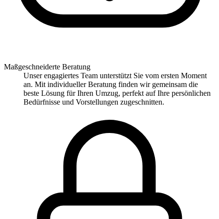
Maßgeschneiderte Beratung
Unser engagiertes Team unterstützt Sie vom ersten Moment
an. Mit individueller Beratung finden wir gemeinsam die
beste Lösung für Ihren Umzug, perfekt auf Ihre persönlichen
Bedürfnisse und Vorstellungen zugeschnitten.