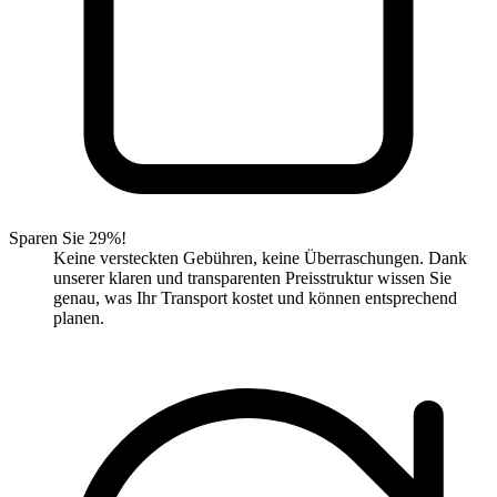
Sparen Sie 29%!
Keine versteckten Gebühren, keine Überraschungen. Dank
unserer klaren und transparenten Preisstruktur wissen Sie
genau, was Ihr Transport kostet und können entsprechend
planen.