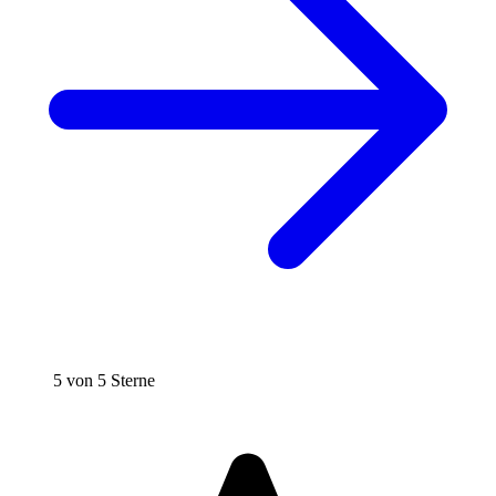
5 von 5 Sterne