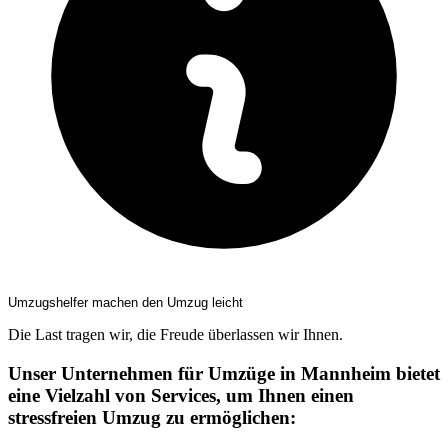
Umzugshelfer machen den Umzug leicht
Die Last tragen wir, die Freude überlassen wir Ihnen.
Unser Unternehmen für Umzüge in Mannheim bietet
eine Vielzahl von Services, um Ihnen einen
stressfreien Umzug zu ermöglichen: