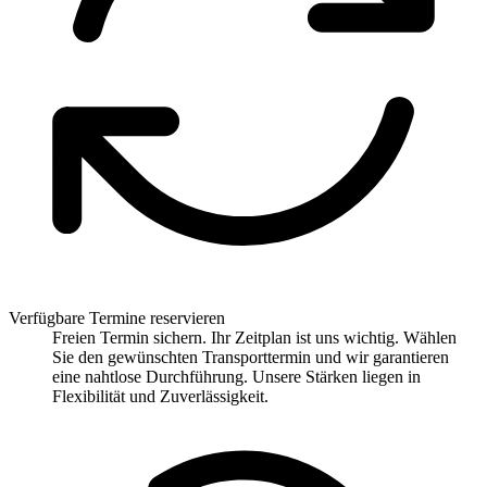
Verfügbare Termine reservieren
Freien Termin sichern. Ihr Zeitplan ist uns wichtig. Wählen
Sie den gewünschten Transporttermin und wir garantieren
eine nahtlose Durchführung. Unsere Stärken liegen in
Flexibilität und Zuverlässigkeit.