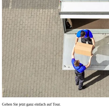
Gehen Sie jetzt ganz einfach auf Tour.