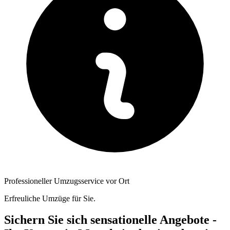
Professioneller Umzugsservice vor Ort
Erfreuliche Umzüge für Sie.
Sichern Sie sich sensationelle Angebote -