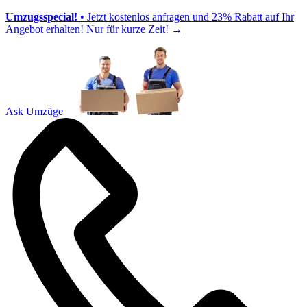
Umzugsspecial!
• Jetzt kostenlos anfragen und 23% Rabatt auf Ihr
Angebot erhalten! Nur für kurze Zeit!
→
Ask Umzüge