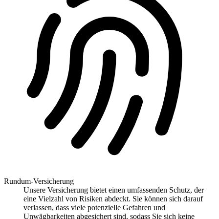
Rundum-Versicherung
Unsere Versicherung bietet einen umfassenden Schutz, der
eine Vielzahl von Risiken abdeckt. Sie können sich darauf
verlassen, dass viele potenzielle Gefahren und
Unwägbarkeiten abgesichert sind, sodass Sie sich keine