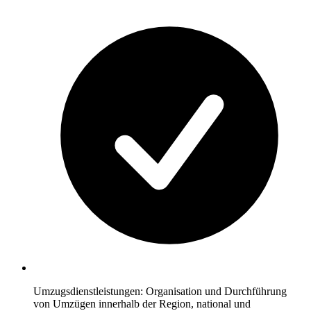
Umzugsdienstleistungen: Organisation und Durchführung
von Umzügen innerhalb der Region, national und