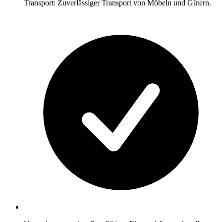
Transport: Zuverlässiger Transport von Möbeln und Gütern.