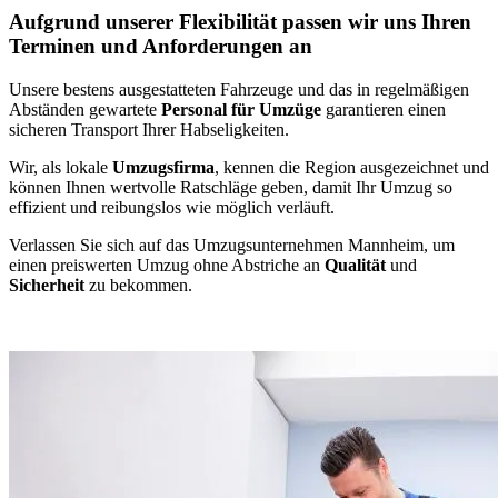
Aufgrund unserer Flexibilität passen wir uns Ihren
Terminen und Anforderungen an
Unsere bestens ausgestatteten Fahrzeuge und das in regelmäßigen
Abständen gewartete
Personal für Umzüge
garantieren einen
sicheren Transport Ihrer Habseligkeiten.
Wir, als lokale
Umzugsfirma
, kennen die Region ausgezeichnet und
können Ihnen wertvolle Ratschläge geben, damit Ihr Umzug so
effizient und reibungslos wie möglich verläuft.
Verlassen Sie sich auf das Umzugsunternehmen Mannheim, um
einen preiswerten Umzug ohne Abstriche an
Qualität
und
Sicherheit
zu bekommen.