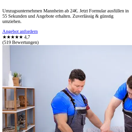
Umzugsunternehmen Mannheim ab 24€. Jetzt Formular ausfüllen in
55 Sekunden und Angebote erhalten. Zuverlässig & günstig
umziehen.
Angebot anfordern
★★★★★
4,7
(519 Bewertungen)