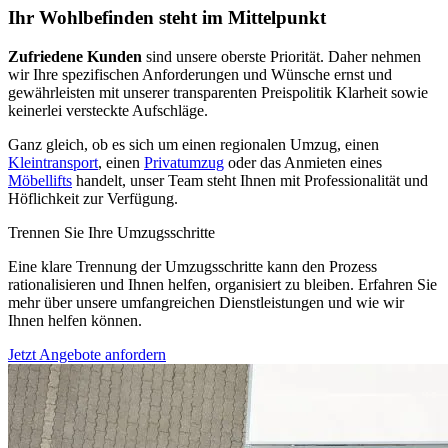
Ihr Wohlbefinden steht im Mittelpunkt
Zufriedene Kunden
sind unsere oberste Priorität. Daher nehmen
wir Ihre spezifischen Anforderungen und Wünsche ernst und
gewährleisten mit unserer transparenten Preispolitik Klarheit sowie
keinerlei versteckte Aufschläge.
Ganz gleich, ob es sich um einen regionalen Umzug, einen
Kleintransport
, einen
Privatumzug
oder das Anmieten eines
Möbellifts
handelt, unser Team steht Ihnen mit Professionalität und
Höflichkeit zur Verfügung.
Trennen Sie Ihre Umzugsschritte
Eine klare Trennung der Umzugsschritte kann den Prozess
rationalisieren und Ihnen helfen, organisiert zu bleiben. Erfahren Sie
mehr über unsere umfangreichen Dienstleistungen und wie wir
Ihnen helfen können.
Jetzt Angebote anfordern