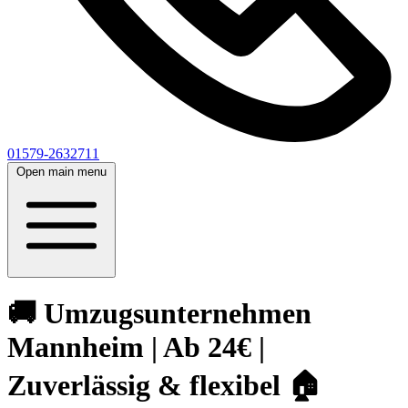
01579-2632711
Open main menu
🚚 Umzugsunternehmen
Mannheim | Ab 24€ |
Zuverlässig & flexibel 🏠