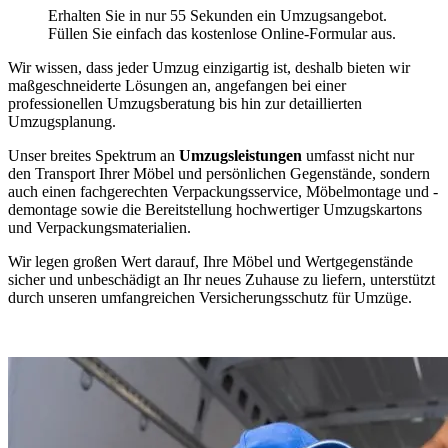
Erhalten Sie in nur 55 Sekunden ein Umzugsangebot.
Füllen Sie einfach das kostenlose Online-Formular aus.
Wir wissen, dass jeder Umzug einzigartig ist, deshalb bieten wir
maßgeschneiderte Lösungen an, angefangen bei einer
professionellen Umzugsberatung bis hin zur detaillierten
Umzugsplanung.
Unser breites Spektrum an
Umzugsleistungen
umfasst nicht nur
den Transport Ihrer Möbel und persönlichen Gegenstände, sondern
auch einen fachgerechten Verpackungsservice, Möbelmontage und -
demontage sowie die Bereitstellung hochwertiger Umzugskartons
und Verpackungsmaterialien.
Wir legen großen Wert darauf, Ihre Möbel und Wertgegenstände
sicher und unbeschädigt an Ihr neues Zuhause zu liefern, unterstützt
durch unseren umfangreichen Versicherungsschutz für Umzüge.