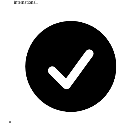
international.