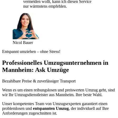
vermeiden wollt, kann ich diesen Service
nur wärmstens empfehlen.
Nicol Bauer
Entspannt umziehen – ohne Stress!
Professionelles Umzugsunternehmen in
Mannheim: Ask Umzüge
Bezahlbare Preise & zuverlässiger Transport
Wenn es um einen reibungslosen und preiswerten Umzug geht, sind
wir Ihr Umzugsdienstleister aus Mannheim. Ihre beste Wahl.
Unser kompetentes Team von Umzugsexperten garantiert einen
problemlosen und
entspannten Umzug
, der individuell auf Ihre
Anforderungen zugeschnitten ist.