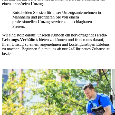
einen stressfreien Umzug.
Entscheiden Sie sich für unser Umzugsunternehmen in
Mannheim und profitieren Sie von einem
professionellen Umzugsservice zu unschlagbaren
Preisen.
Wir sind stolz darauf, unseren Kunden ein hervorragendes
Preis-
Leistungs-Verhältnis
bieten zu können und freuen uns darauf,
Ihren Umzug zu einem angenehmen und kostengünstigen Erlebnis
zu machen. Beginnen Sie mit uns ab nur 24€ Ihr neues Zuhause zu
beziehen.