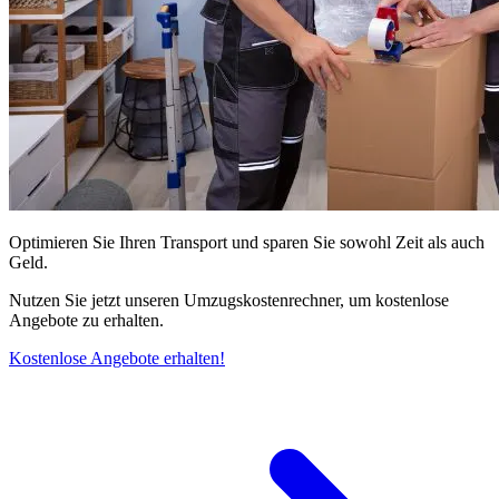
Optimieren Sie Ihren Transport und sparen Sie sowohl Zeit als auch
Geld.
Nutzen Sie jetzt unseren Umzugskostenrechner, um kostenlose
Angebote zu erhalten.
Kostenlose Angebote erhalten!