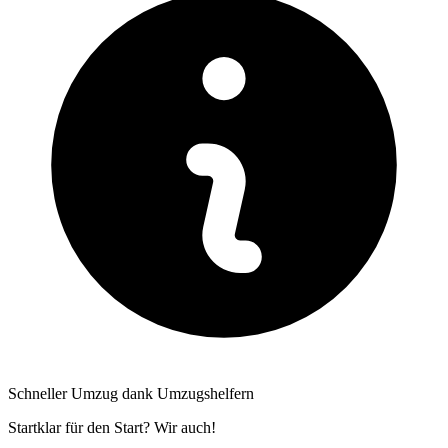
Schneller Umzug dank Umzugshelfern
Startklar für den Start? Wir auch!