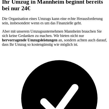
Ihr Umzug in Mannheim beginnt bereits
bei nur 24€
Die Organisation eines Umzugs kann eine echte Herausforderung
sein, insbesondere wenn es um das Finanzielle geht.
Aber mit unserem Umzugsunternehmen Mannheim brauchen Sie
sich keine Gedanken zu machen. Wir bieten nicht nur
hervorragende Umzugsleistungen
an, sondern achten auch darauf,
dass Ihr Umzug so kostengünstig wie möglich ist.