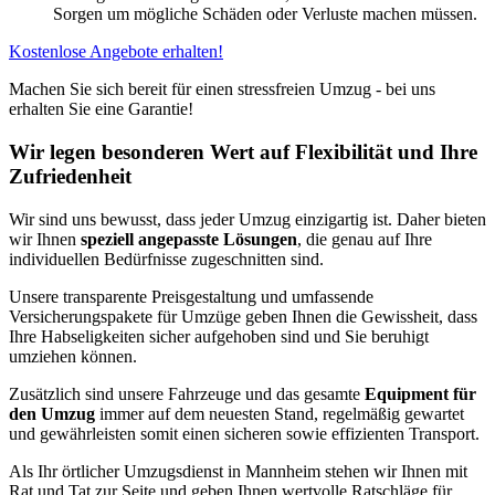
Sorgen um mögliche Schäden oder Verluste machen müssen.
Kostenlose Angebote erhalten!
Machen Sie sich bereit für einen stressfreien Umzug - bei uns
erhalten Sie eine Garantie!
Wir legen besonderen Wert auf Flexibilität und Ihre
Zufriedenheit
Wir sind uns bewusst, dass jeder Umzug einzigartig ist. Daher bieten
wir Ihnen
speziell angepasste Lösungen
, die genau auf Ihre
individuellen Bedürfnisse zugeschnitten sind.
Unsere transparente Preisgestaltung und umfassende
Versicherungspakete für Umzüge geben Ihnen die Gewissheit, dass
Ihre Habseligkeiten sicher aufgehoben sind und Sie beruhigt
umziehen können.
Zusätzlich sind unsere Fahrzeuge und das gesamte
Equipment für
den Umzug
immer auf dem neuesten Stand, regelmäßig gewartet
und gewährleisten somit einen sicheren sowie effizienten Transport.
Als Ihr örtlicher Umzugsdienst in Mannheim stehen wir Ihnen mit
Rat und Tat zur Seite und geben Ihnen wertvolle Ratschläge für