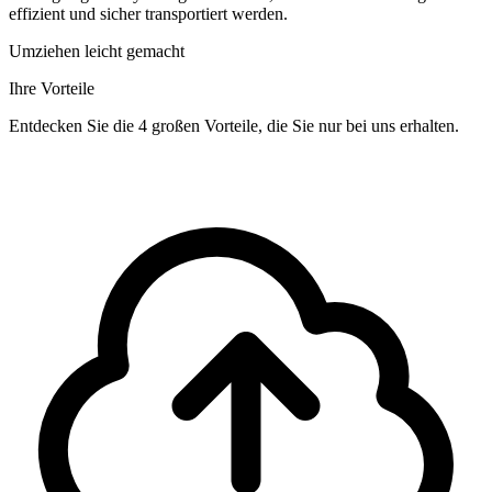
effizient und sicher transportiert werden.
Umziehen leicht gemacht
Ihre Vorteile
Entdecken Sie die 4 großen Vorteile, die Sie nur bei uns erhalten.