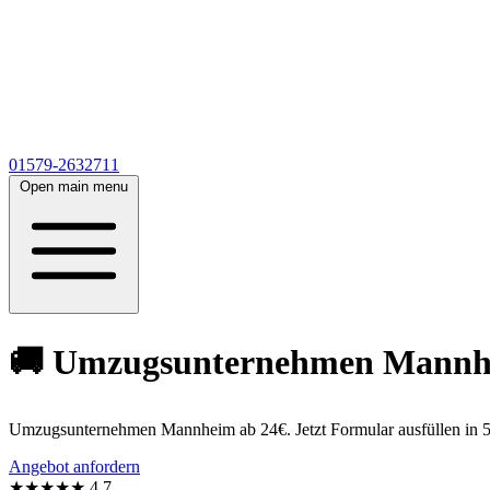
01579-2632711
Open main menu
🚚 Umzugsunternehmen Mannheim
Umzugsunternehmen Mannheim ab 24€. Jetzt Formular ausfüllen in 5
Angebot anfordern
★★★★★
4,7