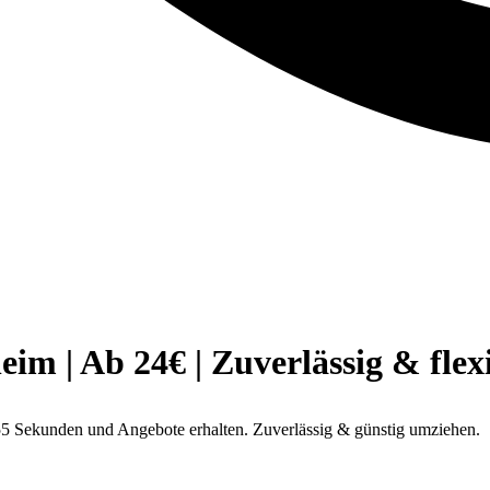
 | Ab 24€ | Zuverlässig & flex
5 Sekunden und Angebote erhalten. Zuverlässig & günstig umziehen.