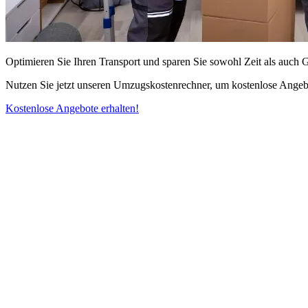
Optimieren Sie Ihren Transport und sparen Sie sowohl Zeit als auch 
Nutzen Sie jetzt unseren Umzugskostenrechner, um kostenlose Angebo
Kostenlose Angebote erhalten!