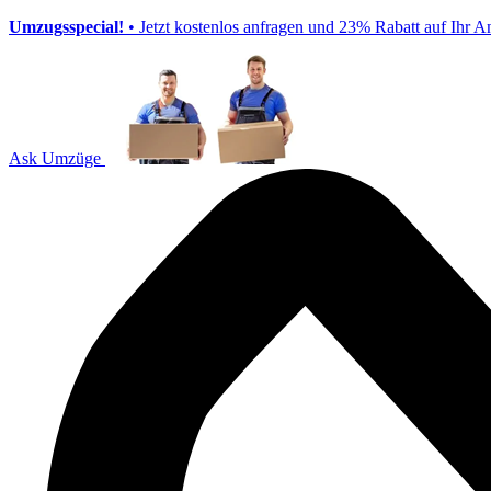
Umzugsspecial!
• Jetzt kostenlos anfragen und 23% Rabatt auf Ihr A
Ask Umzüge