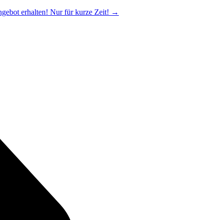
ngebot erhalten! Nur für kurze Zeit!
→