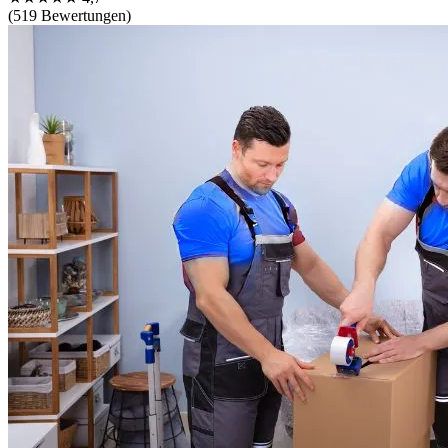
(519 Bewertungen)