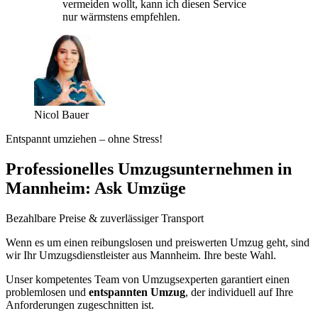
vermeiden wollt, kann ich diesen Service
nur wärmstens empfehlen.
Nicol Bauer
Entspannt umziehen – ohne Stress!
Professionelles Umzugsunternehmen in
Mannheim: Ask Umzüge
Bezahlbare Preise & zuverlässiger Transport
Wenn es um einen reibungslosen und preiswerten Umzug geht, sind
wir Ihr Umzugsdienstleister aus Mannheim. Ihre beste Wahl.
Unser kompetentes Team von Umzugsexperten garantiert einen
problemlosen und
entspannten Umzug
, der individuell auf Ihre
Anforderungen zugeschnitten ist.