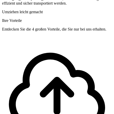
effizient und sicher transportiert werden.
Umziehen leicht gemacht
Ihre Vorteile
Entdecken Sie die 4 großen Vorteile, die Sie nur bei uns erhalten.