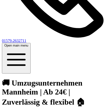
01579-2632711
Open main menu
🚚 Umzugsunternehmen
Mannheim | Ab 24€ |
Zuverlässig & flexibel 🏠