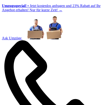
Umzugsspecial!
• Jetzt kostenlos anfragen und 23% Rabatt auf Ihr
Angebot erhalten! Nur für kurze Zeit!
→
Ask Umzüge