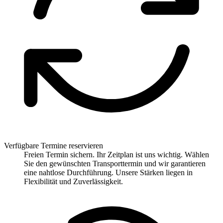
Verfügbare Termine reservieren
Freien Termin sichern. Ihr Zeitplan ist uns wichtig. Wählen
Sie den gewünschten Transporttermin und wir garantieren
eine nahtlose Durchführung. Unsere Stärken liegen in
Flexibilität und Zuverlässigkeit.