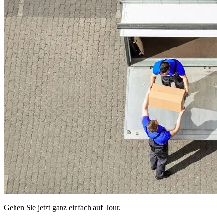
Gehen Sie jetzt ganz einfach auf Tour.