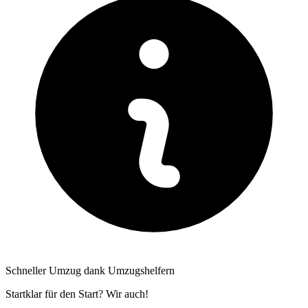
Schneller Umzug dank Umzugshelfern
Startklar für den Start? Wir auch!