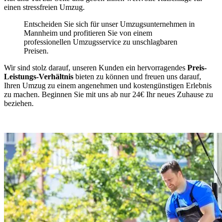
einen stressfreien Umzug.
Entscheiden Sie sich für unser Umzugsunternehmen in
Mannheim und profitieren Sie von einem
professionellen Umzugsservice zu unschlagbaren
Preisen.
Wir sind stolz darauf, unseren Kunden ein hervorragendes
Preis-
Leistungs-Verhältnis
bieten zu können und freuen uns darauf,
Ihren Umzug zu einem angenehmen und kostengünstigen Erlebnis
zu machen. Beginnen Sie mit uns ab nur 24€ Ihr neues Zuhause zu
beziehen.