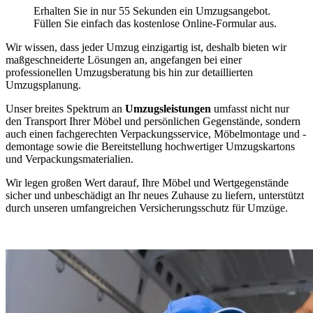
Erhalten Sie in nur 55 Sekunden ein Umzugsangebot.
Füllen Sie einfach das kostenlose Online-Formular aus.
Wir wissen, dass jeder Umzug einzigartig ist, deshalb bieten wir
maßgeschneiderte Lösungen an, angefangen bei einer
professionellen Umzugsberatung bis hin zur detaillierten
Umzugsplanung.
Unser breites Spektrum an
Umzugsleistungen
umfasst nicht nur
den Transport Ihrer Möbel und persönlichen Gegenstände, sondern
auch einen fachgerechten Verpackungsservice, Möbelmontage und -
demontage sowie die Bereitstellung hochwertiger Umzugskartons
und Verpackungsmaterialien.
Wir legen großen Wert darauf, Ihre Möbel und Wertgegenstände
sicher und unbeschädigt an Ihr neues Zuhause zu liefern, unterstützt
durch unseren umfangreichen Versicherungsschutz für Umzüge.