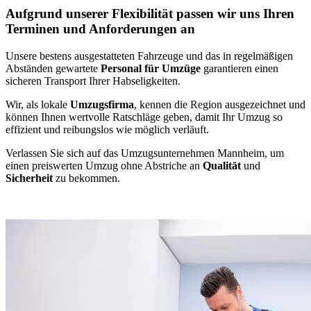
Aufgrund unserer Flexibilität passen wir uns Ihren
Terminen und Anforderungen an
Unsere bestens ausgestatteten Fahrzeuge und das in regelmäßigen
Abständen gewartete
Personal für Umzüge
garantieren einen
sicheren Transport Ihrer Habseligkeiten.
Wir, als lokale
Umzugsfirma
, kennen die Region ausgezeichnet und
können Ihnen wertvolle Ratschläge geben, damit Ihr Umzug so
effizient und reibungslos wie möglich verläuft.
Verlassen Sie sich auf das Umzugsunternehmen Mannheim, um
einen preiswerten Umzug ohne Abstriche an
Qualität
und
Sicherheit
zu bekommen.