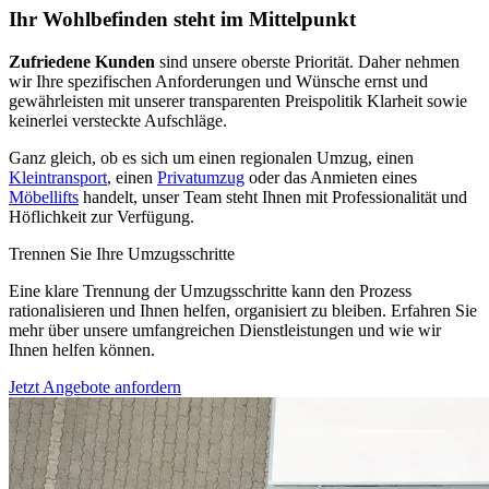
Ihr Wohlbefinden steht im Mittelpunkt
Zufriedene Kunden
sind unsere oberste Priorität. Daher nehmen
wir Ihre spezifischen Anforderungen und Wünsche ernst und
gewährleisten mit unserer transparenten Preispolitik Klarheit sowie
keinerlei versteckte Aufschläge.
Ganz gleich, ob es sich um einen regionalen Umzug, einen
Kleintransport
, einen
Privatumzug
oder das Anmieten eines
Möbellifts
handelt, unser Team steht Ihnen mit Professionalität und
Höflichkeit zur Verfügung.
Trennen Sie Ihre Umzugsschritte
Eine klare Trennung der Umzugsschritte kann den Prozess
rationalisieren und Ihnen helfen, organisiert zu bleiben. Erfahren Sie
mehr über unsere umfangreichen Dienstleistungen und wie wir
Ihnen helfen können.
Jetzt Angebote anfordern