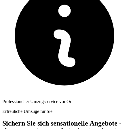
Professioneller Umzugsservice vor Ort
Erfreuliche Umzüge für Sie.
Sichern Sie sich sensationelle Angebote -