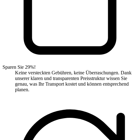
Sparen Sie 29%!
Keine versteckten Gebühren, keine Überraschungen. Dank
unserer klaren und transparenten Preisstruktur wissen Sie
genau, was Ihr Transport kostet und können entsprechend
planen.