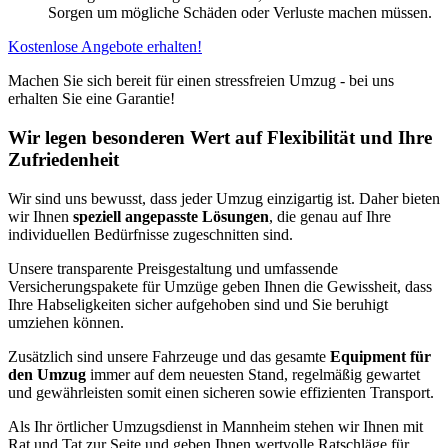
Sorgen um mögliche Schäden oder Verluste machen müssen.
Kostenlose Angebote erhalten!
Machen Sie sich bereit für einen stressfreien Umzug - bei uns
erhalten Sie eine Garantie!
Wir legen besonderen Wert auf Flexibilität und Ihre
Zufriedenheit
Wir sind uns bewusst, dass jeder Umzug einzigartig ist. Daher bieten
wir Ihnen
speziell angepasste Lösungen
, die genau auf Ihre
individuellen Bedürfnisse zugeschnitten sind.
Unsere transparente Preisgestaltung und umfassende
Versicherungspakete für Umzüge geben Ihnen die Gewissheit, dass
Ihre Habseligkeiten sicher aufgehoben sind und Sie beruhigt
umziehen können.
Zusätzlich sind unsere Fahrzeuge und das gesamte
Equipment für
den Umzug
immer auf dem neuesten Stand, regelmäßig gewartet
und gewährleisten somit einen sicheren sowie effizienten Transport.
Als Ihr örtlicher Umzugsdienst in Mannheim stehen wir Ihnen mit
Rat und Tat zur Seite und geben Ihnen wertvolle Ratschläge für