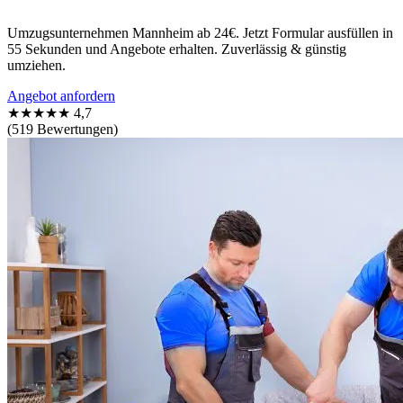
Umzugsunternehmen Mannheim ab 24€. Jetzt Formular ausfüllen in
55 Sekunden und Angebote erhalten. Zuverlässig & günstig
umziehen.
Angebot anfordern
★★★★★
4,7
(519 Bewertungen)