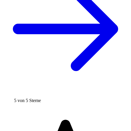
5 von 5 Sterne