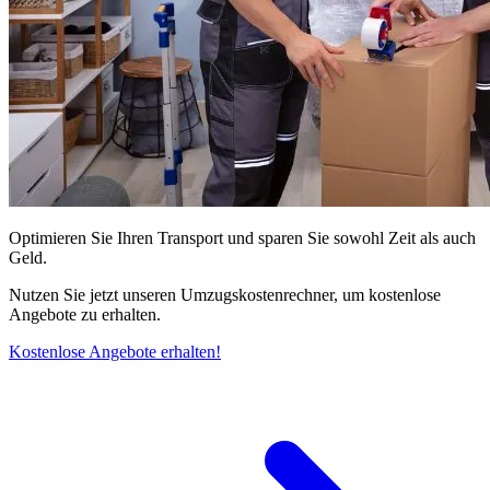
Optimieren Sie Ihren Transport und sparen Sie sowohl Zeit als auch
Geld.
Nutzen Sie jetzt unseren Umzugskostenrechner, um kostenlose
Angebote zu erhalten.
Kostenlose Angebote erhalten!