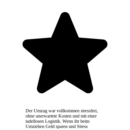
Der Umzug war vollkommen stressfrei,
ohne unerwartete Kosten und mit einer
tadellosen Logistik. Wenn ihr beim
Umziehen Geld sparen und Stress