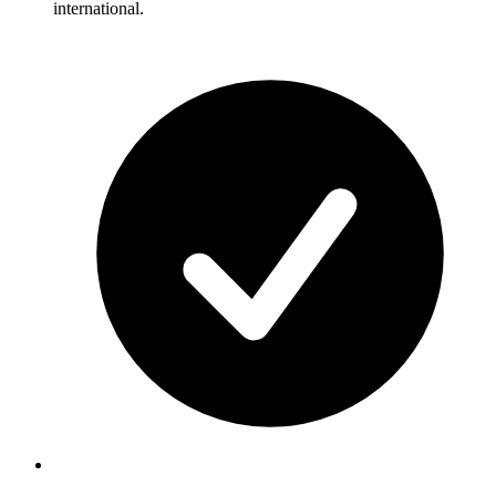
international.