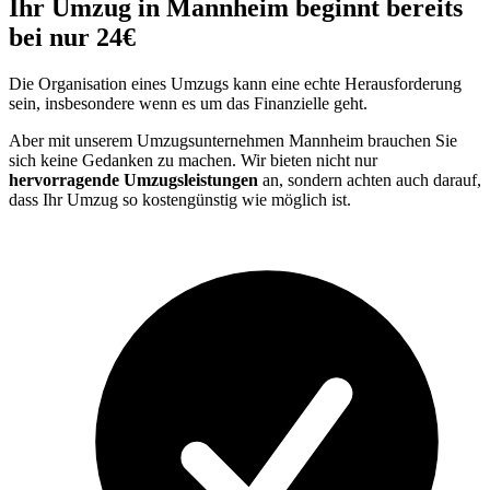
Ihr Umzug in Mannheim beginnt bereits
bei nur 24€
Die Organisation eines Umzugs kann eine echte Herausforderung
sein, insbesondere wenn es um das Finanzielle geht.
Aber mit unserem Umzugsunternehmen Mannheim brauchen Sie
sich keine Gedanken zu machen. Wir bieten nicht nur
hervorragende Umzugsleistungen
an, sondern achten auch darauf,
dass Ihr Umzug so kostengünstig wie möglich ist.