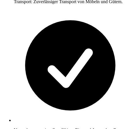
Transport: Zuverlässiger Transport von Möbeln und Gütern.