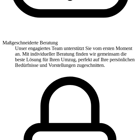
Maßgeschneiderte Beratung
Unser engagiertes Team unterstützt Sie vom ersten Moment
an. Mit individueller Beratung finden wir gemeinsam die
beste Lösung für Ihren Umzug, perfekt auf Ihre persönlichen
Bedürfnisse und Vorstellungen zugeschnitten.