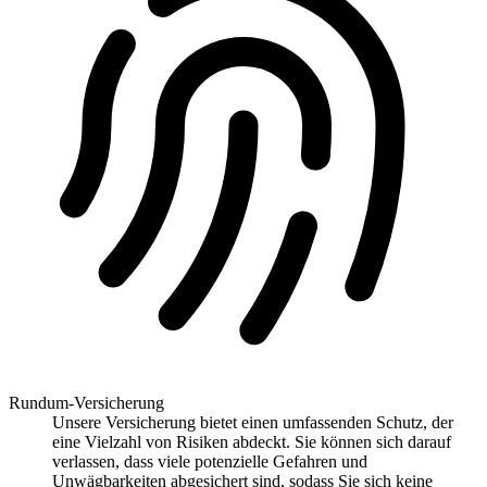
Rundum-Versicherung
Unsere Versicherung bietet einen umfassenden Schutz, der
eine Vielzahl von Risiken abdeckt. Sie können sich darauf
verlassen, dass viele potenzielle Gefahren und
Unwägbarkeiten abgesichert sind, sodass Sie sich keine