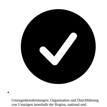
Umzugsdienstleistungen: Organisation und Durchführung
von Umzügen innerhalb der Region, national und