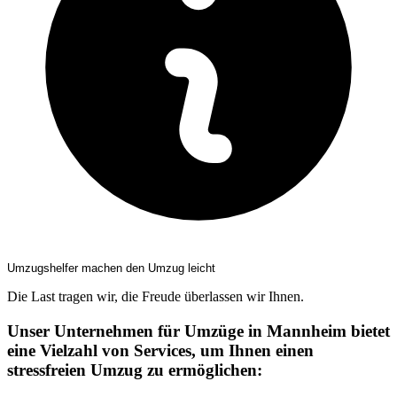
Umzugshelfer machen den Umzug leicht
Die Last tragen wir, die Freude überlassen wir Ihnen.
Unser Unternehmen für Umzüge in Mannheim bietet
eine Vielzahl von Services, um Ihnen einen
stressfreien Umzug zu ermöglichen: