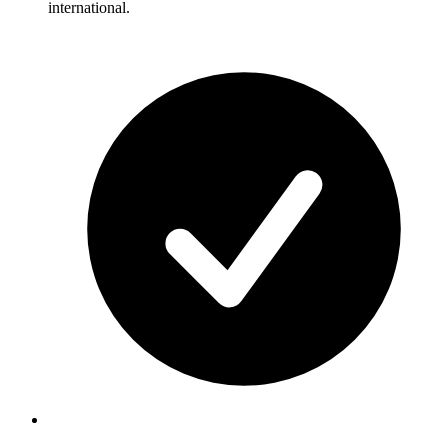
international.