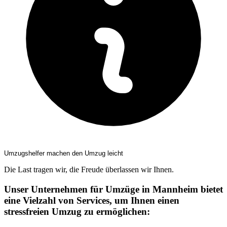
Umzugshelfer machen den Umzug leicht
Die Last tragen wir, die Freude überlassen wir Ihnen.
Unser Unternehmen für Umzüge in Mannheim bietet
eine Vielzahl von Services, um Ihnen einen
stressfreien Umzug zu ermöglichen: