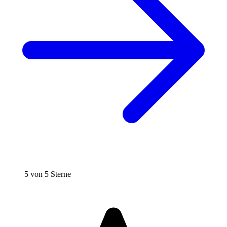
5 von 5 Sterne