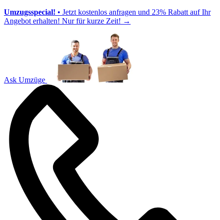
Umzugsspecial!
• Jetzt kostenlos anfragen und 23% Rabatt auf Ihr
Angebot erhalten! Nur für kurze Zeit!
→
Ask Umzüge