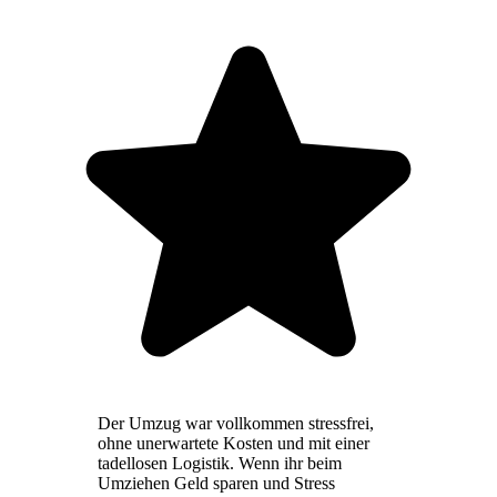
Der Umzug war vollkommen stressfrei,
ohne unerwartete Kosten und mit einer
tadellosen Logistik. Wenn ihr beim
Umziehen Geld sparen und Stress