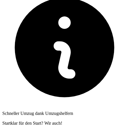
Schneller Umzug dank Umzugshelfern
Startklar für den Start? Wir auch!