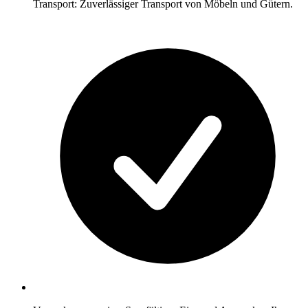
Transport: Zuverlässiger Transport von Möbeln und Gütern.