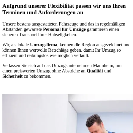
Aufgrund unserer Flexibilität passen wir uns Ihren
Terminen und Anforderungen an
Unsere bestens ausgestatteten Fahrzeuge und das in regelmäßigen
Abständen gewartete
Personal für Umzüge
garantieren einen
sicheren Transport Ihrer Habseligkeiten.
Wir, als lokale
Umzugsfirma
, kennen die Region ausgezeichnet und
können Ihnen wertvolle Ratschläge geben, damit Ihr Umzug so
effizient und reibungslos wie möglich verläuft.
Verlassen Sie sich auf das Umzugsunternehmen Mannheim, um
einen preiswerten Umzug ohne Abstriche an
Qualität
und
Sicherheit
zu bekommen.