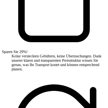
Sparen Sie 29%!
Keine versteckten Gebühren, keine Überraschungen. Dank
unserer klaren und transparenten Preisstruktur wissen Sie
genau, was Ihr Transport kostet und können entsprechend
planen.