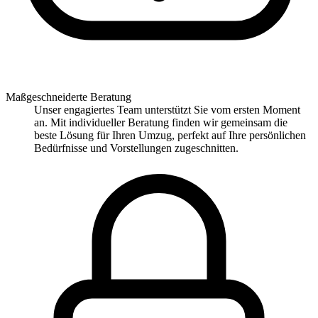
Maßgeschneiderte Beratung
Unser engagiertes Team unterstützt Sie vom ersten Moment
an. Mit individueller Beratung finden wir gemeinsam die
beste Lösung für Ihren Umzug, perfekt auf Ihre persönlichen
Bedürfnisse und Vorstellungen zugeschnitten.