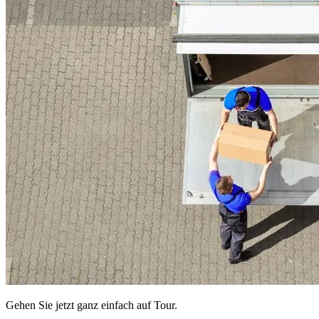
Gehen Sie jetzt ganz einfach auf Tour.