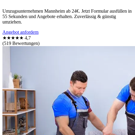
Umzugsunternehmen Mannheim ab 24€. Jetzt Formular ausfüllen in
55 Sekunden und Angebote erhalten. Zuverlässig & günstig
umziehen.
Angebot anfordern
★★★★★
4,7
(519 Bewertungen)