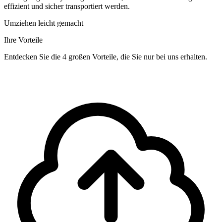
effizient und sicher transportiert werden.
Umziehen leicht gemacht
Ihre Vorteile
Entdecken Sie die 4 großen Vorteile, die Sie nur bei uns erhalten.