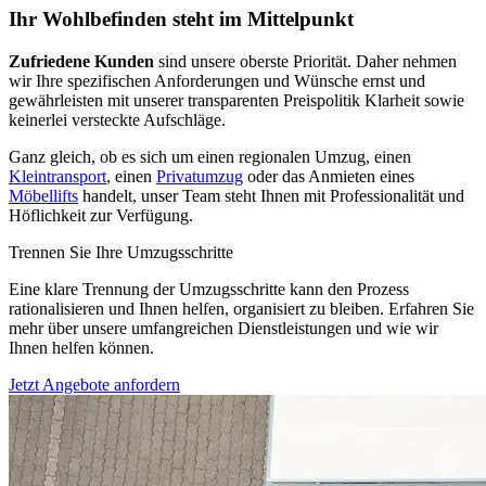
Ihr Wohlbefinden steht im Mittelpunkt
Zufriedene Kunden
sind unsere oberste Priorität. Daher nehmen
wir Ihre spezifischen Anforderungen und Wünsche ernst und
gewährleisten mit unserer transparenten Preispolitik Klarheit sowie
keinerlei versteckte Aufschläge.
Ganz gleich, ob es sich um einen regionalen Umzug, einen
Kleintransport
, einen
Privatumzug
oder das Anmieten eines
Möbellifts
handelt, unser Team steht Ihnen mit Professionalität und
Höflichkeit zur Verfügung.
Trennen Sie Ihre Umzugsschritte
Eine klare Trennung der Umzugsschritte kann den Prozess
rationalisieren und Ihnen helfen, organisiert zu bleiben. Erfahren Sie
mehr über unsere umfangreichen Dienstleistungen und wie wir
Ihnen helfen können.
Jetzt Angebote anfordern