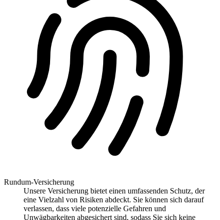
Rundum-Versicherung
Unsere Versicherung bietet einen umfassenden Schutz, der
eine Vielzahl von Risiken abdeckt. Sie können sich darauf
verlassen, dass viele potenzielle Gefahren und
Unwägbarkeiten abgesichert sind, sodass Sie sich keine