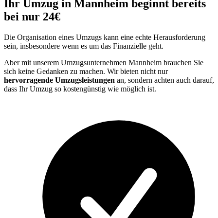
Ihr Umzug in Mannheim beginnt bereits
bei nur 24€
Die Organisation eines Umzugs kann eine echte Herausforderung
sein, insbesondere wenn es um das Finanzielle geht.
Aber mit unserem Umzugsunternehmen Mannheim brauchen Sie
sich keine Gedanken zu machen. Wir bieten nicht nur
hervorragende Umzugsleistungen
an, sondern achten auch darauf,
dass Ihr Umzug so kostengünstig wie möglich ist.