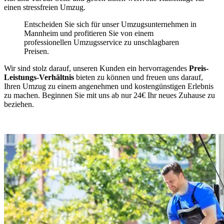
einen stressfreien Umzug.
Entscheiden Sie sich für unser Umzugsunternehmen in
Mannheim und profitieren Sie von einem
professionellen Umzugsservice zu unschlagbaren
Preisen.
Wir sind stolz darauf, unseren Kunden ein hervorragendes
Preis-
Leistungs-Verhältnis
bieten zu können und freuen uns darauf,
Ihren Umzug zu einem angenehmen und kostengünstigen Erlebnis
zu machen. Beginnen Sie mit uns ab nur 24€ Ihr neues Zuhause zu
beziehen.