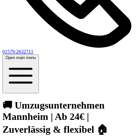
01579-2632711
Open main menu
🚚 Umzugsunternehmen
Mannheim | Ab 24€ |
Zuverlässig & flexibel 🏠