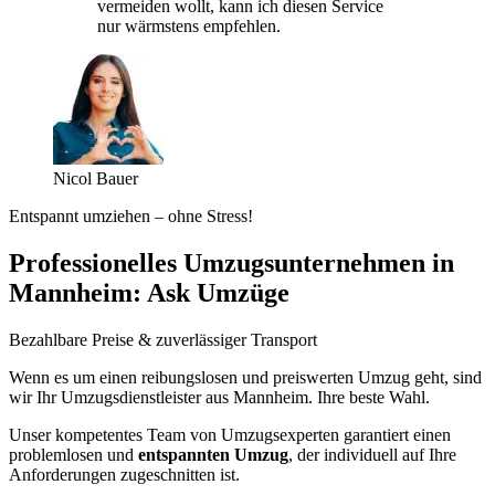
vermeiden wollt, kann ich diesen Service
nur wärmstens empfehlen.
Nicol Bauer
Entspannt umziehen – ohne Stress!
Professionelles Umzugsunternehmen in
Mannheim: Ask Umzüge
Bezahlbare Preise & zuverlässiger Transport
Wenn es um einen reibungslosen und preiswerten Umzug geht, sind
wir Ihr Umzugsdienstleister aus Mannheim. Ihre beste Wahl.
Unser kompetentes Team von Umzugsexperten garantiert einen
problemlosen und
entspannten Umzug
, der individuell auf Ihre
Anforderungen zugeschnitten ist.