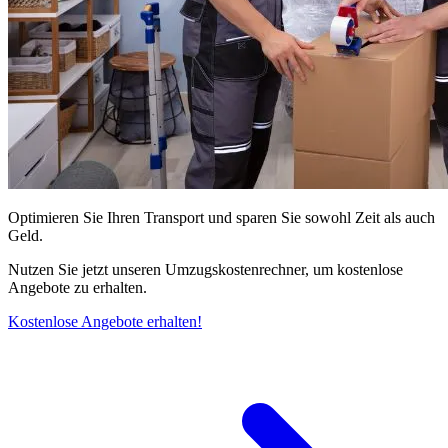
Optimieren Sie Ihren Transport und sparen Sie sowohl Zeit als auch
Geld.
Nutzen Sie jetzt unseren Umzugskostenrechner, um kostenlose
Angebote zu erhalten.
Kostenlose Angebote erhalten!