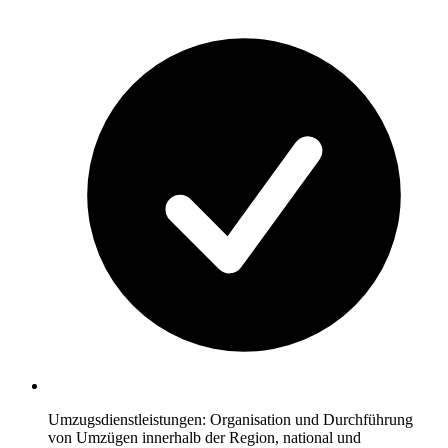
Umzugsdienstleistungen: Organisation und Durchführung
von Umzügen innerhalb der Region, national und