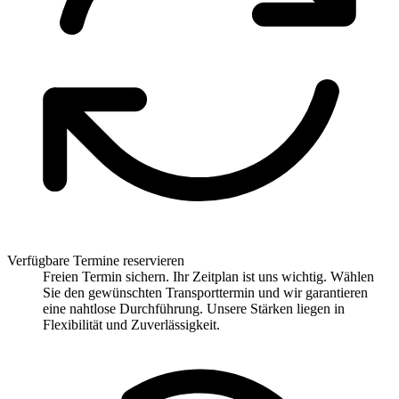
Verfügbare Termine reservieren
Freien Termin sichern. Ihr Zeitplan ist uns wichtig. Wählen
Sie den gewünschten Transporttermin und wir garantieren
eine nahtlose Durchführung. Unsere Stärken liegen in
Flexibilität und Zuverlässigkeit.