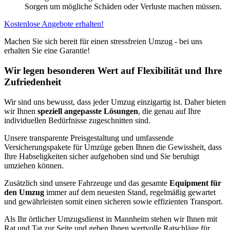
Sorgen um mögliche Schäden oder Verluste machen müssen.
Kostenlose Angebote erhalten!
Machen Sie sich bereit für einen stressfreien Umzug - bei uns
erhalten Sie eine Garantie!
Wir legen besonderen Wert auf Flexibilität und Ihre
Zufriedenheit
Wir sind uns bewusst, dass jeder Umzug einzigartig ist. Daher bieten
wir Ihnen
speziell angepasste Lösungen
, die genau auf Ihre
individuellen Bedürfnisse zugeschnitten sind.
Unsere transparente Preisgestaltung und umfassende
Versicherungspakete für Umzüge geben Ihnen die Gewissheit, dass
Ihre Habseligkeiten sicher aufgehoben sind und Sie beruhigt
umziehen können.
Zusätzlich sind unsere Fahrzeuge und das gesamte
Equipment für
den Umzug
immer auf dem neuesten Stand, regelmäßig gewartet
und gewährleisten somit einen sicheren sowie effizienten Transport.
Als Ihr örtlicher Umzugsdienst in Mannheim stehen wir Ihnen mit
Rat und Tat zur Seite und geben Ihnen wertvolle Ratschläge für