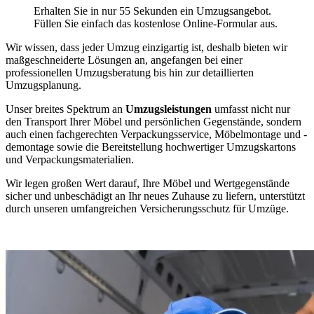
Erhalten Sie in nur 55 Sekunden ein Umzugsangebot.
Füllen Sie einfach das kostenlose Online-Formular aus.
Wir wissen, dass jeder Umzug einzigartig ist, deshalb bieten wir
maßgeschneiderte Lösungen an, angefangen bei einer
professionellen Umzugsberatung bis hin zur detaillierten
Umzugsplanung.
Unser breites Spektrum an
Umzugsleistungen
umfasst nicht nur
den Transport Ihrer Möbel und persönlichen Gegenstände, sondern
auch einen fachgerechten Verpackungsservice, Möbelmontage und -
demontage sowie die Bereitstellung hochwertiger Umzugskartons
und Verpackungsmaterialien.
Wir legen großen Wert darauf, Ihre Möbel und Wertgegenstände
sicher und unbeschädigt an Ihr neues Zuhause zu liefern, unterstützt
durch unseren umfangreichen Versicherungsschutz für Umzüge.