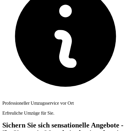
Professioneller Umzugsservice vor Ort
Erfreuliche Umzüge für Sie.
Sichern Sie sich sensationelle Angebote -