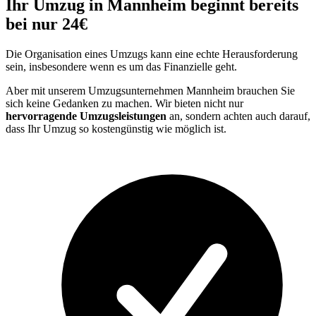
Ihr Umzug in Mannheim beginnt bereits
bei nur 24€
Die Organisation eines Umzugs kann eine echte Herausforderung
sein, insbesondere wenn es um das Finanzielle geht.
Aber mit unserem Umzugsunternehmen Mannheim brauchen Sie
sich keine Gedanken zu machen. Wir bieten nicht nur
hervorragende Umzugsleistungen
an, sondern achten auch darauf,
dass Ihr Umzug so kostengünstig wie möglich ist.