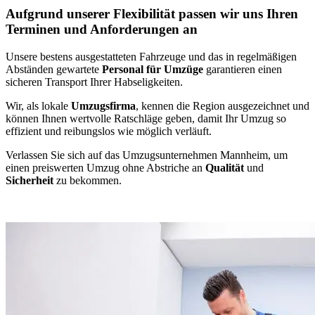
Aufgrund unserer Flexibilität passen wir uns Ihren
Terminen und Anforderungen an
Unsere bestens ausgestatteten Fahrzeuge und das in regelmäßigen
Abständen gewartete
Personal für Umzüge
garantieren einen
sicheren Transport Ihrer Habseligkeiten.
Wir, als lokale
Umzugsfirma
, kennen die Region ausgezeichnet und
können Ihnen wertvolle Ratschläge geben, damit Ihr Umzug so
effizient und reibungslos wie möglich verläuft.
Verlassen Sie sich auf das Umzugsunternehmen Mannheim, um
einen preiswerten Umzug ohne Abstriche an
Qualität
und
Sicherheit
zu bekommen.