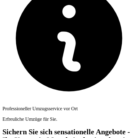
Professioneller Umzugsservice vor Ort
Erfreuliche Umzüge für Sie.
Sichern Sie sich sensationelle Angebote -