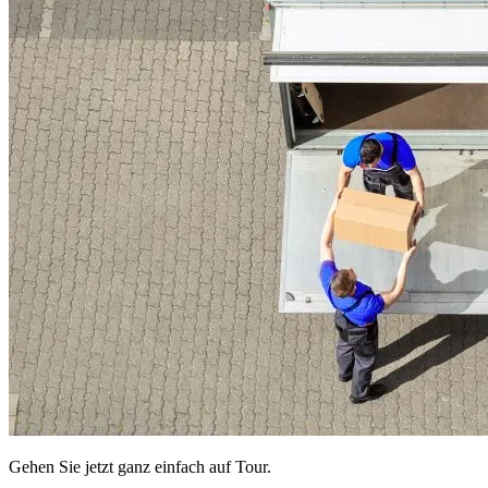
Gehen Sie jetzt ganz einfach auf Tour.