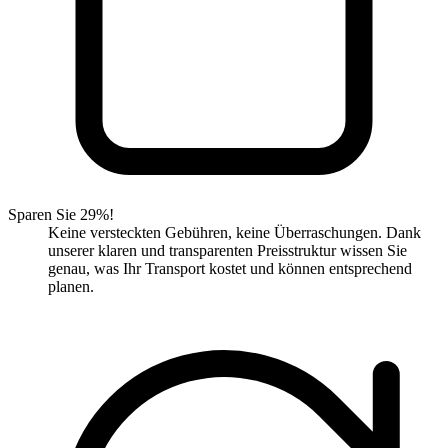
Sparen Sie 29%!
Keine versteckten Gebühren, keine Überraschungen. Dank
unserer klaren und transparenten Preisstruktur wissen Sie
genau, was Ihr Transport kostet und können entsprechend
planen.