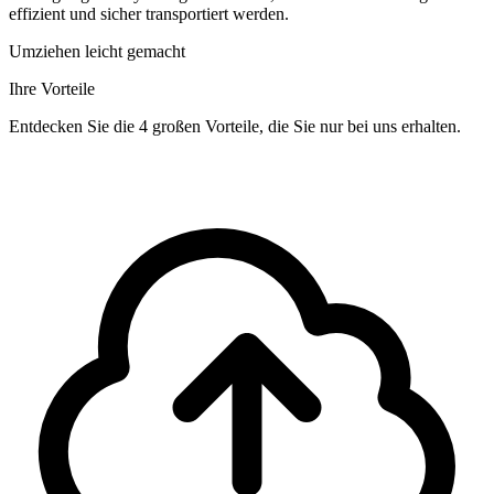
effizient und sicher transportiert werden.
Umziehen leicht gemacht
Ihre Vorteile
Entdecken Sie die 4 großen Vorteile, die Sie nur bei uns erhalten.