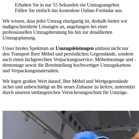
Erhalten Sie in nur 55 Sekunden ein Umzugsangebot.
Füllen Sie einfach das kostenlose Online-Formular aus.
Wir wissen, dass jeder Umzug einzigartig ist, deshalb bieten wir
maßgeschneiderte Lösungen an, angefangen bei einer
professionellen Umzugsberatung bis hin zur detaillierten
Umzugsplanung.
Unser breites Spektrum an
Umzugsleistungen
umfasst nicht nur
den Transport Ihrer Möbel und persönlichen Gegenstände, sondern
auch einen fachgerechten Verpackungsservice, Möbelmontage und -
demontage sowie die Bereitstellung hochwertiger Umzugskartons
und Verpackungsmaterialien.
Wir legen großen Wert darauf, Ihre Möbel und Wertgegenstände
sicher und unbeschädigt an Ihr neues Zuhause zu liefern, unterstützt
durch unseren umfangreichen Versicherungsschutz für Umzüge.