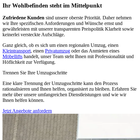
Ihr Wohlbefinden steht im Mittelpunkt
Zufriedene Kunden
sind unsere oberste Priorität. Daher nehmen
wir Ihre spezifischen Anforderungen und Wünsche ernst und
gewährleisten mit unserer transparenten Preispolitik Klarheit sowie
keinerlei versteckte Aufschläge.
Ganz gleich, ob es sich um einen regionalen Umzug, einen
Kleintransport
, einen
Privatumzug
oder das Anmieten eines
Möbellifts
handelt, unser Team steht Ihnen mit Professionalität und
Höflichkeit zur Verfügung.
Trennen Sie Ihre Umzugsschritte
Eine klare Trennung der Umzugsschritte kann den Prozess
rationalisieren und Ihnen helfen, organisiert zu bleiben. Erfahren Sie
mehr über unsere umfangreichen Dienstleistungen und wie wir
Ihnen helfen können.
Jetzt Angebote anfordern