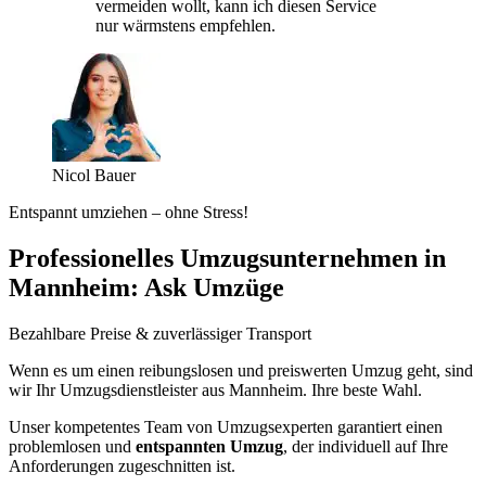
vermeiden wollt, kann ich diesen Service
nur wärmstens empfehlen.
Nicol Bauer
Entspannt umziehen – ohne Stress!
Professionelles Umzugsunternehmen in
Mannheim: Ask Umzüge
Bezahlbare Preise & zuverlässiger Transport
Wenn es um einen reibungslosen und preiswerten Umzug geht, sind
wir Ihr Umzugsdienstleister aus Mannheim. Ihre beste Wahl.
Unser kompetentes Team von Umzugsexperten garantiert einen
problemlosen und
entspannten Umzug
, der individuell auf Ihre
Anforderungen zugeschnitten ist.