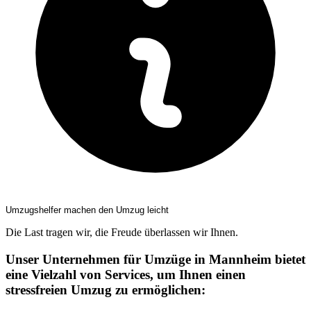
Umzugshelfer machen den Umzug leicht
Die Last tragen wir, die Freude überlassen wir Ihnen.
Unser Unternehmen für Umzüge in Mannheim bietet
eine Vielzahl von Services, um Ihnen einen
stressfreien Umzug zu ermöglichen: