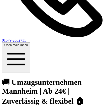
01579-2632711
Open main menu
🚚 Umzugsunternehmen
Mannheim | Ab 24€ |
Zuverlässig & flexibel 🏠