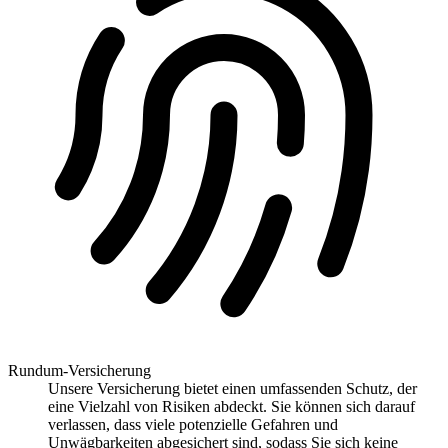
Rundum-Versicherung
Unsere Versicherung bietet einen umfassenden Schutz, der
eine Vielzahl von Risiken abdeckt. Sie können sich darauf
verlassen, dass viele potenzielle Gefahren und
Unwägbarkeiten abgesichert sind, sodass Sie sich keine