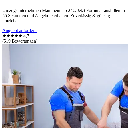
Umzugsunternehmen Mannheim ab 24€. Jetzt Formular ausfüllen in
55 Sekunden und Angebote erhalten. Zuverlässig & günstig
umziehen.
Angebot anfordern
★★★★★
4,7
(519 Bewertungen)