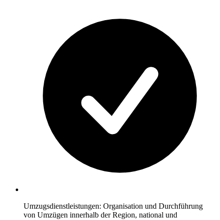
Umzugsdienstleistungen: Organisation und Durchführung
von Umzügen innerhalb der Region, national und