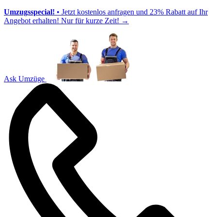
Umzugsspecial!
• Jetzt kostenlos anfragen und 23% Rabatt auf Ihr
Angebot erhalten! Nur für kurze Zeit!
→
Ask Umzüge