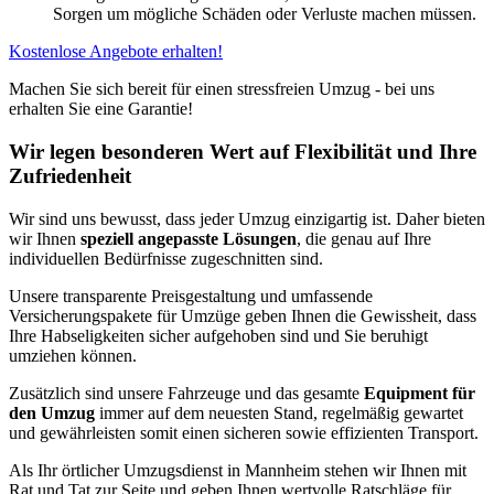
Sorgen um mögliche Schäden oder Verluste machen müssen.
Kostenlose Angebote erhalten!
Machen Sie sich bereit für einen stressfreien Umzug - bei uns
erhalten Sie eine Garantie!
Wir legen besonderen Wert auf Flexibilität und Ihre
Zufriedenheit
Wir sind uns bewusst, dass jeder Umzug einzigartig ist. Daher bieten
wir Ihnen
speziell angepasste Lösungen
, die genau auf Ihre
individuellen Bedürfnisse zugeschnitten sind.
Unsere transparente Preisgestaltung und umfassende
Versicherungspakete für Umzüge geben Ihnen die Gewissheit, dass
Ihre Habseligkeiten sicher aufgehoben sind und Sie beruhigt
umziehen können.
Zusätzlich sind unsere Fahrzeuge und das gesamte
Equipment für
den Umzug
immer auf dem neuesten Stand, regelmäßig gewartet
und gewährleisten somit einen sicheren sowie effizienten Transport.
Als Ihr örtlicher Umzugsdienst in Mannheim stehen wir Ihnen mit
Rat und Tat zur Seite und geben Ihnen wertvolle Ratschläge für