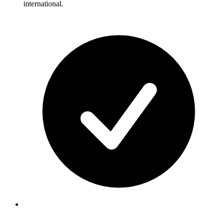
international.