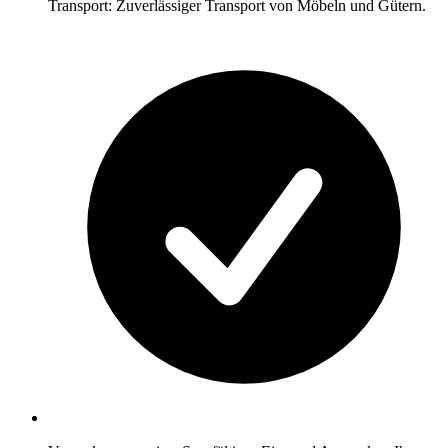
Transport: Zuverlässiger Transport von Möbeln und Gütern.