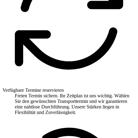
Verfügbare Termine reservieren
Freien Termin sichern. Ihr Zeitplan ist uns wichtig. Wählen
Sie den gewünschten Transporttermin und wir garantieren
eine nahtlose Durchführung. Unsere Stärken liegen in
Flexibilität und Zuverlässigkeit.