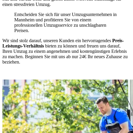
einen stressfreien Umzug.
Entscheiden Sie sich für unser Umzugsunternehmen in
Mannheim und profitieren Sie von einem
professionellen Umzugsservice zu unschlagbaren
Preisen.
Wir sind stolz darauf, unseren Kunden ein hervorragendes
Preis-
Leistungs-Verhältnis
bieten zu können und freuen uns darauf,
Ihren Umzug zu einem angenehmen und kostengünstigen Erlebnis
zu machen. Beginnen Sie mit uns ab nur 24€ Ihr neues Zuhause zu
beziehen.