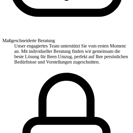
Maßgeschneiderte Beratung
Unser engagiertes Team unterstützt Sie vom ersten Moment
an. Mit individueller Beratung finden wir gemeinsam die
beste Lösung für Ihren Umzug, perfekt auf Ihre persönlichen
Bedürfnisse und Vorstellungen zugeschnitten.