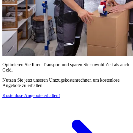
Optimieren Sie Ihren Transport und sparen Sie sowohl Zeit als auch
Geld.
Nutzen Sie jetzt unseren Umzugskostenrechner, um kostenlose
Angebote zu erhalten.
Kostenlose Angebote erhalten!