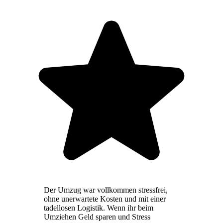
Der Umzug war vollkommen stressfrei,
ohne unerwartete Kosten und mit einer
tadellosen Logistik. Wenn ihr beim
Umziehen Geld sparen und Stress