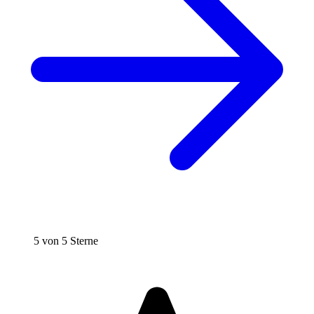
5 von 5 Sterne