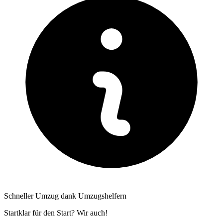
Schneller Umzug dank Umzugshelfern
Startklar für den Start? Wir auch!