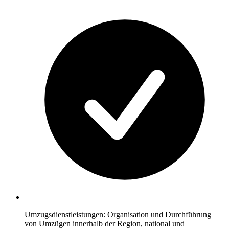
Umzugsdienstleistungen: Organisation und Durchführung
von Umzügen innerhalb der Region, national und