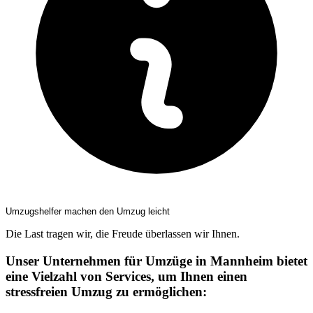
Umzugshelfer machen den Umzug leicht
Die Last tragen wir, die Freude überlassen wir Ihnen.
Unser Unternehmen für Umzüge in Mannheim bietet
eine Vielzahl von Services, um Ihnen einen
stressfreien Umzug zu ermöglichen: