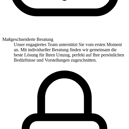
Maßgeschneiderte Beratung
Unser engagiertes Team unterstützt Sie vom ersten Moment
an. Mit individueller Beratung finden wir gemeinsam die
beste Lösung für Ihren Umzug, perfekt auf Ihre persönlichen
Bedürfnisse und Vorstellungen zugeschnitten.