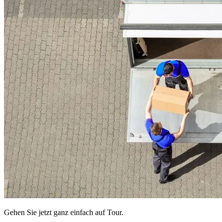
Gehen Sie jetzt ganz einfach auf Tour.