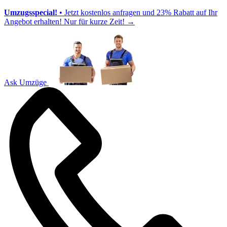
Umzugsspecial!
• Jetzt kostenlos anfragen und 23% Rabatt auf Ihr
Angebot erhalten! Nur für kurze Zeit!
→
Ask Umzüge