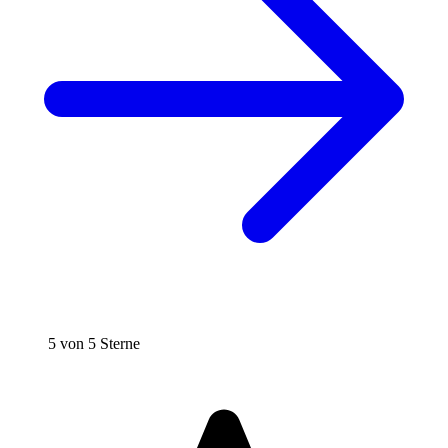
5 von 5 Sterne