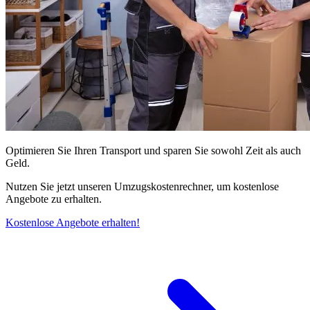
Optimieren Sie Ihren Transport und sparen Sie sowohl Zeit als auch
Geld.
Nutzen Sie jetzt unseren Umzugskostenrechner, um kostenlose
Angebote zu erhalten.
Kostenlose Angebote erhalten!