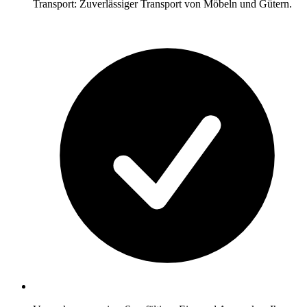
Transport: Zuverlässiger Transport von Möbeln und Gütern.