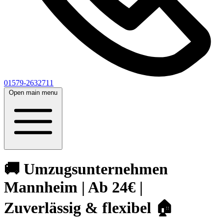
01579-2632711
Open main menu
🚚 Umzugsunternehmen
Mannheim | Ab 24€ |
Zuverlässig & flexibel 🏠