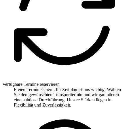
Verfügbare Termine reservieren
Freien Termin sichern. Ihr Zeitplan ist uns wichtig. Wählen
Sie den gewünschten Transporttermin und wir garantieren
eine nahtlose Durchführung. Unsere Stärken liegen in
Flexibilität und Zuverlässigkeit.