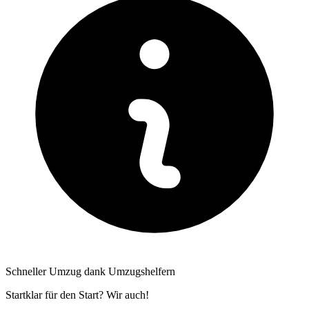
Schneller Umzug dank Umzugshelfern
Startklar für den Start? Wir auch!