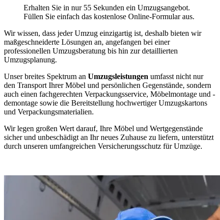
Erhalten Sie in nur 55 Sekunden ein Umzugsangebot.
Füllen Sie einfach das kostenlose Online-Formular aus.
Wir wissen, dass jeder Umzug einzigartig ist, deshalb bieten wir
maßgeschneiderte Lösungen an, angefangen bei einer
professionellen Umzugsberatung bis hin zur detaillierten
Umzugsplanung.
Unser breites Spektrum an
Umzugsleistungen
umfasst nicht nur
den Transport Ihrer Möbel und persönlichen Gegenstände, sondern
auch einen fachgerechten Verpackungsservice, Möbelmontage und -
demontage sowie die Bereitstellung hochwertiger Umzugskartons
und Verpackungsmaterialien.
Wir legen großen Wert darauf, Ihre Möbel und Wertgegenstände
sicher und unbeschädigt an Ihr neues Zuhause zu liefern, unterstützt
durch unseren umfangreichen Versicherungsschutz für Umzüge.