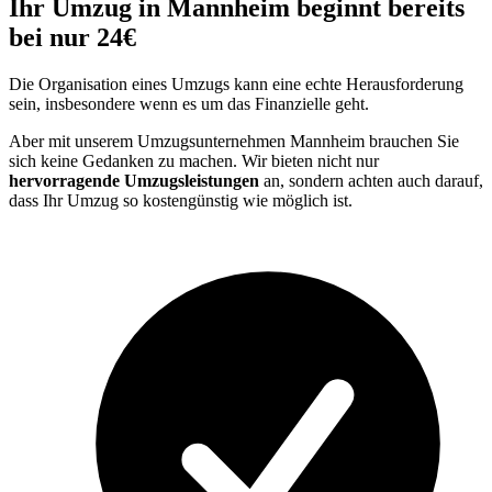
Ihr Umzug in Mannheim beginnt bereits
bei nur 24€
Die Organisation eines Umzugs kann eine echte Herausforderung
sein, insbesondere wenn es um das Finanzielle geht.
Aber mit unserem Umzugsunternehmen Mannheim brauchen Sie
sich keine Gedanken zu machen. Wir bieten nicht nur
hervorragende Umzugsleistungen
an, sondern achten auch darauf,
dass Ihr Umzug so kostengünstig wie möglich ist.