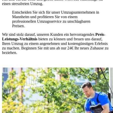
einen stressfreien Umzug.
Entscheiden Sie sich für unser Umzugsunternehmen in
Mannheim und profitieren Sie von einem
professionellen Umzugsservice zu unschlagbaren
Preisen.
Wir sind stolz darauf, unseren Kunden ein hervorragendes
Preis-
Leistungs-Verhältnis
bieten zu können und freuen uns darauf,
Ihren Umzug zu einem angenehmen und kostengünstigen Erlebnis
zu machen. Beginnen Sie mit uns ab nur 24€ Ihr neues Zuhause zu
beziehen.