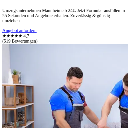
Umzugsunternehmen Mannheim ab 24€. Jetzt Formular ausfüllen in
55 Sekunden und Angebote erhalten. Zuverlässig & günstig
umziehen.
Angebot anfordern
★★★★★
4,7
(519 Bewertungen)