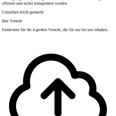
effizient und sicher transportiert werden.
Umziehen leicht gemacht
Ihre Vorteile
Entdecken Sie die 4 großen Vorteile, die Sie nur bei uns erhalten.