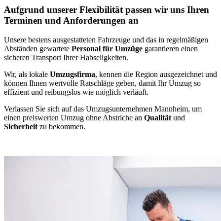
Aufgrund unserer Flexibilität passen wir uns Ihren
Terminen und Anforderungen an
Unsere bestens ausgestatteten Fahrzeuge und das in regelmäßigen
Abständen gewartete
Personal für Umzüge
garantieren einen
sicheren Transport Ihrer Habseligkeiten.
Wir, als lokale
Umzugsfirma
, kennen die Region ausgezeichnet und
können Ihnen wertvolle Ratschläge geben, damit Ihr Umzug so
effizient und reibungslos wie möglich verläuft.
Verlassen Sie sich auf das Umzugsunternehmen Mannheim, um
einen preiswerten Umzug ohne Abstriche an
Qualität
und
Sicherheit
zu bekommen.