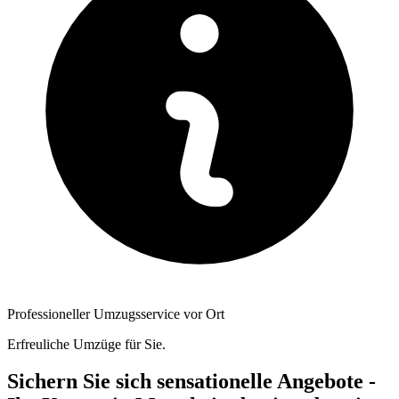
Professioneller Umzugsservice vor Ort
Erfreuliche Umzüge für Sie.
Sichern Sie sich sensationelle Angebote -