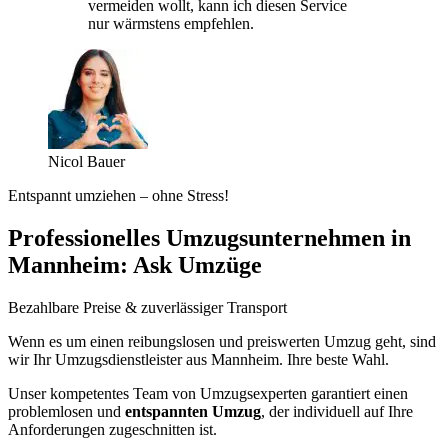
vermeiden wollt, kann ich diesen Service
nur wärmstens empfehlen.
Nicol Bauer
Entspannt umziehen – ohne Stress!
Professionelles Umzugsunternehmen in
Mannheim: Ask Umzüge
Bezahlbare Preise & zuverlässiger Transport
Wenn es um einen reibungslosen und preiswerten Umzug geht, sind
wir Ihr Umzugsdienstleister aus Mannheim. Ihre beste Wahl.
Unser kompetentes Team von Umzugsexperten garantiert einen
problemlosen und
entspannten Umzug
, der individuell auf Ihre
Anforderungen zugeschnitten ist.