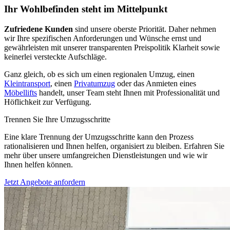
Ihr Wohlbefinden steht im Mittelpunkt
Zufriedene Kunden
sind unsere oberste Priorität. Daher nehmen
wir Ihre spezifischen Anforderungen und Wünsche ernst und
gewährleisten mit unserer transparenten Preispolitik Klarheit sowie
keinerlei versteckte Aufschläge.
Ganz gleich, ob es sich um einen regionalen Umzug, einen
Kleintransport
, einen
Privatumzug
oder das Anmieten eines
Möbellifts
handelt, unser Team steht Ihnen mit Professionalität und
Höflichkeit zur Verfügung.
Trennen Sie Ihre Umzugsschritte
Eine klare Trennung der Umzugsschritte kann den Prozess
rationalisieren und Ihnen helfen, organisiert zu bleiben. Erfahren Sie
mehr über unsere umfangreichen Dienstleistungen und wie wir
Ihnen helfen können.
Jetzt Angebote anfordern