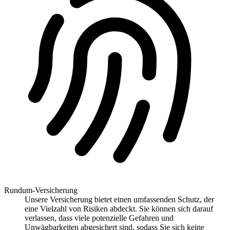
Rundum-Versicherung
Unsere Versicherung bietet einen umfassenden Schutz, der
eine Vielzahl von Risiken abdeckt. Sie können sich darauf
verlassen, dass viele potenzielle Gefahren und
Unwägbarkeiten abgesichert sind, sodass Sie sich keine