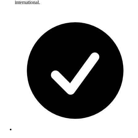
international.