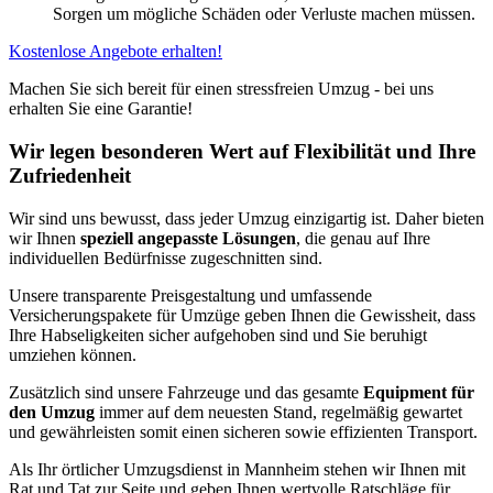
Sorgen um mögliche Schäden oder Verluste machen müssen.
Kostenlose Angebote erhalten!
Machen Sie sich bereit für einen stressfreien Umzug - bei uns
erhalten Sie eine Garantie!
Wir legen besonderen Wert auf Flexibilität und Ihre
Zufriedenheit
Wir sind uns bewusst, dass jeder Umzug einzigartig ist. Daher bieten
wir Ihnen
speziell angepasste Lösungen
, die genau auf Ihre
individuellen Bedürfnisse zugeschnitten sind.
Unsere transparente Preisgestaltung und umfassende
Versicherungspakete für Umzüge geben Ihnen die Gewissheit, dass
Ihre Habseligkeiten sicher aufgehoben sind und Sie beruhigt
umziehen können.
Zusätzlich sind unsere Fahrzeuge und das gesamte
Equipment für
den Umzug
immer auf dem neuesten Stand, regelmäßig gewartet
und gewährleisten somit einen sicheren sowie effizienten Transport.
Als Ihr örtlicher Umzugsdienst in Mannheim stehen wir Ihnen mit
Rat und Tat zur Seite und geben Ihnen wertvolle Ratschläge für