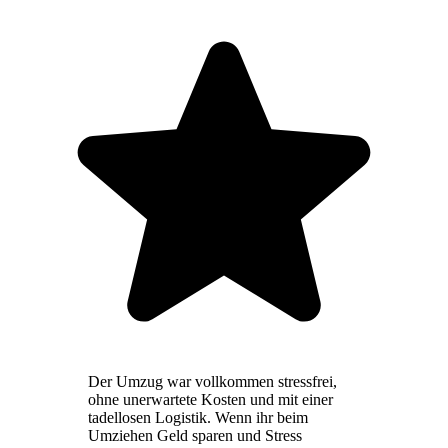
Der Umzug war vollkommen stressfrei,
ohne unerwartete Kosten und mit einer
tadellosen Logistik. Wenn ihr beim
Umziehen Geld sparen und Stress