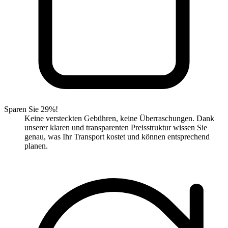
Sparen Sie 29%!
Keine versteckten Gebühren, keine Überraschungen. Dank
unserer klaren und transparenten Preisstruktur wissen Sie
genau, was Ihr Transport kostet und können entsprechend
planen.