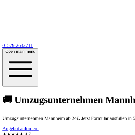
01579-2632711
Open main menu
🚚 Umzugsunternehmen Mannheim
Umzugsunternehmen Mannheim ab 24€. Jetzt Formular ausfüllen in 5
Angebot anfordern
★★★★★
4,7