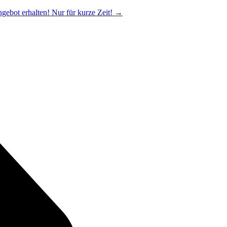
ngebot erhalten! Nur für kurze Zeit!
→