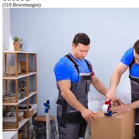
(519 Bewertungen)