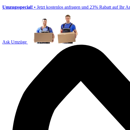
Umzugsspecial!
• Jetzt kostenlos anfragen und 23% Rabatt auf Ihr A
Ask Umzüge