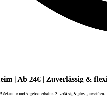
 | Ab 24€ | Zuverlässig & flex
5 Sekunden und Angebote erhalten. Zuverlässig & günstig umziehen.