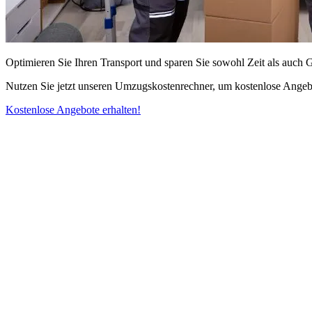
Optimieren Sie Ihren Transport und sparen Sie sowohl Zeit als auch 
Nutzen Sie jetzt unseren Umzugskostenrechner, um kostenlose Angebo
Kostenlose Angebote erhalten!