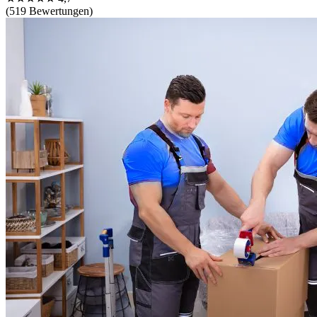
(519 Bewertungen)