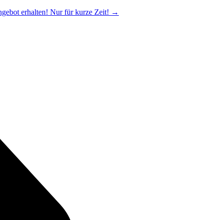
ngebot erhalten! Nur für kurze Zeit!
→