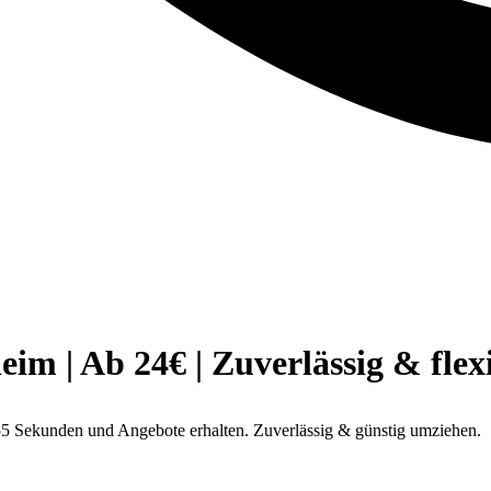
 | Ab 24€ | Zuverlässig & flex
5 Sekunden und Angebote erhalten. Zuverlässig & günstig umziehen.