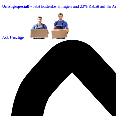
Umzugsspecial!
• Jetzt kostenlos anfragen und 23% Rabatt auf Ihr A
Ask Umzüge