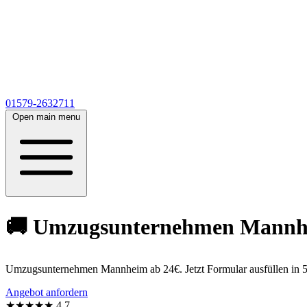
01579-2632711
Open main menu
🚚 Umzugsunternehmen Mannheim
Umzugsunternehmen Mannheim ab 24€. Jetzt Formular ausfüllen in 5
Angebot anfordern
★★★★★
4,7