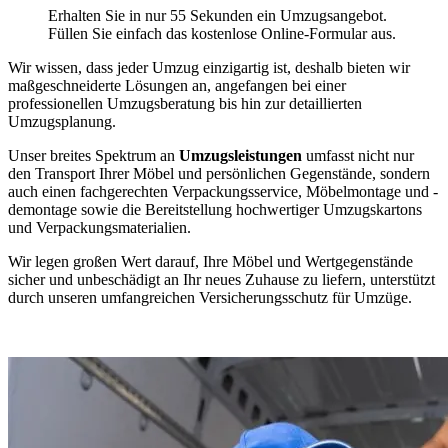
Erhalten Sie in nur 55 Sekunden ein Umzugsangebot.
Füllen Sie einfach das kostenlose Online-Formular aus.
Wir wissen, dass jeder Umzug einzigartig ist, deshalb bieten wir
maßgeschneiderte Lösungen an, angefangen bei einer
professionellen Umzugsberatung bis hin zur detaillierten
Umzugsplanung.
Unser breites Spektrum an
Umzugsleistungen
umfasst nicht nur
den Transport Ihrer Möbel und persönlichen Gegenstände, sondern
auch einen fachgerechten Verpackungsservice, Möbelmontage und -
demontage sowie die Bereitstellung hochwertiger Umzugskartons
und Verpackungsmaterialien.
Wir legen großen Wert darauf, Ihre Möbel und Wertgegenstände
sicher und unbeschädigt an Ihr neues Zuhause zu liefern, unterstützt
durch unseren umfangreichen Versicherungsschutz für Umzüge.