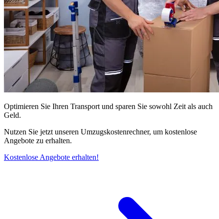
Optimieren Sie Ihren Transport und sparen Sie sowohl Zeit als auch
Geld.
Nutzen Sie jetzt unseren Umzugskostenrechner, um kostenlose
Angebote zu erhalten.
Kostenlose Angebote erhalten!