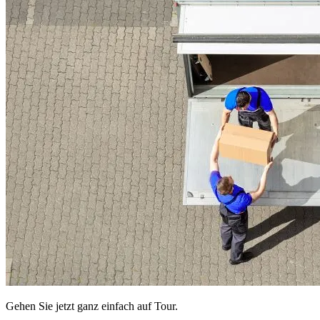
Gehen Sie jetzt ganz einfach auf Tour.