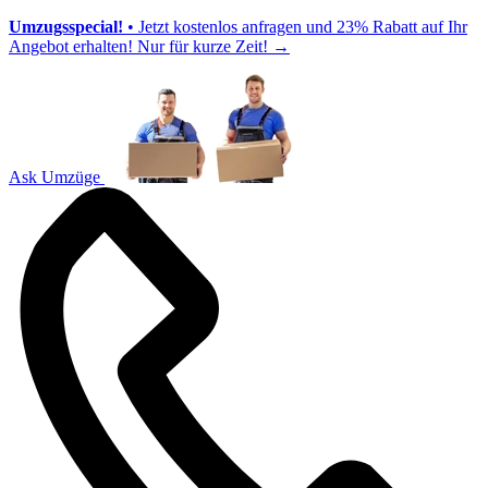
Umzugsspecial!
• Jetzt kostenlos anfragen und 23% Rabatt auf Ihr
Angebot erhalten! Nur für kurze Zeit!
→
Ask Umzüge