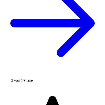
5 von 5 Sterne