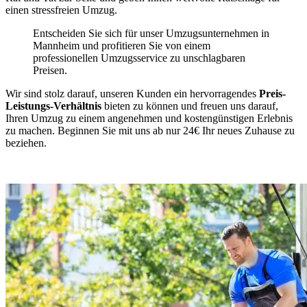
einen stressfreien Umzug.
Entscheiden Sie sich für unser Umzugsunternehmen in
Mannheim und profitieren Sie von einem
professionellen Umzugsservice zu unschlagbaren
Preisen.
Wir sind stolz darauf, unseren Kunden ein hervorragendes
Preis-
Leistungs-Verhältnis
bieten zu können und freuen uns darauf,
Ihren Umzug zu einem angenehmen und kostengünstigen Erlebnis
zu machen. Beginnen Sie mit uns ab nur 24€ Ihr neues Zuhause zu
beziehen.