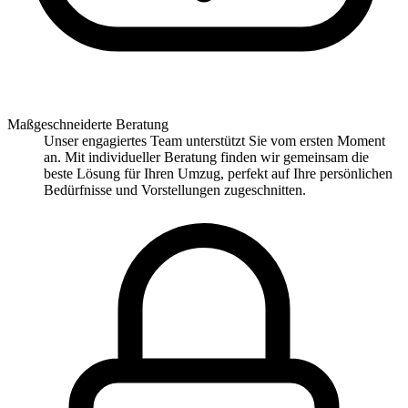
Maßgeschneiderte Beratung
Unser engagiertes Team unterstützt Sie vom ersten Moment
an. Mit individueller Beratung finden wir gemeinsam die
beste Lösung für Ihren Umzug, perfekt auf Ihre persönlichen
Bedürfnisse und Vorstellungen zugeschnitten.