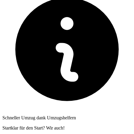
Schneller Umzug dank Umzugshelfern
Startklar für den Start? Wir auch!