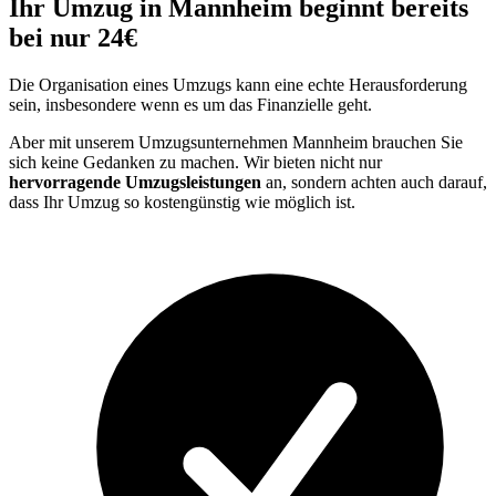
Ihr Umzug in Mannheim beginnt bereits
bei nur 24€
Die Organisation eines Umzugs kann eine echte Herausforderung
sein, insbesondere wenn es um das Finanzielle geht.
Aber mit unserem Umzugsunternehmen Mannheim brauchen Sie
sich keine Gedanken zu machen. Wir bieten nicht nur
hervorragende Umzugsleistungen
an, sondern achten auch darauf,
dass Ihr Umzug so kostengünstig wie möglich ist.