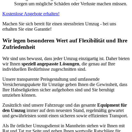
Sorgen um mögliche Schäden oder Verluste machen müssen.
Kostenlose Angebote erhalten!
Machen Sie sich bereit für einen stressfreien Umzug - bei uns
erhalten Sie eine Garantie!
Wir legen besonderen Wert auf Flexibilität und Ihre
Zufriedenheit
Wir sind uns bewusst, dass jeder Umzug einzigartig ist. Daher bieten
wir Ihnen
speziell angepasste Lösungen
, die genau auf Ihre
individuellen Bedürfnisse zugeschnitten sind.
Unsere transparente Preisgestaltung und umfassende
Versicherungspakete für Umzüge geben Ihnen die Gewissheit, dass
Ihre Habseligkeiten sicher aufgehoben sind und Sie beruhigt
umziehen können.
Zusätzlich sind unsere Fahrzeuge und das gesamte
Equipment für
den Umzug
immer auf dem neuesten Stand, regelmäßig gewartet
und gewährleisten somit einen sicheren sowie effizienten Transport.
Als Ihr örtlicher Umzugsdienst in Mannheim stehen wir Ihnen mit
Rat und Tat zur Seite und geben Ihnen wertvolle Ratschläge für