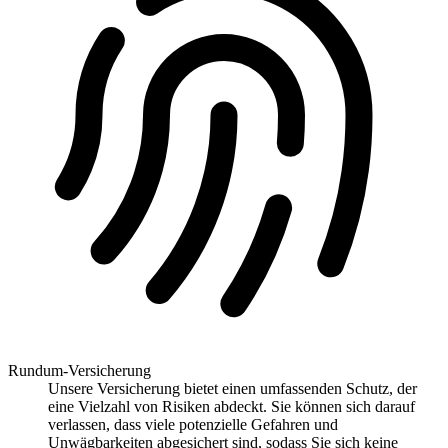
Rundum-Versicherung
Unsere Versicherung bietet einen umfassenden Schutz, der
eine Vielzahl von Risiken abdeckt. Sie können sich darauf
verlassen, dass viele potenzielle Gefahren und
Unwägbarkeiten abgesichert sind, sodass Sie sich keine