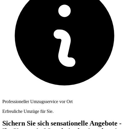
Professioneller Umzugsservice vor Ort
Erfreuliche Umzüge für Sie.
Sichern Sie sich sensationelle Angebote -