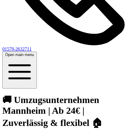
01579-2632711
Open main menu
🚚 Umzugsunternehmen
Mannheim | Ab 24€ |
Zuverlässig & flexibel 🏠