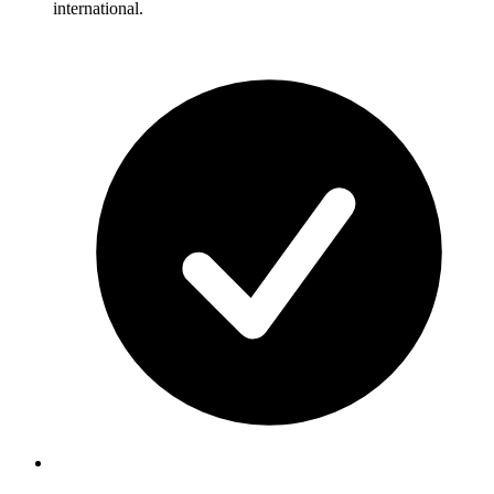
international.