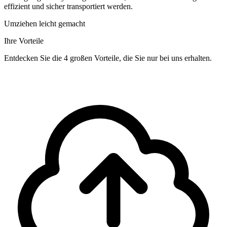
effizient und sicher transportiert werden.
Umziehen leicht gemacht
Ihre Vorteile
Entdecken Sie die 4 großen Vorteile, die Sie nur bei uns erhalten.