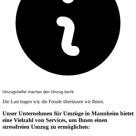
Umzugshelfer machen den Umzug leicht
Die Last tragen wir, die Freude überlassen wir Ihnen.
Unser Unternehmen für Umzüge in Mannheim bietet
eine Vielzahl von Services, um Ihnen einen
stressfreien Umzug zu ermöglichen: