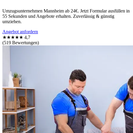
Umzugsunternehmen Mannheim ab 24€. Jetzt Formular ausfüllen in
55 Sekunden und Angebote erhalten. Zuverlässig & günstig
umziehen.
Angebot anfordern
★★★★★
4,7
(519 Bewertungen)