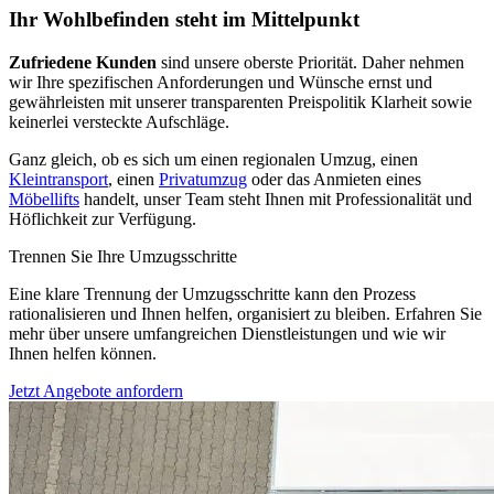
Ihr Wohlbefinden steht im Mittelpunkt
Zufriedene Kunden
sind unsere oberste Priorität. Daher nehmen
wir Ihre spezifischen Anforderungen und Wünsche ernst und
gewährleisten mit unserer transparenten Preispolitik Klarheit sowie
keinerlei versteckte Aufschläge.
Ganz gleich, ob es sich um einen regionalen Umzug, einen
Kleintransport
, einen
Privatumzug
oder das Anmieten eines
Möbellifts
handelt, unser Team steht Ihnen mit Professionalität und
Höflichkeit zur Verfügung.
Trennen Sie Ihre Umzugsschritte
Eine klare Trennung der Umzugsschritte kann den Prozess
rationalisieren und Ihnen helfen, organisiert zu bleiben. Erfahren Sie
mehr über unsere umfangreichen Dienstleistungen und wie wir
Ihnen helfen können.
Jetzt Angebote anfordern