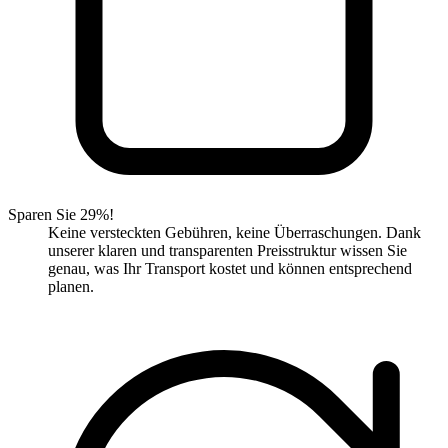
Sparen Sie 29%!
Keine versteckten Gebühren, keine Überraschungen. Dank
unserer klaren und transparenten Preisstruktur wissen Sie
genau, was Ihr Transport kostet und können entsprechend
planen.