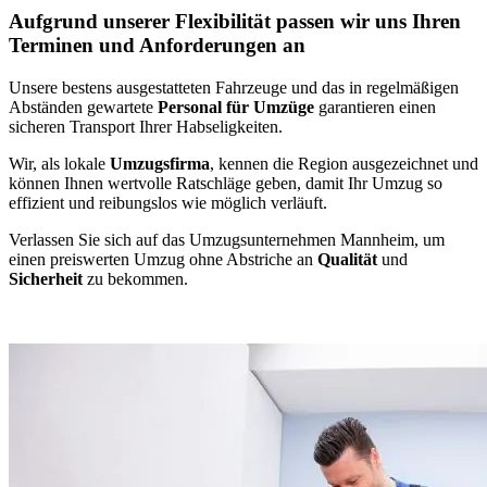
Aufgrund unserer Flexibilität passen wir uns Ihren
Terminen und Anforderungen an
Unsere bestens ausgestatteten Fahrzeuge und das in regelmäßigen
Abständen gewartete
Personal für Umzüge
garantieren einen
sicheren Transport Ihrer Habseligkeiten.
Wir, als lokale
Umzugsfirma
, kennen die Region ausgezeichnet und
können Ihnen wertvolle Ratschläge geben, damit Ihr Umzug so
effizient und reibungslos wie möglich verläuft.
Verlassen Sie sich auf das Umzugsunternehmen Mannheim, um
einen preiswerten Umzug ohne Abstriche an
Qualität
und
Sicherheit
zu bekommen.