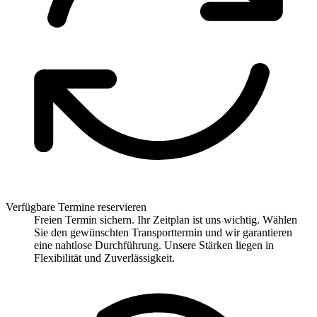
Verfügbare Termine reservieren
Freien Termin sichern. Ihr Zeitplan ist uns wichtig. Wählen
Sie den gewünschten Transporttermin und wir garantieren
eine nahtlose Durchführung. Unsere Stärken liegen in
Flexibilität und Zuverlässigkeit.