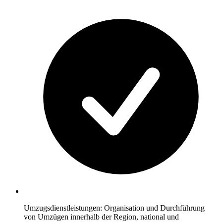
Umzugsdienstleistungen: Organisation und Durchführung
von Umzügen innerhalb der Region, national und