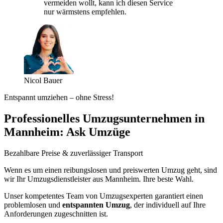
vermeiden wollt, kann ich diesen Service
nur wärmstens empfehlen.
Nicol Bauer
Entspannt umziehen – ohne Stress!
Professionelles Umzugsunternehmen in
Mannheim: Ask Umzüge
Bezahlbare Preise & zuverlässiger Transport
Wenn es um einen reibungslosen und preiswerten Umzug geht, sind
wir Ihr Umzugsdienstleister aus Mannheim. Ihre beste Wahl.
Unser kompetentes Team von Umzugsexperten garantiert einen
problemlosen und
entspannten Umzug
, der individuell auf Ihre
Anforderungen zugeschnitten ist.