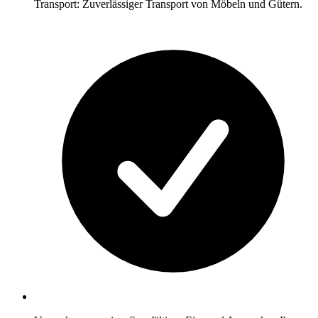
Transport: Zuverlässiger Transport von Möbeln und Gütern.