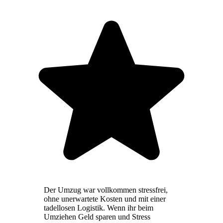
Der Umzug war vollkommen stressfrei,
ohne unerwartete Kosten und mit einer
tadellosen Logistik. Wenn ihr beim
Umziehen Geld sparen und Stress