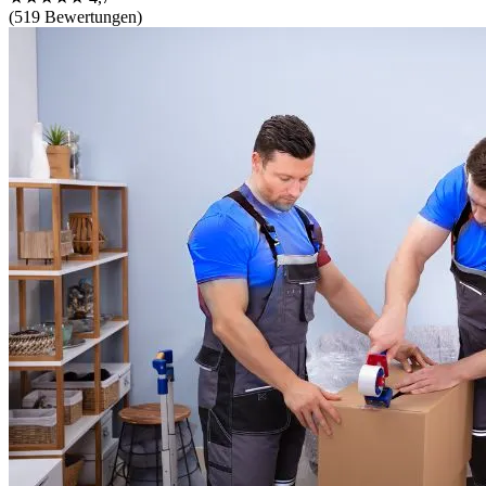
(519 Bewertungen)