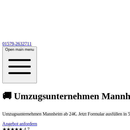
01579-2632711
Open main menu
🚚 Umzugsunternehmen Mannheim
Umzugsunternehmen Mannheim ab 24€. Jetzt Formular ausfüllen in 5
Angebot anfordern
★★★★★
4,7