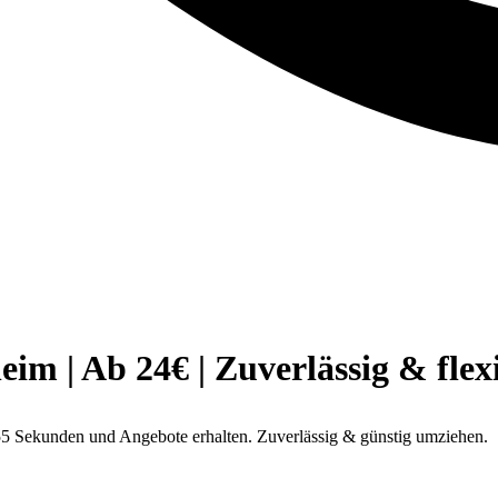
 | Ab 24€ | Zuverlässig & flex
5 Sekunden und Angebote erhalten. Zuverlässig & günstig umziehen.