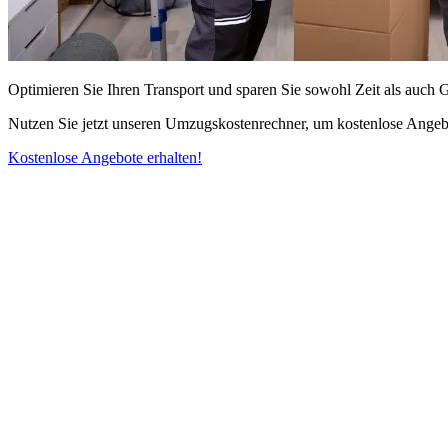
Optimieren Sie Ihren Transport und sparen Sie sowohl Zeit als auch 
Nutzen Sie jetzt unseren Umzugskostenrechner, um kostenlose Angebo
Kostenlose Angebote erhalten!