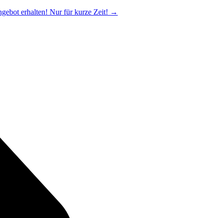
ngebot erhalten! Nur für kurze Zeit!
→