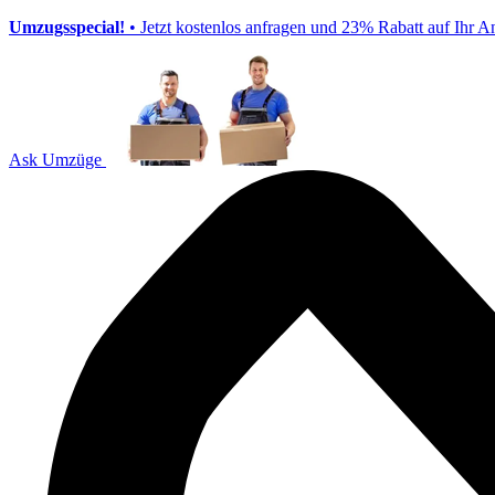
Umzugsspecial!
• Jetzt kostenlos anfragen und 23% Rabatt auf Ihr A
Ask Umzüge