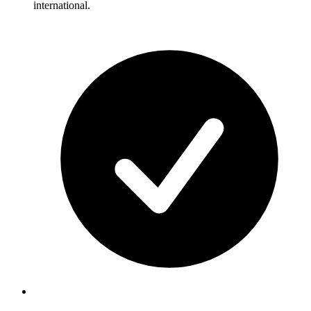
international.