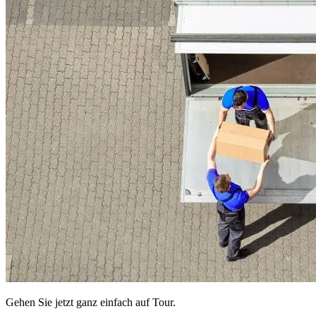
Gehen Sie jetzt ganz einfach auf Tour.