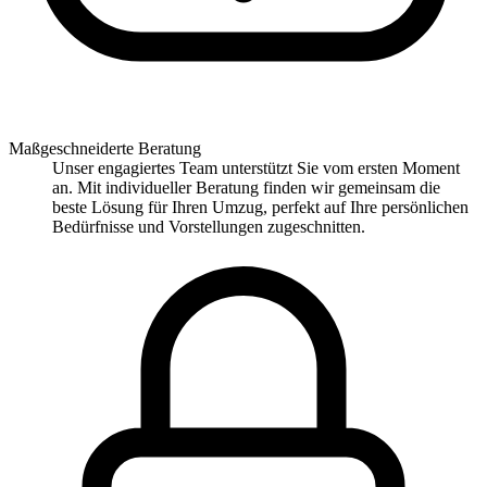
Maßgeschneiderte Beratung
Unser engagiertes Team unterstützt Sie vom ersten Moment
an. Mit individueller Beratung finden wir gemeinsam die
beste Lösung für Ihren Umzug, perfekt auf Ihre persönlichen
Bedürfnisse und Vorstellungen zugeschnitten.