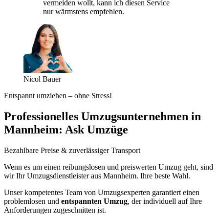
vermeiden wollt, kann ich diesen Service
nur wärmstens empfehlen.
Nicol Bauer
Entspannt umziehen – ohne Stress!
Professionelles Umzugsunternehmen in
Mannheim: Ask Umzüge
Bezahlbare Preise & zuverlässiger Transport
Wenn es um einen reibungslosen und preiswerten Umzug geht, sind
wir Ihr Umzugsdienstleister aus Mannheim. Ihre beste Wahl.
Unser kompetentes Team von Umzugsexperten garantiert einen
problemlosen und
entspannten Umzug
, der individuell auf Ihre
Anforderungen zugeschnitten ist.