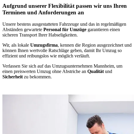
Aufgrund unserer Flexibilität passen wir uns Ihren
Terminen und Anforderungen an
Unsere bestens ausgestatteten Fahrzeuge und das in regelmäßigen
Abständen gewartete
Personal für Umzüge
garantieren einen
sicheren Transport Ihrer Habseligkeiten.
Wir, als lokale
Umzugsfirma
, kennen die Region ausgezeichnet und
können Ihnen wertvolle Ratschläge geben, damit Ihr Umzug so
effizient und reibungslos wie möglich verläuft.
Verlassen Sie sich auf das Umzugsunternehmen Mannheim, um
einen preiswerten Umzug ohne Abstriche an
Qualität
und
Sicherheit
zu bekommen.