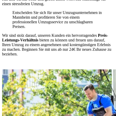
einen stressfreien Umzug.
Entscheiden Sie sich für unser Umzugsunternehmen in
Mannheim und profitieren Sie von einem
professionellen Umzugsservice zu unschlagbaren
Preisen.
Wir sind stolz darauf, unseren Kunden ein hervorragendes
Preis-
Leistungs-Verhältnis
bieten zu können und freuen uns darauf,
Ihren Umzug zu einem angenehmen und kostengünstigen Erlebnis
zu machen. Beginnen Sie mit uns ab nur 24€ Ihr neues Zuhause zu
beziehen.