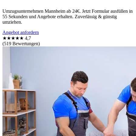
Umzugsunternehmen Mannheim ab 24€. Jetzt Formular ausfüllen in
55 Sekunden und Angebote erhalten. Zuverlässig & günstig
umziehen.
Angebot anfordern
★★★★★
4,7
(519 Bewertungen)