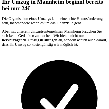
Ihr Umzug in Mannheim beginnt bereits
bei nur 24€
Die Organisation eines Umzugs kann eine echte Herausforderung
sein, insbesondere wenn es um das Finanzielle geht.
Aber mit unserem Umzugsunternehmen Mannheim brauchen Sie
sich keine Gedanken zu machen. Wir bieten nicht nur
hervorragende Umzugsleistungen
an, sondern achten auch darauf,
dass Ihr Umzug so kostengünstig wie möglich ist.