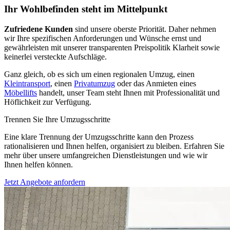
Ihr Wohlbefinden steht im Mittelpunkt
Zufriedene Kunden
sind unsere oberste Priorität. Daher nehmen
wir Ihre spezifischen Anforderungen und Wünsche ernst und
gewährleisten mit unserer transparenten Preispolitik Klarheit sowie
keinerlei versteckte Aufschläge.
Ganz gleich, ob es sich um einen regionalen Umzug, einen
Kleintransport
, einen
Privatumzug
oder das Anmieten eines
Möbellifts
handelt, unser Team steht Ihnen mit Professionalität und
Höflichkeit zur Verfügung.
Trennen Sie Ihre Umzugsschritte
Eine klare Trennung der Umzugsschritte kann den Prozess
rationalisieren und Ihnen helfen, organisiert zu bleiben. Erfahren Sie
mehr über unsere umfangreichen Dienstleistungen und wie wir
Ihnen helfen können.
Jetzt Angebote anfordern