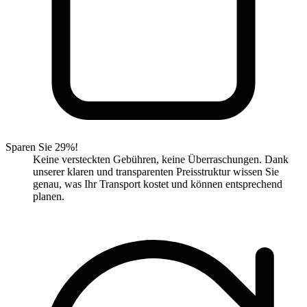
Sparen Sie 29%!
Keine versteckten Gebühren, keine Überraschungen. Dank
unserer klaren und transparenten Preisstruktur wissen Sie
genau, was Ihr Transport kostet und können entsprechend
planen.