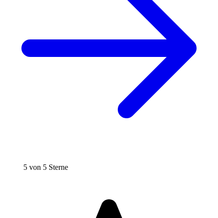
5 von 5 Sterne