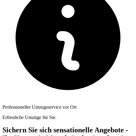
Professioneller Umzugsservice vor Ort
Erfreuliche Umzüge für Sie.
Sichern Sie sich sensationelle Angebote -