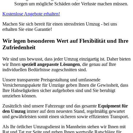
Sorgen um mögliche Schäden oder Verluste machen müssen.
Kostenlose Angebote erhalten!
Machen Sie sich bereit für einen stressfreien Umzug - bei uns
erhalten Sie eine Garantie!
Wir legen besonderen Wert auf Flexibilität und Ihre
Zufriedenheit
Wir sind uns bewusst, dass jeder Umzug einzigartig ist. Daher bieten
wir Ihnen
speziell angepasste Lösungen
, die genau auf Ihre
individuellen Bedürfnisse zugeschnitten sind.
Unsere transparente Preisgestaltung und umfassende
Versicherungspakete für Umzüge geben Ihnen die Gewissheit, dass
Ihre Habseligkeiten sicher aufgehoben sind und Sie beruhigt
umziehen können.
Zusätzlich sind unsere Fahrzeuge und das gesamte
Equipment für
den Umzug
immer auf dem neuesten Stand, regelmäßig gewartet
und gewährleisten somit einen sicheren sowie effizienten Transport.
Als Ihr örtlicher Umzugsdienst in Mannheim stehen wir Ihnen mit
Rat und Tat zur Seite und geben Ihnen wertvolle Ratschläge für