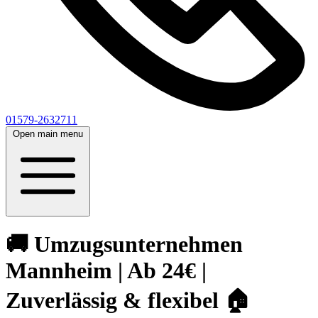
01579-2632711
Open main menu
🚚 Umzugsunternehmen
Mannheim | Ab 24€ |
Zuverlässig & flexibel 🏠