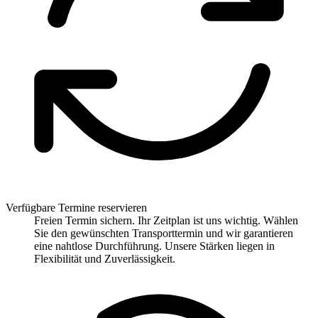
Verfügbare Termine reservieren
Freien Termin sichern. Ihr Zeitplan ist uns wichtig. Wählen
Sie den gewünschten Transporttermin und wir garantieren
eine nahtlose Durchführung. Unsere Stärken liegen in
Flexibilität und Zuverlässigkeit.