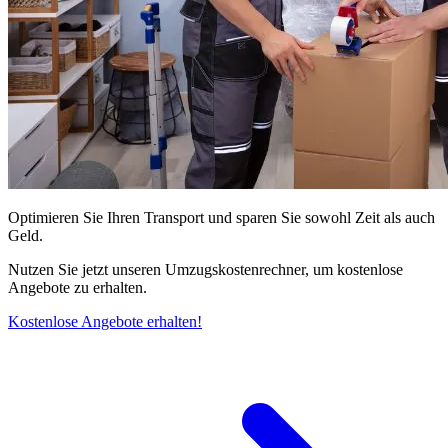
Optimieren Sie Ihren Transport und sparen Sie sowohl Zeit als auch
Geld.
Nutzen Sie jetzt unseren Umzugskostenrechner, um kostenlose
Angebote zu erhalten.
Kostenlose Angebote erhalten!