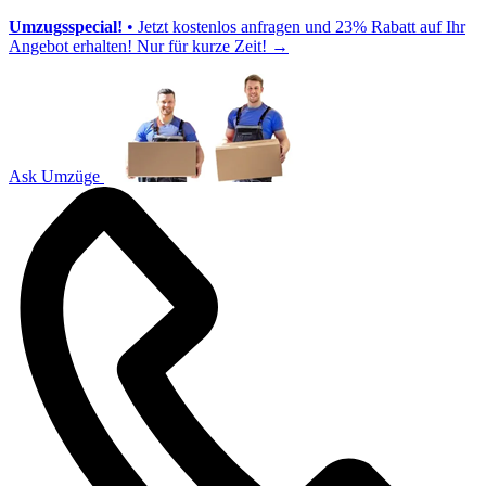
Umzugsspecial!
• Jetzt kostenlos anfragen und 23% Rabatt auf Ihr
Angebot erhalten! Nur für kurze Zeit!
→
Ask Umzüge