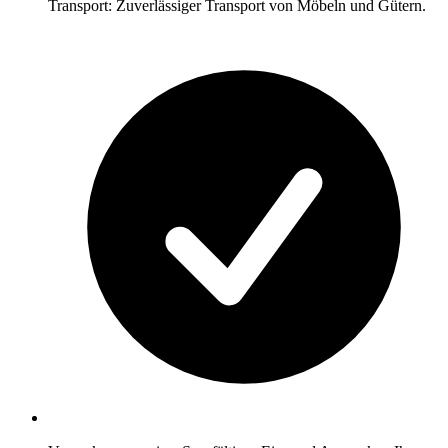
Transport: Zuverlässiger Transport von Möbeln und Gütern.