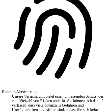
Rundum-Versicherung
Unsere Versicherung bietet einen umfassenden Schutz, der
eine Vielzahl von Risiken abdeckt. Sie können sich darauf
verlassen, dass viele potenzielle Gefahren und
Unwägbarkeiten abgesichert sind, sodass Sie sich keine