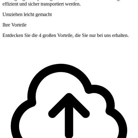
effizient und sicher transportiert werden.
Umziehen leicht gemacht
Ihre Vorteile
Entdecken Sie die 4 großen Vorteile, die Sie nur bei uns erhalten.