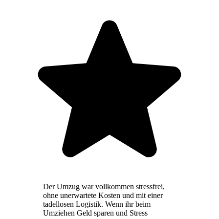
Der Umzug war vollkommen stressfrei,
ohne unerwartete Kosten und mit einer
tadellosen Logistik. Wenn ihr beim
Umziehen Geld sparen und Stress