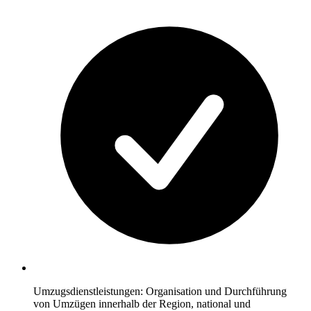
Umzugsdienstleistungen: Organisation und Durchführung
von Umzügen innerhalb der Region, national und