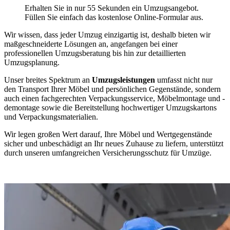
Erhalten Sie in nur 55 Sekunden ein Umzugsangebot.
Füllen Sie einfach das kostenlose Online-Formular aus.
Wir wissen, dass jeder Umzug einzigartig ist, deshalb bieten wir
maßgeschneiderte Lösungen an, angefangen bei einer
professionellen Umzugsberatung bis hin zur detaillierten
Umzugsplanung.
Unser breites Spektrum an
Umzugsleistungen
umfasst nicht nur
den Transport Ihrer Möbel und persönlichen Gegenstände, sondern
auch einen fachgerechten Verpackungsservice, Möbelmontage und -
demontage sowie die Bereitstellung hochwertiger Umzugskartons
und Verpackungsmaterialien.
Wir legen großen Wert darauf, Ihre Möbel und Wertgegenstände
sicher und unbeschädigt an Ihr neues Zuhause zu liefern, unterstützt
durch unseren umfangreichen Versicherungsschutz für Umzüge.