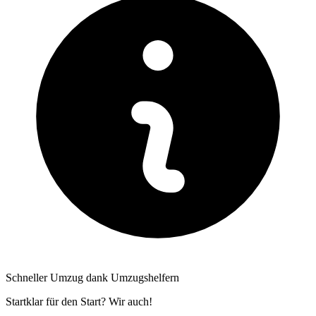
Schneller Umzug dank Umzugshelfern
Startklar für den Start? Wir auch!