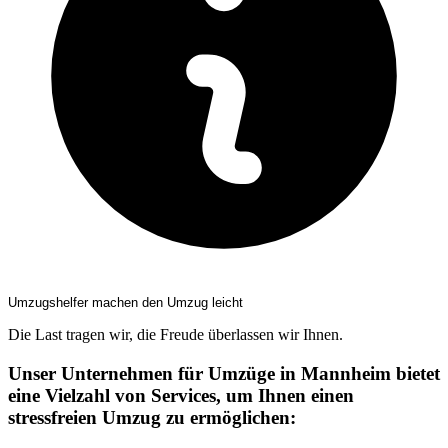
Umzugshelfer machen den Umzug leicht
Die Last tragen wir, die Freude überlassen wir Ihnen.
Unser Unternehmen für Umzüge in Mannheim bietet
eine Vielzahl von Services, um Ihnen einen
stressfreien Umzug zu ermöglichen: