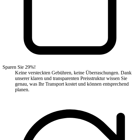
Sparen Sie 29%!
Keine versteckten Gebühren, keine Überraschungen. Dank
unserer klaren und transparenten Preisstruktur wissen Sie
genau, was Ihr Transport kostet und können entsprechend
planen.