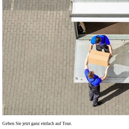
Gehen Sie jetzt ganz einfach auf Tour.