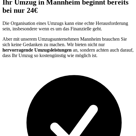
Ihr Umzug in Mannheim beginnt bereits
bei nur 24€
Die Organisation eines Umzugs kann eine echte Herausforderung
sein, insbesondere wenn es um das Finanzielle geht.
Aber mit unserem Umzugsunternehmen Mannheim brauchen Sie
sich keine Gedanken zu machen. Wir bieten nicht nur
hervorragende Umzugsleistungen
an, sondern achten auch darauf,
dass Ihr Umzug so kostengünstig wie möglich ist.