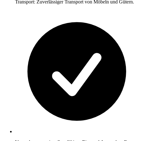
Transport: Zuverlässiger Transport von Möbeln und Gütern.