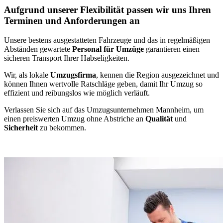
Aufgrund unserer Flexibilität passen wir uns Ihren
Terminen und Anforderungen an
Unsere bestens ausgestatteten Fahrzeuge und das in regelmäßigen
Abständen gewartete
Personal für Umzüge
garantieren einen
sicheren Transport Ihrer Habseligkeiten.
Wir, als lokale
Umzugsfirma
, kennen die Region ausgezeichnet und
können Ihnen wertvolle Ratschläge geben, damit Ihr Umzug so
effizient und reibungslos wie möglich verläuft.
Verlassen Sie sich auf das Umzugsunternehmen Mannheim, um
einen preiswerten Umzug ohne Abstriche an
Qualität
und
Sicherheit
zu bekommen.