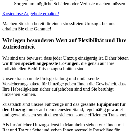
Sorgen um mögliche Schäden oder Verluste machen müssen.
Kostenlose Angebote erhalten!
Machen Sie sich bereit für einen stressfreien Umzug - bei uns
erhalten Sie eine Garantie!
Wir legen besonderen Wert auf Flexibilität und Ihre
Zufriedenheit
Wir sind uns bewusst, dass jeder Umzug einzigartig ist. Daher bieten
wir Ihnen
speziell angepasste Lösungen
, die genau auf Ihre
individuellen Bedürfnisse zugeschnitten sind.
Unsere transparente Preisgestaltung und umfassende
Versicherungspakete für Umzüge geben Ihnen die Gewissheit, dass
Ihre Habseligkeiten sicher aufgehoben sind und Sie beruhigt
umziehen können.
Zusätzlich sind unsere Fahrzeuge und das gesamte
Equipment für
den Umzug
immer auf dem neuesten Stand, regelmäßig gewartet
und gewährleisten somit einen sicheren sowie effizienten Transport.
Als Ihr örtlicher Umzugsdienst in Mannheim stehen wir Ihnen mit
Rat und Tat zur Seite und geben Ihnen wertvolle Ratschläge für