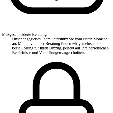
Maßgeschneiderte Beratung
Unser engagiertes Team unterstützt Sie vom ersten Moment
an. Mit individueller Beratung finden wir gemeinsam die
beste Lösung für Ihren Umzug, perfekt auf Ihre persönlichen
Bedürfnisse und Vorstellungen zugeschnitten.