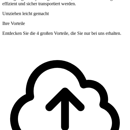
effizient und sicher transportiert werden.
Umziehen leicht gemacht
Ihre Vorteile
Entdecken Sie die 4 großen Vorteile, die Sie nur bei uns erhalten.