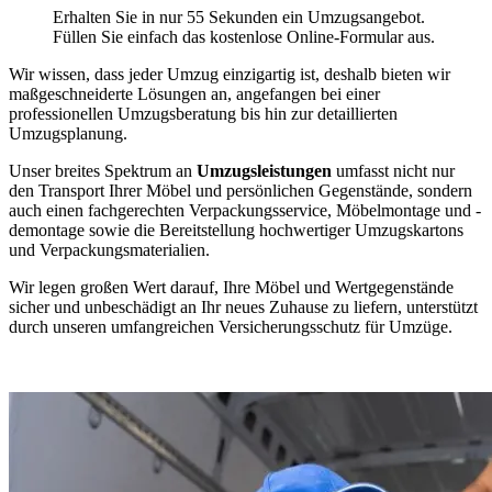
Erhalten Sie in nur 55 Sekunden ein Umzugsangebot.
Füllen Sie einfach das kostenlose Online-Formular aus.
Wir wissen, dass jeder Umzug einzigartig ist, deshalb bieten wir
maßgeschneiderte Lösungen an, angefangen bei einer
professionellen Umzugsberatung bis hin zur detaillierten
Umzugsplanung.
Unser breites Spektrum an
Umzugsleistungen
umfasst nicht nur
den Transport Ihrer Möbel und persönlichen Gegenstände, sondern
auch einen fachgerechten Verpackungsservice, Möbelmontage und -
demontage sowie die Bereitstellung hochwertiger Umzugskartons
und Verpackungsmaterialien.
Wir legen großen Wert darauf, Ihre Möbel und Wertgegenstände
sicher und unbeschädigt an Ihr neues Zuhause zu liefern, unterstützt
durch unseren umfangreichen Versicherungsschutz für Umzüge.