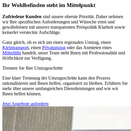
Ihr Wohlbefinden steht im Mittelpunkt
Zufriedene Kunden
sind unsere oberste Priorität. Daher nehmen
wir Ihre spezifischen Anforderungen und Wünsche ernst und
gewährleisten mit unserer transparenten Preispolitik Klarheit sowie
keinerlei versteckte Aufschläge.
Ganz gleich, ob es sich um einen regionalen Umzug, einen
Kleintransport
, einen
Privatumzug
oder das Anmieten eines
Möbellifts
handelt, unser Team steht Ihnen mit Professionalität und
Höflichkeit zur Verfügung.
Trennen Sie Ihre Umzugsschritte
Eine klare Trennung der Umzugsschritte kann den Prozess
rationalisieren und Ihnen helfen, organisiert zu bleiben. Erfahren Sie
mehr über unsere umfangreichen Dienstleistungen und wie wir
Ihnen helfen können.
Jetzt Angebote anfordern