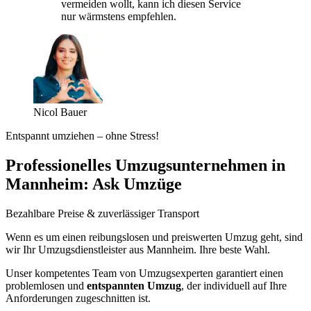
vermeiden wollt, kann ich diesen Service
nur wärmstens empfehlen.
Nicol Bauer
Entspannt umziehen – ohne Stress!
Professionelles Umzugsunternehmen in
Mannheim: Ask Umzüge
Bezahlbare Preise & zuverlässiger Transport
Wenn es um einen reibungslosen und preiswerten Umzug geht, sind
wir Ihr Umzugsdienstleister aus Mannheim. Ihre beste Wahl.
Unser kompetentes Team von Umzugsexperten garantiert einen
problemlosen und
entspannten Umzug
, der individuell auf Ihre
Anforderungen zugeschnitten ist.