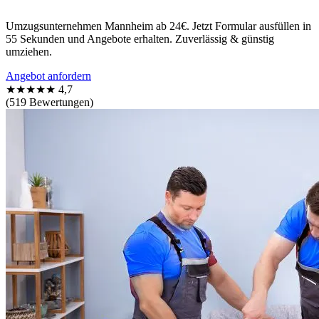
Umzugsunternehmen Mannheim ab 24€. Jetzt Formular ausfüllen in
55 Sekunden und Angebote erhalten. Zuverlässig & günstig
umziehen.
Angebot anfordern
★★★★★
4,7
(519 Bewertungen)