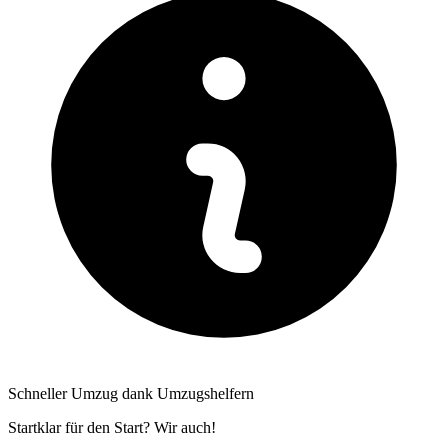
Schneller Umzug dank Umzugshelfern
Startklar für den Start? Wir auch!