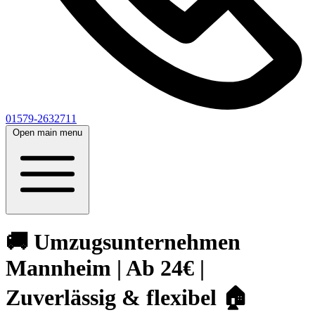
01579-2632711
Open main menu
🚚 Umzugsunternehmen
Mannheim | Ab 24€ |
Zuverlässig & flexibel 🏠