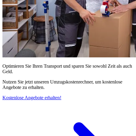
Optimieren Sie Ihren Transport und sparen Sie sowohl Zeit als auch
Geld.
Nutzen Sie jetzt unseren Umzugskostenrechner, um kostenlose
Angebote zu erhalten.
Kostenlose Angebote erhalten!