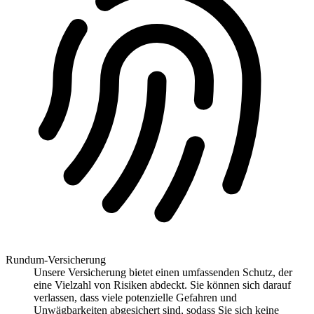
Rundum-Versicherung
Unsere Versicherung bietet einen umfassenden Schutz, der
eine Vielzahl von Risiken abdeckt. Sie können sich darauf
verlassen, dass viele potenzielle Gefahren und
Unwägbarkeiten abgesichert sind, sodass Sie sich keine