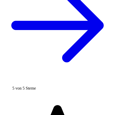
5 von 5 Sterne