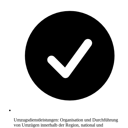
Umzugsdienstleistungen: Organisation und Durchführung
von Umzügen innerhalb der Region, national und