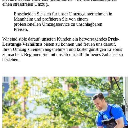
einen stressfreien Umzug.
Entscheiden Sie sich für unser Umzugsunternehmen in
Mannheim und profitieren Sie von einem
professionellen Umzugsservice zu unschlagbaren
Preisen.
Wir sind stolz darauf, unseren Kunden ein hervorragendes
Preis-
Leistungs-Verhältnis
bieten zu können und freuen uns darauf,
Ihren Umzug zu einem angenehmen und kostengünstigen Erlebnis
zu machen. Beginnen Sie mit uns ab nur 24€ Ihr neues Zuhause zu
beziehen.