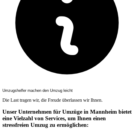
Umzugshelfer machen den Umzug leicht
Die Last tragen wir, die Freude überlassen wir Ihnen.
Unser Unternehmen für Umzüge in Mannheim bietet
eine Vielzahl von Services, um Ihnen einen
stressfreien Umzug zu ermöglichen: