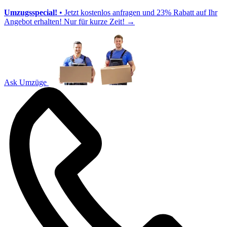
Umzugsspecial!
• Jetzt kostenlos anfragen und 23% Rabatt auf Ihr
Angebot erhalten! Nur für kurze Zeit!
→
Ask Umzüge