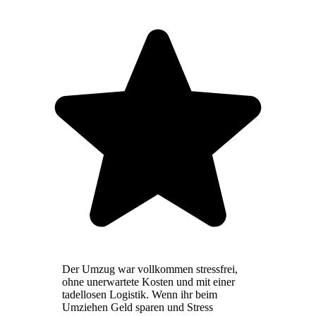
Der Umzug war vollkommen stressfrei,
ohne unerwartete Kosten und mit einer
tadellosen Logistik. Wenn ihr beim
Umziehen Geld sparen und Stress