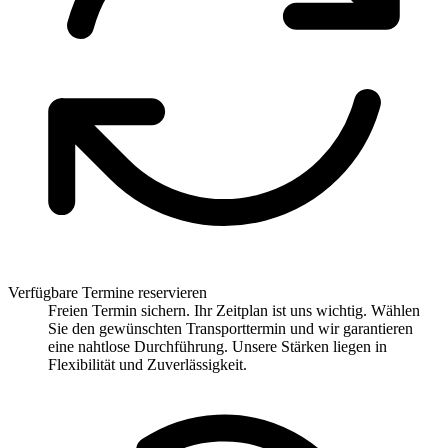
Verfügbare Termine reservieren
Freien Termin sichern. Ihr Zeitplan ist uns wichtig. Wählen
Sie den gewünschten Transporttermin und wir garantieren
eine nahtlose Durchführung. Unsere Stärken liegen in
Flexibilität und Zuverlässigkeit.