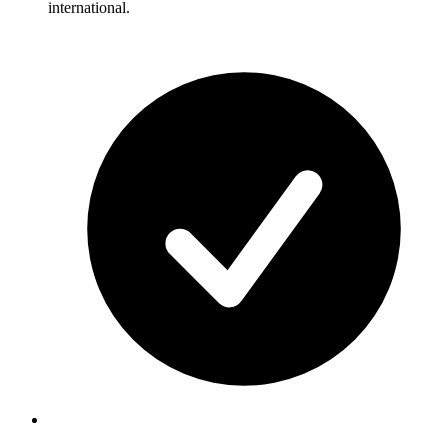
international.