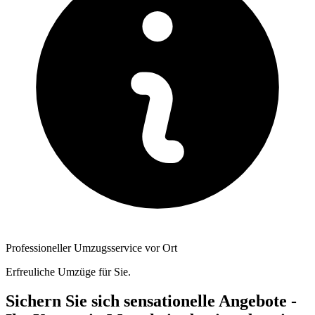
Professioneller Umzugsservice vor Ort
Erfreuliche Umzüge für Sie.
Sichern Sie sich sensationelle Angebote -