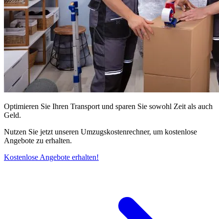
Optimieren Sie Ihren Transport und sparen Sie sowohl Zeit als auch
Geld.
Nutzen Sie jetzt unseren Umzugskostenrechner, um kostenlose
Angebote zu erhalten.
Kostenlose Angebote erhalten!