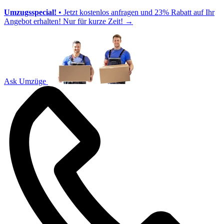
Umzugsspecial!
• Jetzt kostenlos anfragen und 23% Rabatt auf Ihr
Angebot erhalten! Nur für kurze Zeit!
→
Ask Umzüge