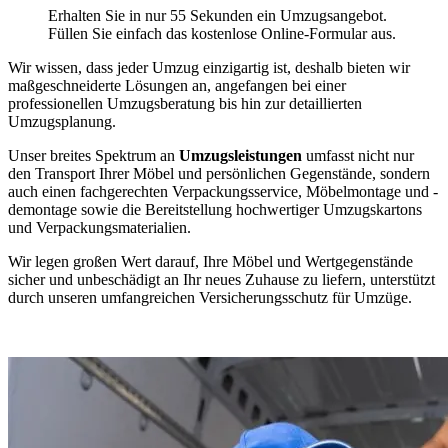
Erhalten Sie in nur 55 Sekunden ein Umzugsangebot.
Füllen Sie einfach das kostenlose Online-Formular aus.
Wir wissen, dass jeder Umzug einzigartig ist, deshalb bieten wir
maßgeschneiderte Lösungen an, angefangen bei einer
professionellen Umzugsberatung bis hin zur detaillierten
Umzugsplanung.
Unser breites Spektrum an
Umzugsleistungen
umfasst nicht nur
den Transport Ihrer Möbel und persönlichen Gegenstände, sondern
auch einen fachgerechten Verpackungsservice, Möbelmontage und -
demontage sowie die Bereitstellung hochwertiger Umzugskartons
und Verpackungsmaterialien.
Wir legen großen Wert darauf, Ihre Möbel und Wertgegenstände
sicher und unbeschädigt an Ihr neues Zuhause zu liefern, unterstützt
durch unseren umfangreichen Versicherungsschutz für Umzüge.