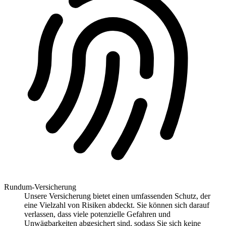
Rundum-Versicherung
Unsere Versicherung bietet einen umfassenden Schutz, der
eine Vielzahl von Risiken abdeckt. Sie können sich darauf
verlassen, dass viele potenzielle Gefahren und
Unwägbarkeiten abgesichert sind, sodass Sie sich keine