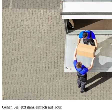
Gehen Sie jetzt ganz einfach auf Tour.