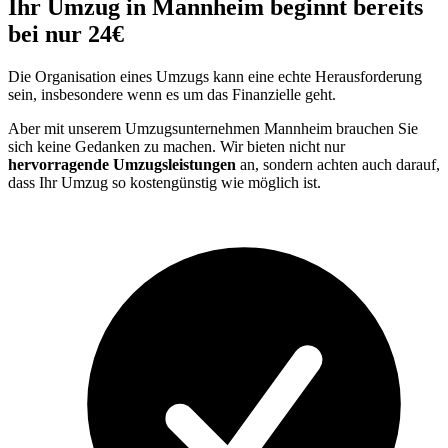
Ihr Umzug in Mannheim beginnt bereits
bei nur 24€
Die Organisation eines Umzugs kann eine echte Herausforderung
sein, insbesondere wenn es um das Finanzielle geht.
Aber mit unserem Umzugsunternehmen Mannheim brauchen Sie
sich keine Gedanken zu machen. Wir bieten nicht nur
hervorragende Umzugsleistungen
an, sondern achten auch darauf,
dass Ihr Umzug so kostengünstig wie möglich ist.