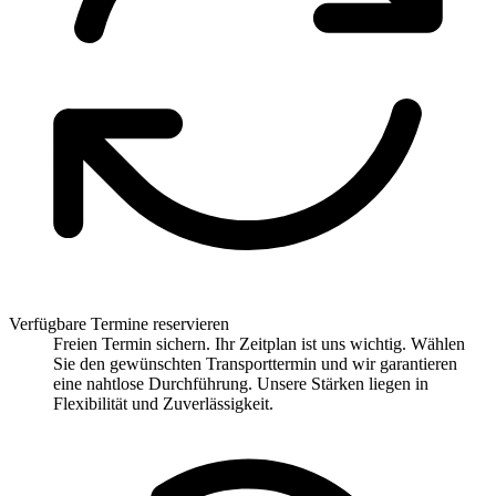
Verfügbare Termine reservieren
Freien Termin sichern. Ihr Zeitplan ist uns wichtig. Wählen
Sie den gewünschten Transporttermin und wir garantieren
eine nahtlose Durchführung. Unsere Stärken liegen in
Flexibilität und Zuverlässigkeit.