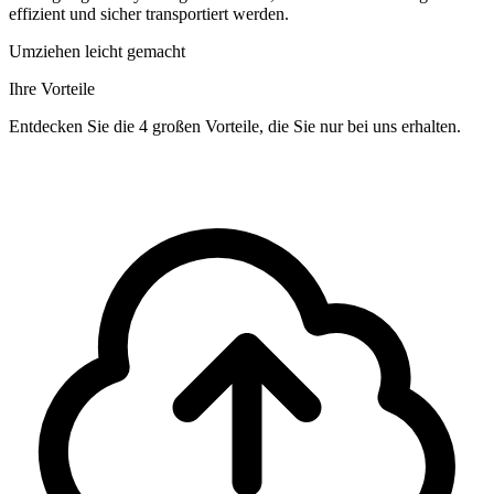
effizient und sicher transportiert werden.
Umziehen leicht gemacht
Ihre Vorteile
Entdecken Sie die 4 großen Vorteile, die Sie nur bei uns erhalten.