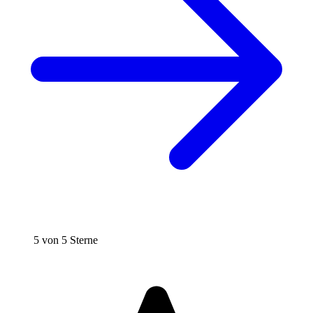
5 von 5 Sterne