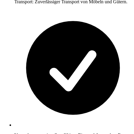
Transport: Zuverlässiger Transport von Möbeln und Gütern.