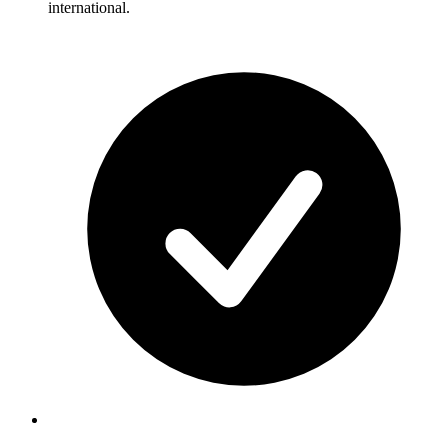
international.