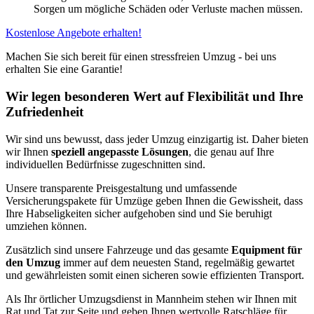
Sorgen um mögliche Schäden oder Verluste machen müssen.
Kostenlose Angebote erhalten!
Machen Sie sich bereit für einen stressfreien Umzug - bei uns
erhalten Sie eine Garantie!
Wir legen besonderen Wert auf Flexibilität und Ihre
Zufriedenheit
Wir sind uns bewusst, dass jeder Umzug einzigartig ist. Daher bieten
wir Ihnen
speziell angepasste Lösungen
, die genau auf Ihre
individuellen Bedürfnisse zugeschnitten sind.
Unsere transparente Preisgestaltung und umfassende
Versicherungspakete für Umzüge geben Ihnen die Gewissheit, dass
Ihre Habseligkeiten sicher aufgehoben sind und Sie beruhigt
umziehen können.
Zusätzlich sind unsere Fahrzeuge und das gesamte
Equipment für
den Umzug
immer auf dem neuesten Stand, regelmäßig gewartet
und gewährleisten somit einen sicheren sowie effizienten Transport.
Als Ihr örtlicher Umzugsdienst in Mannheim stehen wir Ihnen mit
Rat und Tat zur Seite und geben Ihnen wertvolle Ratschläge für