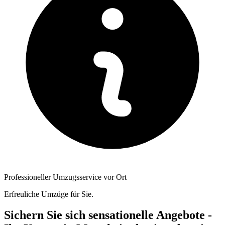
Professioneller Umzugsservice vor Ort
Erfreuliche Umzüge für Sie.
Sichern Sie sich sensationelle Angebote -