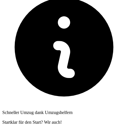
Schneller Umzug dank Umzugshelfern
Startklar für den Start? Wir auch!