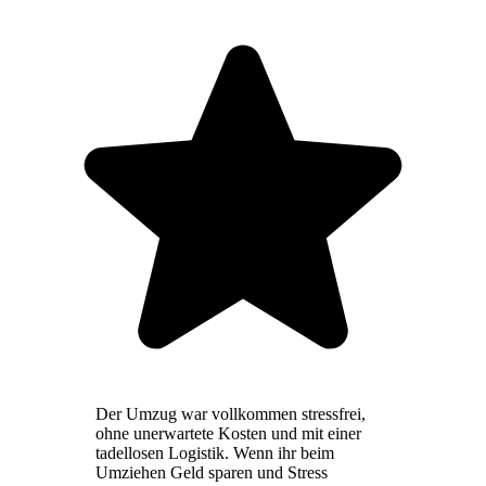
Der Umzug war vollkommen stressfrei,
ohne unerwartete Kosten und mit einer
tadellosen Logistik. Wenn ihr beim
Umziehen Geld sparen und Stress