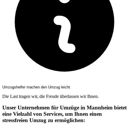
Umzugshelfer machen den Umzug leicht
Die Last tragen wir, die Freude überlassen wir Ihnen.
Unser Unternehmen für Umzüge in Mannheim bietet
eine Vielzahl von Services, um Ihnen einen
stressfreien Umzug zu ermöglichen: