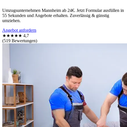
Umzugsunternehmen Mannheim ab 24€. Jetzt Formular ausfüllen in
55 Sekunden und Angebote erhalten. Zuverlässig & günstig
umziehen.
Angebot anfordern
★★★★★
4,7
(519 Bewertungen)