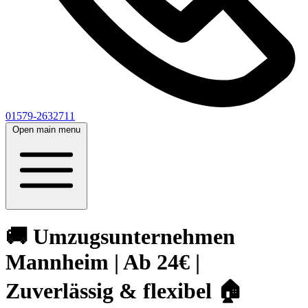
01579-2632711
Open main menu
🚚 Umzugsunternehmen
Mannheim | Ab 24€ |
Zuverlässig & flexibel 🏠