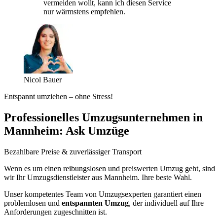
vermeiden wollt, kann ich diesen Service
nur wärmstens empfehlen.
Nicol Bauer
Entspannt umziehen – ohne Stress!
Professionelles Umzugsunternehmen in
Mannheim: Ask Umzüge
Bezahlbare Preise & zuverlässiger Transport
Wenn es um einen reibungslosen und preiswerten Umzug geht, sind
wir Ihr Umzugsdienstleister aus Mannheim. Ihre beste Wahl.
Unser kompetentes Team von Umzugsexperten garantiert einen
problemlosen und
entspannten Umzug
, der individuell auf Ihre
Anforderungen zugeschnitten ist.