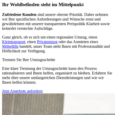
Ihr Wohlbefinden steht im Mittelpunkt
Zufriedene Kunden
sind unsere oberste Priorität. Daher nehmen
wir Ihre spezifischen Anforderungen und Wünsche ernst und
gewährleisten mit unserer transparenten Preispolitik Klarheit sowie
keinerlei versteckte Aufschläge.
Ganz gleich, ob es sich um einen regionalen Umzug, einen
Kleintransport
, einen
Privatumzug
oder das Anmieten eines
Möbellifts
handelt, unser Team steht Ihnen mit Professionalität und
Höflichkeit zur Verfügung.
Trennen Sie Ihre Umzugsschritte
Eine klare Trennung der Umzugsschritte kann den Prozess
rationalisieren und Ihnen helfen, organisiert zu bleiben. Erfahren Sie
mehr über unsere umfangreichen Dienstleistungen und wie wir
Ihnen helfen können.
Jetzt Angebote anfordern