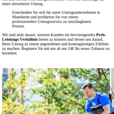
einen stressfreien Umzug.
Entscheiden Sie sich für unser Umzugsunternehmen in
Mannheim und profitieren Sie von einem
professionellen Umzugsservice zu unschlagbaren
Preisen.
Wir sind stolz darauf, unseren Kunden ein hervorragendes
Preis-
Leistungs-Verhältnis
bieten zu können und freuen uns darauf,
Ihren Umzug zu einem angenehmen und kostengünstigen Erlebnis
zu machen. Beginnen Sie mit uns ab nur 24€ Ihr neues Zuhause zu
beziehen.