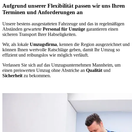
Aufgrund unserer Flexibilität passen wir uns Ihren
Terminen und Anforderungen an
Unsere bestens ausgestatteten Fahrzeuge und das in regelmäßigen
Abständen gewartete
Personal für Umzüge
garantieren einen
sicheren Transport Ihrer Habseligkeiten.
Wir, als lokale
Umzugsfirma
, kennen die Region ausgezeichnet und
können Ihnen wertvolle Ratschläge geben, damit Ihr Umzug so
effizient und reibungslos wie möglich verläuft.
Verlassen Sie sich auf das Umzugsunternehmen Mannheim, um
einen preiswerten Umzug ohne Abstriche an
Qualität
und
Sicherheit
zu bekommen.