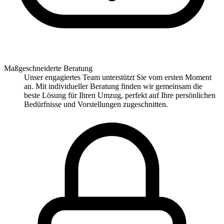
Maßgeschneiderte Beratung
Unser engagiertes Team unterstützt Sie vom ersten Moment
an. Mit individueller Beratung finden wir gemeinsam die
beste Lösung für Ihren Umzug, perfekt auf Ihre persönlichen
Bedürfnisse und Vorstellungen zugeschnitten.