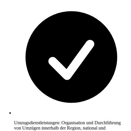
Umzugsdienstleistungen: Organisation und Durchführung
von Umzügen innerhalb der Region, national und