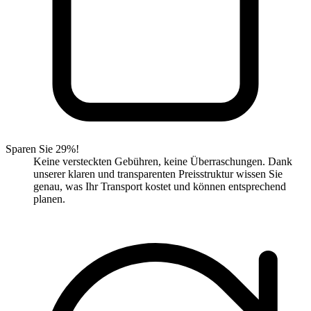
Sparen Sie 29%!
Keine versteckten Gebühren, keine Überraschungen. Dank
unserer klaren und transparenten Preisstruktur wissen Sie
genau, was Ihr Transport kostet und können entsprechend
planen.