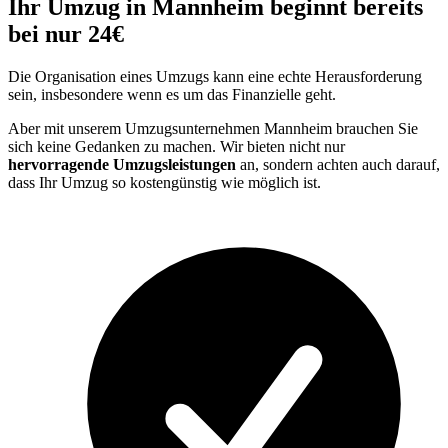
Ihr Umzug in Mannheim beginnt bereits
bei nur 24€
Die Organisation eines Umzugs kann eine echte Herausforderung
sein, insbesondere wenn es um das Finanzielle geht.
Aber mit unserem Umzugsunternehmen Mannheim brauchen Sie
sich keine Gedanken zu machen. Wir bieten nicht nur
hervorragende Umzugsleistungen
an, sondern achten auch darauf,
dass Ihr Umzug so kostengünstig wie möglich ist.