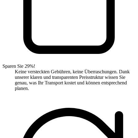
Sparen Sie 29%!
Keine versteckten Gebühren, keine Überraschungen. Dank
unserer klaren und transparenten Preisstruktur wissen Sie
genau, was Ihr Transport kostet und können entsprechend
planen.