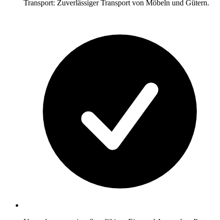
Transport: Zuverlässiger Transport von Möbeln und Gütern.