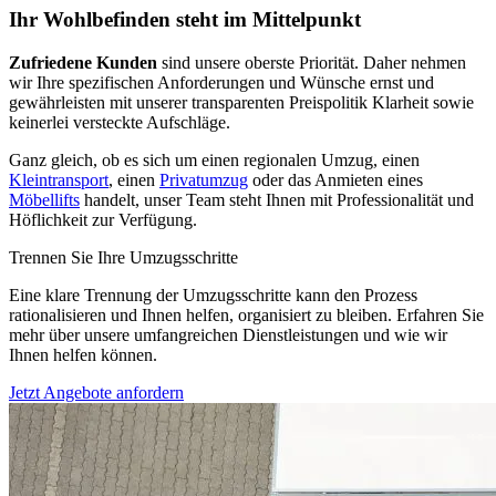
Ihr Wohlbefinden steht im Mittelpunkt
Zufriedene Kunden
sind unsere oberste Priorität. Daher nehmen
wir Ihre spezifischen Anforderungen und Wünsche ernst und
gewährleisten mit unserer transparenten Preispolitik Klarheit sowie
keinerlei versteckte Aufschläge.
Ganz gleich, ob es sich um einen regionalen Umzug, einen
Kleintransport
, einen
Privatumzug
oder das Anmieten eines
Möbellifts
handelt, unser Team steht Ihnen mit Professionalität und
Höflichkeit zur Verfügung.
Trennen Sie Ihre Umzugsschritte
Eine klare Trennung der Umzugsschritte kann den Prozess
rationalisieren und Ihnen helfen, organisiert zu bleiben. Erfahren Sie
mehr über unsere umfangreichen Dienstleistungen und wie wir
Ihnen helfen können.
Jetzt Angebote anfordern