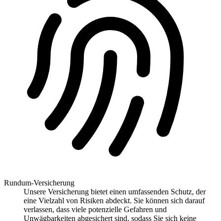
Rundum-Versicherung
Unsere Versicherung bietet einen umfassenden Schutz, der
eine Vielzahl von Risiken abdeckt. Sie können sich darauf
verlassen, dass viele potenzielle Gefahren und
Unwägbarkeiten abgesichert sind, sodass Sie sich keine