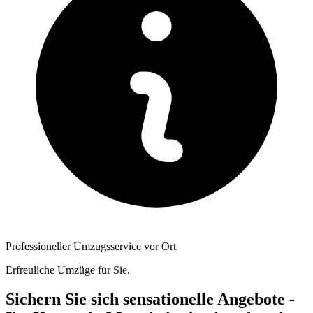
Professioneller Umzugsservice vor Ort
Erfreuliche Umzüge für Sie.
Sichern Sie sich sensationelle Angebote -