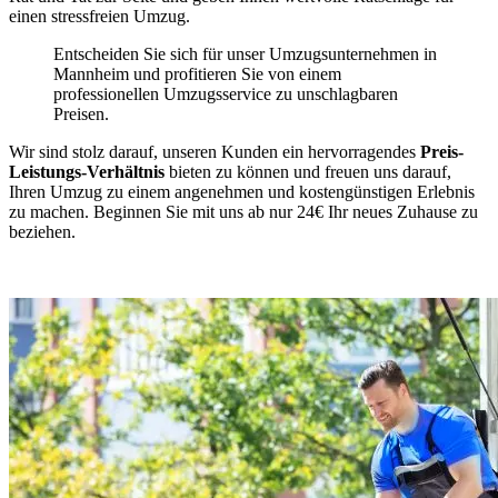
einen stressfreien Umzug.
Entscheiden Sie sich für unser Umzugsunternehmen in
Mannheim und profitieren Sie von einem
professionellen Umzugsservice zu unschlagbaren
Preisen.
Wir sind stolz darauf, unseren Kunden ein hervorragendes
Preis-
Leistungs-Verhältnis
bieten zu können und freuen uns darauf,
Ihren Umzug zu einem angenehmen und kostengünstigen Erlebnis
zu machen. Beginnen Sie mit uns ab nur 24€ Ihr neues Zuhause zu
beziehen.