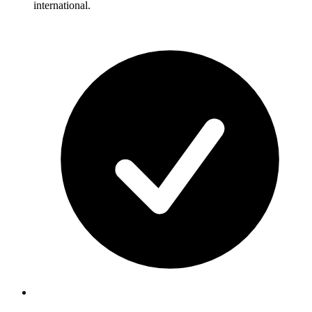
international.