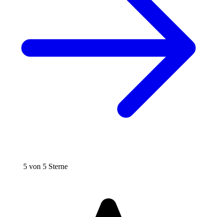
5 von 5 Sterne