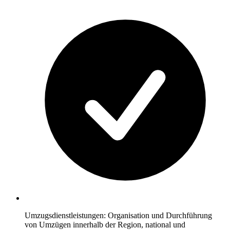
Umzugsdienstleistungen: Organisation und Durchführung
von Umzügen innerhalb der Region, national und