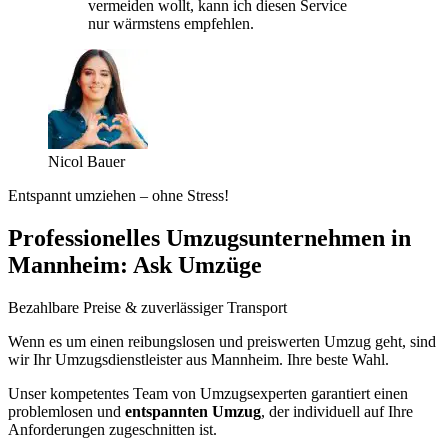
vermeiden wollt, kann ich diesen Service
nur wärmstens empfehlen.
Nicol Bauer
Entspannt umziehen – ohne Stress!
Professionelles Umzugsunternehmen in
Mannheim: Ask Umzüge
Bezahlbare Preise & zuverlässiger Transport
Wenn es um einen reibungslosen und preiswerten Umzug geht, sind
wir Ihr Umzugsdienstleister aus Mannheim. Ihre beste Wahl.
Unser kompetentes Team von Umzugsexperten garantiert einen
problemlosen und
entspannten Umzug
, der individuell auf Ihre
Anforderungen zugeschnitten ist.