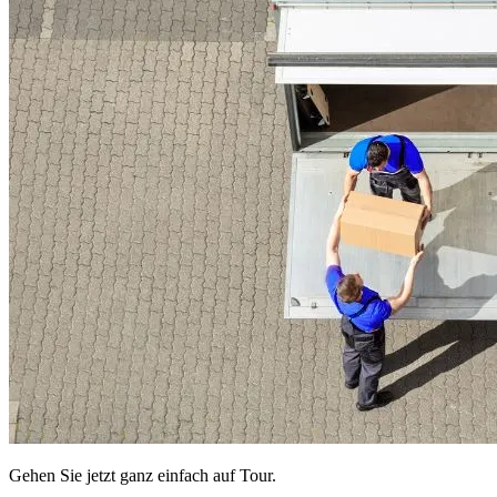
Gehen Sie jetzt ganz einfach auf Tour.