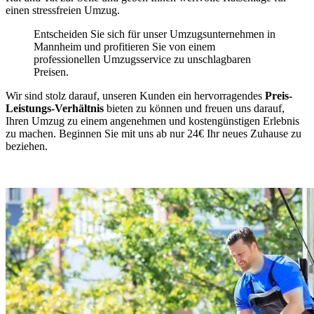
einen stressfreien Umzug.
Entscheiden Sie sich für unser Umzugsunternehmen in
Mannheim und profitieren Sie von einem
professionellen Umzugsservice zu unschlagbaren
Preisen.
Wir sind stolz darauf, unseren Kunden ein hervorragendes
Preis-
Leistungs-Verhältnis
bieten zu können und freuen uns darauf,
Ihren Umzug zu einem angenehmen und kostengünstigen Erlebnis
zu machen. Beginnen Sie mit uns ab nur 24€ Ihr neues Zuhause zu
beziehen.