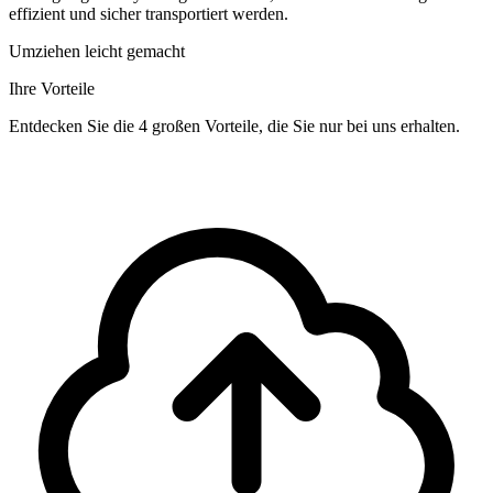
effizient und sicher transportiert werden.
Umziehen leicht gemacht
Ihre Vorteile
Entdecken Sie die 4 großen Vorteile, die Sie nur bei uns erhalten.