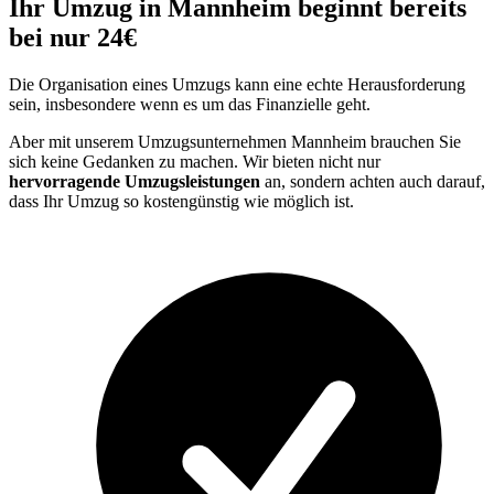
Ihr Umzug in Mannheim beginnt bereits
bei nur 24€
Die Organisation eines Umzugs kann eine echte Herausforderung
sein, insbesondere wenn es um das Finanzielle geht.
Aber mit unserem Umzugsunternehmen Mannheim brauchen Sie
sich keine Gedanken zu machen. Wir bieten nicht nur
hervorragende Umzugsleistungen
an, sondern achten auch darauf,
dass Ihr Umzug so kostengünstig wie möglich ist.