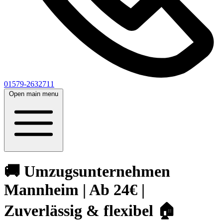
01579-2632711
Open main menu
🚚 Umzugsunternehmen
Mannheim | Ab 24€ |
Zuverlässig & flexibel 🏠