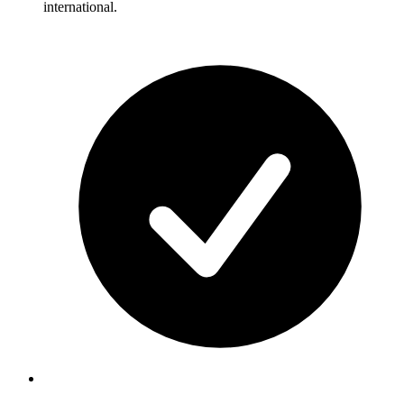
international.