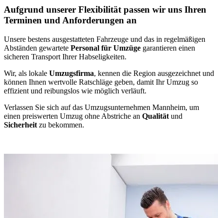
Aufgrund unserer Flexibilität passen wir uns Ihren
Terminen und Anforderungen an
Unsere bestens ausgestatteten Fahrzeuge und das in regelmäßigen
Abständen gewartete
Personal für Umzüge
garantieren einen
sicheren Transport Ihrer Habseligkeiten.
Wir, als lokale
Umzugsfirma
, kennen die Region ausgezeichnet und
können Ihnen wertvolle Ratschläge geben, damit Ihr Umzug so
effizient und reibungslos wie möglich verläuft.
Verlassen Sie sich auf das Umzugsunternehmen Mannheim, um
einen preiswerten Umzug ohne Abstriche an
Qualität
und
Sicherheit
zu bekommen.