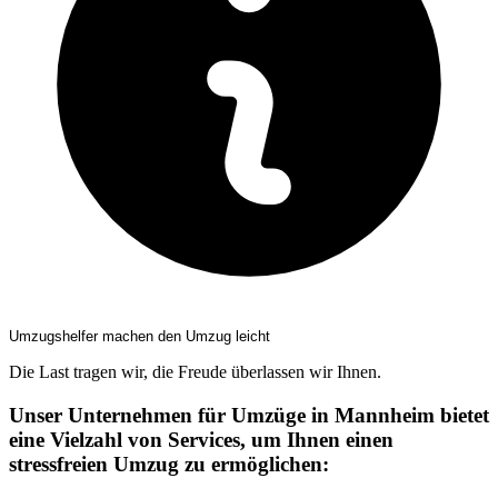
Umzugshelfer machen den Umzug leicht
Die Last tragen wir, die Freude überlassen wir Ihnen.
Unser Unternehmen für Umzüge in Mannheim bietet
eine Vielzahl von Services, um Ihnen einen
stressfreien Umzug zu ermöglichen: