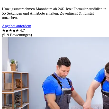
Umzugsunternehmen Mannheim ab 24€. Jetzt Formular ausfüllen in
55 Sekunden und Angebote erhalten. Zuverlässig & günstig
umziehen.
Angebot anfordern
★★★★★
4,7
(519 Bewertungen)