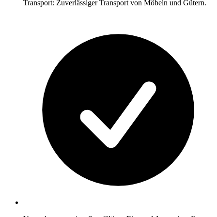
Transport: Zuverlässiger Transport von Möbeln und Gütern.