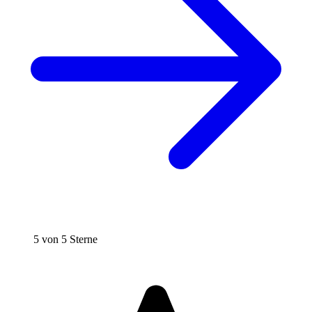
5 von 5 Sterne