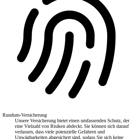
Rundum-Versicherung
Unsere Versicherung bietet einen umfassenden Schutz, der
eine Vielzahl von Risiken abdeckt. Sie können sich darauf
verlassen, dass viele potenzielle Gefahren und
Unwägbarkeiten abgesichert sind, sodass Sie sich keine