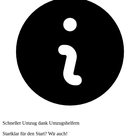
Schneller Umzug dank Umzugshelfern
Startklar für den Start? Wir auch!