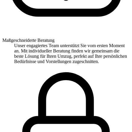
Maßgeschneiderte Beratung
Unser engagiertes Team unterstützt Sie vom ersten Moment
an. Mit individueller Beratung finden wir gemeinsam die
beste Lösung für Ihren Umzug, perfekt auf Ihre persönlichen
Bedürfnisse und Vorstellungen zugeschnitten.