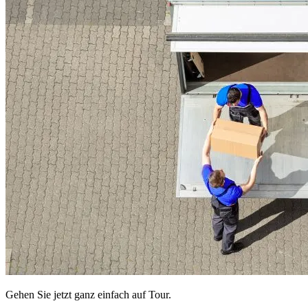
Gehen Sie jetzt ganz einfach auf Tour.