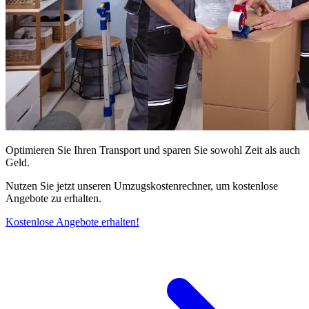
Optimieren Sie Ihren Transport und sparen Sie sowohl Zeit als auch
Geld.
Nutzen Sie jetzt unseren Umzugskostenrechner, um kostenlose
Angebote zu erhalten.
Kostenlose Angebote erhalten!