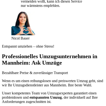
vermeiden wollt, kann ich diesen Service
nur wärmstens empfehlen.
Nicol Bauer
Entspannt umziehen – ohne Stress!
Professionelles Umzugsunternehmen in
Mannheim: Ask Umzüge
Bezahlbare Preise & zuverlässiger Transport
Wenn es um einen reibungslosen und preiswerten Umzug geht, sind
wir Ihr Umzugsdienstleister aus Mannheim. Ihre beste Wahl.
Unser kompetentes Team von Umzugsexperten garantiert einen
problemlosen und
entspannten Umzug
, der individuell auf Ihre
Anforderungen zugeschnitten ist.