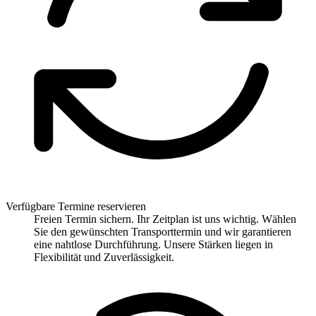
Verfügbare Termine reservieren
Freien Termin sichern. Ihr Zeitplan ist uns wichtig. Wählen
Sie den gewünschten Transporttermin und wir garantieren
eine nahtlose Durchführung. Unsere Stärken liegen in
Flexibilität und Zuverlässigkeit.