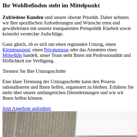
Ihr Wohlbefinden steht im Mittelpunkt
Zufriedene Kunden
sind unsere oberste Priorität. Daher nehmen
wir Ihre spezifischen Anforderungen und Wünsche ernst und
gewährleisten mit unserer transparenten Preispolitik Klarheit sowie
keinerlei versteckte Aufschläge.
Ganz gleich, ob es sich um einen regionalen Umzug, einen
Kleintransport
, einen
Privatumzug
oder das Anmieten eines
Möbellifts
handelt, unser Team steht Ihnen mit Professionalität und
Höflichkeit zur Verfügung.
Trennen Sie Ihre Umzugsschritte
Eine klare Trennung der Umzugsschritte kann den Prozess
rationalisieren und Ihnen helfen, organisiert zu bleiben. Erfahren Sie
mehr über unsere umfangreichen Dienstleistungen und wie wir
Ihnen helfen können.
Jetzt Angebote anfordern