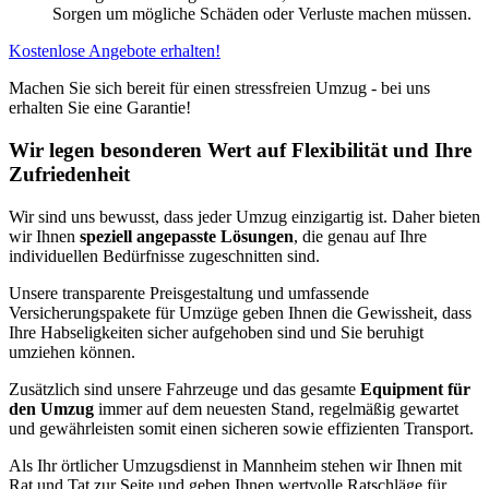
Sorgen um mögliche Schäden oder Verluste machen müssen.
Kostenlose Angebote erhalten!
Machen Sie sich bereit für einen stressfreien Umzug - bei uns
erhalten Sie eine Garantie!
Wir legen besonderen Wert auf Flexibilität und Ihre
Zufriedenheit
Wir sind uns bewusst, dass jeder Umzug einzigartig ist. Daher bieten
wir Ihnen
speziell angepasste Lösungen
, die genau auf Ihre
individuellen Bedürfnisse zugeschnitten sind.
Unsere transparente Preisgestaltung und umfassende
Versicherungspakete für Umzüge geben Ihnen die Gewissheit, dass
Ihre Habseligkeiten sicher aufgehoben sind und Sie beruhigt
umziehen können.
Zusätzlich sind unsere Fahrzeuge und das gesamte
Equipment für
den Umzug
immer auf dem neuesten Stand, regelmäßig gewartet
und gewährleisten somit einen sicheren sowie effizienten Transport.
Als Ihr örtlicher Umzugsdienst in Mannheim stehen wir Ihnen mit
Rat und Tat zur Seite und geben Ihnen wertvolle Ratschläge für