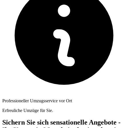
Professioneller Umzugsservice vor Ort
Erfreuliche Umzüge für Sie.
Sichern Sie sich sensationelle Angebote -