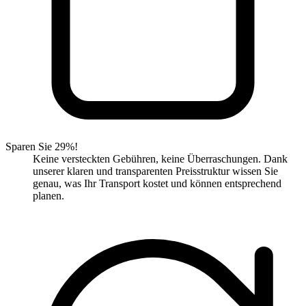
Sparen Sie 29%!
Keine versteckten Gebühren, keine Überraschungen. Dank
unserer klaren und transparenten Preisstruktur wissen Sie
genau, was Ihr Transport kostet und können entsprechend
planen.