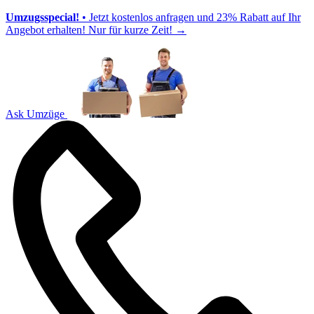
Umzugsspecial!
• Jetzt kostenlos anfragen und 23% Rabatt auf Ihr
Angebot erhalten! Nur für kurze Zeit!
→
Ask Umzüge