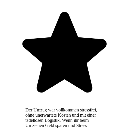
Der Umzug war vollkommen stressfrei,
ohne unerwartete Kosten und mit einer
tadellosen Logistik. Wenn ihr beim
Umziehen Geld sparen und Stress