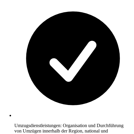
Umzugsdienstleistungen: Organisation und Durchführung
von Umzügen innerhalb der Region, national und