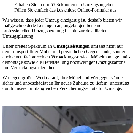
Erhalten Sie in nur 55 Sekunden ein Umzugsangebot.
Füllen Sie einfach das kostenlose Online-Formular aus.
Wir wissen, dass jeder Umzug einzigartig ist, deshalb bieten wir
maßgeschneiderte Lösungen an, angefangen bei einer
professionellen Umzugsberatung bis hin zur detaillierten
Umzugsplanung.
Unser breites Spektrum an
Umzugsleistungen
umfasst nicht nur
den Transport Ihrer Möbel und persönlichen Gegenstände, sondern
auch einen fachgerechten Verpackungsservice, Möbelmontage und -
demontage sowie die Bereitstellung hochwertiger Umzugskartons
und Verpackungsmaterialien.
Wir legen großen Wert darauf, Ihre Möbel und Wertgegenstände
sicher und unbeschädigt an Ihr neues Zuhause zu liefern, unterstützt
durch unseren umfangreichen Versicherungsschutz für Umzüge.