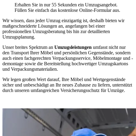
Erhalten Sie in nur 55 Sekunden ein Umzugsangebot.
Füllen Sie einfach das kostenlose Online-Formular aus.
Wir wissen, dass jeder Umzug einzigartig ist, deshalb bieten wir
maßgeschneiderte Lösungen an, angefangen bei einer
professionellen Umzugsberatung bis hin zur detaillierten
Umzugsplanung.
Unser breites Spektrum an
Umzugsleistungen
umfasst nicht nur
den Transport Ihrer Möbel und persönlichen Gegenstände, sondern
auch einen fachgerechten Verpackungsservice, Möbelmontage und -
demontage sowie die Bereitstellung hochwertiger Umzugskartons
und Verpackungsmaterialien.
Wir legen großen Wert darauf, Ihre Möbel und Wertgegenstände
sicher und unbeschädigt an Ihr neues Zuhause zu liefern, unterstützt
durch unseren umfangreichen Versicherungsschutz für Umzüge.