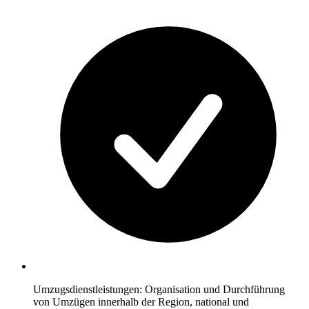
Umzugsdienstleistungen: Organisation und Durchführung
von Umzügen innerhalb der Region, national und