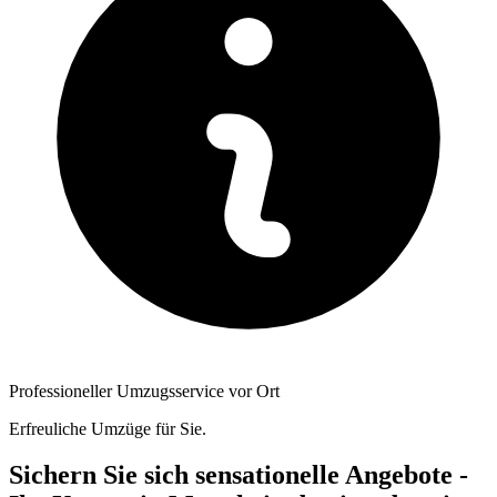
Professioneller Umzugsservice vor Ort
Erfreuliche Umzüge für Sie.
Sichern Sie sich sensationelle Angebote -