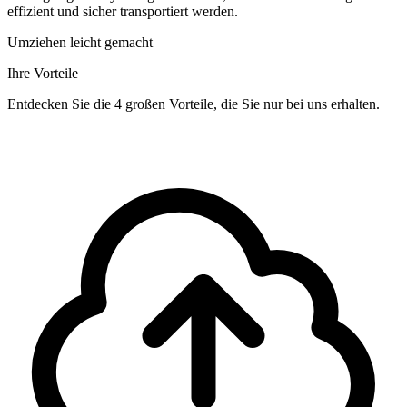
effizient und sicher transportiert werden.
Umziehen leicht gemacht
Ihre Vorteile
Entdecken Sie die 4 großen Vorteile, die Sie nur bei uns erhalten.