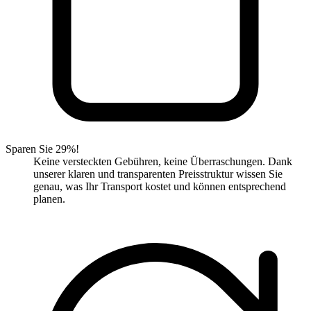
Sparen Sie 29%!
Keine versteckten Gebühren, keine Überraschungen. Dank
unserer klaren und transparenten Preisstruktur wissen Sie
genau, was Ihr Transport kostet und können entsprechend
planen.