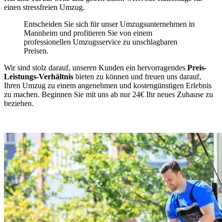
einen stressfreien Umzug.
Entscheiden Sie sich für unser Umzugsunternehmen in
Mannheim und profitieren Sie von einem
professionellen Umzugsservice zu unschlagbaren
Preisen.
Wir sind stolz darauf, unseren Kunden ein hervorragendes
Preis-
Leistungs-Verhältnis
bieten zu können und freuen uns darauf,
Ihren Umzug zu einem angenehmen und kostengünstigen Erlebnis
zu machen. Beginnen Sie mit uns ab nur 24€ Ihr neues Zuhause zu
beziehen.