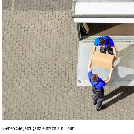
Gehen Sie jetzt ganz einfach auf Tour.