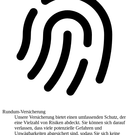
Rundum-Versicherung
Unsere Versicherung bietet einen umfassenden Schutz, der
eine Vielzahl von Risiken abdeckt. Sie können sich darauf
verlassen, dass viele potenzielle Gefahren und
Unwägbarkeiten abgesichert sind, sodass Sie sich keine