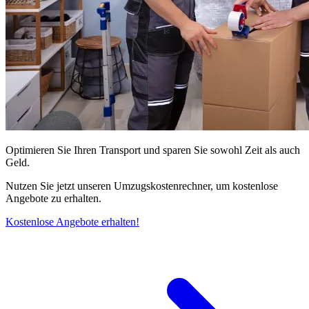
Optimieren Sie Ihren Transport und sparen Sie sowohl Zeit als auch
Geld.
Nutzen Sie jetzt unseren Umzugskostenrechner, um kostenlose
Angebote zu erhalten.
Kostenlose Angebote erhalten!