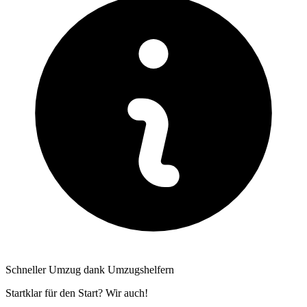
Schneller Umzug dank Umzugshelfern
Startklar für den Start? Wir auch!