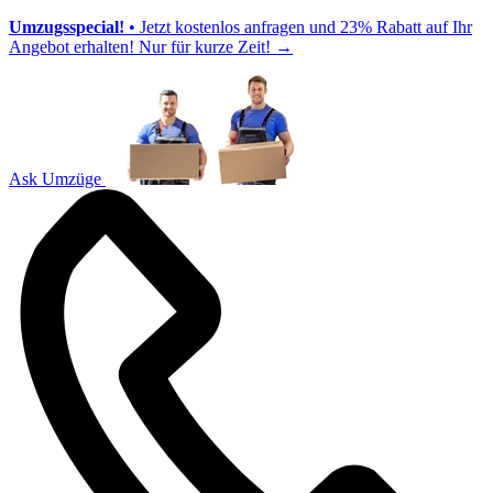
Umzugsspecial!
• Jetzt kostenlos anfragen und 23% Rabatt auf Ihr
Angebot erhalten! Nur für kurze Zeit!
→
Ask Umzüge