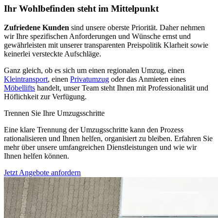
Ihr Wohlbefinden steht im Mittelpunkt
Zufriedene Kunden
sind unsere oberste Priorität. Daher nehmen
wir Ihre spezifischen Anforderungen und Wünsche ernst und
gewährleisten mit unserer transparenten Preispolitik Klarheit sowie
keinerlei versteckte Aufschläge.
Ganz gleich, ob es sich um einen regionalen Umzug, einen
Kleintransport
, einen
Privatumzug
oder das Anmieten eines
Möbellifts
handelt, unser Team steht Ihnen mit Professionalität und
Höflichkeit zur Verfügung.
Trennen Sie Ihre Umzugsschritte
Eine klare Trennung der Umzugsschritte kann den Prozess
rationalisieren und Ihnen helfen, organisiert zu bleiben. Erfahren Sie
mehr über unsere umfangreichen Dienstleistungen und wie wir
Ihnen helfen können.
Jetzt Angebote anfordern