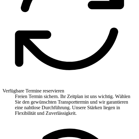
Verfügbare Termine reservieren
Freien Termin sichern. Ihr Zeitplan ist uns wichtig. Wählen
Sie den gewünschten Transporttermin und wir garantieren
eine nahtlose Durchführung. Unsere Stärken liegen in
Flexibilität und Zuverlässigkeit.