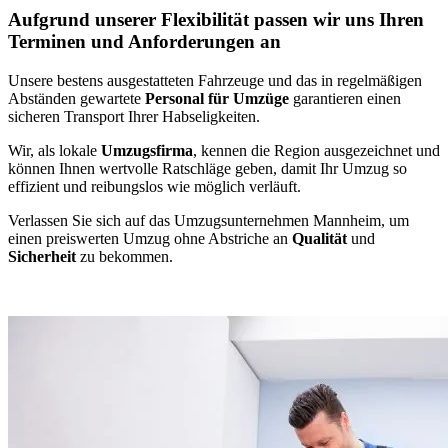
Aufgrund unserer Flexibilität passen wir uns Ihren
Terminen und Anforderungen an
Unsere bestens ausgestatteten Fahrzeuge und das in regelmäßigen
Abständen gewartete
Personal für Umzüge
garantieren einen
sicheren Transport Ihrer Habseligkeiten.
Wir, als lokale
Umzugsfirma
, kennen die Region ausgezeichnet und
können Ihnen wertvolle Ratschläge geben, damit Ihr Umzug so
effizient und reibungslos wie möglich verläuft.
Verlassen Sie sich auf das Umzugsunternehmen Mannheim, um
einen preiswerten Umzug ohne Abstriche an
Qualität
und
Sicherheit
zu bekommen.