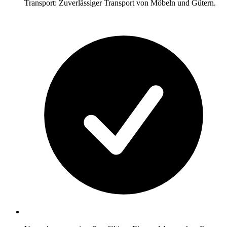
Transport: Zuverlässiger Transport von Möbeln und Gütern.