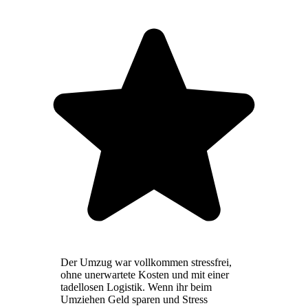
Der Umzug war vollkommen stressfrei,
ohne unerwartete Kosten und mit einer
tadellosen Logistik. Wenn ihr beim
Umziehen Geld sparen und Stress