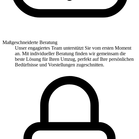
Maßgeschneiderte Beratung
Unser engagiertes Team unterstützt Sie vom ersten Moment
an. Mit individueller Beratung finden wir gemeinsam die
beste Lösung für Ihren Umzug, perfekt auf Ihre persönlichen
Bedürfnisse und Vorstellungen zugeschnitten.