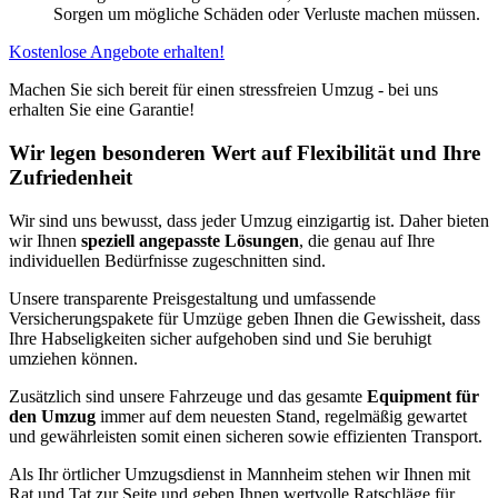
Sorgen um mögliche Schäden oder Verluste machen müssen.
Kostenlose Angebote erhalten!
Machen Sie sich bereit für einen stressfreien Umzug - bei uns
erhalten Sie eine Garantie!
Wir legen besonderen Wert auf Flexibilität und Ihre
Zufriedenheit
Wir sind uns bewusst, dass jeder Umzug einzigartig ist. Daher bieten
wir Ihnen
speziell angepasste Lösungen
, die genau auf Ihre
individuellen Bedürfnisse zugeschnitten sind.
Unsere transparente Preisgestaltung und umfassende
Versicherungspakete für Umzüge geben Ihnen die Gewissheit, dass
Ihre Habseligkeiten sicher aufgehoben sind und Sie beruhigt
umziehen können.
Zusätzlich sind unsere Fahrzeuge und das gesamte
Equipment für
den Umzug
immer auf dem neuesten Stand, regelmäßig gewartet
und gewährleisten somit einen sicheren sowie effizienten Transport.
Als Ihr örtlicher Umzugsdienst in Mannheim stehen wir Ihnen mit
Rat und Tat zur Seite und geben Ihnen wertvolle Ratschläge für