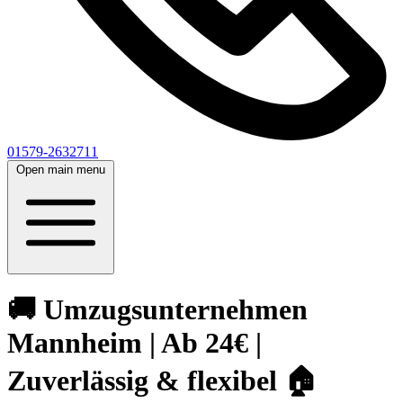
01579-2632711
Open main menu
🚚 Umzugsunternehmen
Mannheim | Ab 24€ |
Zuverlässig & flexibel 🏠