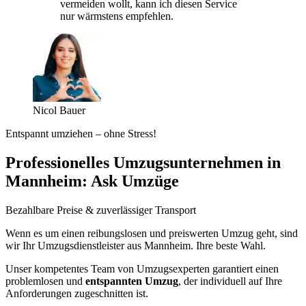
vermeiden wollt, kann ich diesen Service
nur wärmstens empfehlen.
Nicol Bauer
Entspannt umziehen – ohne Stress!
Professionelles Umzugsunternehmen in
Mannheim: Ask Umzüge
Bezahlbare Preise & zuverlässiger Transport
Wenn es um einen reibungslosen und preiswerten Umzug geht, sind
wir Ihr Umzugsdienstleister aus Mannheim. Ihre beste Wahl.
Unser kompetentes Team von Umzugsexperten garantiert einen
problemlosen und
entspannten Umzug
, der individuell auf Ihre
Anforderungen zugeschnitten ist.