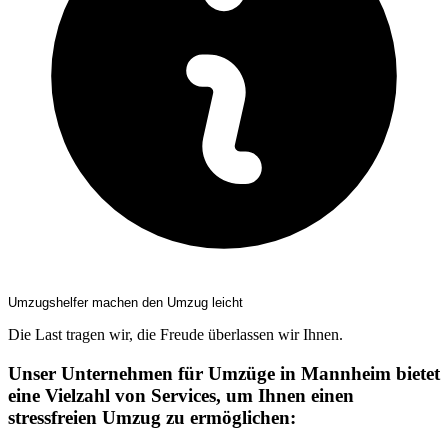
Umzugshelfer machen den Umzug leicht
Die Last tragen wir, die Freude überlassen wir Ihnen.
Unser Unternehmen für Umzüge in Mannheim bietet
eine Vielzahl von Services, um Ihnen einen
stressfreien Umzug zu ermöglichen: