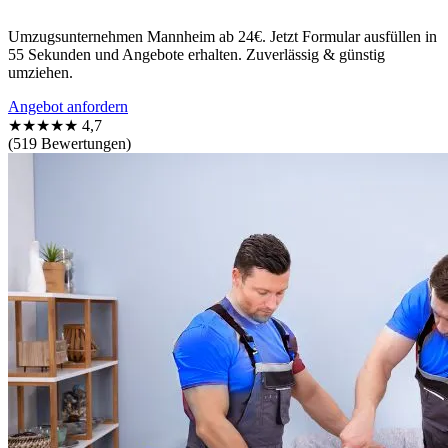
Umzugsunternehmen Mannheim ab 24€. Jetzt Formular ausfüllen in
55 Sekunden und Angebote erhalten. Zuverlässig & günstig
umziehen.
Angebot anfordern
★★★★★
4,7
(519 Bewertungen)