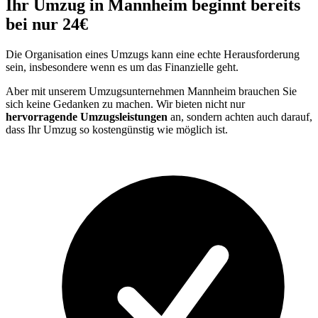
Ihr Umzug in Mannheim beginnt bereits
bei nur 24€
Die Organisation eines Umzugs kann eine echte Herausforderung
sein, insbesondere wenn es um das Finanzielle geht.
Aber mit unserem Umzugsunternehmen Mannheim brauchen Sie
sich keine Gedanken zu machen. Wir bieten nicht nur
hervorragende Umzugsleistungen
an, sondern achten auch darauf,
dass Ihr Umzug so kostengünstig wie möglich ist.