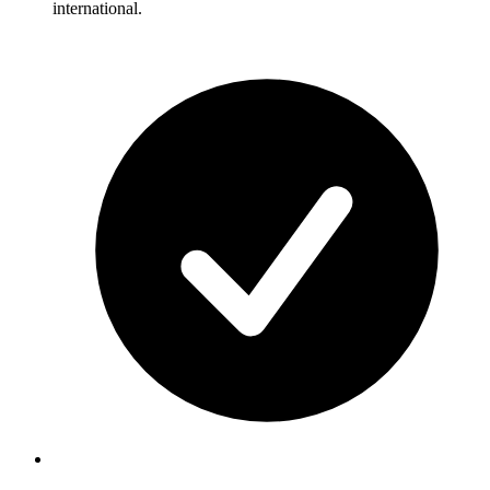
international.