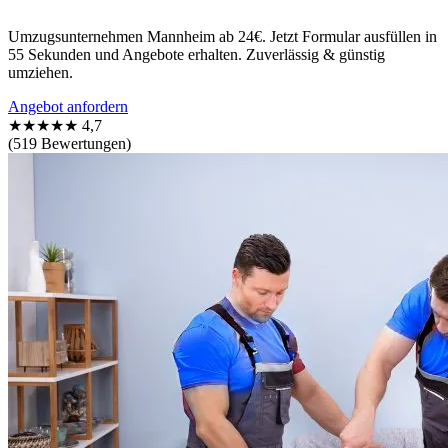
Umzugsunternehmen Mannheim ab 24€. Jetzt Formular ausfüllen in
55 Sekunden und Angebote erhalten. Zuverlässig & günstig
umziehen.
Angebot anfordern
★★★★★
4,7
(519 Bewertungen)