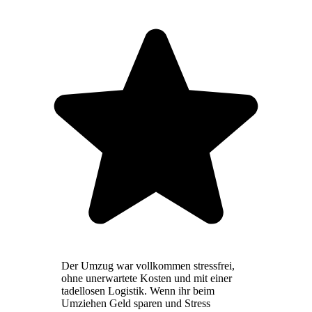
Der Umzug war vollkommen stressfrei,
ohne unerwartete Kosten und mit einer
tadellosen Logistik. Wenn ihr beim
Umziehen Geld sparen und Stress