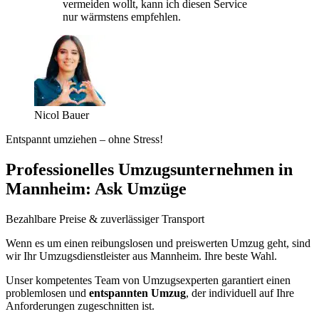
vermeiden wollt, kann ich diesen Service
nur wärmstens empfehlen.
Nicol Bauer
Entspannt umziehen – ohne Stress!
Professionelles Umzugsunternehmen in
Mannheim: Ask Umzüge
Bezahlbare Preise & zuverlässiger Transport
Wenn es um einen reibungslosen und preiswerten Umzug geht, sind
wir Ihr Umzugsdienstleister aus Mannheim. Ihre beste Wahl.
Unser kompetentes Team von Umzugsexperten garantiert einen
problemlosen und
entspannten Umzug
, der individuell auf Ihre
Anforderungen zugeschnitten ist.