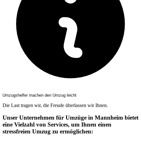
Umzugshelfer machen den Umzug leicht
Die Last tragen wir, die Freude überlassen wir Ihnen.
Unser Unternehmen für Umzüge in Mannheim bietet
eine Vielzahl von Services, um Ihnen einen
stressfreien Umzug zu ermöglichen: