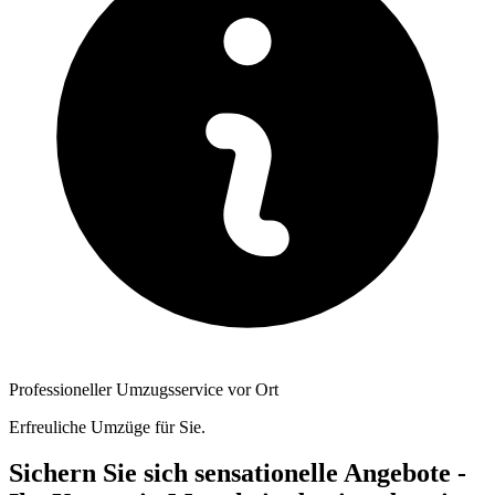
Professioneller Umzugsservice vor Ort
Erfreuliche Umzüge für Sie.
Sichern Sie sich sensationelle Angebote -