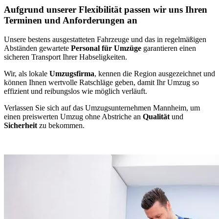
Aufgrund unserer Flexibilität passen wir uns Ihren
Terminen und Anforderungen an
Unsere bestens ausgestatteten Fahrzeuge und das in regelmäßigen
Abständen gewartete
Personal für Umzüge
garantieren einen
sicheren Transport Ihrer Habseligkeiten.
Wir, als lokale
Umzugsfirma
, kennen die Region ausgezeichnet und
können Ihnen wertvolle Ratschläge geben, damit Ihr Umzug so
effizient und reibungslos wie möglich verläuft.
Verlassen Sie sich auf das Umzugsunternehmen Mannheim, um
einen preiswerten Umzug ohne Abstriche an
Qualität
und
Sicherheit
zu bekommen.