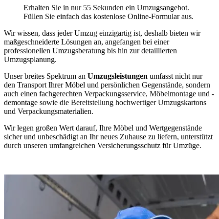
Erhalten Sie in nur 55 Sekunden ein Umzugsangebot.
Füllen Sie einfach das kostenlose Online-Formular aus.
Wir wissen, dass jeder Umzug einzigartig ist, deshalb bieten wir
maßgeschneiderte Lösungen an, angefangen bei einer
professionellen Umzugsberatung bis hin zur detaillierten
Umzugsplanung.
Unser breites Spektrum an
Umzugsleistungen
umfasst nicht nur
den Transport Ihrer Möbel und persönlichen Gegenstände, sondern
auch einen fachgerechten Verpackungsservice, Möbelmontage und -
demontage sowie die Bereitstellung hochwertiger Umzugskartons
und Verpackungsmaterialien.
Wir legen großen Wert darauf, Ihre Möbel und Wertgegenstände
sicher und unbeschädigt an Ihr neues Zuhause zu liefern, unterstützt
durch unseren umfangreichen Versicherungsschutz für Umzüge.