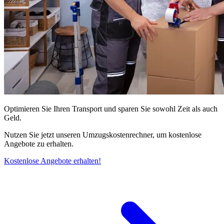
Optimieren Sie Ihren Transport und sparen Sie sowohl Zeit als auch
Geld.
Nutzen Sie jetzt unseren Umzugskostenrechner, um kostenlose
Angebote zu erhalten.
Kostenlose Angebote erhalten!