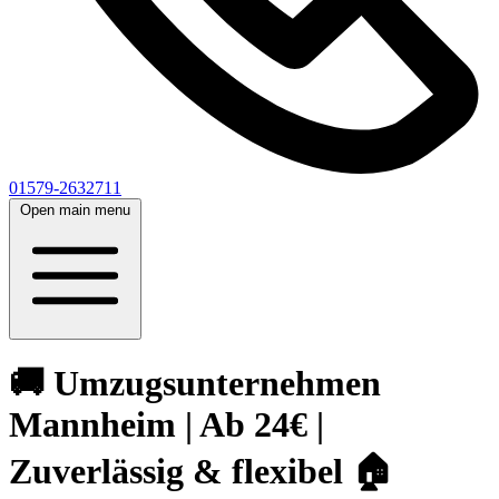
01579-2632711
Open main menu
🚚 Umzugsunternehmen
Mannheim | Ab 24€ |
Zuverlässig & flexibel 🏠