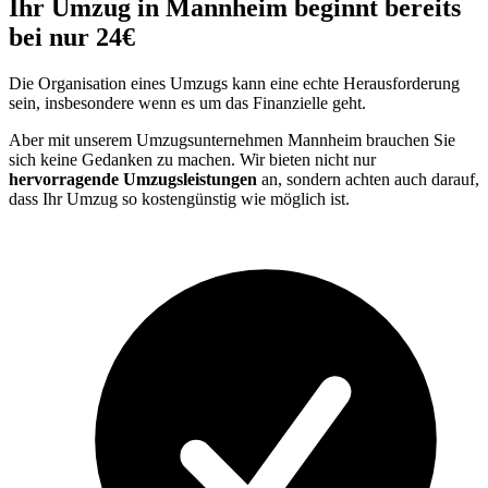
Ihr Umzug in Mannheim beginnt bereits
bei nur 24€
Die Organisation eines Umzugs kann eine echte Herausforderung
sein, insbesondere wenn es um das Finanzielle geht.
Aber mit unserem Umzugsunternehmen Mannheim brauchen Sie
sich keine Gedanken zu machen. Wir bieten nicht nur
hervorragende Umzugsleistungen
an, sondern achten auch darauf,
dass Ihr Umzug so kostengünstig wie möglich ist.