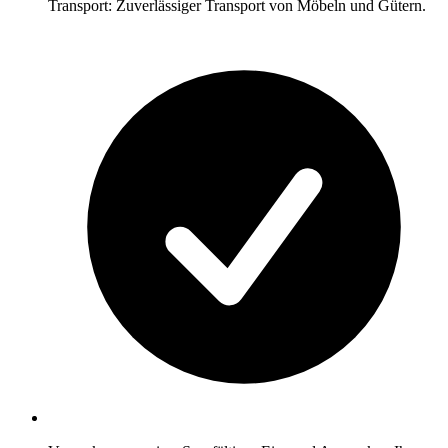
Transport: Zuverlässiger Transport von Möbeln und Gütern.