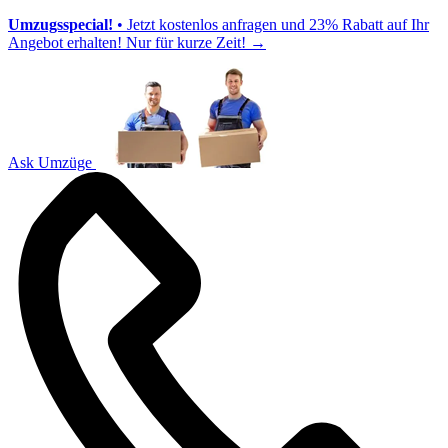
Umzugsspecial!
• Jetzt kostenlos anfragen und 23% Rabatt auf Ihr
Angebot erhalten! Nur für kurze Zeit!
→
Ask Umzüge