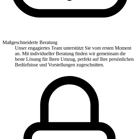
Maßgeschneiderte Beratung
Unser engagiertes Team unterstützt Sie vom ersten Moment
an. Mit individueller Beratung finden wir gemeinsam die
beste Lösung für Ihren Umzug, perfekt auf Ihre persönlichen
Bedürfnisse und Vorstellungen zugeschnitten.