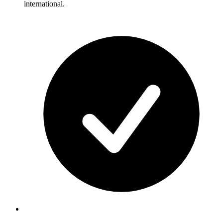
international.