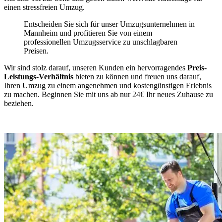
einen stressfreien Umzug.
Entscheiden Sie sich für unser Umzugsunternehmen in
Mannheim und profitieren Sie von einem
professionellen Umzugsservice zu unschlagbaren
Preisen.
Wir sind stolz darauf, unseren Kunden ein hervorragendes
Preis-
Leistungs-Verhältnis
bieten zu können und freuen uns darauf,
Ihren Umzug zu einem angenehmen und kostengünstigen Erlebnis
zu machen. Beginnen Sie mit uns ab nur 24€ Ihr neues Zuhause zu
beziehen.