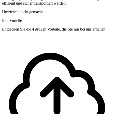
effizient und sicher transportiert werden.
Umziehen leicht gemacht
Ihre Vorteile
Entdecken Sie die 4 großen Vorteile, die Sie nur bei uns erhalten.