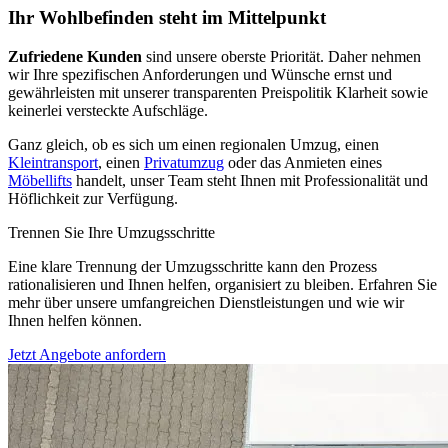
Ihr Wohlbefinden steht im Mittelpunkt
Zufriedene Kunden
sind unsere oberste Priorität. Daher nehmen
wir Ihre spezifischen Anforderungen und Wünsche ernst und
gewährleisten mit unserer transparenten Preispolitik Klarheit sowie
keinerlei versteckte Aufschläge.
Ganz gleich, ob es sich um einen regionalen Umzug, einen
Kleintransport
, einen
Privatumzug
oder das Anmieten eines
Möbellifts
handelt, unser Team steht Ihnen mit Professionalität und
Höflichkeit zur Verfügung.
Trennen Sie Ihre Umzugsschritte
Eine klare Trennung der Umzugsschritte kann den Prozess
rationalisieren und Ihnen helfen, organisiert zu bleiben. Erfahren Sie
mehr über unsere umfangreichen Dienstleistungen und wie wir
Ihnen helfen können.
Jetzt Angebote anfordern