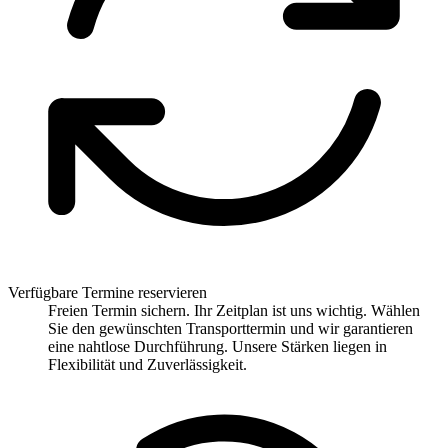
Verfügbare Termine reservieren
Freien Termin sichern. Ihr Zeitplan ist uns wichtig. Wählen
Sie den gewünschten Transporttermin und wir garantieren
eine nahtlose Durchführung. Unsere Stärken liegen in
Flexibilität und Zuverlässigkeit.