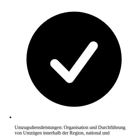
Umzugsdienstleistungen: Organisation und Durchführung
von Umzügen innerhalb der Region, national und