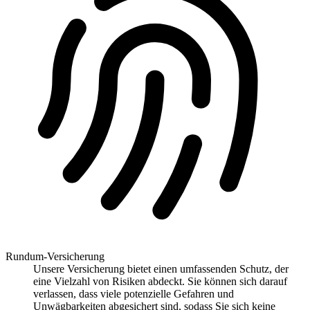
Rundum-Versicherung
Unsere Versicherung bietet einen umfassenden Schutz, der
eine Vielzahl von Risiken abdeckt. Sie können sich darauf
verlassen, dass viele potenzielle Gefahren und
Unwägbarkeiten abgesichert sind, sodass Sie sich keine