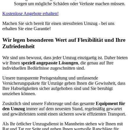
Sorgen um mögliche Schäden oder Verluste machen müssen.
Kostenlose Angebote erhalten!
Machen Sie sich bereit für einen stressfreien Umzug - bei uns
erhalten Sie eine Garantie!
Wir legen besonderen Wert auf Flexibilität und Ihre
Zufriedenheit
Wir sind uns bewusst, dass jeder Umzug einzigartig ist. Daher bieten
wir Ihnen
speziell angepasste Lösungen
, die genau auf Ihre
individuellen Bedürfnisse zugeschnitten sind.
Unsere transparente Preisgestaltung und umfassende
Versicherungspakete für Umzüge geben Ihnen die Gewissheit, dass
Ihre Habseligkeiten sicher aufgehoben sind und Sie beruhigt
umziehen können.
Zusätzlich sind unsere Fahrzeuge und das gesamte
Equipment für
den Umzug
immer auf dem neuesten Stand, regelmäßig gewartet
und gewährleisten somit einen sicheren sowie effizienten Transport.
Als Ihr örtlicher Umzugsdienst in Mannheim stehen wir Ihnen mit
Rat und Tat zur Seite und geben Ihnen wertvolle Ratschläge für