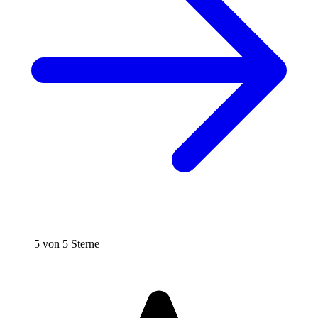
5 von 5 Sterne