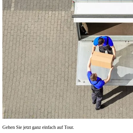
Gehen Sie jetzt ganz einfach auf Tour.