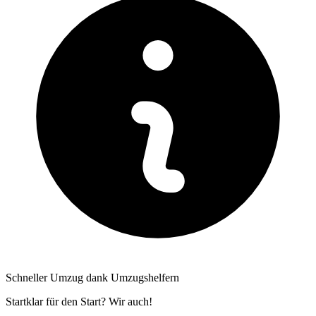
Schneller Umzug dank Umzugshelfern
Startklar für den Start? Wir auch!