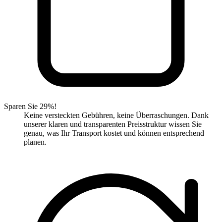
Sparen Sie 29%!
Keine versteckten Gebühren, keine Überraschungen. Dank
unserer klaren und transparenten Preisstruktur wissen Sie
genau, was Ihr Transport kostet und können entsprechend
planen.