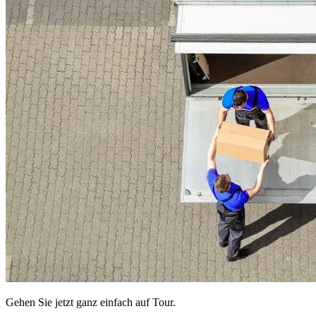
Gehen Sie jetzt ganz einfach auf Tour.