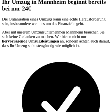
Ihr Umzug in Mannheim beginnt bereits
bei nur 24€
Die Organisation eines Umzugs kann eine echte Herausforderung
sein, insbesondere wenn es um das Finanzielle geht.
Aber mit unserem Umzugsunternehmen Mannheim brauchen Sie
sich keine Gedanken zu machen. Wir bieten nicht nur
hervorragende Umzugsleistungen
an, sondern achten auch darauf,
dass Ihr Umzug so kostengünstig wie möglich ist.