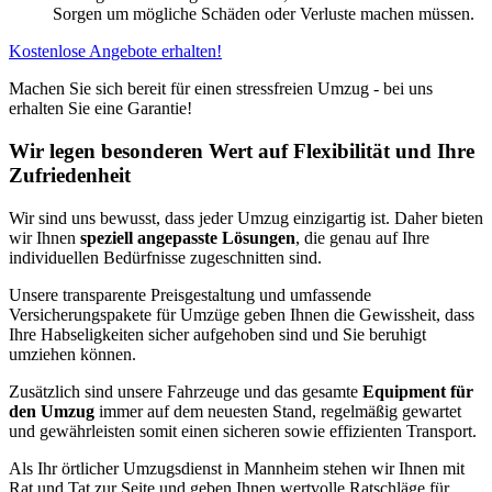
Sorgen um mögliche Schäden oder Verluste machen müssen.
Kostenlose Angebote erhalten!
Machen Sie sich bereit für einen stressfreien Umzug - bei uns
erhalten Sie eine Garantie!
Wir legen besonderen Wert auf Flexibilität und Ihre
Zufriedenheit
Wir sind uns bewusst, dass jeder Umzug einzigartig ist. Daher bieten
wir Ihnen
speziell angepasste Lösungen
, die genau auf Ihre
individuellen Bedürfnisse zugeschnitten sind.
Unsere transparente Preisgestaltung und umfassende
Versicherungspakete für Umzüge geben Ihnen die Gewissheit, dass
Ihre Habseligkeiten sicher aufgehoben sind und Sie beruhigt
umziehen können.
Zusätzlich sind unsere Fahrzeuge und das gesamte
Equipment für
den Umzug
immer auf dem neuesten Stand, regelmäßig gewartet
und gewährleisten somit einen sicheren sowie effizienten Transport.
Als Ihr örtlicher Umzugsdienst in Mannheim stehen wir Ihnen mit
Rat und Tat zur Seite und geben Ihnen wertvolle Ratschläge für