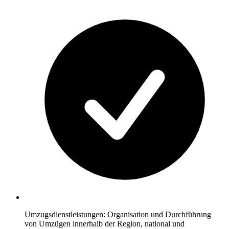
Umzugsdienstleistungen: Organisation und Durchführung
von Umzügen innerhalb der Region, national und