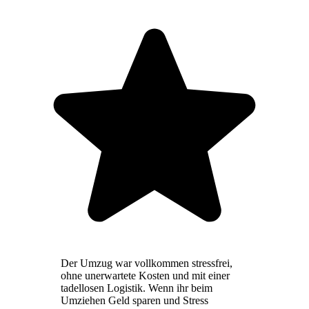
Der Umzug war vollkommen stressfrei,
ohne unerwartete Kosten und mit einer
tadellosen Logistik. Wenn ihr beim
Umziehen Geld sparen und Stress