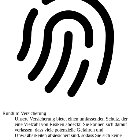
Rundum-Versicherung
Unsere Versicherung bietet einen umfassenden Schutz, der
eine Vielzahl von Risiken abdeckt. Sie können sich darauf
verlassen, dass viele potenzielle Gefahren und
Unwägbarkeiten abgesichert sind, sodass Sie sich keine