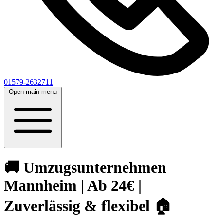
01579-2632711
Open main menu
🚚 Umzugsunternehmen
Mannheim | Ab 24€ |
Zuverlässig & flexibel 🏠