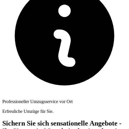
Professioneller Umzugsservice vor Ort
Erfreuliche Umzüge für Sie.
Sichern Sie sich sensationelle Angebote -