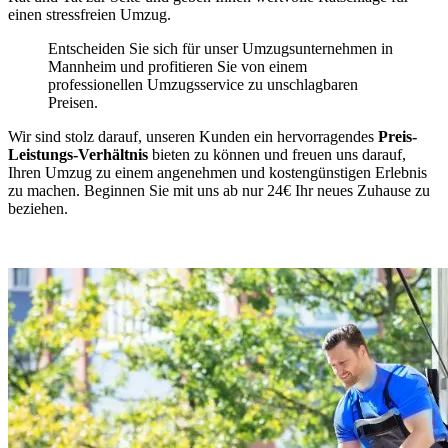
einen stressfreien Umzug.
Entscheiden Sie sich für unser Umzugsunternehmen in
Mannheim und profitieren Sie von einem
professionellen Umzugsservice zu unschlagbaren
Preisen.
Wir sind stolz darauf, unseren Kunden ein hervorragendes
Preis-
Leistungs-Verhältnis
bieten zu können und freuen uns darauf,
Ihren Umzug zu einem angenehmen und kostengünstigen Erlebnis
zu machen. Beginnen Sie mit uns ab nur 24€ Ihr neues Zuhause zu
beziehen.