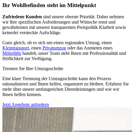
Ihr Wohlbefinden steht im Mittelpunkt
Zufriedene Kunden
sind unsere oberste Priorität. Daher nehmen
wir Ihre spezifischen Anforderungen und Wünsche ernst und
gewährleisten mit unserer transparenten Preispolitik Klarheit sowie
keinerlei versteckte Aufschläge.
Ganz gleich, ob es sich um einen regionalen Umzug, einen
Kleintransport
, einen
Privatumzug
oder das Anmieten eines
Möbellifts
handelt, unser Team steht Ihnen mit Professionalität und
Höflichkeit zur Verfügung.
Trennen Sie Ihre Umzugsschritte
Eine klare Trennung der Umzugsschritte kann den Prozess
rationalisieren und Ihnen helfen, organisiert zu bleiben. Erfahren Sie
mehr über unsere umfangreichen Dienstleistungen und wie wir
Ihnen helfen können.
Jetzt Angebote anfordern