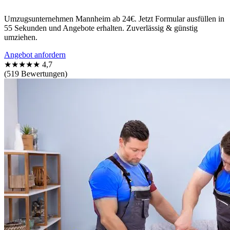
Umzugsunternehmen Mannheim ab 24€. Jetzt Formular ausfüllen in
55 Sekunden und Angebote erhalten. Zuverlässig & günstig
umziehen.
Angebot anfordern
★★★★★
4,7
(519 Bewertungen)