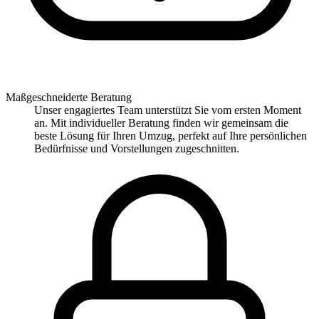
Maßgeschneiderte Beratung
Unser engagiertes Team unterstützt Sie vom ersten Moment
an. Mit individueller Beratung finden wir gemeinsam die
beste Lösung für Ihren Umzug, perfekt auf Ihre persönlichen
Bedürfnisse und Vorstellungen zugeschnitten.