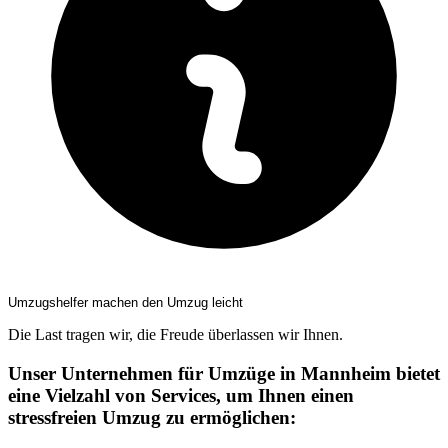
Umzugshelfer machen den Umzug leicht
Die Last tragen wir, die Freude überlassen wir Ihnen.
Unser Unternehmen für Umzüge in Mannheim bietet
eine Vielzahl von Services, um Ihnen einen
stressfreien Umzug zu ermöglichen: