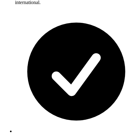
international.