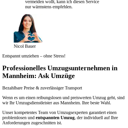
vermeiden wollt, kann ich diesen Service
nur wärmstens empfehlen.
Nicol Bauer
Entspannt umziehen – ohne Stress!
Professionelles Umzugsunternehmen in
Mannheim: Ask Umzüge
Bezahlbare Preise & zuverlässiger Transport
Wenn es um einen reibungslosen und preiswerten Umzug geht, sind
wir Ihr Umzugsdienstleister aus Mannheim. Ihre beste Wahl.
Unser kompetentes Team von Umzugsexperten garantiert einen
problemlosen und
entspannten Umzug
, der individuell auf Ihre
Anforderungen zugeschnitten ist.