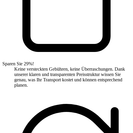
Sparen Sie 29%!
Keine versteckten Gebühren, keine Überraschungen. Dank
unserer klaren und transparenten Preisstruktur wissen Sie
genau, was Ihr Transport kostet und können entsprechend
planen.