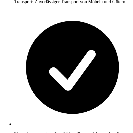
Transport: Zuverlässiger Transport von Möbeln und Gütern.