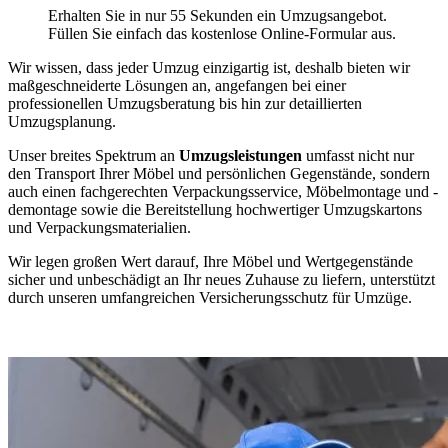
Erhalten Sie in nur 55 Sekunden ein Umzugsangebot.
Füllen Sie einfach das kostenlose Online-Formular aus.
Wir wissen, dass jeder Umzug einzigartig ist, deshalb bieten wir
maßgeschneiderte Lösungen an, angefangen bei einer
professionellen Umzugsberatung bis hin zur detaillierten
Umzugsplanung.
Unser breites Spektrum an
Umzugsleistungen
umfasst nicht nur
den Transport Ihrer Möbel und persönlichen Gegenstände, sondern
auch einen fachgerechten Verpackungsservice, Möbelmontage und -
demontage sowie die Bereitstellung hochwertiger Umzugskartons
und Verpackungsmaterialien.
Wir legen großen Wert darauf, Ihre Möbel und Wertgegenstände
sicher und unbeschädigt an Ihr neues Zuhause zu liefern, unterstützt
durch unseren umfangreichen Versicherungsschutz für Umzüge.