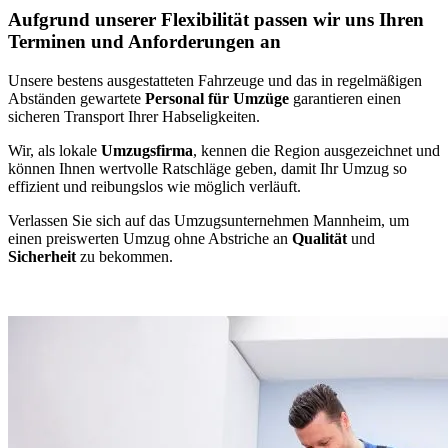
Aufgrund unserer Flexibilität passen wir uns Ihren
Terminen und Anforderungen an
Unsere bestens ausgestatteten Fahrzeuge und das in regelmäßigen
Abständen gewartete
Personal für Umzüge
garantieren einen
sicheren Transport Ihrer Habseligkeiten.
Wir, als lokale
Umzugsfirma
, kennen die Region ausgezeichnet und
können Ihnen wertvolle Ratschläge geben, damit Ihr Umzug so
effizient und reibungslos wie möglich verläuft.
Verlassen Sie sich auf das Umzugsunternehmen Mannheim, um
einen preiswerten Umzug ohne Abstriche an
Qualität
und
Sicherheit
zu bekommen.