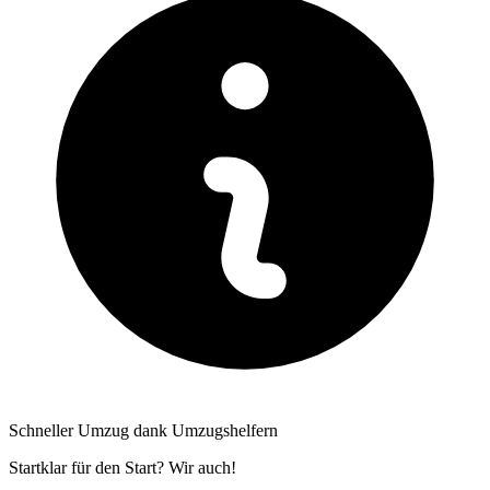
Schneller Umzug dank Umzugshelfern
Startklar für den Start? Wir auch!