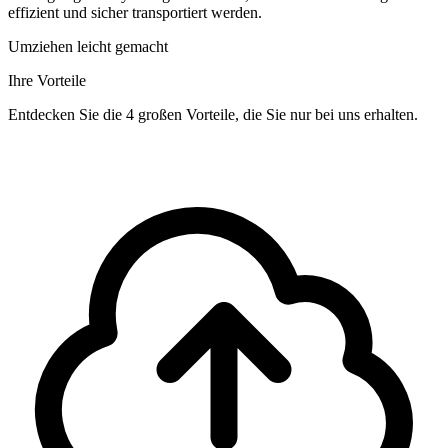
effizient und sicher transportiert werden.
Umziehen leicht gemacht
Ihre Vorteile
Entdecken Sie die 4 großen Vorteile, die Sie nur bei uns erhalten.