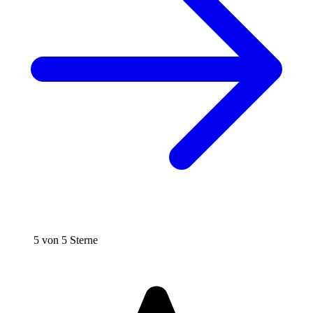
5 von 5 Sterne