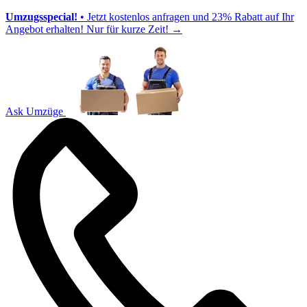
Umzugsspecial!
• Jetzt kostenlos anfragen und 23% Rabatt auf Ihr
Angebot erhalten! Nur für kurze Zeit!
→
Ask Umzüge