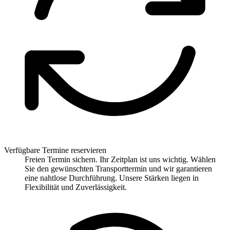
Verfügbare Termine reservieren
Freien Termin sichern. Ihr Zeitplan ist uns wichtig. Wählen
Sie den gewünschten Transporttermin und wir garantieren
eine nahtlose Durchführung. Unsere Stärken liegen in
Flexibilität und Zuverlässigkeit.