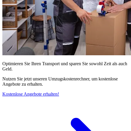
Optimieren Sie Ihren Transport und sparen Sie sowohl Zeit als auch
Geld.
Nutzen Sie jetzt unseren Umzugskostenrechner, um kostenlose
Angebote zu erhalten.
Kostenlose Angebote erhalten!